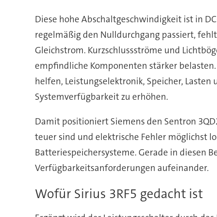
Diese hohe Abschaltgeschwindigkeit ist in 
regelmäßig den Nulldurchgang passiert, feh
Gleichstrom. Kurzschlussströme und Lichtbög
empfindliche Komponenten stärker belasten. 
helfen, Leistungselektronik, Speicher, Laste
Systemverfügbarkeit zu erhöhen.
Damit positioniert Siemens den Sentron 3QD
teuer sind und elektrische Fehler möglichst 
Batteriespeichersysteme. Gerade in diesen Be
Verfügbarkeitsanforderungen aufeinander.
Wofür Sirius 3RF5 gedacht ist