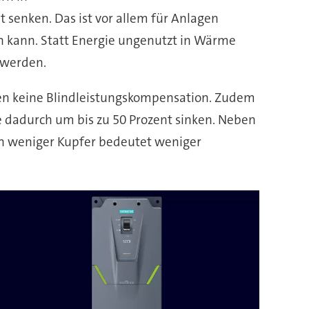
senken. Das ist vor allem für Anlagen
 kann. Statt Energie ungenutzt in Wärme
 werden.
igen keine Blindleistungskompensation. Zudem
e dadurch um bis zu 50 Prozent sinken. Neben
enn weniger Kupfer bedeutet weniger