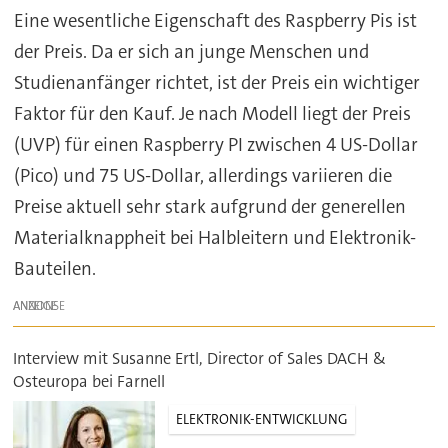
Eine wesentliche Eigenschaft des Raspberry Pis ist
der Preis. Da er sich an junge Menschen und
Studienanfänger richtet, ist der Preis ein wichtiger
Faktor für den Kauf. Je nach Modell liegt der Preis
(UVP) für einen Raspberry PI zwischen 4 US-Dollar
(Pico) und 75 US-Dollar, allerdings variieren die
Preise aktuell sehr stark aufgrund der generellen
Materialknappheit bei Halbleitern und Elektronik-
Bauteilen.
ANZEIGE
Interview mit Susanne Ertl, Director of Sales DACH &
Osteuropa bei Farnell
ELEKTRONIK-ENTWICKLUNG