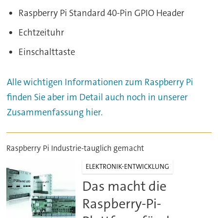
Raspberry Pi Standard 40-Pin GPIO Header
Echtzeituhr
Einschalttaste
Alle wichtigen Informationen zum Raspberry Pi
finden Sie aber im Detail auch noch in unserer
Zusammenfassung hier.
Raspberry Pi Industrie-tauglich gemacht
ELEKTRONIK-ENTWICKLUNG
Das macht die
Raspberry-Pi-