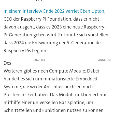
In einem Interview Ende 2022 verriet Eben Upton
,
CEO der Raspberry PI Foundation, dass er nicht
davon ausgeht, dass es 2023 eine neue Raspberry-
Pi-Generation geben wird. Er könnte sich vorstellen,
dass 2024 die Entwicklung der 5. Generation des
Raspberry Pis beginnt.
ANZEIGE
Des
Weiteren gibt es noch Compute Module. Dabei
handelt es sich um miniaturisierte Embedded-
Systeme, die weder Anschlussbuchsen noch
Pfostenstecker haben. Das Modul funktioniert nur
mithilfe einer universellen Basisplatine, um
Schnittstellen und Funktionen nutzen zu können.