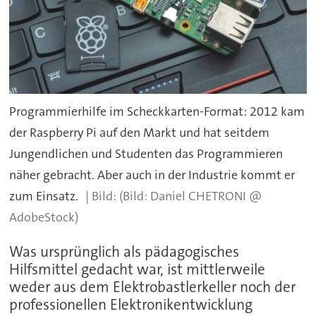
Programmierhilfe im Scheckkarten-Format: 2012 kam
der Raspberry Pi auf den Markt und hat seitdem
Jungendlichen und Studenten das Programmieren
näher gebracht. Aber auch in der Industrie kommt er
zum Einsatz.
(Bild: Daniel CHETRONI @
AdobeStock)
Was ursprünglich als pädagogisches
Hilfsmittel gedacht war, ist mittlerweile
weder aus dem Elektrobastlerkeller noch der
professionellen Elektronikentwicklung