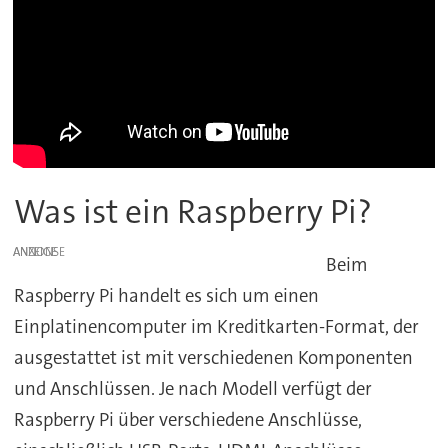
Was ist ein Raspberry Pi?
ANZEIGE
Beim
Raspberry Pi handelt es sich um einen
Einplatinencomputer im Kreditkarten-Format, der
ausgestattet ist mit verschiedenen Komponenten
und Anschlüssen. Je nach Modell verfügt der
Raspberry Pi über verschiedene Anschlüsse,