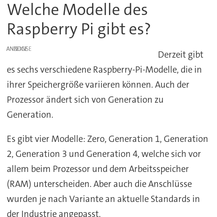
Welche Modelle des
Raspberry Pi gibt es?
ANZEIGE
Derzeit gibt
es sechs verschiedene Raspberry-Pi-Modelle, die in
ihrer Speichergröße variieren können. Auch der
Prozessor ändert sich von Generation zu
Generation.
Es gibt vier Modelle: Zero, Generation 1, Generation
2, Generation 3 und Generation 4, welche sich vor
allem beim Prozessor und dem Arbeitsspeicher
(RAM) unterscheiden. Aber auch die Anschlüsse
wurden je nach Variante an aktuelle Standards in
der Industrie angepasst.