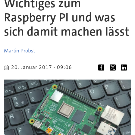
Wichtiges zum
Raspberry PI und was
sich damit machen lässt
Martin
Probst
20. Januar 2017 - 09:06