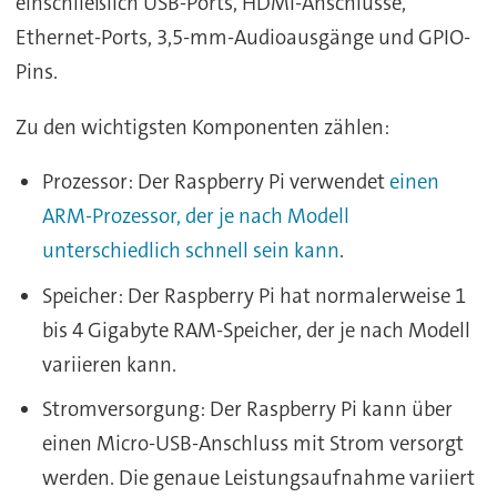
einschließlich USB-Ports, HDMI-Anschlüsse,
Ethernet-Ports, 3,5-mm-Audioausgänge und GPIO-
Pins.
Zu den wichtigsten Komponenten zählen:
Prozessor: Der Raspberry Pi verwendet
einen
ARM-Prozessor, der je nach Modell
unterschiedlich schnell sein kann
.
Speicher: Der Raspberry Pi hat normalerweise 1
bis 4 Gigabyte RAM-Speicher, der je nach Modell
variieren kann.
Stromversorgung: Der Raspberry Pi kann über
einen Micro-USB-Anschluss mit Strom versorgt
werden. Die genaue Leistungsaufnahme variiert