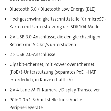
Bluetooth 5.0 / Bluetooth Low Energy (BLE)
Hochgeschwindigkeitsschnittstelle für microSD-
Karten mit Unterstützung des SDR104-Modus
2 × USB 3.0-Anschlüsse, die den gleichzeitigen
Betrieb mit 5 Gbit/s unterstützen
2 × USB 2.0-Anschlüsse
Gigabit-Ethernet, mit Power over Ethernet
(PoE+)-Unterstützung (separates PoE+-HAT
erforderlich, in Kürze erhältlich)
2 × 4-Lane-MIPI-Kamera-/Display-Transceiver
PCIe 2.0 x1-Schnittstelle für schnelle
Peripheriegeräte