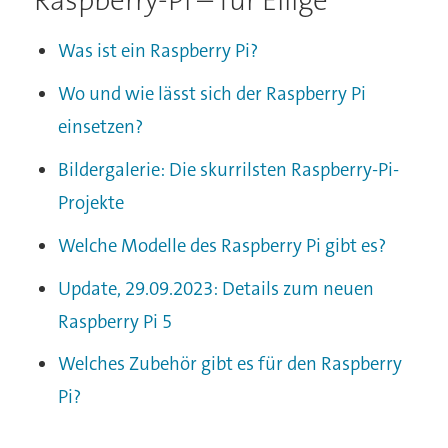
Was ist ein Raspberry Pi?
Wo und wie lässt sich der Raspberry Pi
einsetzen?
Bildergalerie: Die skurrilsten Raspberry-Pi-
Projekte
Welche Modelle des Raspberry Pi gibt es?
Update, 29.09.2023: Details zum neuen
Raspberry Pi 5
Welches Zubehör gibt es für den Raspberry
Pi?