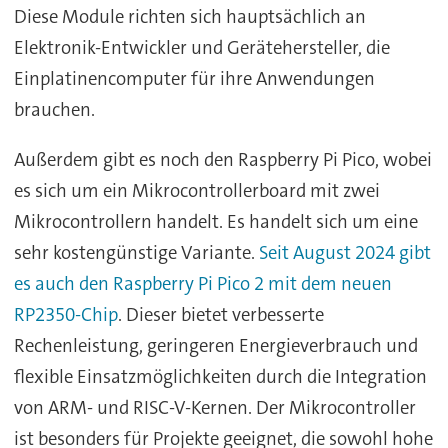
Diese Module richten sich hauptsächlich an
Elektronik-Entwickler und Gerätehersteller, die
Einplatinencomputer für ihre Anwendungen
brauchen.
Außerdem gibt es noch den Raspberry Pi Pico, wobei
es sich um ein Mikrocontrollerboard mit zwei
Mikrocontrollern handelt. Es handelt sich um eine
sehr kostengünstige Variante.
Seit August 2024 gibt
es auch den Raspberry Pi Pico 2 mit dem neuen
RP2350-Chip
. Dieser bietet verbesserte
Rechenleistung, geringeren Energieverbrauch und
flexible Einsatzmöglichkeiten durch die Integration
von ARM- und RISC-V-Kernen. Der Mikrocontroller
ist besonders für Projekte geeignet, die sowohl hohe