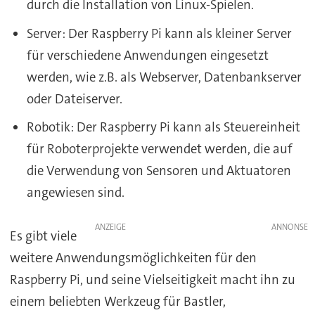
durch die Installation von Linux-Spielen.
Server: Der Raspberry Pi kann als kleiner Server
für verschiedene Anwendungen eingesetzt
werden, wie z.B. als Webserver, Datenbankserver
oder Dateiserver.
Robotik: Der Raspberry Pi kann als Steuereinheit
für Roboterprojekte verwendet werden, die auf
die Verwendung von Sensoren und Aktuatoren
angewiesen sind.
ANZEIGE
Es gibt viele
weitere Anwendungsmöglichkeiten für den
Raspberry Pi, und seine Vielseitigkeit macht ihn zu
einem beliebten Werkzeug für Bastler,