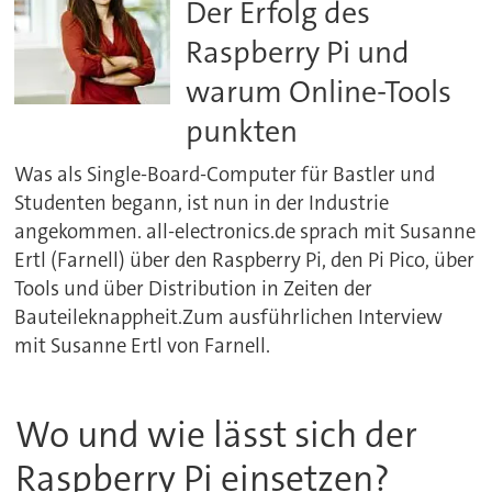
Der Erfolg des
Raspberry Pi und
warum Online-Tools
punkten
Was als Single-Board-Computer für Bastler und
Studenten begann, ist nun in der Industrie
angekommen. all-electronics.de sprach mit Susanne
Ertl (Farnell) über den Raspberry Pi, den Pi Pico, über
Tools und über Distribution in Zeiten der
Bauteileknappheit.Zum ausführlichen Interview
mit Susanne Ertl von Farnell.
Wo und wie lässt sich der
Raspberry Pi einsetzen?