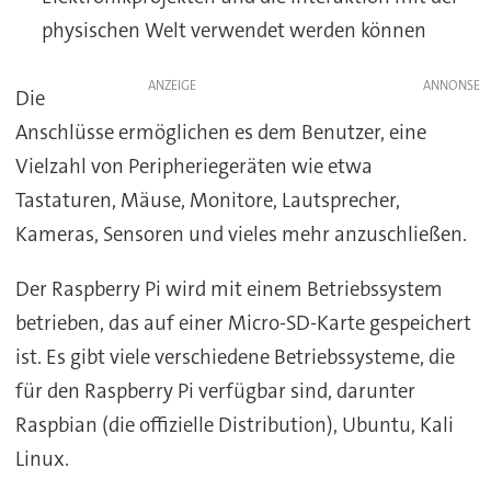
physischen Welt verwendet werden können
ANZEIGE
Die
Anschlüsse ermöglichen es dem Benutzer, eine
Vielzahl von Peripheriegeräten wie etwa
Tastaturen, Mäuse, Monitore, Lautsprecher,
Kameras, Sensoren und vieles mehr anzuschließen.
Der Raspberry Pi wird mit einem Betriebssystem
betrieben, das auf einer Micro-SD-Karte gespeichert
ist. Es gibt viele verschiedene Betriebssysteme, die
für den Raspberry Pi verfügbar sind, darunter
Raspbian (die offizielle Distribution), Ubuntu, Kali
Linux.