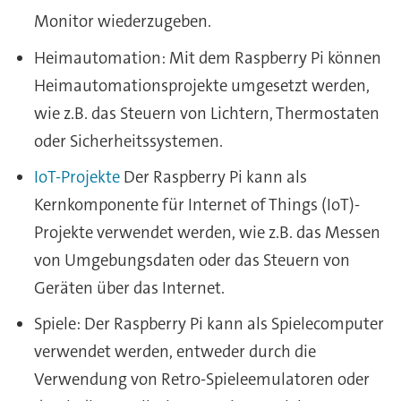
Monitor wiederzugeben.
Heimautomation: Mit dem Raspberry Pi können
Heimautomationsprojekte umgesetzt werden,
wie z.B. das Steuern von Lichtern, Thermostaten
oder Sicherheitssystemen.
IoT-Projekte
Der Raspberry Pi kann als
Kernkomponente für Internet of Things (IoT)-
Projekte verwendet werden, wie z.B. das Messen
von Umgebungsdaten oder das Steuern von
Geräten über das Internet.
Spiele: Der Raspberry Pi kann als Spielecomputer
verwendet werden, entweder durch die
Verwendung von Retro-Spieleemulatoren oder