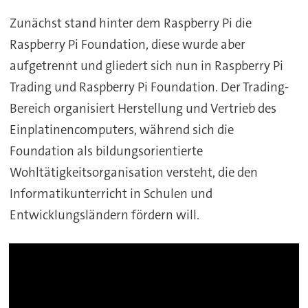
Zunächst stand hinter dem Raspberry Pi die
Raspberry Pi Foundation, diese wurde aber
aufgetrennt und gliedert sich nun in Raspberry Pi
Trading und Raspberry Pi Foundation. Der Trading-
Bereich organisiert Herstellung und Vertrieb des
Einplatinencomputers, während sich die
Foundation als bildungsorientierte
Wohltätigkeitsorganisation versteht, die den
Informatikunterricht in Schulen und
Entwicklungsländern fördern will.