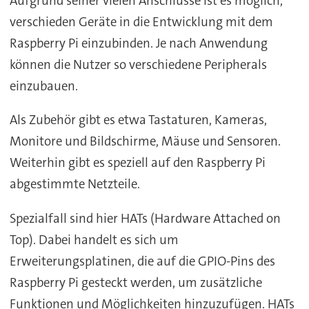
Aufgrund seiner vielen Anschlüsse ist es möglich,
verschieden Geräte in die Entwicklung mit dem
Raspberry Pi einzubinden. Je nach Anwendung
können die Nutzer so verschiedene Peripherals
einzubauen.
Als Zubehör gibt es etwa Tastaturen, Kameras,
Monitore und Bildschirme, Mäuse und Sensoren.
Weiterhin gibt es speziell auf den Raspberry Pi
abgestimmte Netzteile.
Spezialfall sind hier HATs (Hardware Attached on
Top). Dabei handelt es sich um
Erweiterungsplatinen, die auf die GPIO-Pins des
Raspberry Pi gesteckt werden, um zusätzliche
Funktionen und Möglichkeiten hinzuzufügen. HATs