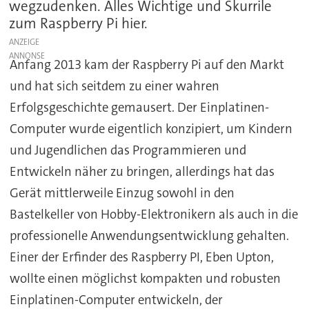
wegzudenken. Alles Wichtige und Skurrile
zum Raspberry Pi hier.
ANZEIGE
Anfang 2013 kam der Raspberry Pi auf den Markt
und hat sich seitdem zu einer wahren
Erfolgsgeschichte gemausert. Der Einplatinen-
Computer wurde eigentlich konzipiert, um Kindern
und Jugendlichen das Programmieren und
Entwickeln näher zu bringen, allerdings hat das
Gerät mittlerweile Einzug sowohl in den
Bastelkeller von Hobby-Elektronikern als auch in die
professionelle Anwendungsentwicklung gehalten.
Einer der Erfinder des Raspberry PI, Eben Upton,
wollte einen möglichst kompakten und robusten
Einplatinen-Computer entwickeln, der