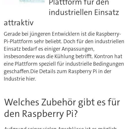
Plattform für den
industriellen Einsatz
attraktiv
Gerade bei jüngeren Entwicklern ist die Raspberry-
Pi-Plattform sehr beliebt. Doch für den industriellen
Einsatz bedarf es einiger Anpassungen,
insbesondere was die Kühlung betrifft. Kontron hat
eine Plattform speziell für industrielle Bedingungen
geschaffen.Die Details zum Raspberry Pi in der
Industrie hier.
Welches Zubehör gibt es für
den Raspberry Pi?