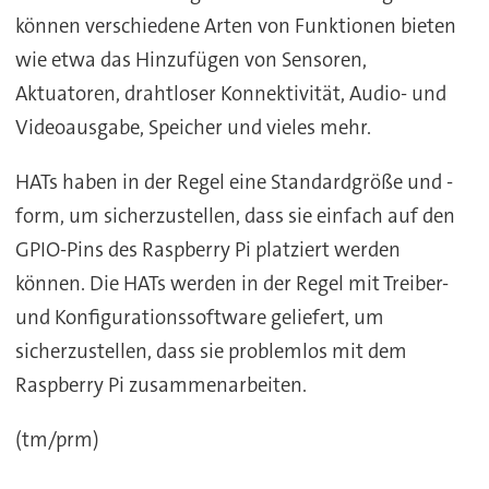
können verschiedene Arten von Funktionen bieten
wie etwa das Hinzufügen von Sensoren,
Aktuatoren, drahtloser Konnektivität, Audio- und
Videoausgabe, Speicher und vieles mehr.
HATs haben in der Regel eine Standardgröße und -
form, um sicherzustellen, dass sie einfach auf den
GPIO-Pins des Raspberry Pi platziert werden
können. Die HATs werden in der Regel mit Treiber-
und Konfigurationssoftware geliefert, um
sicherzustellen, dass sie problemlos mit dem
Raspberry Pi zusammenarbeiten.
(tm/prm)