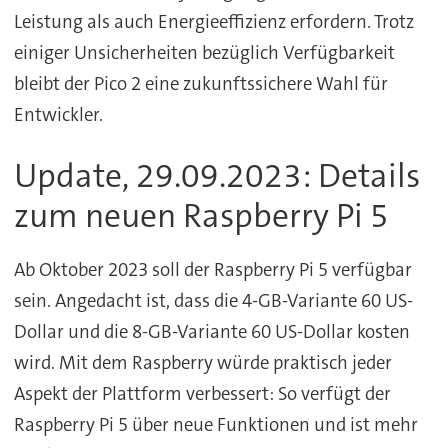
Leistung als auch Energieeffizienz erfordern. Trotz
einiger Unsicherheiten bezüglich Verfügbarkeit
bleibt der Pico 2 eine zukunftssichere Wahl für
Entwickler.
Update, 29.09.2023: Details
zum neuen Raspberry Pi 5
Ab Oktober 2023 soll der Raspberry Pi 5 verfügbar
sein. Angedacht ist, dass die 4-GB-Variante 60 US-
Dollar und die 8-GB-Variante 60 US-Dollar kosten
wird. Mit dem Raspberry würde praktisch jeder
Aspekt der Plattform verbessert: So verfügt der
Raspberry Pi 5 über neue Funktionen und ist mehr