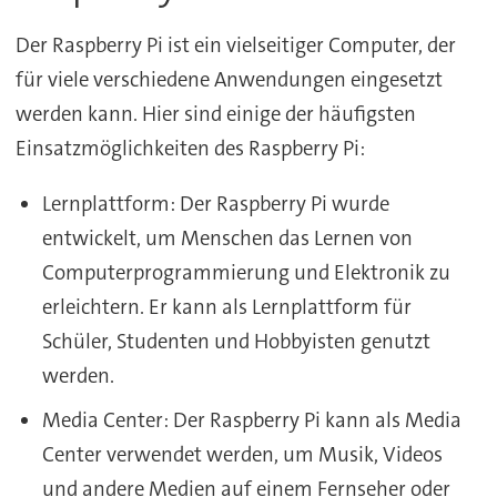
Der Raspberry Pi ist ein vielseitiger Computer, der
für viele verschiedene Anwendungen eingesetzt
werden kann. Hier sind einige der häufigsten
Einsatzmöglichkeiten des Raspberry Pi:
Lernplattform: Der Raspberry Pi wurde
entwickelt, um Menschen das Lernen von
Computerprogrammierung und Elektronik zu
erleichtern. Er kann als Lernplattform für
Schüler, Studenten und Hobbyisten genutzt
werden.
Media Center: Der Raspberry Pi kann als Media
Center verwendet werden, um Musik, Videos
und andere Medien auf einem Fernseher oder