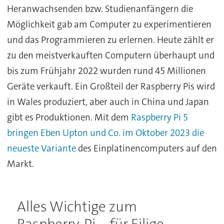
Heranwachsenden bzw. Studienanfängern die
Möglichkeit gab am Computer zu experimentieren
und das Programmieren zu erlernen. Heute zählt er
zu den meistverkauften Computern überhaupt und
bis zum Frühjahr 2022 wurden rund 45 Millionen
Geräte verkauft. Ein Großteil der Raspberry Pis wird
in Wales produziert, aber auch in China und Japan
gibt es Produktionen. Mit dem
Raspberry Pi 5
bringen Eben Upton und Co. im Oktober 2023 die
neueste Variante
des Einplatinencomputers auf den
Markt.
Alles Wichtige zum
Raspberry-Pi – für Eilige