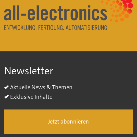
Newsletter
Aktuelle News & Themen
Exklusive Inhalte
Jetzt abonnieren