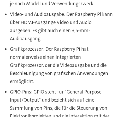
je nach Modell und Verwendungszweck.
Video- und Audioausgabe: Der Raspberry Pi kann
über HDMI-Ausgänge Video und Audio
ausgeben. Es gibt auch einen 3,5-mm-
Audioausgang.
Grafikprozessor: Der Raspberry Pi hat
normalerweise einen integrierten
Grafikprozessor, der die Videoausgabe und die
Beschleunigung von grafischen Anwendungen
ermöglicht.
GPIO-Pins: GPIO steht für "General Purpose
Input/Output" und bezieht sich auf eine
Sammlung von Pins, die für die Steuerung von
Elektronikprojekten und die Interaktion mit der