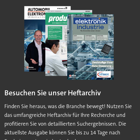
Besuchen Sie unser Heftarchiv
Finden Sie heraus, was die Branche bewegt! Nutzen Sie
das umfangreiche Heftarchiv für Ihre Recherche und
profitieren Sie von detaillierten Suchergebnissen. Die
aktuellste Ausgabe können Sie bis zu 14 Tage nach