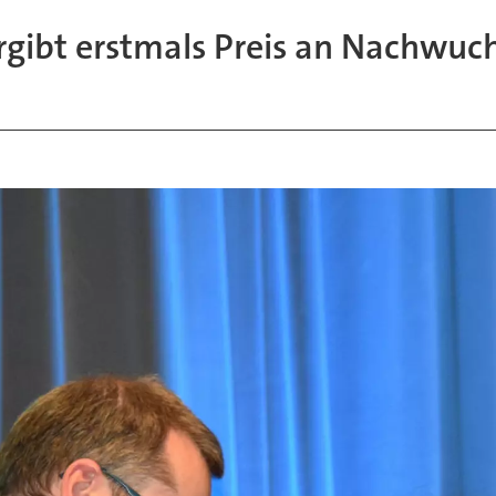
gibt erstmals Preis an Nachwuch