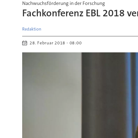
Nachwuchsförderung in der Forschung
Fachkonferenz EBL 2018 ver
Redaktion
28. Februar 2018 - 08:00