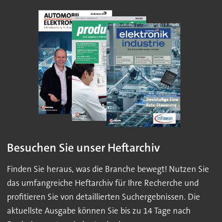
Besuchen Sie unser Heftarchiv
Finden Sie heraus, was die Branche bewegt! Nutzen Sie
das umfangreiche Heftarchiv für Ihre Recherche und
profitieren Sie von detaillierten Suchergebnissen. Die
aktuellste Ausgabe können Sie bis zu 14 Tage nach