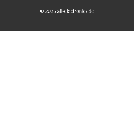
© 2026 all-electronics.de