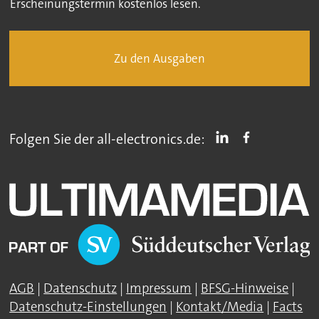
Erscheinungstermin kostenlos lesen.
Zu den Ausgaben
Folgen Sie der all-electronics.de:
AGB
|
Datenschutz
|
Impressum
|
BFSG-Hinweise
|
Datenschutz-Einstellungen
|
Kontakt/Media
|
Facts