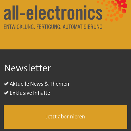
Newsletter
Aktuelle News & Themen
Exklusive Inhalte
Jetzt abonnieren