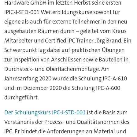
Hardware GmbH im letzten Herbst seine ersten
IPlC-J-STD-001 Weiterbildungskurse sowohl für
eigene als auch für externe Teilnehmer in den neu
ausgebauten Räumen durch – geleitet vom Kraus
Mitarbeiter und Certified IPC Trainer Jörg Brand. Ein
Schwerpunkt lag dabei auf praktischen Übungen
zur Inspektion von Anschlüssen sowie Bauteilen in
Durchsteck- und Oberflächenmontage. Am
Jahresanfang 2020 wurde die Schulung IPC-A-610
und im Dezember 2020 die Schulung IPC-A-600
durchgeführt.
Der Schulungskurs IPC-J-STD-001
ist die Basis zum
Verständnis der Prozess- und Qualitätsnormen des
IPC. Er bindet die Anforderungen an Material und