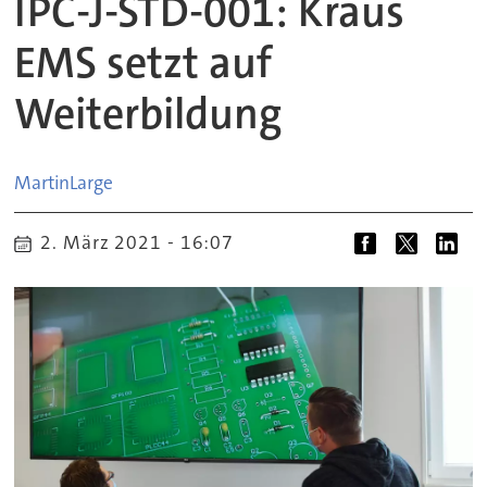
IPC-J-STD-001: Kraus
EMS setzt auf
Weiterbildung
Martin
Large
2. März 2021 - 16:07