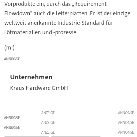
Vorprodukte ein, durch das „Requirement
Flowdown“ auch die Leiterplatten. Er ist der einzige
weltweit anerkannte Industrie-Standard für
Lötmaterialien und -prozesse.
(ml)
ANZEIGE
Unternehmen
Kraus Hardware GmbH
ANZEIGE
ANZEIGE
ANZEIGE
ANZEIGE
ANZEIGE