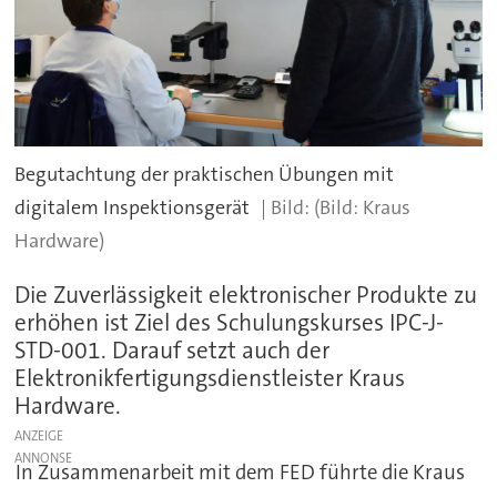
Begutachtung der praktischen Übungen mit
digitalem Inspektionsgerät
(Bild: Kraus
Hardware)
Die Zuverlässigkeit elektronischer Produkte zu
erhöhen ist Ziel des Schulungskurses IPC-J-
STD-001. Darauf setzt auch der
Elektronikfertigungsdienstleister Kraus
Hardware.
ANZEIGE
In Zusammenarbeit mit dem FED führte die Kraus