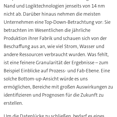
Nand und Logiktechnologien jenseits von 14 nm
nicht ab. Darüber hinaus nehmen die meisten
Unternehmen eine Top-Down-Betrachtung vor: Sie
betrachten im Wesentlichen die jährliche
Produktion ihrer Fabrik und schauen sich von der
Beschaffung aus an, wie viel Strom, Wasser und
andere Ressourcen verbraucht wurden. Was fehlt,
ist eine feinere Granularität der Ergebnisse – zum
Beispiel Einblicke auf Prozess- und Fab-Ebene. Eine
solche Bottom-up-Ansicht würde es uns
ermöglichen, Bereiche mit großen Auswirkungen zu
identifizieren und Prognosen für die Zukunft zu
erstellen.
Um die Datenlücke zu schließen, bedarf es eines