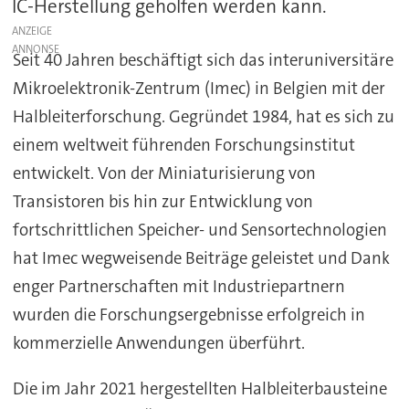
IC-Herstellung geholfen werden kann.
ANZEIGE
Seit 40 Jahren beschäftigt sich das interuniversitäre
Mikroelektronik-Zentrum (Imec) in Belgien mit der
Halbleiterforschung. Gegründet 1984, hat es sich zu
einem weltweit führenden Forschungsinstitut
entwickelt. Von der Miniaturisierung von
Transistoren bis hin zur Entwicklung von
fortschrittlichen Speicher- und Sensortechnologien
hat Imec wegweisende Beiträge geleistet und Dank
enger Partnerschaften mit Industriepartnern
wurden die Forschungsergebnisse erfolgreich in
kommerzielle Anwendungen überführt.
Die im Jahr 2021 hergestellten Halbleiterbausteine