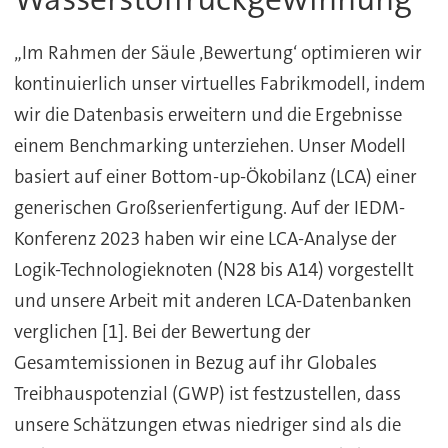
„Im Rahmen der Säule ‚Bewertung‘ optimieren wir
kontinuierlich unser virtuelles Fabrikmodell, indem
wir die Datenbasis erweitern und die Ergebnisse
einem Benchmarking unterziehen. Unser Modell
basiert auf einer Bottom-up-Ökobilanz (LCA) einer
generischen Großserienfertigung. Auf der IEDM-
Konferenz 2023 haben wir eine LCA-Analyse der
Logik-Technologieknoten (N28 bis A14) vorgestellt
und unsere Arbeit mit anderen LCA-Datenbanken
verglichen [1]. Bei der Bewertung der
Gesamtemissionen in Bezug auf ihr Globales
Treibhauspotenzial (GWP) ist festzustellen, dass
unsere Schätzungen etwas niedriger sind als die