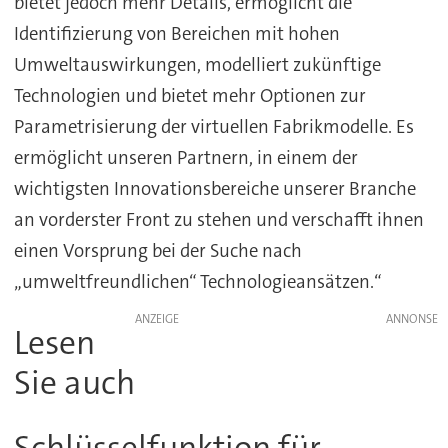
bietet jedoch mehr Details, ermöglicht die
Identifizierung von Bereichen mit hohen
Umweltauswirkungen, modelliert zukünftige
Technologien und bietet mehr Optionen zur
Parametrisierung der virtuellen Fabrikmodelle. Es
ermöglicht unseren Partnern, in einem der
wichtigsten Innovationsbereiche unserer Branche
an vorderster Front zu stehen und verschafft ihnen
einen Vorsprung bei der Suche nach
„umweltfreundlichen“ Technologieansätzen.“
ANZEIGE
Lesen
Sie auch
Schlüsselfunktion für