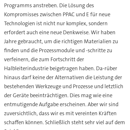
Programms anstreben. Die Lösung des
Kompromisses zwischen PPAC und E für neue
Technologien ist nicht nur komplex, sondern
erfordert auch eine neue Denkweise. Wir haben
Jahre gebraucht, um die richtigen Materialien zu
finden und die Prozessmodule und -schritte zu
verfeinern, die zum Fortschritt der
Halbleiterindustrie beigetragen haben. Da-rüber
hinaus darf keine der Alternativen die Leistung der
bestehenden Werkzeuge und Prozesse und letztlich
der Geräte beeinträchtigen. Dies mag wie eine
entmutigende Aufgabe erscheinen. Aber wir sind
zuversichtlich, dass wir es mit vereinten Kräften
schaffen können. Schließlich steht sehr viel auf dem