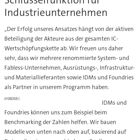
Industrieunternehmen
„Der Erfolg unseres Ansatzes hängt von der aktiven
Beteiligung der Akteure aus der gesamten IC-
Wertschöpfungskette ab. Wir freuen uns daher
sehr, dass wir mehrere renommierte System- und
Fabless-Unternehmen, Ausrüstungs-, Infrastruktur-
und Materiallieferanten sowie IDMs und Foundries
als Partner in unserem Programm haben.
ANZEIGE
IDMs und
Foundries können uns zum Beispiel beim
Benchmarking der Zahlen helfen. Wir bauen
Modelle von unten nach oben auf, basierend auf