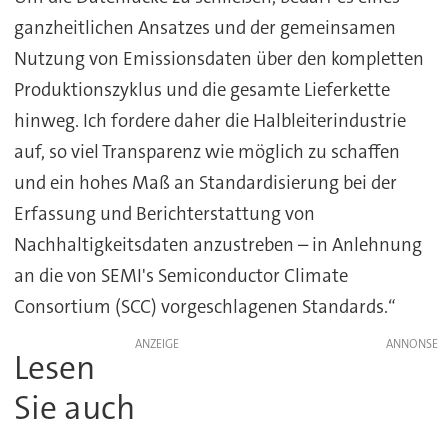
ganzheitlichen Ansatzes und der gemeinsamen
Nutzung von Emissionsdaten über den kompletten
Produktionszyklus und die gesamte Lieferkette
hinweg. Ich fordere daher die Halbleiterindustrie
auf, so viel Transparenz wie möglich zu schaffen
und ein hohes Maß an Standardisierung bei der
Erfassung und Berichterstattung von
Nachhaltigkeitsdaten anzustreben – in Anlehnung
an die von SEMI's Semiconductor Climate
Consortium (SCC) vorgeschlagenen Standards.“
ANZEIGE
Lesen
Sie auch