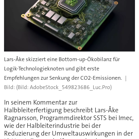
Lars-Åke skizziert eine Bottom-up-Ökobilanz für
Logik-Technologieknoten und gibt erste
Empfehlungen zur Senkung der CO2-Emissionen.
(Bild: AdobeStock_549823686_Luc.Pro)
In seinem Kommentar zur
Halbbleiterfertigung beschreibt Lars-Åke
Ragnarsson, Programmdirektor SSTS bei Imec,
wie der Halbleiterindustrie bei der
Reduzierung der Umweltauswirkungen in der