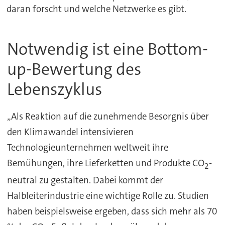
daran forscht und welche Netzwerke es gibt.
Notwendig ist eine Bottom-
up-Bewertung des
Lebenszyklus
„Als Reaktion auf die zunehmende Besorgnis über
den Klimawandel intensivieren
Technologieunternehmen weltweit ihre
Bemühungen, ihre Lieferketten und Produkte CO
-
2
neutral zu gestalten. Dabei kommt der
Halbleiterindustrie eine wichtige Rolle zu. Studien
haben beispielsweise ergeben, dass sich mehr als 70