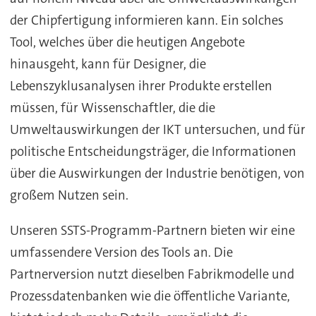
der Chipfertigung informieren kann. Ein solches
Tool, welches über die heutigen Angebote
hinausgeht, kann für Designer, die
Lebenszyklusanalysen ihrer Produkte erstellen
müssen, für Wissenschaftler, die die
Umweltauswirkungen der IKT untersuchen, und für
politische Entscheidungsträger, die Informationen
über die Auswirkungen der Industrie benötigen, von
großem Nutzen sein.
Unseren SSTS-Programm-Partnern bieten wir eine
umfassendere Version des Tools an. Die
Partnerversion nutzt dieselben Fabrikmodelle und
Prozessdatenbanken wie die öffentliche Variante,