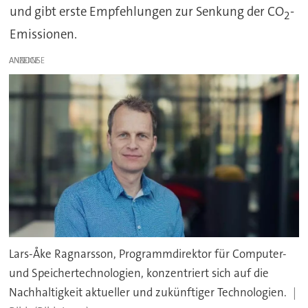
und gibt erste Empfehlungen zur Senkung der CO
-
2
Emissionen.
ANZEIGE
Lars-Åke Ragnarsson, Programmdirektor für Computer-
und Speichertechnologien, konzentriert sich auf die
Nachhaltigkeit aktueller und zukünftiger Technologien.