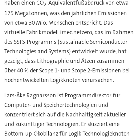
haben einen CO
-Äquivalentfußabdruck von etwa
2
175 Megatonnen, was den jährlichen Emissionen
von etwa 30 Mio. Menschen entspricht. Das
virtuelle Fabrikmodell imec.netzero, das im Rahmen
des SSTS-Programms (Sustainable Semiconductor
Technologies and Systems) entwickelt wurde, hat
gezeigt, dass Lithographie und Ätzen zusammen
über 40 % der Scope 1- und Scope 2-Emissionen bei
hochentwickelten Logikknoten verursachen.
Lars-Åke Ragnarsson ist Programmdirektor für
Computer- und Speichertechnologien und
konzentriert sich auf die Nachhaltigkeit aktueller
und zukünftiger Technologien. Er skizziert eine
Bottom-up-Ökobilanz für Logik-Technologieknoten