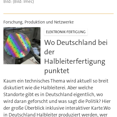
(Bild: Imec)
Forschung, Produktion und Netzwerke
ELEKTRONIK-FERTIGUNG
Wo Deutschland bei
der
Halbleiterfertigung
punktet
Kaum ein technisches Thema wird aktuell so breit
diskutiert wie die Halbleiterei. Aber welche
Standorte gibt es in Deutschland eigentlich, wo
wird daran geforscht und was sagt die Politik? Hier
der große Überblick inklusive interaktiver Karte.Wo
in Deutschland Halbleiter produziert werden, wer