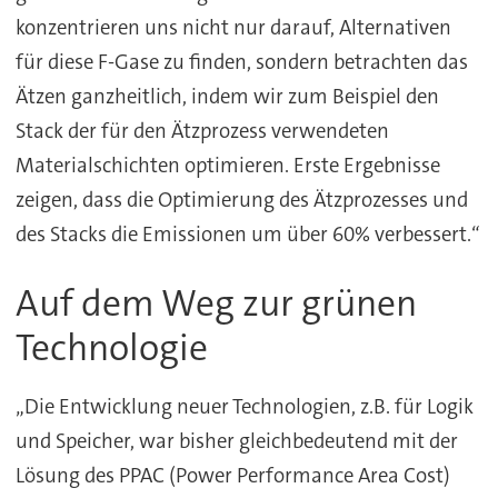
konzentrieren uns nicht nur darauf, Alternativen
für diese F-Gase zu finden, sondern betrachten das
Ätzen ganzheitlich, indem wir zum Beispiel den
Stack der für den Ätzprozess verwendeten
Materialschichten optimieren. Erste Ergebnisse
zeigen, dass die Optimierung des Ätzprozesses und
des Stacks die Emissionen um über 60% verbessert.“
Auf dem Weg zur grünen
Technologie
„Die Entwicklung neuer Technologien, z.B. für Logik
und Speicher, war bisher gleichbedeutend mit der
Lösung des PPAC (Power Performance Area Cost)