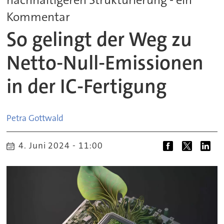
Kommentar
So gelingt der Weg zu
Netto-Null-Emissionen
in der IC-Fertigung
Petra
Gottwald
4. Juni 2024 - 11:00