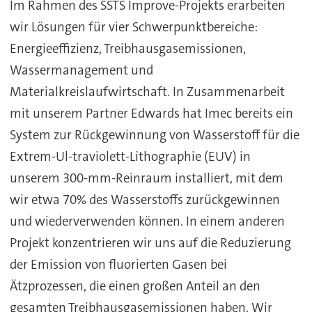
Im Rahmen des SSTS Improve-Projekts erarbeiten
wir Lösungen für vier Schwerpunktbereiche:
Energieeffizienz, Treibhausgasemissionen,
Wassermanagement und
Materialkreislaufwirtschaft. In Zusammenarbeit
mit unserem Partner Edwards hat Imec bereits ein
System zur Rückgewinnung von Wasserstoff für die
Extrem-Ul-traviolett-Lithographie (EUV) in
unserem 300-mm-Reinraum installiert, mit dem
wir etwa 70% des Wasserstoffs zurückgewinnen
und wiederverwenden können. In einem anderen
Projekt konzentrieren wir uns auf die Reduzierung
der Emission von fluorierten Gasen bei
Ätzprozessen, die einen großen Anteil an den
gesamten Treibhausgasemissionen haben. Wir