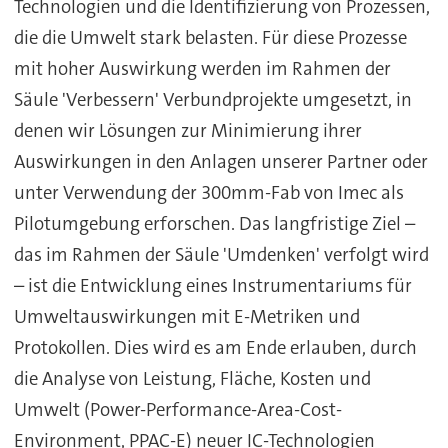
Technologien und die Identifizierung von Prozessen,
die die Umwelt stark belasten. Für diese Prozesse
mit hoher Auswirkung werden im Rahmen der
Säule 'Verbessern' Verbundprojekte umgesetzt, in
denen wir Lösungen zur Minimierung ihrer
Auswirkungen in den Anlagen unserer Partner oder
unter Verwendung der 300mm-Fab von Imec als
Pilotumgebung erforschen. Das langfristige Ziel –
das im Rahmen der Säule 'Umdenken' verfolgt wird
– ist die Entwicklung eines Instrumentariums für
Umweltauswirkungen mit E-Metriken und
Protokollen. Dies wird es am Ende erlauben, durch
die Analyse von Leistung, Fläche, Kosten und
Umwelt (Power-Performance-Area-Cost-
Environment, PPAC-E) neuer IC-Technologien