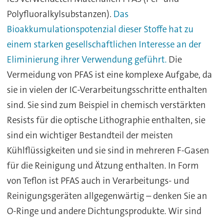
Polyfluoralkylsubstanzen).
Das
Bioakkumulationspotenzial dieser Stoffe hat zu
einem starken gesellschaftlichen Interesse an der
Eliminierung ihrer Verwendung geführt.
Die
Vermeidung von PFAS ist eine komplexe Aufgabe, da
sie in vielen der IC-Verarbeitungsschritte enthalten
sind. Sie sind zum Beispiel in chemisch verstärkten
Resists für die optische Lithographie enthalten, sie
sind ein wichtiger Bestandteil der meisten
Kühlflüssigkeiten und sie sind in mehreren F-Gasen
für die Reinigung und Ätzung enthalten. In Form
von Teflon ist PFAS auch in Verarbeitungs- und
Reinigungsgeräten allgegenwärtig – denken Sie an
O-Ringe und andere Dichtungsprodukte. Wir sind