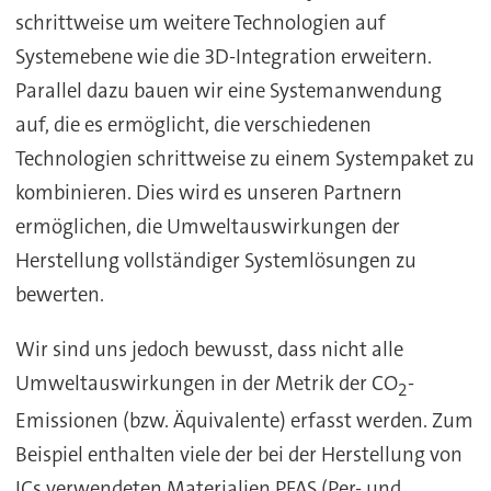
schrittweise um weitere Technologien auf
Systemebene wie die 3D-Integration erweitern.
Parallel dazu bauen wir eine Systemanwendung
auf, die es ermöglicht, die verschiedenen
Technologien schrittweise zu einem Systempaket zu
kombinieren. Dies wird es unseren Partnern
ermöglichen, die Umweltauswirkungen der
Herstellung vollständiger Systemlösungen zu
bewerten.
Wir sind uns jedoch bewusst, dass nicht alle
Umweltauswirkungen in der Metrik der CO
-
2
Emissionen (bzw. Äquivalente) erfasst werden. Zum
Beispiel enthalten viele der bei der Herstellung von
ICs verwendeten Materialien PFAS (Per- und