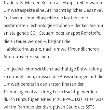
Trade-offs. Mit den Kosten als Haupttreiber waren
Umweltaspekte eine Art 'nachträglicher Gedanke'.
Erst wenn Umweltaspekte die Kosten einer
bestimmten Technologie erhöhen – denken Sie nur
an steigende CO
-Steuern oder knappe Rohstoffe,
2
die zu teuer werden –, beginnt die
Halbleiterindustrie, nach umweltfreundlicheren
Alternativen zu suchen.
Um jedoch eine wirklich nachhaltige Entwicklung
zu ermöglichen, müssen die Auswirkungen auf die
Umwelt bereits in den ersten Phasen der
Technologieentwicklung berücksichtigt werden –
durch Hinzufügen eines 'E' zu PPAC. Das ist es, was
wir im Rahmen der disruptiven Säule des SSTS-