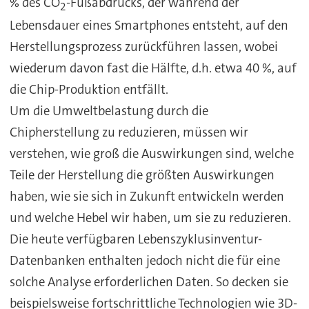
% des CO
-Fußabdrucks, der während der
2
Lebensdauer eines Smartphones entsteht, auf den
Herstellungsprozess zurückführen lassen, wobei
wiederum davon fast die Hälfte, d.h. etwa 40 %, auf
die Chip-Produktion entfällt.
Um die Umweltbelastung durch die
Chipherstellung zu reduzieren, müssen wir
verstehen, wie groß die Auswirkungen sind, welche
Teile der Herstellung die größten Auswirkungen
haben, wie sie sich in Zukunft entwickeln werden
und welche Hebel wir haben, um sie zu reduzieren.
Die heute verfügbaren Lebenszyklusinventur-
Datenbanken enthalten jedoch nicht die für eine
solche Analyse erforderlichen Daten. So decken sie
beispielsweise fortschrittliche Technologien wie 3D-