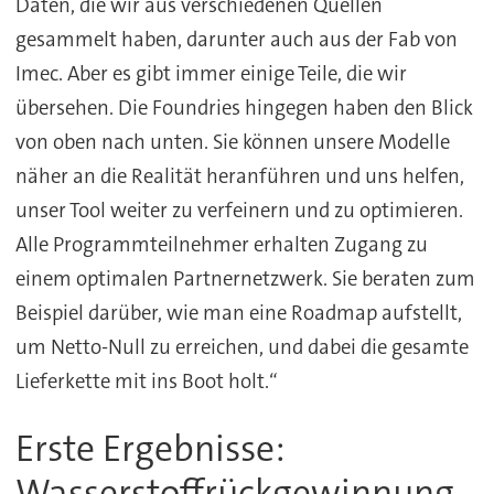
Daten, die wir aus verschiedenen Quellen
gesammelt haben, darunter auch aus der Fab von
Imec. Aber es gibt immer einige Teile, die wir
übersehen. Die Foundries hingegen haben den Blick
von oben nach unten. Sie können unsere Modelle
näher an die Realität heranführen und uns helfen,
unser Tool weiter zu verfeinern und zu optimieren.
Alle Programmteilnehmer erhalten Zugang zu
einem optimalen Partnernetzwerk. Sie beraten zum
Beispiel darüber, wie man eine Roadmap aufstellt,
um Netto-Null zu erreichen, und dabei die gesamte
Lieferkette mit ins Boot holt.“
Erste Ergebnisse:
Wasserstoffrückgewinnung