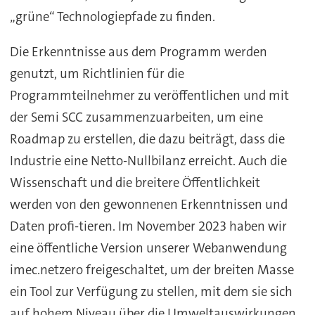
„grüne“ Technologiepfade zu finden.
Die Erkenntnisse aus dem Programm werden
genutzt, um Richtlinien für die
Programmteilnehmer zu veröffentlichen und mit
der Semi SCC zusammenzuarbeiten, um eine
Roadmap zu erstellen, die dazu beiträgt, dass die
Industrie eine Netto-Nullbilanz erreicht. Auch die
Wissenschaft und die breitere Öffentlichkeit
werden von den gewonnenen Erkenntnissen und
Daten profi-tieren. Im November 2023 haben wir
eine öffentliche Version unserer Webanwendung
imec.netzero freigeschaltet, um der breiten Masse
ein Tool zur Verfügung zu stellen, mit dem sie sich
auf hohem Niveau über die Umweltauswirkungen