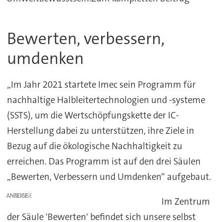
Bewerten, verbessern,
umdenken
„Im Jahr 2021 startete Imec sein Programm für
nachhaltige Halbleitertechnologien und -systeme
(SSTS), um die Wertschöpfungskette der IC-
Herstellung dabei zu unterstützen, ihre Ziele in
Bezug auf die ökologische Nachhaltigkeit zu
erreichen. Das Programm ist auf den drei Säulen
„Bewerten, Verbessern und Umdenken“ aufgebaut.
ANZEIGE
Im Zentrum
der Säule 'Bewerten' befindet sich unsere selbst