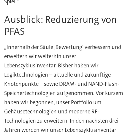
Spiel.“
Ausblick: Reduzierung von
PFAS
„Innerhalb der Säule ‚Bewertung‘ verbessern und
erweitern wir weiterhin unser
Lebenszyklusinventar. Bisher haben wir
Logiktechnologien – aktuelle und zukünftige
Knotenpunkte – sowie DRAM- und NAND-Flash-
Speichertechnologien aufgenommen. Vor kurzem
haben wir begonnen, unser Portfolio um
Gehäusetechnologien und moderne RF-
Technologien zu erweitern. In den nächsten drei
Jahren werden wir unser Lebenszyklusinventar