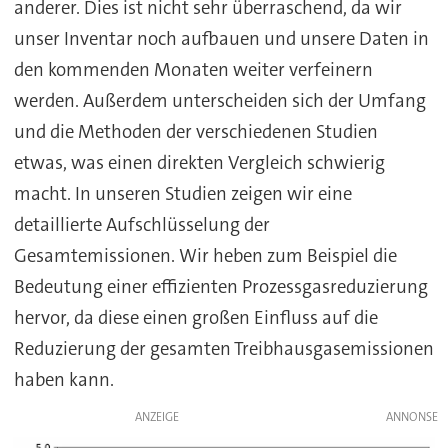
anderer. Dies ist nicht sehr überraschend, da wir
unser Inventar noch aufbauen und unsere Daten in
den kommenden Monaten weiter verfeinern
werden. Außerdem unterscheiden sich der Umfang
und die Methoden der verschiedenen Studien
etwas, was einen direkten Vergleich schwierig
macht. In unseren Studien zeigen wir eine
detaillierte Aufschlüsselung der
Gesamtemissionen. Wir heben zum Beispiel die
Bedeutung einer effizienten Prozessgasreduzierung
hervor, da diese einen großen Einfluss auf die
Reduzierung der gesamten Treibhausgasemissionen
haben kann.
ANZEIGE