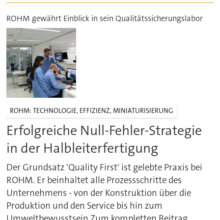
ROHM gewährt Einblick in sein Qualitätssicherungslabor
ROHM: TECHNOLOGIE, EFFIZIENZ, MINIATURISIERUNG
Erfolgreiche Null-Fehler-Strategie
in der Halbleiterfertigung
Der Grundsatz 'Quality First' ist gelebte Praxis bei
ROHM. Er beinhaltet alle Prozessschritte des
Unternehmens - von der Konstruktion über die
Produktion und den Service bis hin zum
Umweltbewusstsein.Zum kompletten Beitrag