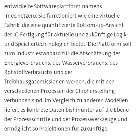
entwickelte Softwareplattform namens
imec.netzero. Sie funktioniert wie eine virtuelle
Fabrik, die eine quantifizierte Bottom-up-Ansicht
der IC-Fertigung für aktuelle und zukünftige Logik-
und Speichertech-nologien bietet. Die Plattform soll
zum Industriestandard für die Abschätzung des
Energieverbrauchs, des Wasserverbrauchs, des
Rohstoffverbrauchs und der
Treibhausgasemissionen werden, die mit den
verschiedenen Prozessen der Chipherstellung
verbunden sind. Im Vergleich zu anderen Modellen
liefert es konkrete Daten bishinunter auf die Ebene
der Prozessschritte und der Prozesswerkzeuge und
ermöglicht so Projektionen für zukünftige