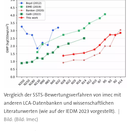
Vergleich der SSTS-Bewertungsverfahren von imec mit
anderen LCA-Datenbanken und wissenschaftlichen
Literaturwerten (wie auf der IEDM 2023 vorgestellt).
(Bild: Imec)