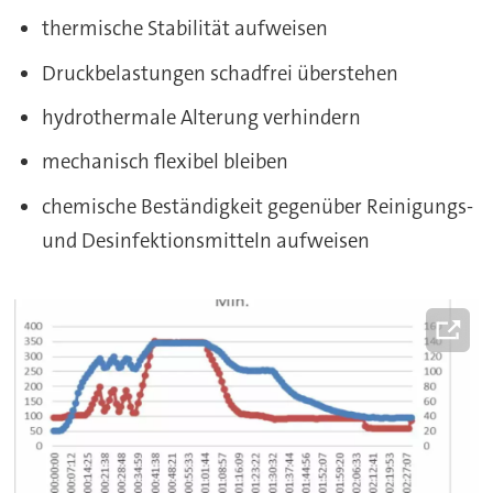
thermische Stabilität aufweisen
Druckbelastungen schadfrei überstehen
hydrothermale Alterung verhindern
mechanisch flexibel bleiben
chemische Beständigkeit gegenüber Reinigungs-
und Desinfektionsmitteln aufweisen