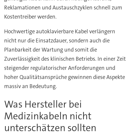
Reklamationen und Austauschzyklen schnell zum
Kostentreiber werden.
Hochwertige autoklavierbare Kabel verlängern
nicht nur die Einsatzdauer, sondern auch die
Planbarkeit der Wartung und somit die
Zuverlässigkeit des klinischen Betriebs. In einer Zeit
steigender regulatorischer Anforderungen und
hoher Qualitätsansprüche gewinnen diese Aspekte
massiv an Bedeutung.
Was Hersteller bei
Medizinkabeln nicht
unterschätzen sollten