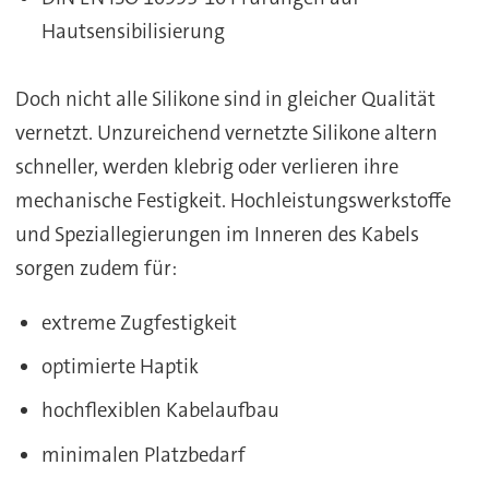
Hautsensibilisierung
Doch nicht alle Silikone sind in gleicher Qualität
vernetzt. Unzureichend vernetzte Silikone altern
schneller, werden klebrig oder verlieren ihre
mechanische Festigkeit. Hochleistungswerkstoffe
und Speziallegierungen im Inneren des Kabels
sorgen zudem für:
extreme Zugfestigkeit
optimierte Haptik
hochflexiblen Kabelaufbau
minimalen Platzbedarf