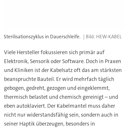
Sterilisationszyklus in Dauerschleife.
HEW-KABEL
Viele Hersteller fokussieren sich primär auf
Elektronik, Sensorik oder Software. Doch in Praxen
und Kliniken ist der Kabelsatz oft das am stärksten
beanspruchte Bauteil. Er wird mehrfach täglich
gebogen, gedreht, gezogen und eingeklemmt,
thermisch belastet und chemisch gereinigt – und
eben autoklaviert. Der Kabelmantel muss daher
nicht nur widerstandsfähig sein, sondern auch in
seiner Haptik überzeugen, besonders in