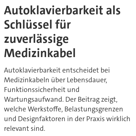
Autoklavierbarkeit als
Schlüssel für
zuverlässige
Medizinkabel
Autoklavierbarkeit entscheidet bei
Medizinkabeln über Lebensdauer,
Funktionssicherheit und
Wartungsaufwand. Der Beitrag zeigt,
welche Werkstoffe, Belastungsgrenzen
und Designfaktoren in der Praxis wirklich
relevant sind.