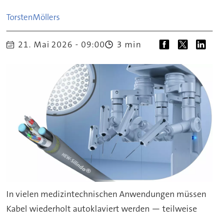
Torsten
Möllers
3 min
21. Mai 2026 - 09:00
In vielen medizintechnischen Anwendungen müssen
Kabel wiederholt autoklaviert werden — teilweise