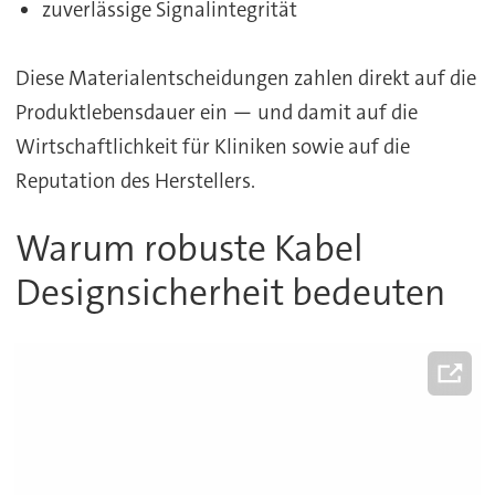
zuverlässige Signalintegrität
Diese Materialentscheidungen zahlen direkt auf die
Produktlebensdauer ein — und damit auf die
Wirtschaftlichkeit für Kliniken sowie auf die
Reputation des Herstellers.
Warum robuste Kabel
Designsicherheit bedeuten