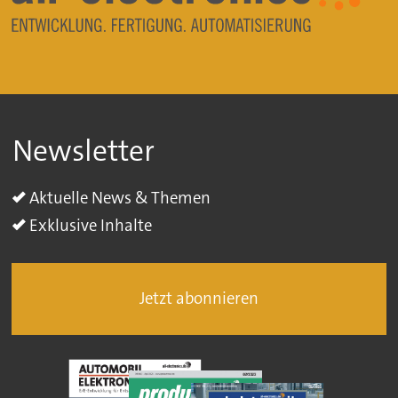
Newsletter
Aktuelle News & Themen
Exklusive Inhalte
Jetzt abonnieren