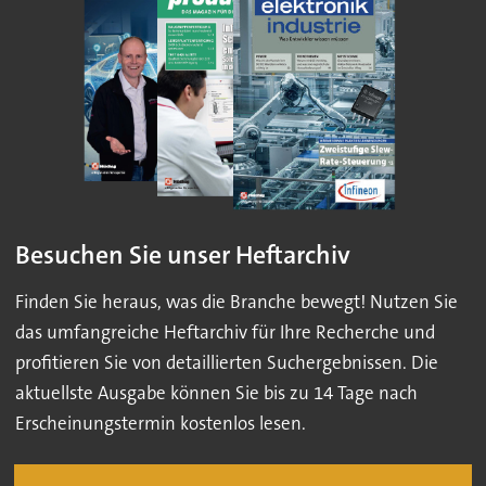
Besuchen Sie unser Heftarchiv
Finden Sie heraus, was die Branche bewegt! Nutzen Sie
das umfangreiche Heftarchiv für Ihre Recherche und
profitieren Sie von detaillierten Suchergebnissen. Die
aktuellste Ausgabe können Sie bis zu 14 Tage nach
Erscheinungstermin kostenlos lesen.