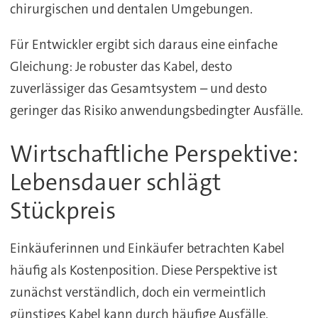
chirurgischen und dentalen Umgebungen.
Für Entwickler ergibt sich daraus eine einfache
Gleichung: Je robuster das Kabel, desto
zuverlässiger das Gesamtsystem – und desto
geringer das Risiko anwendungsbedingter Ausfälle.
Wirtschaftliche Perspektive:
Lebensdauer schlägt
Stückpreis
Einkäuferinnen und Einkäufer betrachten Kabel
häufig als Kostenposition. Diese Perspektive ist
zunächst verständlich, doch ein vermeintlich
günstiges Kabel kann durch häufige Ausfälle,