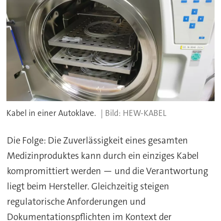
Kabel in einer Autoklave.
HEW-KABEL
Die Folge: Die Zuverlässigkeit eines gesamten
Medizinproduktes kann durch ein einziges Kabel
kompromittiert werden — und die Verantwortung
liegt beim Hersteller. Gleichzeitig steigen
regulatorische Anforderungen und
Dokumentationspflichten im Kontext der