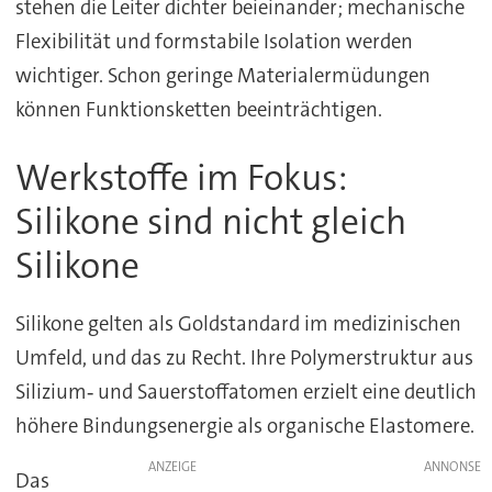
stehen die Leiter dichter beieinander; mechanische
Flexibilität und formstabile Isolation werden
wichtiger. Schon geringe Materialermüdungen
können Funktionsketten beeinträchtigen.
Werkstoffe im Fokus:
Silikone sind nicht gleich
Silikone
Silikone gelten als Goldstandard im medizinischen
Umfeld, und das zu Recht. Ihre Polymerstruktur aus
Silizium‑ und Sauerstoffatomen erzielt eine deutlich
höhere Bindungsenergie als organische Elastomere.
ANZEIGE
Das