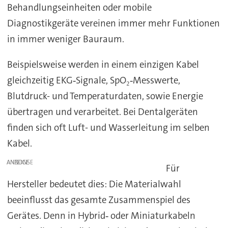
Behandlungseinheiten oder mobile
Diagnostikgeräte vereinen immer mehr Funktionen
in immer weniger Bauraum.
Beispielsweise werden in einem einzigen Kabel
gleichzeitig EKG‑Signale, SpO₂‑Messwerte,
Blutdruck- und Temperaturdaten, sowie Energie
übertragen und verarbeitet. Bei Dentalgeräten
finden sich oft Luft- und Wasserleitung im selben
Kabel.
ANZEIGE
Für
Hersteller bedeutet dies: Die Materialwahl
beeinflusst das gesamte Zusammenspiel des
Gerätes. Denn in Hybrid‑ oder Miniaturkabeln