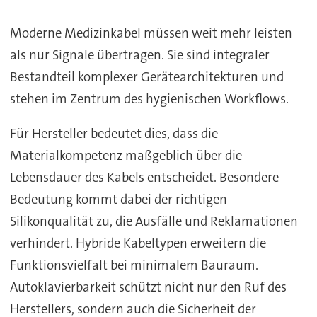
Moderne Medizinkabel müssen weit mehr leisten
als nur Signale übertragen. Sie sind integraler
Bestandteil komplexer Gerätearchitekturen und
stehen im Zentrum des hygienischen Workflows.
Für Hersteller bedeutet dies, dass die
Materialkompetenz maßgeblich über die
Lebensdauer des Kabels entscheidet. Besondere
Bedeutung kommt dabei der richtigen
Silikonqualität zu, die Ausfälle und Reklamationen
verhindert. Hybride Kabeltypen erweitern die
Funktionsvielfalt bei minimalem Bauraum.
Autoklavierbarkeit schützt nicht nur den Ruf des
Herstellers, sondern auch die Sicherheit der