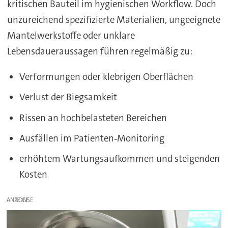
kritischen Bauteil im hygienischen Workflow. Doch
unzureichend spezifizierte Materialien, ungeeignete
Mantelwerkstoffe oder unklare
Lebensdaueraussagen führen regelmäßig zu:
Verformungen oder klebrigen Oberflächen
Verlust der Biegsamkeit
Rissen an hochbelasteten Bereichen
Ausfällen im Patienten‑Monitoring
erhöhtem Wartungsaufkommen und steigenden
Kosten
ANZEIGE