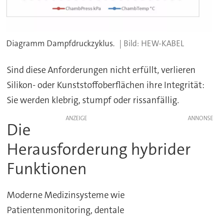
Diagramm Dampfdruckzyklus.
HEW-KABEL
Sind diese Anforderungen nicht erfüllt, verlieren
Silikon- oder Kunststoffoberflächen ihre Integrität:
Sie werden klebrig, stumpf oder rissanfällig.
ANZEIGE
Die
Herausforderung hybrider
Funktionen
Moderne Medizinsysteme wie
Patientenmonitoring, dentale