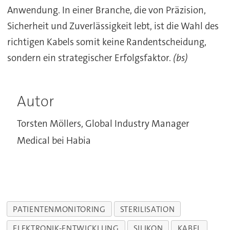
Anwendung. In einer Branche, die von Präzision,
Sicherheit und Zuverlässigkeit lebt, ist die Wahl des
richtigen Kabels somit keine Randentscheidung,
sondern ein strategischer Erfolgsfaktor.
(bs)
Autor
Torsten Möllers, Global Industry Manager
Medical bei Habia
PATIENTENMONITORING
STERILISATION
ELEKTRONIK-ENTWICKLUNG
SILIKON
KABEL