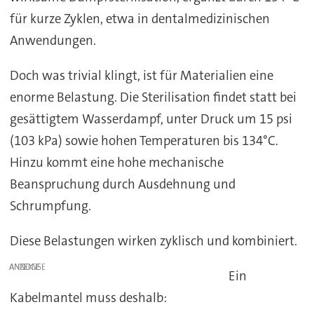
für kurze Zyklen, etwa in dentalmedizinischen
Anwendungen.
Doch was trivial klingt, ist für Materialien eine
enorme Belastung. Die Sterilisation findet statt bei
gesättigtem Wasserdampf, unter Druck um 15 psi
(103 kPa) sowie hohen Temperaturen bis 134°C.
Hinzu kommt eine hohe mechanische
Beanspruchung durch Ausdehnung und
Schrumpfung.
Diese Belastungen wirken zyklisch und kombiniert.
ANZEIGE
Ein
Kabelmantel muss deshalb: