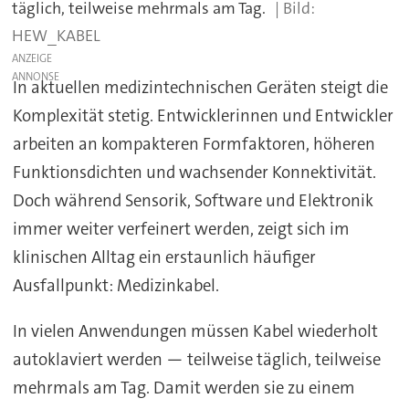
täglich, teilweise mehrmals am Tag.
HEW_KABEL
ANZEIGE
In aktuellen medizintechnischen Geräten steigt die
Komplexität stetig. Entwicklerinnen und Entwickler
arbeiten an kompakteren Formfaktoren, höheren
Funktionsdichten und wachsender Konnektivität.
Doch während Sensorik, Software und Elektronik
immer weiter verfeinert werden, zeigt sich im
klinischen Alltag ein erstaunlich häufiger
Ausfallpunkt: Medizinkabel.
In vielen Anwendungen müssen Kabel wiederholt
autoklaviert werden — teilweise täglich, teilweise
mehrmals am Tag. Damit werden sie zu einem