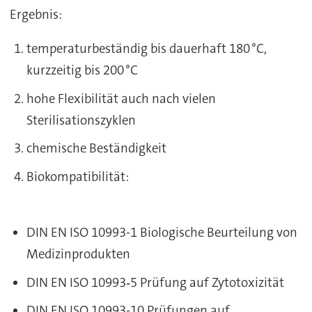
Ergebnis:
temperaturbeständig bis dauerhaft 180 °C,
kurzzeitig bis 200 °C
hohe Flexibilität auch nach vielen
Sterilisationszyklen
chemische Beständigkeit
Biokompatibilität:
DIN EN ISO 10993-1 Biologische Beurteilung von
Medizinprodukten
DIN EN ISO 10993‑5 Prüfung auf Zytotoxizität
DIN EN ISO 10993-10 Prüfungen auf