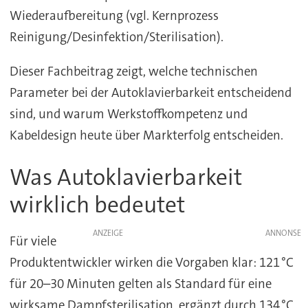
Wiederaufbereitung (vgl. Kernprozess
Reinigung/Desinfektion/Sterilisation).
Dieser Fachbeitrag zeigt, welche technischen
Parameter bei der Autoklavierbarkeit entscheidend
sind, und warum Werkstoffkompetenz und
Kabeldesign heute über Markterfolg entscheiden.
Was Autoklavierbarkeit
wirklich bedeutet
ANZEIGE
Für viele
Produktentwickler wirken die Vorgaben klar: 121 °C
für 20–30 Minuten gelten als Standard für eine
wirksame Dampfsterilisation, ergänzt durch 134 °C