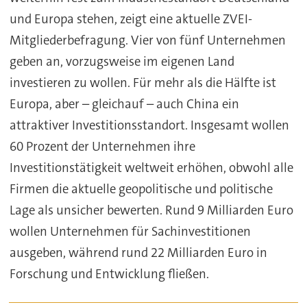
und Europa stehen, zeigt eine aktuelle ZVEI-
Mitgliederbefragung. Vier von fünf Unternehmen
geben an, vorzugsweise im eigenen Land
investieren zu wollen. Für mehr als die Hälfte ist
Europa, aber – gleichauf – auch China ein
attraktiver Investitionsstandort. Insgesamt wollen
60 Prozent der Unternehmen ihre
Investitionstätigkeit weltweit erhöhen, obwohl alle
Firmen die aktuelle geopolitische und politische
Lage als unsicher bewerten. Rund 9 Milliarden Euro
wollen Unternehmen für Sachinvestitionen
ausgeben, während rund 22 Milliarden Euro in
Forschung und Entwicklung fließen.