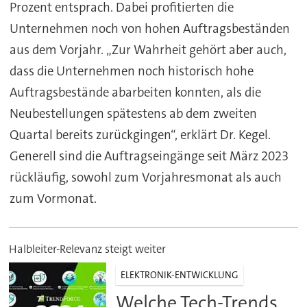
Prozent entsprach. Dabei profitierten die
Unternehmen noch von hohen Auftragsbeständen
aus dem Vorjahr. „Zur Wahrheit gehört aber auch,
dass die Unternehmen noch historisch hohe
Auftragsbestände abarbeiten konnten, als die
Neubestellungen spätestens ab dem zweiten
Quartal bereits zurückgingen“, erklärt Dr. Kegel.
Generell sind die Auftragseingänge seit März 2023
rückläufig, sowohl zum Vorjahresmonat als auch
zum Vormonat.
Halbleiter-Relevanz steigt weiter
ELEKTRONIK-ENTWICKLUNG
Welche Tech-Trends