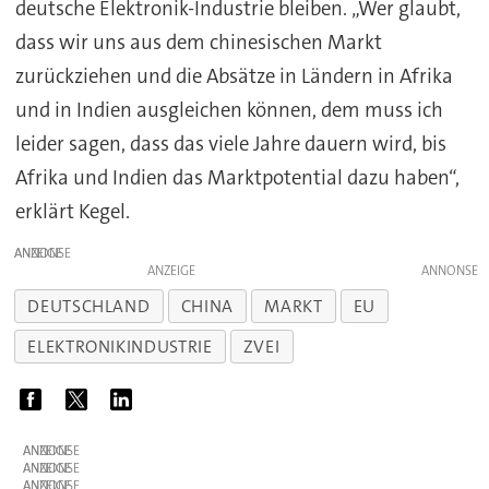
deutsche Elektronik-Industrie bleiben. „Wer glaubt,
dass wir uns aus dem chinesischen Markt
zurückziehen und die Absätze in Ländern in Afrika
und in Indien ausgleichen können, dem muss ich
leider sagen, dass das viele Jahre dauern wird, bis
Afrika und Indien das Marktpotential dazu haben“,
erklärt Kegel.
ANZEIGE
ANZEIGE
DEUTSCHLAND
CHINA
MARKT
EU
ELEKTRONIKINDUSTRIE
ZVEI
ANZEIGE
ANZEIGE
ANZEIGE