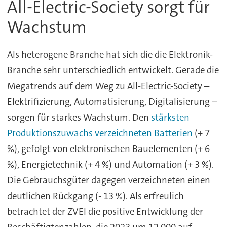
All-Electric-Society sorgt für
Wachstum
Als heterogene Branche hat sich die die Elektronik-
Branche sehr unterschiedlich entwickelt. Gerade die
Megatrends auf dem Weg zu All-Electric-Society –
Elektrifizierung, Automatisierung, Digitalisierung –
sorgen für starkes Wachstum. Den
stärksten
Produktionszuwachs verzeichneten Batterien
(+ 7
%), gefolgt von elektronischen Bauelementen (+ 6
%), Energietechnik (+ 4 %) und Automation (+ 3 %).
Die Gebrauchsgüter dagegen verzeichneten einen
deutlichen Rückgang (- 13 %). Als erfreulich
betrachtet der ZVEI die positive Entwicklung der