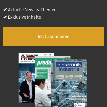
Aktuelle News & Themen
Exklusive Inhalte
Jetzt abonnieren