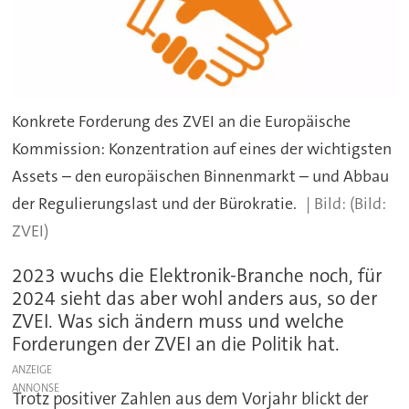
Konkrete Forderung des ZVEI an die Europäische
Kommission: Konzentration auf eines der wichtigsten
Assets – den europäischen Binnenmarkt – und Abbau
der Regulierungslast und der Bürokratie.
(Bild:
ZVEI)
2023 wuchs die Elektronik-Branche noch, für
2024 sieht das aber wohl anders aus, so der
ZVEI. Was sich ändern muss und welche
Forderungen der ZVEI an die Politik hat.
ANZEIGE
Trotz positiver Zahlen aus dem Vorjahr blickt der