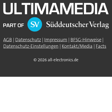
AGB
|
Datenschutz
|
Impressum
|
BFSG-Hinweise
|
Datenschutz-Einstellungen
|
Kontakt/Media
|
Facts
© 2026 all-electronics.de