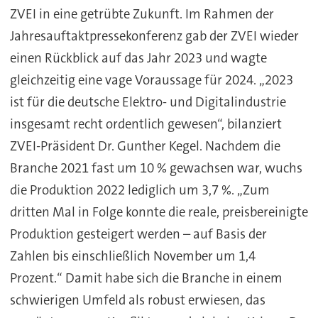
ZVEI in eine getrübte Zukunft. Im Rahmen der
Jahresauftaktpressekonferenz gab der ZVEI wieder
einen Rückblick auf das Jahr 2023 und wagte
gleichzeitig eine vage Voraussage für 2024. „2023
ist für die deutsche Elektro- und Digitalindustrie
insgesamt recht ordentlich gewesen“, bilanziert
ZVEI-Präsident Dr. Gunther Kegel. Nachdem die
Branche 2021 fast um 10 % gewachsen war, wuchs
die Produktion 2022 lediglich um 3,7 %. „Zum
dritten Mal in Folge konnte die reale, preisbereinigte
Produktion gesteigert werden – auf Basis der
Zahlen bis einschließlich November um 1,4
Prozent.“ Damit habe sich die Branche in einem
schwierigen Umfeld als robust erwiesen, das