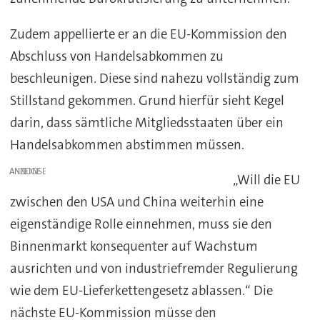
Zudem appellierte er an die EU-Kommission den
Abschluss von Handelsabkommen zu
beschleunigen. Diese sind nahezu vollständig zum
Stillstand gekommen. Grund hierfür sieht Kegel
darin, dass sämtliche Mitgliedsstaaten über ein
Handelsabkommen abstimmen müssen.
ANZEIGE
„Will die EU
zwischen den USA und China weiterhin eine
eigenständige Rolle einnehmen, muss sie den
Binnenmarkt konsequenter auf Wachstum
ausrichten und von industriefremder Regulierung
wie dem EU-Lieferkettengesetz ablassen.“ Die
nächste EU-Kommission müsse den