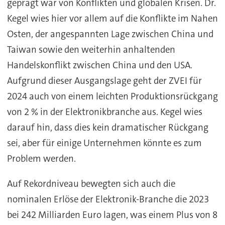
geprägt war von Konflikten und globalen Krisen. Dr.
Kegel wies hier vor allem auf die Konflikte im Nahen
Osten, der angespannten Lage zwischen China und
Taiwan sowie den weiterhin anhaltenden
Handelskonflikt zwischen China und den USA.
Aufgrund dieser Ausgangslage geht der ZVEI für
2024 auch von einem leichten Produktionsrückgang
von 2 % in der Elektronikbranche aus. Kegel wies
darauf hin, dass dies kein dramatischer Rückgang
sei, aber für einige Unternehmen könnte es zum
Problem werden.
Auf Rekordniveau bewegten sich auch die
nominalen Erlöse der Elektronik-Branche die 2023
bei 242 Milliarden Euro lagen, was einem Plus von 8