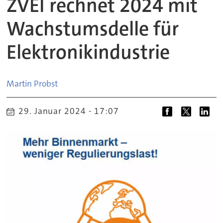
ZVEI rechnet 2024 mit
Wachstumsdelle für
Elektronikindustrie
Martin
Probst
29. Januar 2024 - 17:07