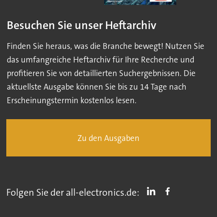
Besuchen Sie unser Heftarchiv
Finden Sie heraus, was die Branche bewegt! Nutzen Sie
das umfangreiche Heftarchiv für Ihre Recherche und
profitieren Sie von detaillierten Suchergebnissen. Die
aktuellste Ausgabe können Sie bis zu 14 Tage nach
Erscheinungstermin kostenlos lesen.
Zu den Ausgaben
Folgen Sie der all-electronics.de: