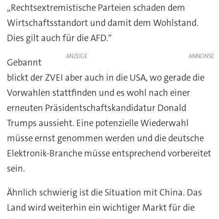
„Rechtsextremistische Parteien schaden dem
Wirtschaftsstandort und damit dem Wohlstand.
Dies gilt auch für die AFD.“
ANZEIGE
Gebannt
blickt der ZVEI aber auch in die USA, wo gerade die
Vorwahlen stattfinden und es wohl nach einer
erneuten Präsidentschaftskandidatur Donald
Trumps aussieht. Eine potenzielle Wiederwahl
müsse ernst genommen werden und die deutsche
Elektronik-Branche müsse entsprechend vorbereitet
sein.
Ähnlich schwierig ist die Situation mit China. Das
Land wird weiterhin ein wichtiger Markt für die