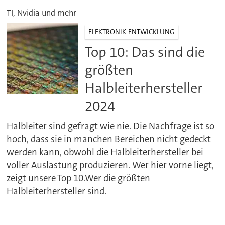
TI, Nvidia und mehr
ELEKTRONIK-ENTWICKLUNG
Top 10: Das sind die
größten
Halbleiterhersteller
2024
Halbleiter sind gefragt wie nie. Die Nachfrage ist so
hoch, dass sie in manchen Bereichen nicht gedeckt
werden kann, obwohl die Halbleiterhersteller bei
voller Auslastung produzieren. Wer hier vorne liegt,
zeigt unsere Top 10.Wer die größten
Halbleiterhersteller sind.