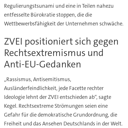
Regulierungstsunami und eine in Teilen nahezu
entfesselte Bürokratie stoppen, die die
Wettbewerbsfähigkeit der Unternehmen schwäche.
ZVEI positioniert sich gegen
Rechtsextremismus und
Anti-EU-Gedanken
„Rassismus, Antisemitismus,
Ausländerfeindlichkeit, jede Facette rechter
Ideologie lehnt der ZVEI entschieden ab“, sagte
Kegel. Rechtsextreme Strömungen seien eine
Gefahr für die demokratische Grundordnung, die
Freiheit und das Ansehen Deutschlands in der Welt.