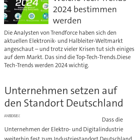
2024 bestimmen
werden
Die Analysten von Trendforce haben sich den
aktuellen Elektronik- und Halbleiter-Weltmarkt
angeschaut – und trotz vieler Krisen tut sich einiges
auf dem Markt. Das sind die Top-Tech-Trends.Diese
Tech-Trends werden 2024 wichtig.
Unternehmen setzen auf
den Standort Deutschland
ANZEIGE
Dass die
Unternehmen der Elektro- und Digitalindustrie
weiterhin fest zum Industriestandort Deutschland