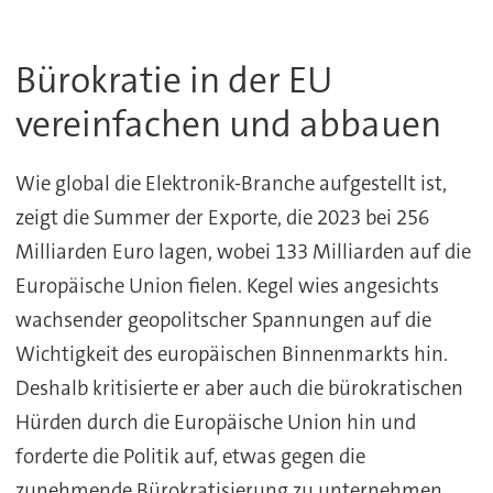
Bürokratie in der EU
vereinfachen und abbauen
Wie global die Elektronik-Branche aufgestellt ist,
zeigt die Summer der Exporte, die 2023 bei 256
Milliarden Euro lagen, wobei 133 Milliarden auf die
Europäische Union fielen. Kegel wies angesichts
wachsender geopolitscher Spannungen auf die
Wichtigkeit des europäischen Binnenmarkts hin.
Deshalb kritisierte er aber auch die bürokratischen
Hürden durch die Europäische Union hin und
forderte die Politik auf, etwas gegen die
zunehmende Bürokratisierung zu unternehmen.