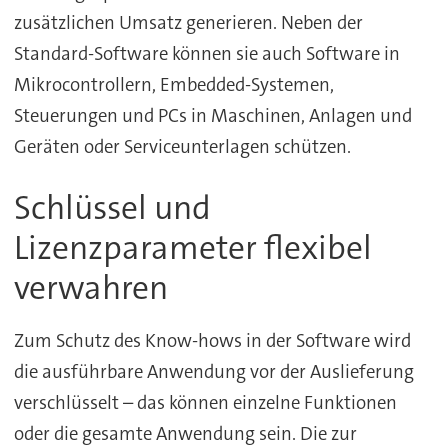
zusätzlichen Umsatz generieren. Neben der
Standard-Software können sie auch Software in
Mikrocontrollern, Embedded-Systemen,
Steuerungen und PCs in Maschinen, Anlagen und
Geräten oder Serviceunterlagen schützen.
Schlüssel und
Lizenzparameter flexibel
verwahren
Zum Schutz des Know-hows in der Software wird
die ausführbare Anwendung vor der Auslieferung
verschlüsselt – das können einzelne Funktionen
oder die gesamte Anwendung sein. Die zur