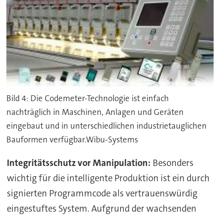
Bild 4: Die Codemeter-Technologie ist einfach
nachträglich in Maschinen, Anlagen und Geräten
eingebaut und in unterschiedlichen industrietauglichen
Bauformen verfügbar.Wibu-Systems
Integritätsschutz vor Manipulation:
Besonders
wichtig für die intelligente Produktion ist ein durch
signierten Programmcode als vertrauenswürdig
eingestuftes System. Aufgrund der wachsenden