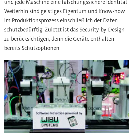
und jede Maschine eine fälschungssichere Identität.
Weiterhin sind geistiges Eigentum und Know-how
im Produktionsprozess einschließlich der Daten
schutzbedürftig. Zuletzt ist das Security-by-Design
zu berücksichtigen, denn die Geräte enthalten
bereits Schutzoptionen.