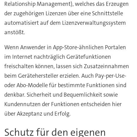
Relationship Management), welches das Erzeugen
der zugehörigen Lizenzen über eine Schnittstelle
automatisiert auf dem Lizenzverwaltungssystem
anstößt.
Wenn Anwender in App-Store-ähnlichen Portalen
im Internet nachträglich Gerätefunktionen
freischalten können, lassen sich Zusatzeinnahmen
beim Gerätehersteller erzielen. Auch Pay-per-Use-
oder Abo-Modelle für bestimmte Funktionen sind
denkbar. Sicherheit und Bequemlichkeit sowie
Kundennutzen der Funktionen entscheiden hier
über Akzeptanz und Erfolg.
Schutz für den eigenen