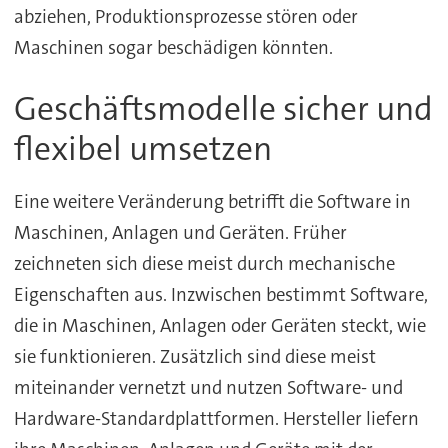
abziehen, Produktionsprozesse stören oder
Maschinen sogar beschädigen könnten.
Geschäftsmodelle sicher und
flexibel umsetzen
Eine weitere Veränderung betrifft die Software in
Maschinen, Anlagen und Geräten. Früher
zeichneten sich diese meist durch mechanische
Eigenschaften aus. Inzwischen bestimmt Software,
die in Maschinen, Anlagen oder Geräten steckt, wie
sie funktionieren. Zusätzlich sind diese meist
miteinander vernetzt und nutzen Software- und
Hardware-Standardplattformen. Hersteller liefern