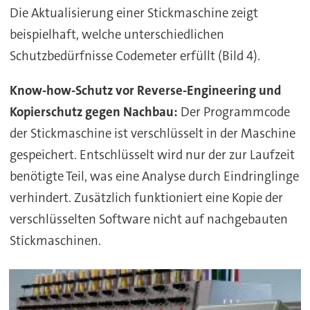
Die Aktualisierung einer Stickmaschine zeigt
beispielhaft, welche unterschiedlichen
Schutzbedürfnisse Codemeter erfüllt (Bild 4).
Know-how-Schutz vor Reverse-Engineering und
Kopierschutz gegen Nachbau:
Der Programmcode
der Stickmaschine ist verschlüsselt in der Maschine
gespeichert. Entschlüsselt wird nur der zur Laufzeit
benötigte Teil, was eine Analyse durch Eindringlinge
verhindert. Zusätzlich funktioniert eine Kopie der
verschlüsselten Software nicht auf nachgebauten
Stickmaschinen.