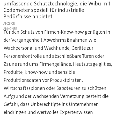
umfassende Schutztechnologie, die Wibu mit
Codemeter speziell für industrielle
Bedürfnisse anbietet.
ANZEIGE
Für den Schutz von Firmen-Know-how genügten in
der Vergangenheit Abwehrmaßnahmen wie
Wachpersonal und Wachhunde, Geräte zur
Personenkontrolle und abschließbare Türen oder
Zäune rund ums Firmengelände. Heutzutage gilt es,
Produkte, Know-how und sensible
Produktionsdaten vor Produktpiraten,
Wirtschaftsspionen oder Saboteuren zu schützen.
Aufgrund der wachsenden Vernetzung besteht die
Gefahr, dass Unberechtigte ins Unternehmen
eindringen und wertvolles Expertenwissen