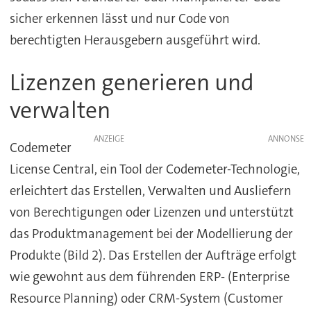
sicher erkennen lässt und nur Code von
berechtigten Herausgebern ausgeführt wird.
Lizenzen generieren und
verwalten
ANZEIGE
Codemeter
License Central, ein Tool der Codemeter-Technologie,
erleichtert das Erstellen, Verwalten und Ausliefern
von Berechtigungen oder Lizenzen und unterstützt
das Produktmanagement bei der Modellierung der
Produkte (Bild 2). Das Erstellen der Aufträge erfolgt
wie gewohnt aus dem führenden ERP- (Enterprise
Resource Planning) oder CRM-System (Customer