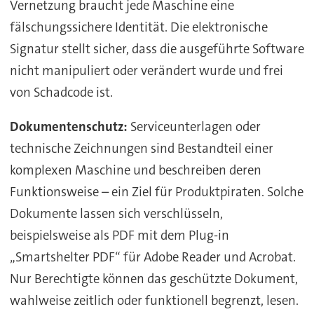
Vernetzung braucht jede Maschine eine
fälschungssichere Identität. Die elektronische
Signatur stellt sicher, dass die ausgeführte Software
nicht manipuliert oder verändert wurde und frei
von Schadcode ist.
Dokumentenschutz:
Serviceunterlagen oder
technische Zeichnungen sind Bestandteil einer
komplexen Maschine und beschreiben deren
Funktionsweise – ein Ziel für Produktpiraten. Solche
Dokumente lassen sich verschlüsseln,
beispielsweise als PDF mit dem Plug-in
„Smartshelter PDF“ für Adobe Reader und Acrobat.
Nur Berechtigte können das geschützte Dokument,
wahlweise zeitlich oder funktionell begrenzt, lesen.