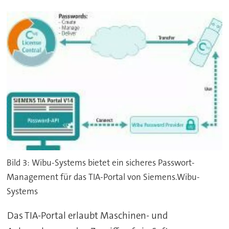
Bild 3: Wibu-Systems bietet ein sicheres Passwort-
Management für das TIA-Portal von Siemens.Wibu-
Systems
Das TIA-Portal erlaubt Maschinen- und