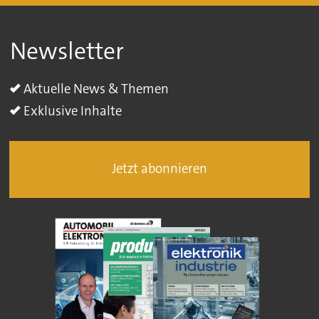
Newsletter
Aktuelle News & Themen
Exklusive Inhalte
Jetzt abonnieren