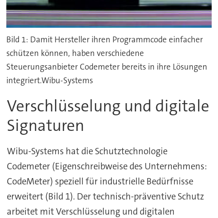
Bild 1: Damit Hersteller ihren Programmcode einfacher
schützen können, haben verschiedene
Steuerungsanbieter Codemeter bereits in ihre Lösungen
integriert.Wibu-Systems
Verschlüsselung und digitale
Signaturen
Wibu-Systems hat die Schutztechnologie
Codemeter (Eigenschreibweise des Unternehmens:
CodeMeter) speziell für industrielle Bedürfnisse
erweitert (Bild 1). Der technisch-präventive Schutz
arbeitet mit Verschlüsselung und digitalen