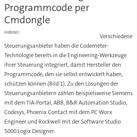
Programmcode per
Cmdongle
ANZEIGE
Verschiedene
Steuerungsanbieter haben die Codemeter-
Technologie bereits in die Engineering-Werkzeuge
ihrer Steuerung integriert, damit Hersteller den
Programmcode, den sie selbst entwickelt haben,
schützen können (Bild 1). Zu den Lösungen der
Steuerungsanbietern zählen beispielsweise Siemens
mit dem TIA-Portal, ABB, B&R Automation Studio,
Codesys, Phoenix Contact mit dem PC Worx
Engineer und Rockwell mit der Software Studio
5000 Logix Designer.