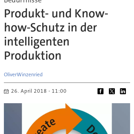
Produkt- und Know-
how-Schutz in der
intelligenten
Produktion
Oliver
Winzenried
26. April 2018 - 11:00