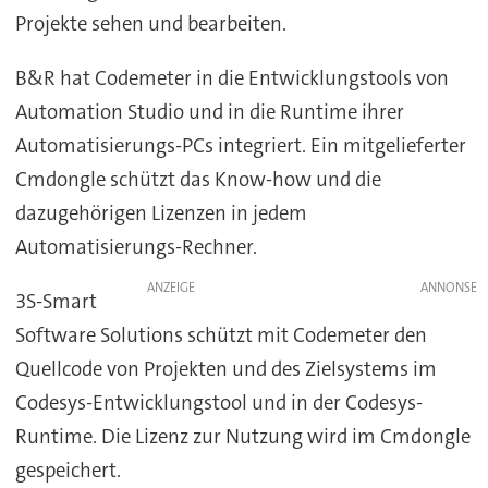
Projekte sehen und bearbeiten.
B&R hat Codemeter in die Entwicklungstools von
Automation Studio und in die Runtime ihrer
Automatisierungs-PCs integriert. Ein mitgelieferter
Cmdongle schützt das Know-how und die
dazugehörigen Lizenzen in jedem
Automatisierungs-Rechner.
ANZEIGE
3S-Smart
Software Solutions schützt mit Codemeter den
Quellcode von Projekten und des Zielsystems im
Codesys-Entwicklungstool und in der Codesys-
Runtime. Die Lizenz zur Nutzung wird im Cmdongle
gespeichert.