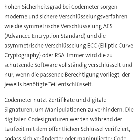
hohen Sicherheitsgrad bei Codemeter sorgen
moderne und sichere Verschlüsselungsverfahren
wie die symmetrische Verschlüsselung AES
(Advanced Encryption Standard) und die
asymmetrische Verschlüsselung ECC (Elliptic Curve
Cryptography) oder RSA. Immer wird die zu
schützende Software vollständig verschlüsselt und
nur, wenn die passende Berechtigung vorliegt, der
jeweils benötigte Teil entschlüsselt.
Codemeter nutzt Zertifikate und digitale
Signaturen, um Manipulationen zu verhindern. Die
digitalen Codesignaturen werden während der
Laufzeit mit dem öffentlichen Schlüssel verifiziert,
sodass sich veränderter oder manipulierter Code