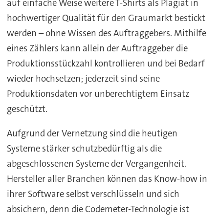
auf einfache Weise weitere T-Shirts als Plagiat in
hochwertiger Qualität für den Graumarkt bestickt
werden – ohne Wissen des Auftraggebers. Mithilfe
eines Zählers kann allein der Auftraggeber die
Produktionsstückzahl kontrollieren und bei Bedarf
wieder hochsetzen; jederzeit sind seine
Produktionsdaten vor unberechtigtem Einsatz
geschützt.
Aufgrund der Vernetzung sind die heutigen
Systeme stärker schutzbedürftig als die
abgeschlossenen Systeme der Vergangenheit.
Hersteller aller Branchen können das Know-how in
ihrer Software selbst verschlüsseln und sich
absichern, denn die Codemeter-Technologie ist