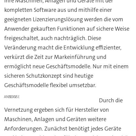
ihre Maschinen, Anlagen und Geräte mit der
kompletten Software aus und mithilfe einer
geeigneten Lizenzierungslösung werden die vom
Anwender gekauften Funktionen auf sichere Weise
freigeschaltet, auch nachträglich. Diese
Veränderung macht die Entwicklung effizienter,
verkürzt die Zeit zur Markeinführung und
ermöglicht neue Geschäftsmodelle. Nur mit einem
sicheren Schutzkonzept sind heutige
Geschäftsmodelle flexibel umsetzbar.
ANZEIGE
Durch die
Vernetzung ergeben sich für Hersteller von
Maschinen, Anlagen und Geräten weitere
Anforderungen. Zunächst benötigt jedes Geräte