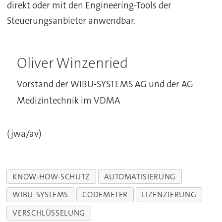
direkt oder mit den Engineering-Tools der
Steuerungsanbieter anwendbar.
Oliver Winzenried
Vorstand der WIBU-SYSTEMS AG und der AG
Medizintechnik im VDMA
(jwa/av)
KNOW-HOW-SCHUTZ
AUTOMATISIERUNG
WIBU-SYSTEMS
CODEMETER
LIZENZIERUNG
VERSCHLÜSSELUNG