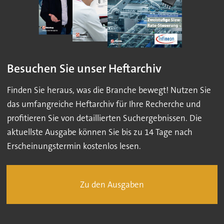
Besuchen Sie unser Heftarchiv
Finden Sie heraus, was die Branche bewegt! Nutzen Sie
das umfangreiche Heftarchiv für Ihre Recherche und
profitieren Sie von detaillierten Suchergebnissen. Die
aktuellste Ausgabe können Sie bis zu 14 Tage nach
Erscheinungstermin kostenlos lesen.
Zu den Ausgaben