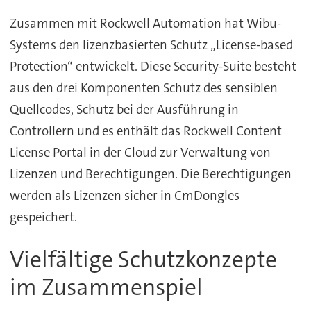
Zusammen mit Rockwell Automation hat Wibu-
Systems den lizenzbasierten Schutz „License-based
Protection“ entwickelt. Diese Security-Suite besteht
aus den drei Komponenten Schutz des sensiblen
Quellcodes, Schutz bei der Ausführung in
Controllern und es enthält das Rockwell Content
License Portal in der Cloud zur Verwaltung von
Lizenzen und Berechtigungen. Die Berechtigungen
werden als Lizenzen sicher in CmDongles
gespeichert.
Vielfältige Schutzkonzepte
im Zusammenspiel