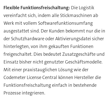
Flexible Funktionsfreischaltung:
Die Logistik
vereinfacht sich, indem alle Stickmaschinen ab
Werk mit vollem Softwarefunktionsumfang
ausgestattet sind. Der Kunden bekommt nur die in
der Schutzhardware oder Aktivierungsdatei sicher
hinterlegten, von ihm gekauften Funktionen
freigeschaltet. Dies bedeutet Zusatzgeschäfte und
Einsatz bisher nicht genutzter Geschäftsmodelle.
Mit einer praxistauglichen Lösung wie der
Codemeter License Central können Hersteller die
Funktionsfreischaltung einfach in bestehende
Prozesse integrieren.