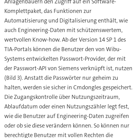
Anlagenbauern den Zugriff auf ein Software-
Komplettpaket, das Funktionen zur
Automatisierung und Digitalisierung enthält, wie
auch Engineering-Daten mit schützenswertem,
wertvollen Know-how. Ab der Version 14 SP 1 des
TIA-Portals können die Benutzer den von Wibu-
Systems entwickelten Passwort-Provider, der mit
der Passwort-API von Siemens verknüpft ist, nutzen
(Bild 3). Anstatt die Passwörter nur geheim zu
halten, werden sie sicher in Cmdongles gespeichert.
Die Zugangskontrolle über Nutzungszeitraum,
Ablaufdatum oder einen Nutzungszähler legt fest,
wie die Benutzer auf Engineering-Daten zugreifen
oder ob sie diese verändern können. So können nur
berechtigte Benutzer mit vollen Rechten die