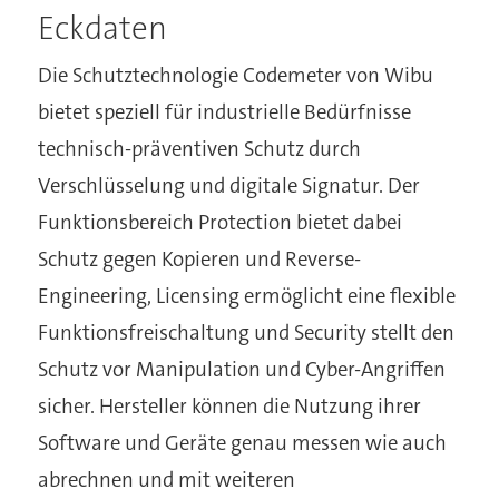
Eckdaten
Die Schutztechnologie Codemeter von Wibu
bietet speziell für industrielle Bedürfnisse
technisch-präventiven Schutz durch
Verschlüsselung und digitale Signatur. Der
Funktionsbereich Protection bietet dabei
Schutz gegen Kopieren und Reverse-
Engineering, Licensing ermöglicht eine flexible
Funktionsfreischaltung und Security stellt den
Schutz vor Manipulation und Cyber-Angriffen
sicher. Hersteller können die Nutzung ihrer
Software und Geräte genau messen wie auch
abrechnen und mit weiteren