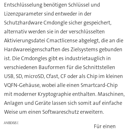
Entschlüsselung benötigen Schlüssel und
Lizenzparameter sind entweder in der
Schutzhardware Cmdongle sicher gespeichert,
alternativ werden sie in der verschlüsselten
Aktivierungsdatei Cmactlicense abgelegt, die an die
Hardwareeigenschaften des Zielsystems gebunden
ist. Die Cmdongles gibt es industrietauglich in
verschiedenen Bauformen für die Schnittstellen
USB, SD, microSD, Cfast, CF oder als Chip im kleinen
VQFN-Gehäuse, wobei alle einen Smartcard-Chip
mit moderner Kryptographie enthalten. Maschinen,
Anlagen und Geräte lassen sich somit auf einfache
Weise um einen Softwareschutz erweitern.
ANZEIGE
Für einen