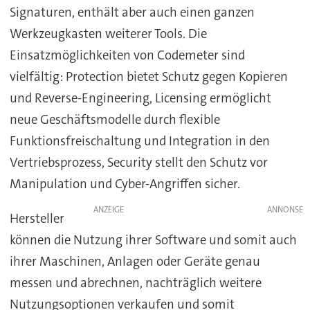
Signaturen, enthält aber auch einen ganzen
Werkzeugkasten weiterer Tools. Die
Einsatzmöglichkeiten von Codemeter sind
vielfältig: Protection bietet Schutz gegen Kopieren
und Reverse-Engineering, Licensing ermöglicht
neue Geschäftsmodelle durch flexible
Funktionsfreischaltung und Integration in den
Vertriebsprozess, Security stellt den Schutz vor
Manipulation und Cyber-Angriffen sicher.
ANZEIGE
Hersteller
können die Nutzung ihrer Software und somit auch
ihrer Maschinen, Anlagen oder Geräte genau
messen und abrechnen, nachträglich weitere
Nutzungsoptionen verkaufen und somit