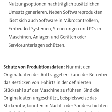
Nutzungsoptionen nachträglich zusätzlichen
Umsatz generieren. Neben Softwareprodukten
lässt sich auch Software in Mikrocontrollern,
Embedded-Systemen, Steuerungen und PCs in
Maschinen, Anlagen und Geräten oder
Serviceunterlagen schützen.
Schutz von Produktionsdaten:
Nur mit den
Originaldaten des Auftraggebers kann der Betreiber
das Besticken von T-Shirts in der definierten
Stückzahl auf der Maschine ausführen. Sind die
Originaldaten ungeschützt, beispielsweise das
Stickmotiv, könnten in Nacht- oder Sonderschichten