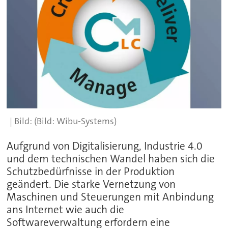
(Bild: Wibu-Systems)
Aufgrund von Digitalisierung, Industrie 4.0
und dem technischen Wandel haben sich die
Schutzbedürfnisse in der Produktion
geändert. Die starke Vernetzung von
Maschinen und Steuerungen mit Anbindung
ans Internet wie auch die
Softwareverwaltung erfordern eine