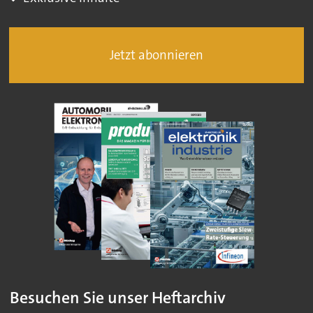
Jetzt abonnieren
Besuchen Sie unser Heftarchiv