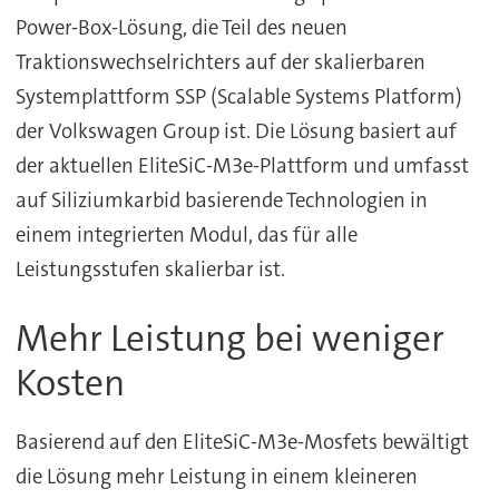
Power-Box-Lösung, die Teil des neuen
Traktionswechselrichters auf der skalierbaren
Systemplattform SSP (Scalable Systems Platform)
der Volkswagen Group ist. Die Lösung basiert auf
der aktuellen EliteSiC-M3e-Plattform und umfasst
auf Siliziumkarbid basierende Technologien in
einem integrierten Modul, das für alle
Leistungsstufen skalierbar ist.
Mehr Leistung bei weniger
Kosten
Basierend auf den EliteSiC-M3e-Mosfets bewältigt
die Lösung mehr Leistung in einem kleineren