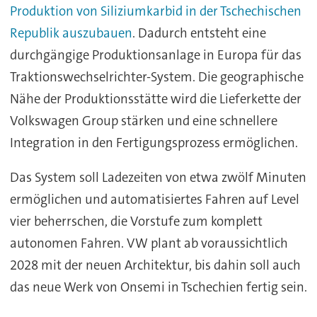
Produktion von Siliziumkarbid in der Tschechischen
Republik auszubauen
. Dadurch entsteht eine
durchgängige Produktionsanlage in Europa für das
Traktionswechselrichter-System. Die geographische
Nähe der Produktionsstätte wird die Lieferkette der
Volkswagen Group stärken und eine schnellere
Integration in den Fertigungsprozess ermöglichen.
Das System soll Ladezeiten von etwa zwölf Minuten
ermöglichen und automatisiertes Fahren auf Level
vier beherrschen, die Vorstufe zum komplett
autonomen Fahren. VW plant ab voraussichtlich
2028 mit der neuen Architektur, bis dahin soll auch
das neue Werk von Onsemi in Tschechien fertig sein.