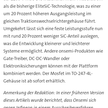
als die bisherige EliteSiC-Technologie, was zu einer
um 20 Prozent höheren Ausgangsleistung im
gleichen Traktionswechselrichtergehäuse führt.
Umgekehrt lässt sich eine feste Leistungsstufe nun
mit rund 20 Prozent weniger SiC-Anteil auslegen,
was die Entwicklung kleinerer und leichterer
Systeme ermöglicht. Andere onsemi-Produkten wie
Gate-Treiber, DC-DC-Wandler oder
Elektroniksicherungen können mit der Plattform
kombiniert werden. Der Mosfet im TO-247-4L-
Gehäuse ist ab sofort erhältlich.
Anmerkung der Redaktion: In einer früheren Version
dieses Artikels wurde berichtet, dass Onsemi sich
gegen Infineon in einem Ausschreibeverfahren