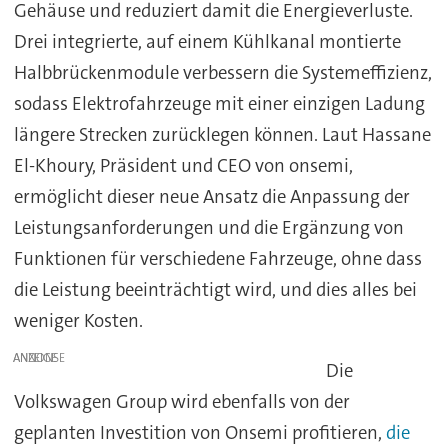
Gehäuse und reduziert damit die Energieverluste.
Drei integrierte, auf einem Kühlkanal montierte
Halbbrückenmodule verbessern die Systemeffizienz,
sodass Elektrofahrzeuge mit einer einzigen Ladung
längere Strecken zurücklegen können. Laut Hassane
El-Khoury, Präsident und CEO von onsemi,
ermöglicht dieser neue Ansatz die Anpassung der
Leistungsanforderungen und die Ergänzung von
Funktionen für verschiedene Fahrzeuge, ohne dass
die Leistung beeinträchtigt wird, und dies alles bei
weniger Kosten.
ANZEIGE
Die
Volkswagen Group wird ebenfalls von der
geplanten Investition von Onsemi profitieren,
die