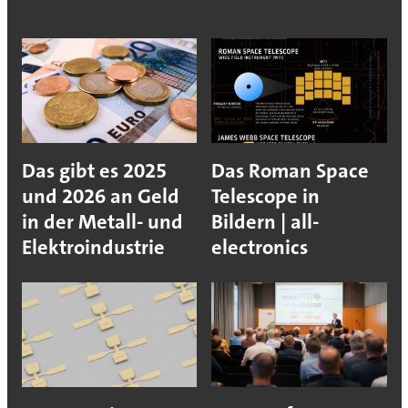
Das gibt es 2025
Das Roman Space
und 2026 an Geld
Telescope in
in der Metall- und
Bildern | all-
Elektroindustrie
electronics