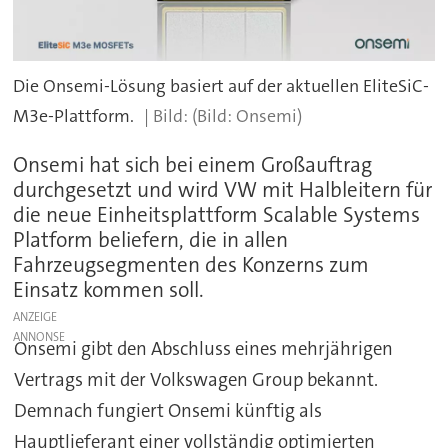
Die Onsemi-Lösung basiert auf der aktuellen EliteSiC-
M3e-Plattform.
(Bild: Onsemi)
Onsemi hat sich bei einem Großauftrag
durchgesetzt und wird VW mit Halbleitern für
die neue Einheitsplattform Scalable Systems
Platform beliefern, die in allen
Fahrzeugsegmenten des Konzerns zum
Einsatz kommen soll.
ANZEIGE
Onsemi gibt den Abschluss eines mehrjährigen
Vertrags mit der Volkswagen Group bekannt.
Demnach fungiert Onsemi künftig als
Hauptlieferant einer vollständig optimierten