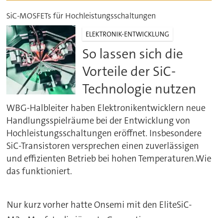
SiC-MOSFETs für Hochleistungsschaltungen
ELEKTRONIK-ENTWICKLUNG
So lassen sich die
Vorteile der SiC-
Technologie nutzen
WBG-Halbleiter haben Elektronikentwicklern neue
Handlungsspielräume bei der Entwicklung von
Hochleistungsschaltungen eröffnet. Insbesondere
SiC-Transistoren versprechen einen zuverlässigen
und effizienten Betrieb bei hohen Temperaturen.Wie
das funktioniert.
Nur kurz vorher hatte Onsemi mit den EliteSiC-