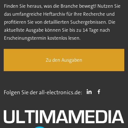
Finden Sie heraus, was die Branche bewegt! Nutzen Sie
das umfangreiche Heftarchiv für Ihre Recherche und
profitieren Sie von detaillierten Suchergebnissen. Die
aktuellste Ausgabe können Sie bis zu 14 Tage nach
Erscheinungstermin kostenlos lesen.
Zu den Ausgaben
Folgen Sie der all-electronics.de: