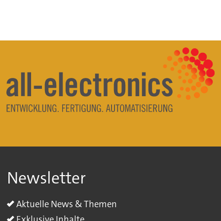
Newsletter
Aktuelle News & Themen
Exklusive Inhalte