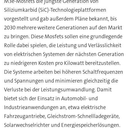
M3e-Mosfets die jüngste Generation von
Siliziumkarbid (SiC)-Technologieplattformen
vorgestellt und gab außerdem Pläne bekannt, bis
2030 mehrere weitere Generationen auf den Markt
zu bringen. Diese Mosfets sollen eine grundlegende
Rolle dabei spielen, die Leistung und Verlässlichkeit
von elektrischen Systemen der nächsten Generation
zu niedrigeren Kosten pro Kilowatt bereitzustellen.
Die Systeme arbeiten bei höheren Schaltfrequenzen
und Spannungen und minimieren gleichzeitig die
Verluste bei der Leistungsumwandlung. Damit
bietet sich der Einsatz in Automobil- und
Industrieanwendungen an, etwa elektrische
Fahrzeugantriebe, Gleichstrom-Schnellladegeräte,
Solarwechselrichter und Energiespeicherlösungen.