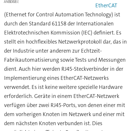
ANZEIGE
EtherCAT
(Ethernet for Control Automation Technology) ist
durch den Standard 61158 der Internationalen
Elektrotechnischen Kommission (IEC) definiert. Es
stellt ein hochflexibles Netzwerkprotokoll dar, das in
der Industrie unter anderem zur Echtzeit-
Fabrikautomatisierung sowie Tests und Messungen
dient. Auch hier werden RJ45-Steckverbinder in der
Implementierung eines EtherCAT-Netzwerks
verwendet. Es ist keine weitere spezielle Hardware
erforderlich. Geräte in einem EtherCAT-Netzwerk
verfügen über zwei RJ45-Ports, von denen einer mit
dem vorherigen Knoten im Netzwerk und einer mit
dem nächsten Knoten verbunden ist. Dies