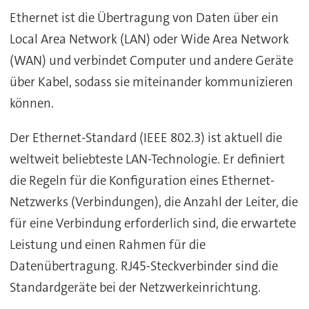
Ethernet ist die Übertragung von Daten über ein
Local Area Network (LAN) oder Wide Area Network
(WAN) und verbindet Computer und andere Geräte
über Kabel, sodass sie miteinander kommunizieren
können.
Der Ethernet-Standard (IEEE 802.3) ist aktuell die
weltweit beliebteste LAN-Technologie. Er definiert
die Regeln für die Konfiguration eines Ethernet-
Netzwerks (Verbindungen), die Anzahl der Leiter, die
für eine Verbindung erforderlich sind, die erwartete
Leistung und einen Rahmen für die
Datenübertragung. RJ45-Steckverbinder sind die
Standardgeräte bei der Netzwerkeinrichtung.