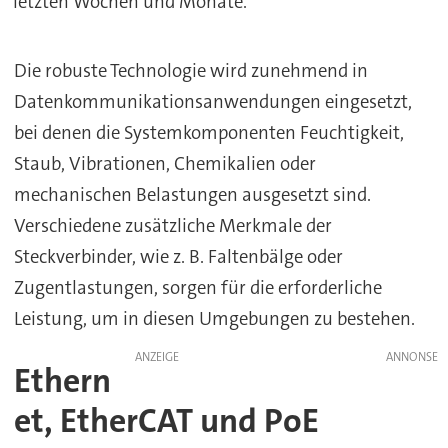
letzten Wochen und Monate.
Die robuste Technologie wird zunehmend in
Datenkommunikationsanwendungen eingesetzt,
bei denen die Systemkomponenten Feuchtigkeit,
Staub, Vibrationen, Chemikalien oder
mechanischen Belastungen ausgesetzt sind.
Verschiedene zusätzliche Merkmale der
Steckverbinder, wie z. B. Faltenbälge oder
Zugentlastungen, sorgen für die erforderliche
Leistung, um in diesen Umgebungen zu bestehen.
ANZEIGE
Ethern
et, EtherCAT und PoE