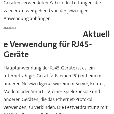
Geräten verwendeten Kabel oder Leitungen, die
wiederum weitgehend von der jeweiligen
Anwendung abhängen.
ANZEIGE
Aktuell
e Verwendung für RJ45-
Geräte
Hauptanwendung der RJ45-Geräte ist es, ein
internetfähiges Gerät (z. B. einen PC) mit einem
anderen Netzwerkgerät wie einem Server, Router,
Modem oder Smart-TV, einer Spielekonsole und
anderen Geräten, die das Ethernet-Protokoll
verwenden, zu verbinden. Die Festverdrahtung mit