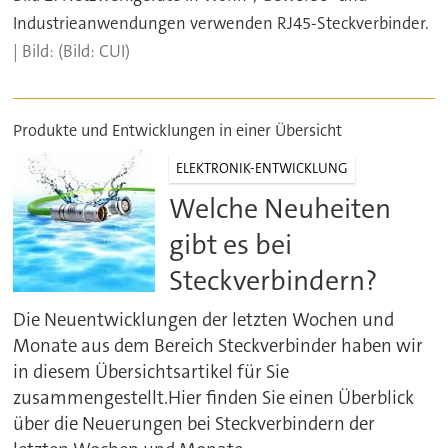
Industrieanwendungen verwenden RJ45-Steckverbinder.
(Bild: CUI)
Produkte und Entwicklungen in einer Übersicht
ELEKTRONIK-ENTWICKLUNG
Welche Neuheiten
gibt es bei
Steckverbindern?
Die Neuentwicklungen der letzten Wochen und
Monate aus dem Bereich Steckverbinder haben wir
in diesem Übersichtsartikel für Sie
zusammengestellt.Hier finden Sie einen Überblick
über die Neuerungen bei Steckverbindern der