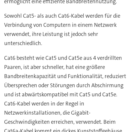
ermöglicht eine effiziente Bandbreitennutzung.
Sowohl Cat5- als auch Cat6-Kabel werden für die
Verbindung von Computern in einem Netzwerk
verwendet, ihre Leistung ist jedoch sehr
unterschiedlich.
Cat6 besteht wie Cat5 und Cat5e aus 4 verdrillten
Paaren, ist aber schneller, hat eine größere
Bandbreitenkapazität und Funktionalität, reduziert
Übersprechen oder Störungen durch Abschirmung
und ist abwärtskompatibel mit Cat5 und Cat5e.
Cat6-Kabel werden in der Regel in
Netzwerkinstallationen, die Gigabit-
Geschwindigkeiten erreichen, verwendet. Beim
Cat6a-Kabel kommt ein dickes Kunststoffgehäuse