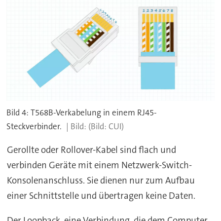
Bild 4: T568B-Verkabelung in einem RJ45-
Steckverbinder.
(Bild: CUI)
Gerollte oder Rollover-Kabel sind flach und
verbinden Geräte mit einem Netzwerk-Switch-
Konsolenanschluss. Sie dienen nur zum Aufbau
einer Schnittstelle und übertragen keine Daten.
Der Loopback, eine Verbindung, die dem Computer