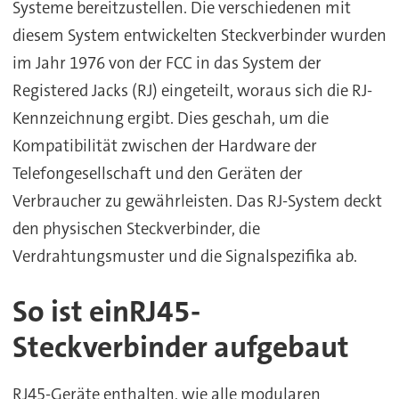
Systeme bereitzustellen. Die verschiedenen mit
diesem System entwickelten Steckverbinder wurden
im Jahr 1976 von der FCC in das System der
Registered Jacks (RJ) eingeteilt, woraus sich die RJ-
Kennzeichnung ergibt. Dies geschah, um die
Kompatibilität zwischen der Hardware der
Telefongesellschaft und den Geräten der
Verbraucher zu gewährleisten. Das RJ-System deckt
den physischen Steckverbinder, die
Verdrahtungsmuster und die Signalspezifika ab.
So ist ein
RJ45-
Steckverbinder aufgebaut
RJ45-Geräte enthalten, wie alle modularen