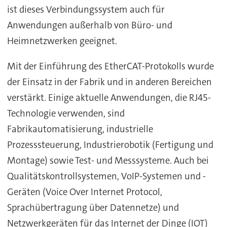
ist dieses Verbindungssystem auch für
Anwendungen außerhalb von Büro- und
Heimnetzwerken geeignet.
Mit der Einführung des EtherCAT-Protokolls wurde
der Einsatz in der Fabrik und in anderen Bereichen
verstärkt. Einige aktuelle Anwendungen, die RJ45-
Technologie verwenden, sind
Fabrikautomatisierung, industrielle
Prozesssteuerung, Industrierobotik (Fertigung und
Montage) sowie Test- und Messsysteme. Auch bei
Qualitätskontrollsystemen, VoIP-Systemen und -
Geräten (Voice Over Internet Protocol,
Sprachübertragung über Datennetze) und
Netzwerkgeräten für das Internet der Dinge (IOT)