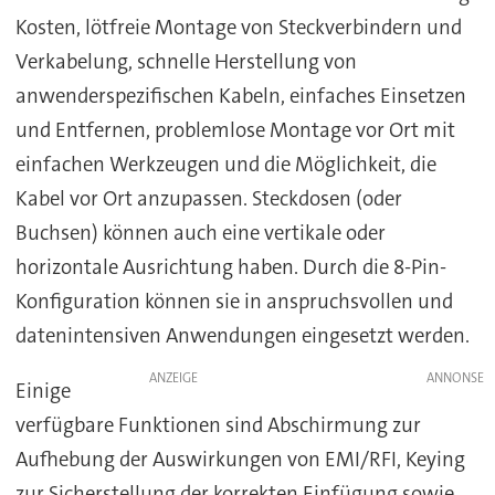
Kosten, lötfreie Montage von Steckverbindern und
Verkabelung, schnelle Herstellung von
anwenderspezifischen Kabeln, einfaches Einsetzen
und Entfernen, problemlose Montage vor Ort mit
einfachen Werkzeugen und die Möglichkeit, die
Kabel vor Ort anzupassen. Steckdosen (oder
Buchsen) können auch eine vertikale oder
horizontale Ausrichtung haben. Durch die 8-Pin-
Konfiguration können sie in anspruchsvollen und
datenintensiven Anwendungen eingesetzt werden.
ANZEIGE
Einige
verfügbare Funktionen sind Abschirmung zur
Aufhebung der Auswirkungen von EMI/RFI, Keying
zur Sicherstellung der korrekten Einfügung sowie