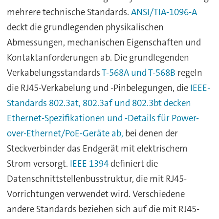
mehrere technische Standards.
ANSI/TIA-1096-A
deckt die grundlegenden physikalischen
Abmessungen, mechanischen Eigenschaften und
Kontaktanforderungen ab. Die grundlegenden
Verkabelungsstandards
T-568A und T-568B
regeln
die RJ45-Verkabelung und -Pinbelegungen, die
IEEE-
Standards 802.3at, 802.3af und 802.3bt decken
Ethernet-Spezifikationen und -Details für Power-
over-Ethernet/PoE-Geräte ab,
bei denen der
Steckverbinder das Endgerät mit elektrischem
Strom versorgt.
IEEE 1394
definiert die
Datenschnittstellenbusstruktur, die mit RJ45-
Vorrichtungen verwendet wird. Verschiedene
andere Standards beziehen sich auf die mit RJ45-