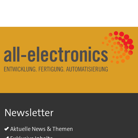
Newsletter
Aktuelle News & Themen