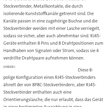
Steckverbinder, Metallkontakte, die durch
isolierende Kunststoffkanäle getrennt sind. Die
Kanäle passen in eine zugehörige Buchse und die
Steckverbinder werden mit einer Lasche verriegelt,
sodass sie sicher, aber auch abnehmbar sind. RJ45-
Geräte enthalten 8 Pins und 8 Drahtpositionen zum
Handhaben von Signalen oder Strom, sodass sie 4
verdrillte Drahtpaare aufnehmen können.
ANZEIGE
Diese 8-
polige Konfiguration eines RJ45-Steckverbinders
ähnelt der von 8P8C-Steckverbindern, aber RJ45-
Steckverbinder enthalten auch eine
Orientierungslasche, die nur erlaubt, dass das Gerät
in einer bestimmten Ausrichtung in eine