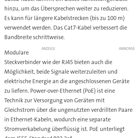
hinzu, um das Übersprechen weiter zu reduzieren.
Es kann für längere Kabelstrecken (bis zu 100 m)
verwendet werden. Das Cat7-Kabel verbessert die
Bandbreite schrittweise.
ANZEIGE
Modulare
Steckverbinder wie der RJ45 bieten auch die
Möglichkeit, beide Signale weiterzuleiten und
elektrische Energie an die angeschlossenen Geräte
zu liefern. Power-over-Ethernet (PoE) ist eine
Technik zur Versorgung von Geräten mit
Gleichstrom über die ungenutzten verdrillten Paare
in Ethernet-Kabeln, wodurch eine separate
Stromverkabelung überflüssig ist. PoE unterliegt