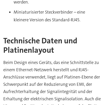
werden.
Miniaturisierter Steckverbinder – eine
kleinere Version des Standard-RJ45.
Technische Daten und
Platinenlayout
Beim Design eines Geräts, das eine Schnittstelle zu
einem Ethernet-Netzwerk herstellt und RJ45-
Anschlüsse verwendet, liegt auf Platinen-Ebene der
Schwerpunkt auf der Reduzierung von EMI, der
Aufrechterhaltung der Signalintegrität und der
Erhaltung der elektrischen Signalisolation. Auch die