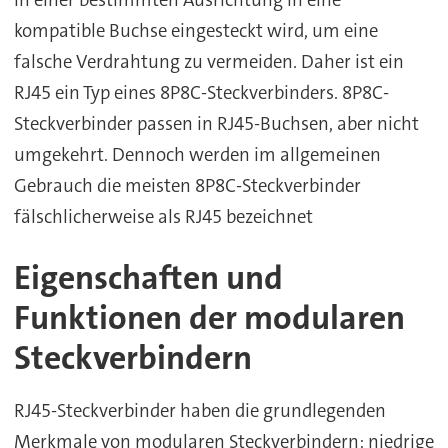
kompatible Buchse eingesteckt wird, um eine
falsche Verdrahtung zu vermeiden. Daher ist ein
RJ45 ein Typ eines 8P8C-Steckverbinders. 8P8C-
Steckverbinder passen in RJ45-Buchsen, aber nicht
umgekehrt. Dennoch werden im allgemeinen
Gebrauch die meisten 8P8C-Steckverbinder
fälschlicherweise als RJ45 bezeichnet
Eigenschaften und
Funktionen der modularen
Steckverbindern
RJ45-Steckverbinder haben die grundlegenden
Merkmale von modularen Steckverbindern: niedrige