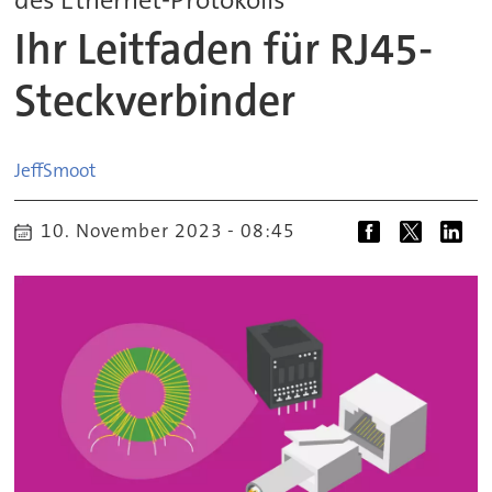
Ihr Leitfaden für RJ45-
Steckverbinder
Jeff
Smoot
10. November 2023 - 08:45