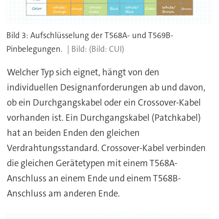
Bild 3: Aufschlüsselung der T568A- und T569B-
Pinbelegungen.
(Bild: CUI)
Welcher Typ sich eignet, hängt von den
individuellen Designanforderungen ab und davon,
ob ein Durchgangskabel oder ein Crossover-Kabel
vorhanden ist. Ein Durchgangskabel (Patchkabel)
hat an beiden Enden den gleichen
Verdrahtungsstandard. Crossover-Kabel verbinden
die gleichen Gerätetypen mit einem T568A-
Anschluss an einem Ende und einem T568B-
Anschluss am anderen Ende.