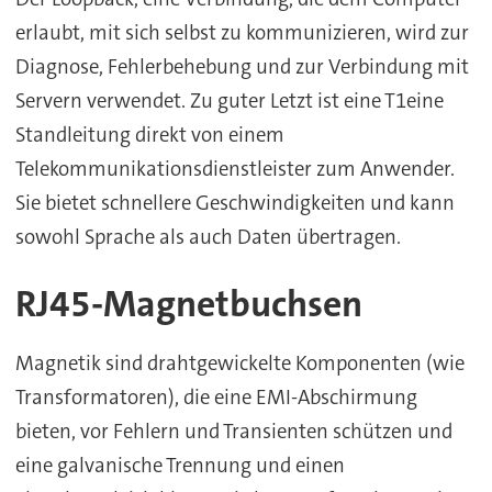
erlaubt, mit sich selbst zu kommunizieren, wird zur
Diagnose, Fehlerbehebung und zur Verbindung mit
Servern verwendet. Zu guter Letzt ist eine T1eine
Standleitung direkt von einem
Telekommunikationsdienstleister zum Anwender.
Sie bietet schnellere Geschwindigkeiten und kann
sowohl Sprache als auch Daten übertragen.
RJ45-
Magnetbuchsen
Magnetik sind drahtgewickelte Komponenten (wie
Transformatoren), die eine EMI-Abschirmung
bieten, vor Fehlern und Transienten schützen und
eine galvanische Trennung und einen