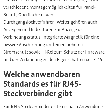
verschiedene Montagemöglichkeiten für Panel-,
Board-, Oberflächen- oder
Durchgangslochverfahren. Weiter gehören auch
Anzeigen und Indikatoren zur Anzeige des
Verbindungsstatus, integrierte Magnetik für eine
bessere Abschirmung und einen höheren
Stromschutz sowie Hi-Rel zum Schutz der Hardware
und der Verbindung zu den Eigenschaften des RJ45.
Welche anwendbaren
Standards es für RJ45-
Steckverbinder gibt
Für RJ45-Steckverbinder gelten je nach Anwendung