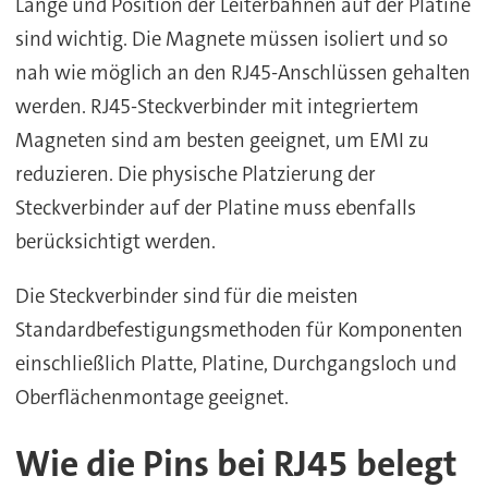
Länge und Position der Leiterbahnen auf der Platine
sind wichtig. Die Magnete müssen isoliert und so
nah wie möglich an den RJ45-Anschlüssen gehalten
werden. RJ45-Steckverbinder mit integriertem
Magneten sind am besten geeignet, um EMI zu
reduzieren. Die physische Platzierung der
Steckverbinder auf der Platine muss ebenfalls
berücksichtigt werden.
Die Steckverbinder sind für die meisten
Standardbefestigungsmethoden für Komponenten
einschließlich Platte, Platine, Durchgangsloch und
Oberflächenmontage geeignet.
Wie die Pins bei RJ45 belegt