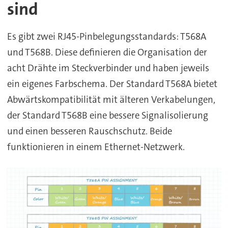
sind
Es gibt zwei RJ45-Pinbelegungsstandards: T568A
und T568B. Diese definieren die Organisation der
acht Drähte im Steckverbinder und haben jeweils
ein eigenes Farbschema. Der Standard T568A bietet
Abwärtskompatibilität mit älteren Verkabelungen,
der Standard T568B eine bessere Signalisolierung
und einen besseren Rauschschutz. Beide
funktionieren in einem Ethernet-Netzwerk.