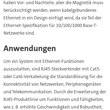
haben Vor- und Nachteile, aber die Magnetik muss
berücksichtigt werden, wenn kabelgebundenes
Ethernet in ein Design einfügt wird, da sie Teil der
Ethernet-Spezifikation für 10/100/1000 Base-T-
Netzwerke sind.
Anwendungen
Um ein System mit Ethernet-Funktionen
auszustatten, sind RJ45-Steckverbinder mit Cat5-
oder Cat6-Verkabelung die Standardlösung für die
Konnektivität von Netzwerken, Peripheriegeräten
und Telekommunikation. Durch die Erweiterung der
RJ45-Produktlinie um Funktionen und Fähigkeiten,
wie z. B. erhöhte Geschwindigkeit und Robustheit,