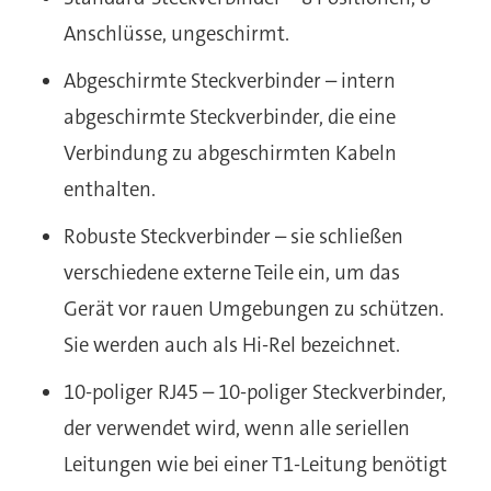
Anschlüsse, ungeschirmt.
Abgeschirmte Steckverbinder – intern
abgeschirmte Steckverbinder, die eine
Verbindung zu abgeschirmten Kabeln
enthalten.
Robuste Steckverbinder – sie schließen
verschiedene externe Teile ein, um das
Gerät vor rauen Umgebungen zu schützen.
Sie werden auch als Hi-Rel bezeichnet.
10-poliger RJ45 – 10-poliger Steckverbinder,
der verwendet wird, wenn alle seriellen
Leitungen wie bei einer T1-Leitung benötigt