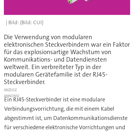
(Bild: CUI)
Die Verwendung von modularen
elektronischen Steckverbindern war ein Faktor
für das explosionsartige Wachstum von
Kommunikations- und Datendiensten
weltweit. Ein verbreiteter Typ in der
modularen Gerätefamilie ist der RJ45-
Steckverbinder.
ANZEIGE
Ein RJ45-Steckverbinder ist eine modulare
Verbindungsvorrichtung, die mit einem Kabel
abgestimmt ist, um Datenkommunikationsdienste
für verschiedene elektronische Vorrichtungen und