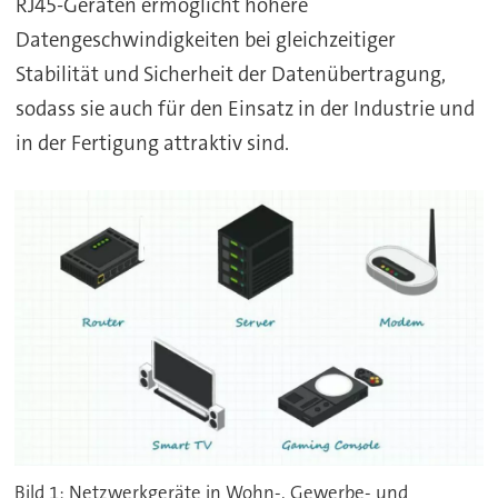
RJ45-Geräten ermöglicht höhere
Datengeschwindigkeiten bei gleichzeitiger
Stabilität und Sicherheit der Datenübertragung,
sodass sie auch für den Einsatz in der Industrie und
in der Fertigung attraktiv sind.
Bild 1: Netzwerkgeräte in Wohn-, Gewerbe- und