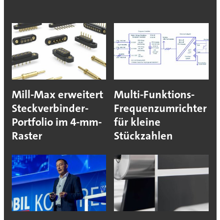
Mill-Max erweitert
Multi-Funktions-
Steckverbinder-
Frequenzumrichter
Portfolio im 4-mm-
für kleine
Raster
Stückzahlen