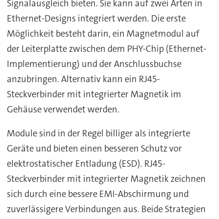
Signalausgleich bieten. Sie kann auf zwei Arten in
Ethernet-Designs integriert werden. Die erste
Möglichkeit besteht darin, ein Magnetmodul auf
der Leiterplatte zwischen dem PHY-Chip (Ethernet-
Implementierung) und der Anschlussbuchse
anzubringen. Alternativ kann ein RJ45-
Steckverbinder mit integrierter Magnetik im
Gehäuse verwendet werden.
Module sind in der Regel billiger als integrierte
Geräte und bieten einen besseren Schutz vor
elektrostatischer Entladung (ESD). RJ45-
Steckverbinder mit integrierter Magnetik zeichnen
sich durch eine bessere EMI-Abschirmung und
zuverlässigere Verbindungen aus. Beide Strategien