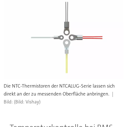
Die NTC-Thermistoren der NTCALUG-Serie lassen sich
direkt an der zu messenden Oberfläche anbringen.
(Bild: Vishay)