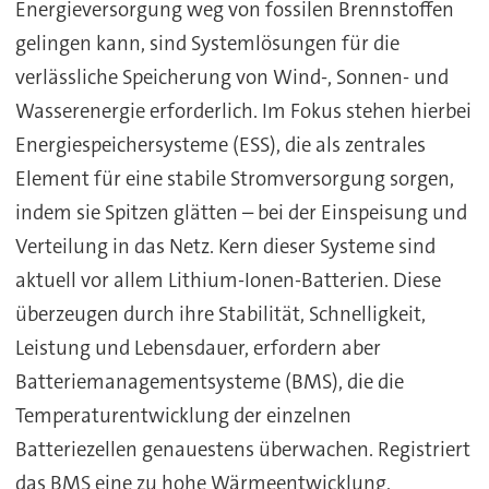
Energieversorgung weg von fossilen Brennstoffen
gelingen kann, sind Systemlösungen für die
verlässliche Speicherung von Wind-, Sonnen- und
Wasserenergie erforderlich. Im Fokus stehen hierbei
Energiespeichersysteme (ESS), die als zentrales
Element für eine stabile Stromversorgung sorgen,
indem sie Spitzen glätten – bei der Einspeisung und
Verteilung in das Netz. Kern dieser Systeme sind
aktuell vor allem Lithium-Ionen-Batterien. Diese
überzeugen durch ihre Stabilität, Schnelligkeit,
Leistung und Lebensdauer, erfordern aber
Batteriemanagementsysteme (BMS), die die
Temperaturentwicklung der einzelnen
Batteriezellen genauestens überwachen. Registriert
das BMS eine zu hohe Wärmeentwicklung,