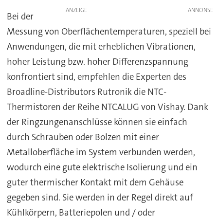
ANZEIGE
Bei der
Messung von Oberflächentemperaturen, speziell bei
Anwendungen, die mit erheblichen Vibrationen,
hoher Leistung bzw. hoher Differenzspannung
konfrontiert sind, empfehlen die Experten des
Broadline-Distributors Rutronik die NTC-
Thermistoren der Reihe NTCALUG von Vishay. Dank
der Ringzungenanschlüsse können sie einfach
durch Schrauben oder Bolzen mit einer
Metalloberfläche im System verbunden werden,
wodurch eine gute elektrische Isolierung und ein
guter thermischer Kontakt mit dem Gehäuse
gegeben sind. Sie werden in der Regel direkt auf
Kühlkörpern, Batteriepolen und / oder