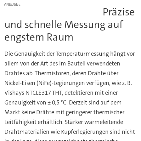
ANZEIGE
Präzise
und schnelle Messung auf
engstem Raum
Die Genauigkeit der Temperaturmessung hängt vor
allem von der Art des im Bauteil verwendeten
Drahtes ab. Thermistoren, deren Drähte über
Nickel-Eisen (NiFe)-Legierungen verfügen, wie z. B.
Vishays NTCLE317 THT, detektieren mit einer
Genauigkeit von ± 0,5 °C. Derzeit sind auf dem
Markt keine Drähte mit geringerer thermischer
Leitfähigkeit erhältlich. Stärker wärmeleitende
Drahtmaterialien wie Kupferlegierungen sind nicht