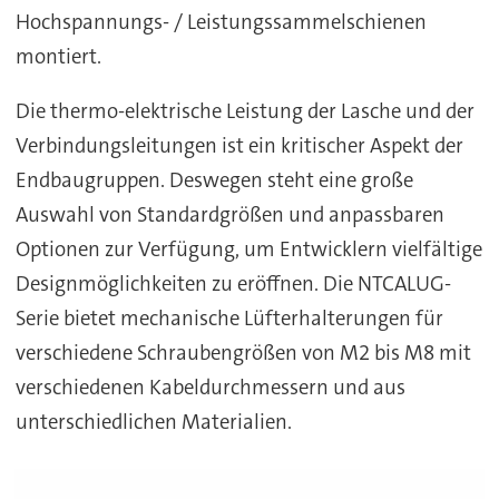
Hochspannungs- / Leistungssammelschienen
montiert.
Die thermo-elektrische Leistung der Lasche und der
Verbindungsleitungen ist ein kritischer Aspekt der
Endbaugruppen. Deswegen steht eine große
Auswahl von Standardgrößen und anpassbaren
Optionen zur Verfügung, um Entwicklern vielfältige
Designmöglichkeiten zu eröffnen. Die NTCALUG-
Serie bietet mechanische Lüfterhalterungen für
verschiedene Schraubengrößen von M2 bis M8 mit
verschiedenen Kabeldurchmessern und aus
unterschiedlichen Materialien.