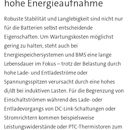
hohe Energieaufnahme
Robuste Stabilität und Langlebigkeit sind nicht nur
für die Batterien selbst entscheidende
Eigenschaften. Um Wartungskosten möglichst
gering zu halten, steht auch bei
Energiespeichersystemen und BMS eine lange
Lebensdauer im Fokus – trotz der Belastung durch
hohe Lade- und Entladeströme oder
Spannungsspitzen verursacht durch eine hohes
di/dt bei induktiven Lasten. Für die Begrenzung von
Einschaltströmen während des Lade- oder
Entladevorgangs von DC-Link-Schaltungen oder
Stromrichtern kommen beispielsweise
Leistungswiderstände oder PTC-Thermistoren zum