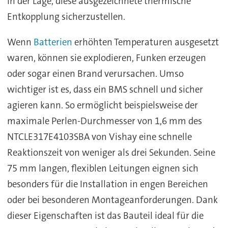
in der Lage, diese ausgezeichnete thermische
Entkopplung sicherzustellen.
Wenn
Batterien
erhöhten Temperaturen ausgesetzt
waren, können sie explodieren, Funken erzeugen
oder sogar einen Brand verursachen. Umso
wichtiger ist es, dass ein BMS schnell und sicher
agieren kann. So ermöglicht beispielsweise der
maximale Perlen-Durchmesser von 1,6 mm des
NTCLE317E4103SBA von Vishay eine schnelle
Reaktionszeit von weniger als drei Sekunden. Seine
75 mm langen, flexiblen Leitungen eignen sich
besonders für die Installation in engen Bereichen
oder bei besonderen Montageanforderungen. Dank
dieser Eigenschaften ist das Bauteil ideal für die