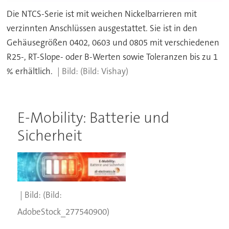
Die NTCS-Serie ist mit weichen Nickelbarrieren mit
verzinnten Anschlüssen ausgestattet. Sie ist in den
Gehäusegrößen 0402, 0603 und 0805 mit verschiedenen
R25-, RT-Slope- oder B-Werten sowie Toleranzen bis zu 1
% erhältlich.
(Bild: Vishay)
E-Mobility: Batterie und
Sicherheit
(Bild:
AdobeStock_277540900)