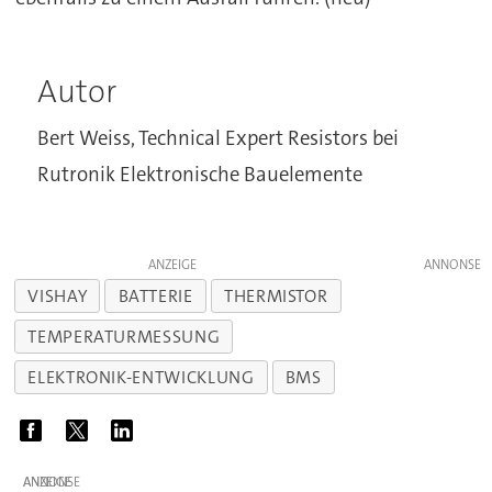
Autor
Bert Weiss, Technical Expert Resistors bei
Rutronik Elektronische Bauelemente
ANZEIGE
VISHAY
BATTERIE
THERMISTOR
TEMPERATURMESSUNG
ELEKTRONIK-ENTWICKLUNG
BMS
ANZEIGE