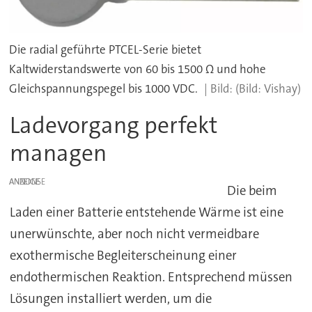
Die radial geführte PTCEL-Serie bietet
Kaltwiderstandswerte von 60 bis 1500 Ω und hohe
Gleichspannungspegel bis 1000 VDC.
(Bild: Vishay)
Ladevorgang perfekt
managen
ANZEIGE
Die beim
Laden einer Batterie entstehende Wärme ist eine
unerwünschte, aber noch nicht vermeidbare
exothermische Begleiterscheinung einer
endothermischen Reaktion. Entsprechend müssen
Lösungen installiert werden, um die