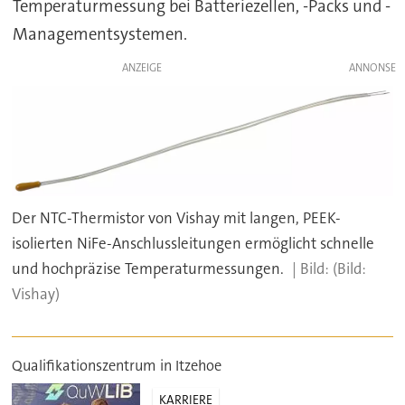
Temperaturmessung bei Batteriezellen, -Packs und -
Managementsystemen.
ANZEIGE
Der NTC-Thermistor von Vishay mit langen, PEEK-
isolierten NiFe-Anschlussleitungen ermöglicht schnelle
und hochpräzise Temperaturmessungen.
(Bild:
Vishay)
Qualifikationszentrum in Itzehoe
KARRIERE