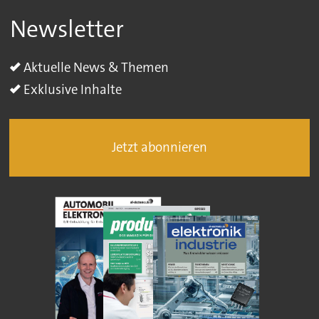
Newsletter
Aktuelle News & Themen
Exklusive Inhalte
Jetzt abonnieren