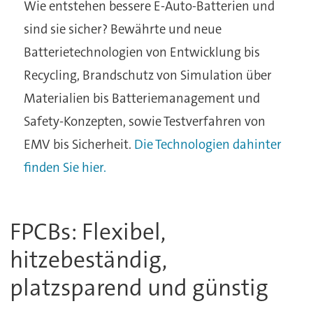
Wie entstehen bessere E-Auto-Batterien und
sind sie sicher? Bewährte und neue
Batterietechnologien von Entwicklung bis
Recycling, Brandschutz von Simulation über
Materialien bis Batteriemanagement und
Safety-Konzepten, sowie Testverfahren von
EMV bis Sicherheit.
Die Technologien dahinter
finden Sie hier.
FPCBs: Flexibel,
hitzebeständig,
platzsparend und günstig