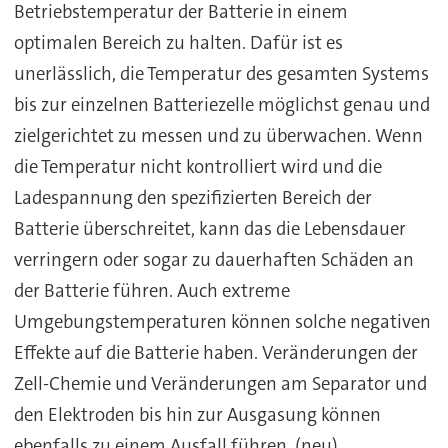
Betriebstemperatur der Batterie in einem
optimalen Bereich zu halten. Dafür ist es
unerlässlich, die Temperatur des gesamten Systems
bis zur einzelnen Batteriezelle möglichst genau und
zielgerichtet zu messen und zu überwachen. Wenn
die Temperatur nicht kontrolliert wird und die
Ladespannung den spezifizierten Bereich der
Batterie überschreitet, kann das die Lebensdauer
verringern oder sogar zu dauerhaften Schäden an
der Batterie führen. Auch extreme
Umgebungstemperaturen können solche negativen
Effekte auf die Batterie haben. Veränderungen der
Zell-Chemie und Veränderungen am Separator und
den Elektroden bis hin zur Ausgasung können
ebenfalls zu einem Ausfall führen. (neu)