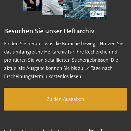
Besuchen Sie unser Heftarchiv
Finden Sie heraus, was die Branche bewegt! Nutzen Sie
das umfangreiche Heftarchiv für Ihre Recherche und
profitieren Sie von detaillierten Suchergebnissen. Die
aktuellste Ausgabe können Sie bis zu 14 Tage nach
Erscheinungstermin kostenlos lesen.
Zu den Ausgaben