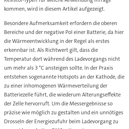
Resistor-Typen für welche Anwendung infrage
kommen, wird in diesem Artikel aufgezeigt.
Besondere Aufmerksamkeit erfordern die oberen
Bereiche und der negative Pol einer Batterie, da hier
die Wärmeentwicklung in der Regel als erstes
erkennbar ist. Als Richtwert gilt, dass die
Temperatur dort während des Ladevorgangs nicht
um mehr als 3 °C ansteigen sollte. In der Praxis
entstehen sogenannte Hotspots an der Kathode, die
zu einer inhomogenen Wärmeverteilung der
Batteriezelle führt, die wiederum Alterungseffekte
der Zelle hervorruft. Um die Messergebnisse so
präzise wie möglich zu gestalten und ein unnötiges
Drosseln der Energiezufuhr beim Ladevorgang zu