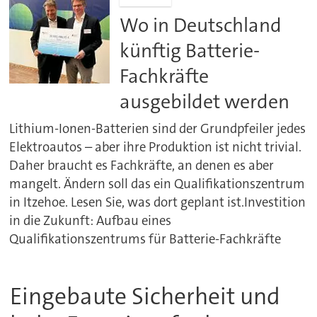
Wo in Deutschland
künftig Batterie-
Fachkräfte
ausgebildet werden
Lithium-Ionen-Batterien sind der Grundpfeiler jedes
Elektroautos – aber ihre Produktion ist nicht trivial.
Daher braucht es Fachkräfte, an denen es aber
mangelt. Ändern soll das ein Qualifikationszentrum
in Itzehoe. Lesen Sie, was dort geplant ist.Investition
in die Zukunft: Aufbau eines
Qualifikationszentrums für Batterie-Fachkräfte
Eingebaute Sicherheit und