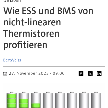
Wie ESS und BMS von
nicht-linearen
Thermistoren
profitieren
Bert
Weiss
27. November 2023 - 09:00