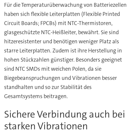
Für die Temperaturüberwachung von Batteriezellen
haben sich flexible Leiterplatten (Flexible Printed
Circuit Boards; FPCBs) mit NTC-Thermistoren,
glasgeschützte NTC-Heißleiter, bewährt. Sie sind
hitzeresistenter und benötigen weniger Platz als
starre LeiterpIatten. Zudem ist ihre Herstellung in
hohen Stückzahlen günstiger. Besonders geeignet
sind NTC SMDs mit weichen Polen, da sie
Biegebeanspruchungen und Vibrationen besser
standhalten und so zur Stabilität des
Gesamtsystems beitragen.
Sichere Verbindung auch bei
starken Vibrationen