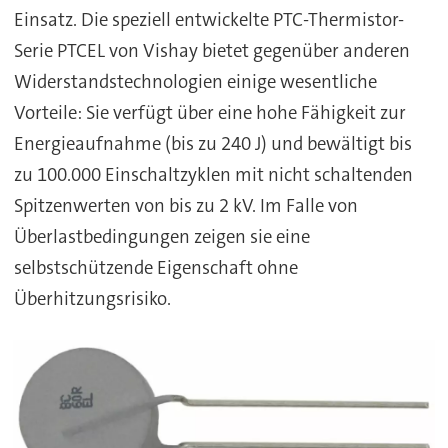
Einsatz. Die speziell entwickelte PTC-Thermistor-
Serie PTCEL von Vishay bietet gegenüber anderen
Widerstandstechnologien einige wesentliche
Vorteile: Sie verfügt über eine hohe Fähigkeit zur
Energieaufnahme (bis zu 240 J) und bewältigt bis
zu 100.000 Einschaltzyklen mit nicht schaltenden
Spitzenwerten von bis zu 2 kV. Im Falle von
Überlastbedingungen zeigen sie eine
selbstschützende Eigenschaft ohne
Überhitzungsrisiko.