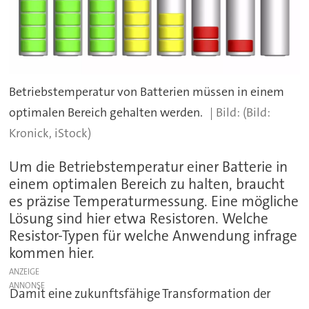
Betriebstemperatur von Batterien müssen in einem
optimalen Bereich gehalten werden.
(Bild:
Kronick, iStock)
Um die Betriebstemperatur einer Batterie in
einem optimalen Bereich zu halten, braucht
es präzise Temperaturmessung. Eine mögliche
Lösung sind hier etwa Resistoren. Welche
Resistor-Typen für welche Anwendung infrage
kommen hier.
ANZEIGE
Damit eine zukunftsfähige Transformation der