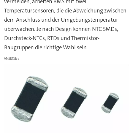
vermeiden, arbeiten BMS mit zwei
Temperatursensoren, die die Abweichung zwischen
dem Anschluss und der Umgebungstemperatur
überwachen. Je nach Design können NTC SMDs,
Durchsteck-NTCs, RTDs und Thermistor-
Baugruppen die richtige Wahl sein.
ANZEIGE