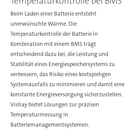
Temperaturkontrolle bei BMS
Beim Laden einer Batterie entsteht
unerwünschte Wärme. Die
Temperaturkontrolle der Batterie in
Kombination mit einem BMS trägt
entscheidend dazu bei, die Leistung und
Stabilität eines Energiespeichersystems zu
verbessern, das Risiko eines kostspieligen
Systemausfalls zu minimieren und damit eine
konstante Energieversorgung sicherzustellen.
Vishay bietet Lösungen zur präzisen
Temperaturmessung in
Batteriemanagementsystemen.