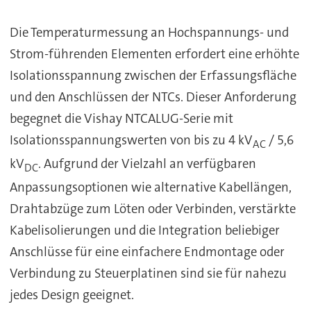
Die Temperaturmessung an Hochspannungs- und
Strom-führenden Elementen erfordert eine erhöhte
Isolationsspannung zwischen der Erfassungsfläche
und den Anschlüssen der NTCs. Dieser Anforderung
begegnet die Vishay NTCALUG-Serie mit
Isolationsspannungswerten von bis zu 4 kV
/ 5,6
AC
kV
. Aufgrund der Vielzahl an verfügbaren
DC
Anpassungsoptionen wie alternative Kabellängen,
Drahtabzüge zum Löten oder Verbinden, verstärkte
Kabelisolierungen und die Integration beliebiger
Anschlüsse für eine einfachere Endmontage oder
Verbindung zu Steuerplatinen sind sie für nahezu
jedes Design geeignet.