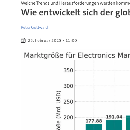
Welche Trends und Herausforderungen werden komm
Wie entwickelt sich der gl
Petra
Gottwald
25. Februar 2025 - 11:00