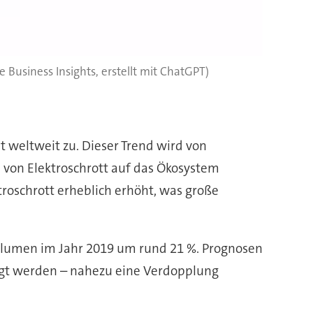
 Business Insights, erstellt mit ChatGPT)
t weltweit zu. Dieser Trend wird von
on Elektroschrott auf das Ökosystem
roschrott erheblich erhöht, was große
volumen im Jahr 2019 um rund 21 %. Prognosen
orgt werden – nahezu eine Verdopplung