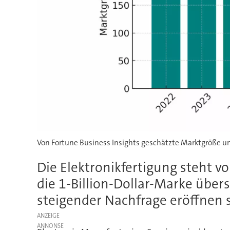
Von Fortune Business Insights geschätzte Marktgröße u
Die Elektronikfertigung steht 
die 1-Billion-Dollar-Marke über
steigender Nachfrage eröffnen
ANZEIGE