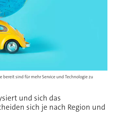
 bereit sind für mehr Service und Technologie zu
iert und sich das
heiden sich je nach Region und