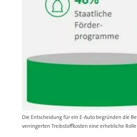
Die Entscheidung für ein E-Auto begründen die Be
verringerten Treibstoffkosten eine erhebliche Roll