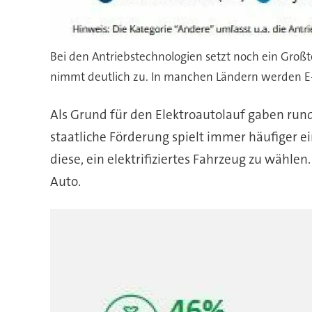
Bei den Antriebstechnologien setzt noch ein Großt
nimmt deutlich zu. In manchen Ländern werden E
Als Grund für den Elektroautolauf gaben rund
staatliche Förderung spielt immer häufiger e
diese, ein elektrifiziertes Fahrzeug zu wählen
Auto.