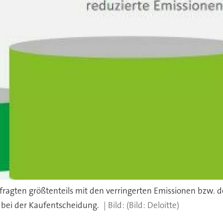
fragten größtenteils mit den verringerten Emissionen bzw. d
e bei der Kaufentscheidung.
(Bild: Deloitte)