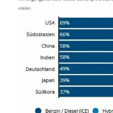
ANZEIGE