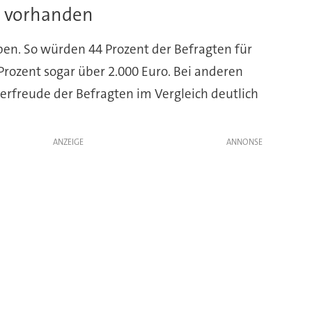
in vorhanden
eben. So würden 44 Prozent der Befragten für
Prozent sogar über 2.000 Euro. Bei anderen
rfreude der Befragten im Vergleich deutlich
ANZEIGE