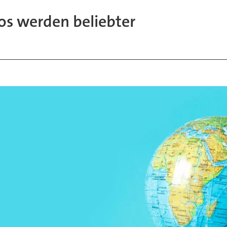
tos werden beliebter