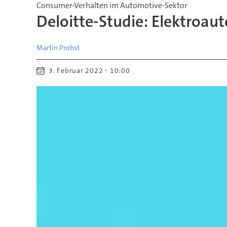
Consumer-Verhalten im Automotive-Sektor
Deloitte-Studie: Elektroau
Martin
Probst
3. Februar 2022 - 10:00