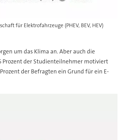
schaft für Elektrofahrzeuge (PHEV, BEV, HEV)
orgen um das Klima an. Aber auch die
6 Prozent der Studienteilnehmer motiviert
6 Prozent der Befragten ein Grund für ein E-