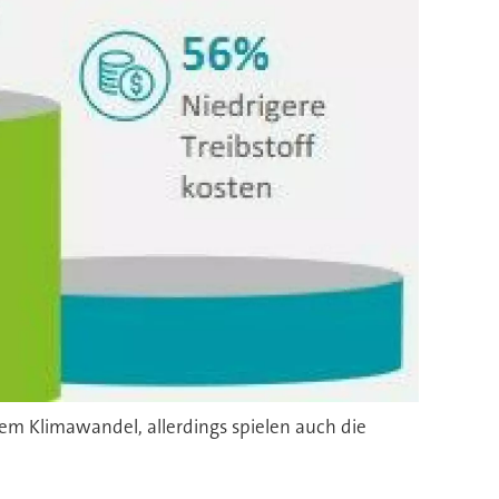
em Klimawandel, allerdings spielen auch die