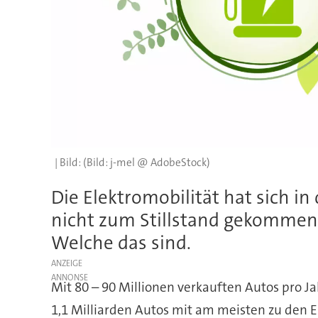
(Bild: j-mel @ AdobeStock)
Die Elektromobilität hat sich i
nicht zum Stillstand gekommen.
Welche das sind.
ANZEIGE
Mit 80 – 90 Millionen verkauften Autos pro J
1,1 Milliarden Autos mit am meisten zu den 