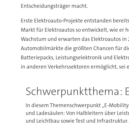
Entscheidungsträger macht.
Erste Elektroauto-Projekte entstanden bereits
Markt für Elektroautos so entwickelt, wie er 
Wachstum und erwarten das Elektroautos in 20
Automobilmärkte die größten Chancen für die A
Batteriepacks, Leistungselektronik und Elektr
in anderen Verkehrssektoren ermöglicht, sei 
Schwerpunktthema: E
In diesem Themenschwerpunkt „E-Mobility“ 
und Ladesäulen: Von Halbleitern über Leistu
und Leichtbau sowie Test und Infrastruktur