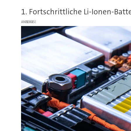
1. Fortschrittliche Li-Ionen-Bat
ANZEIGE