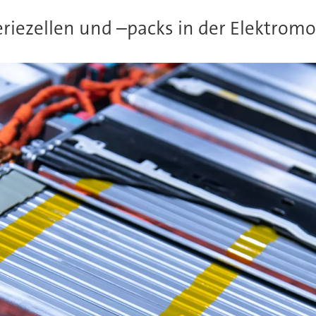
teriezellen und –packs in der Elektromo