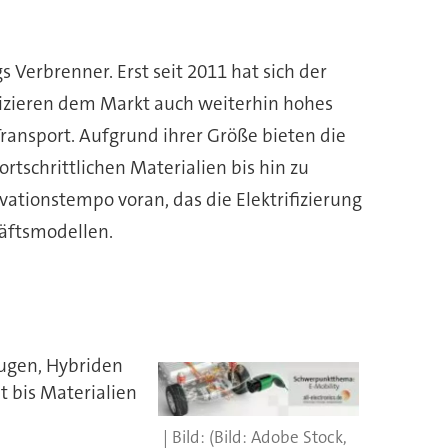
 Verbrenner. Erst seit 2011 hat sich der
izieren dem Markt auch weiterhin hohes
ransport. Aufgrund ihrer Größe bieten die
rtschrittlichen Materialien bis hin zu
vationstempo voran, das die Elektrifizierung
häftsmodellen.
eugen, Hybriden
t bis Materialien
(Bild: Adobe Stock,