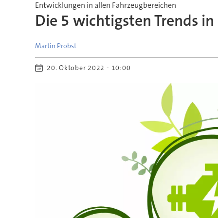
Entwicklungen in allen Fahrzeugbereichen
Die 5 wichtigsten Trends in
Martin
Probst
20. Oktober 2022 - 10:00