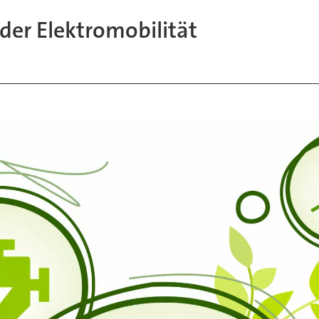
 der Elektromobilität