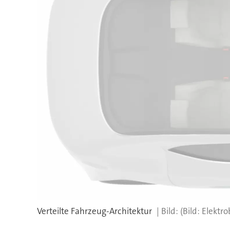
Verteilte Fahrzeug-Architektur
(Bild: Elektro