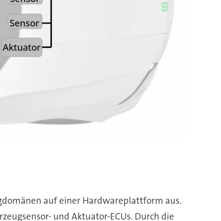
eugdomänen auf einer Hardwareplattform aus.
rzeugsensor- und Aktuator-ECUs. Durch die