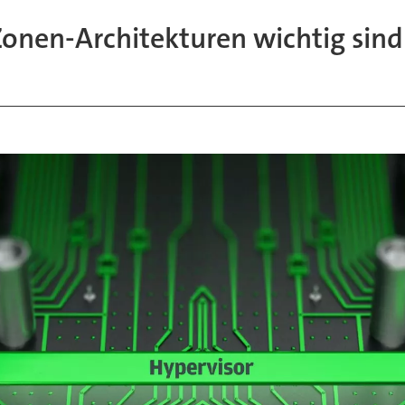
onen-Architekturen wichtig sind