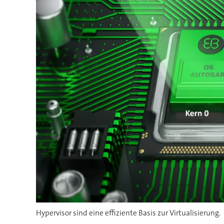
Hypervisor sind eine effiziente Basis zur Virtualisierung.