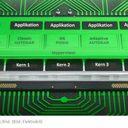
(Bild: Elektrobit)