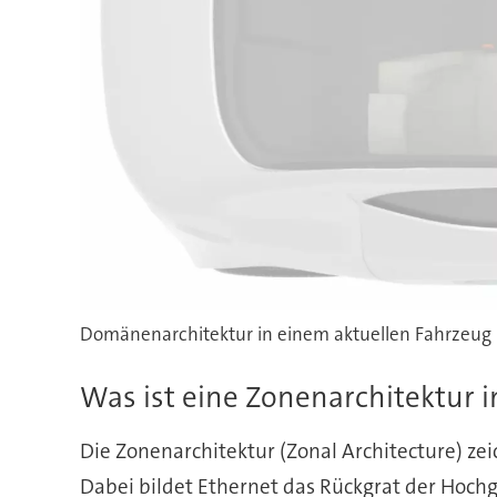
Domänenarchitektur in einem aktuellen Fahrzeug
Was ist eine Zonenarchitektur 
Die Zonenarchitektur (Zonal Architecture) z
Dabei bildet Ethernet das Rückgrat der Hoc