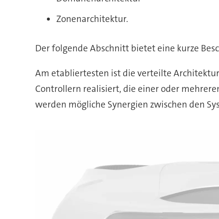
Zonenarchitektur.
Der folgende Abschnitt bietet eine kurze Besc
Am etabliertesten ist die verteilte Architek
Controllern realisiert, die einer oder mehrer
werden mögliche Synergien zwischen den Sys