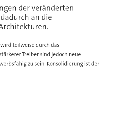
ungen der veränderten
dadurch an die
Architekturen.
 wird teilweise durch das
tärkerer Treiber sind jedoch neue
rbsfähig zu sein. Konsolidierung ist der