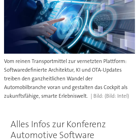
Vom reinen Transportmittel zur vernetzten Plattform:
Softwaredefinierte Architektur, KI und OTA-Updates
treiben den ganzheitlichen Wandel der
Automobilbranche voran und gestalten das Cockpit als
zukunftsfähige, smarte Erlebniswelt.
(Bild: Intel)
Alles Infos zur Konferenz
Automotive Software