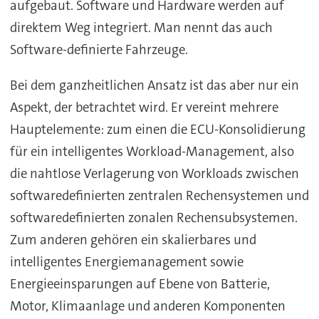
aufgebaut. Software und Hardware werden auf
direktem Weg integriert. Man nennt das auch
Software-definierte Fahrzeuge.
Bei dem ganzheitlichen Ansatz ist das aber nur ein
Aspekt, der betrachtet wird. Er vereint mehrere
Hauptelemente: zum einen die ECU-Konsolidierung
für ein intelligentes Workload-Management, also
die nahtlose Verlagerung von Workloads zwischen
softwaredefinierten zentralen Rechensystemen und
softwaredefinierten zonalen Rechensubsystemen.
Zum anderen gehören ein skalierbares und
intelligentes Energiemanagement sowie
Energieeinsparungen auf Ebene von Batterie,
Motor, Klimaanlage und anderen Komponenten