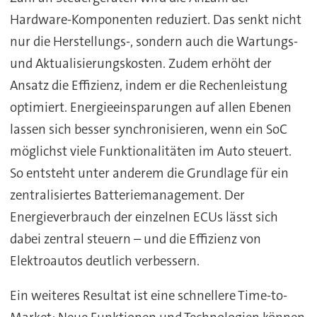
Hardware-Komponenten reduziert. Das senkt nicht
nur die Herstellungs-, sondern auch die Wartungs-
und Aktualisierungskosten. Zudem erhöht der
Ansatz die Effizienz, indem er die Rechenleistung
optimiert. Energieeinsparungen auf allen Ebenen
lassen sich besser synchronisieren, wenn ein SoC
möglichst viele Funktionalitäten im Auto steuert.
So entsteht unter anderem die Grundlage für ein
zentralisiertes Batteriemanagement. Der
Energieverbrauch der einzelnen ECUs lässt sich
dabei zentral steuern – und die Effizienz von
Elektroautos deutlich verbessern.
Ein weiteres Resultat ist eine schnellere Time-to-