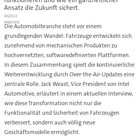
funktionieren und wie ein ganzheitlicher
Ansatz die Zukunft sichert.
ANZEIGE
Die Automobilbranche steht vor einem
grundlegenden Wandel: Fahrzeuge entwickeln sich
zunehmend von mechanischen Produkten zu
hochvernetzten, softwaredefinierten Plattformen.
In diesem Zusammenhang spielt die kontinuierliche
Weiterentwicklung durch Over-the-Air-Updates eine
zentrale Rolle. Jack Weast, Vice President von Intel
Automotive, erläutert in einem aktuellen Interview,
wie diese Transformation nicht nur die
Funktionalität und Sicherheit von Fahrzeugen
verbessert, sondern auch völlig neue
Geschäftsmodelle ermöglicht.