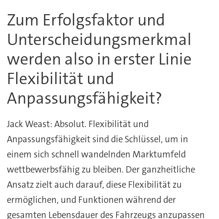
Zum Erfolgsfaktor und
Unterscheidungsmerkmal
werden also in erster Linie
Flexibilität und
Anpassungsfähigkeit?
Jack Weast: Absolut. Flexibilität und
Anpassungsfähigkeit sind die Schlüssel, um in
einem sich schnell wandelnden Marktumfeld
wettbewerbsfähig zu bleiben. Der ganzheitliche
Ansatz zielt auch darauf, diese Flexibilität zu
ermöglichen, und Funktionen während der
gesamten Lebensdauer des Fahrzeugs anzupassen