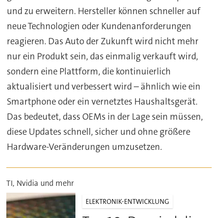
und zu erweitern. Hersteller können schneller auf
neue Technologien oder Kundenanforderungen
reagieren. Das Auto der Zukunft wird nicht mehr
nur ein Produkt sein, das einmalig verkauft wird,
sondern eine Plattform, die kontinuierlich
aktualisiert und verbessert wird – ähnlich wie ein
Smartphone oder ein vernetztes Haushaltsgerät.
Das bedeutet, dass OEMs in der Lage sein müssen,
diese Updates schnell, sicher und ohne größere
Hardware-Veränderungen umzusetzen.
TI, Nvidia und mehr
ELEKTRONIK-ENTWICKLUNG