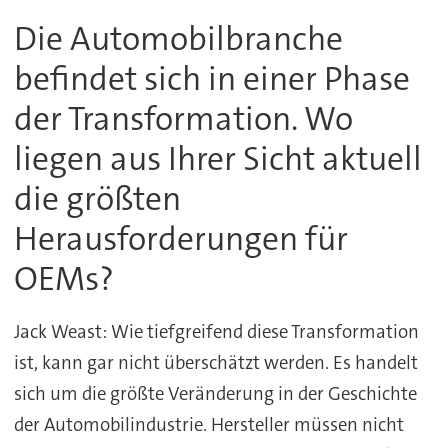
Die Automobilbranche
befindet sich in einer Phase
der Transformation. Wo
liegen aus Ihrer Sicht aktuell
die größten
Herausforderungen für
OEMs?
Jack Weast: Wie tiefgreifend diese Transformation
ist, kann gar nicht überschätzt werden. Es handelt
sich um die größte Veränderung in der Geschichte
der Automobilindustrie. Hersteller müssen nicht