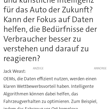
für das Auto der Zukunft?
Kann der Fokus auf Daten
helfen, die Bedürfnisse der
Verbraucher besser zu
verstehen und darauf zu
reagieren?
ANZEIGE
Jack Weast:
OEMs, die Daten effizient nutzen, werden einen
klaren Wettbewerbsvorteil haben. Intelligente
Algorithmen können dabei helfen, das
Fahrzeugverhalten zu optimieren. Zum Beispiel,