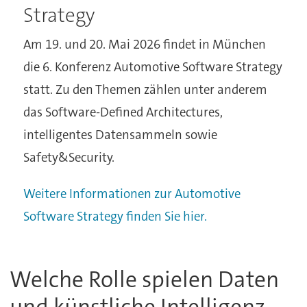
Strategy
Am 19. und 20. Mai 2026 findet in München
die 6. Konferenz Automotive Software Strategy
statt. Zu den Themen zählen unter anderem
das Software-Defined Architectures,
intelligentes Datensammeln sowie
Safety&Security.
Weitere Informationen zur Automotive
Software Strategy finden Sie hier.
Welche Rolle spielen Daten
und künstliche Intelligenz