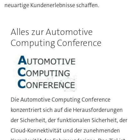
neuartige Kundenerlebnisse schaffen.
Alles zur Automotive
Computing Conference
Die Automotive Computing Conference
konzentriert sich auf die Herausforderungen
der Sicherheit, der funktionalen Sicherheit, der
Cloud-Konnektivität und der zunehmenden