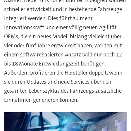
Market: Neue Funktionen und Technologien können
schneller entwickelt und in bestehende Fahrzeuge
integriert werden. Dies führt zu mehr
Innovationskraft und einer völlig neuen Agilität.
OEMs, die ein neues Modell bislang vielleicht über
vier oder fünf Jahre entwickelt haben, werden mit
einem softwarebasierten Ansatz bald nur noch 12
bis 18 Monate Entwicklungszeit benötigen.
Außerdem profitieren die Hersteller doppelt, wenn
sie durch Updates und neue Services über den
gesamten Lebenszyklus des Fahrzeugs zusätzliche
Einnahmen generieren können.