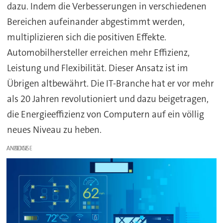
dazu. Indem die Verbesserungen in verschiedenen
Bereichen aufeinander abgestimmt werden,
multiplizieren sich die positiven Effekte.
Automobilhersteller erreichen mehr Effizienz,
Leistung und Flexibilität. Dieser Ansatz ist im
Übrigen altbewährt. Die IT-Branche hat er vor mehr
als 20 Jahren revolutioniert und dazu beigetragen,
die Energieeffizienz von Computern auf ein völlig
neues Niveau zu heben.
ANZEIGE