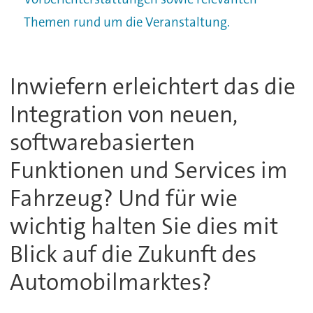
Themen rund um die Veranstaltung.
Inwiefern erleichtert das die
Integration von neuen,
softwarebasierten
Funktionen und Services im
Fahrzeug? Und für wie
wichtig halten Sie dies mit
Blick auf die Zukunft des
Automobilmarktes?