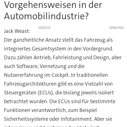
Vorgehensweisen in der
Automobilindustrie?
ANZEIGE
Jack Weast:
Der ganzheitliche Ansatz stellt das Fahrzeug als
integriertes Gesamtsystem in den Vordergrund.
Dazu zählen Antrieb, Fahrleistung und Design, aber
auch Software, Vernetzung und die
Nutzererfahrung im Cockpit. In traditionellen
Fahrzeugarchitekturen gibt es eine Vielzahl von
Steuergeräten (ECUs), die bislang jeweils isoliert
betrachtet wurden. Die ECUs sind für bestimmte
Funktionen verantwortlich, zum Beispiel
Sicherheitssysteme oder Infotainment. Aber sie