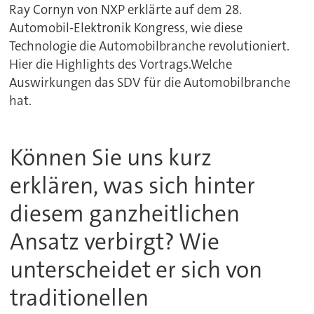
Ray Cornyn von NXP erklärte auf dem 28.
Automobil-Elektronik Kongress, wie diese
Technologie die Automobilbranche revolutioniert.
Hier die Highlights des Vortrags.Welche
Auswirkungen das SDV für die Automobilbranche
hat.
Können Sie uns kurz
erklären, was sich hinter
diesem ganzheitlichen
Ansatz verbirgt? Wie
unterscheidet er sich von
traditionellen