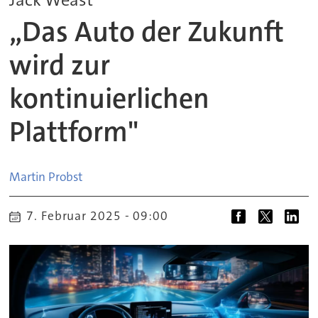
„Das Auto der Zukunft
wird zur
kontinuierlichen
Plattform"
Martin
Probst
7. Februar 2025 - 09:00