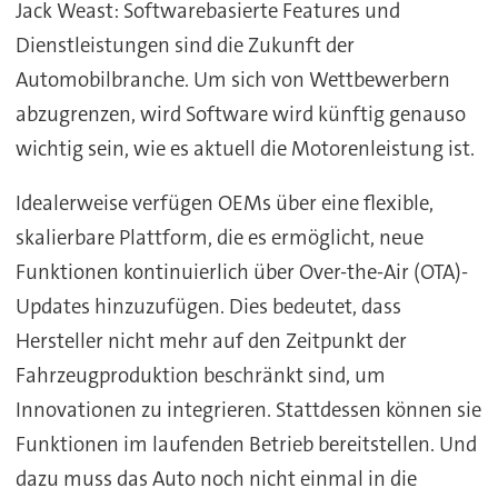
Jack Weast: Softwarebasierte Features und
Dienstleistungen sind die Zukunft der
Automobilbranche. Um sich von Wettbewerbern
abzugrenzen, wird Software wird künftig genauso
wichtig sein, wie es aktuell die Motorenleistung ist.
Idealerweise verfügen OEMs über eine flexible,
skalierbare Plattform, die es ermöglicht, neue
Funktionen kontinuierlich über Over-the-Air (OTA)-
Updates hinzuzufügen. Dies bedeutet, dass
Hersteller nicht mehr auf den Zeitpunkt der
Fahrzeugproduktion beschränkt sind, um
Innovationen zu integrieren. Stattdessen können sie
Funktionen im laufenden Betrieb bereitstellen. Und
dazu muss das Auto noch nicht einmal in die