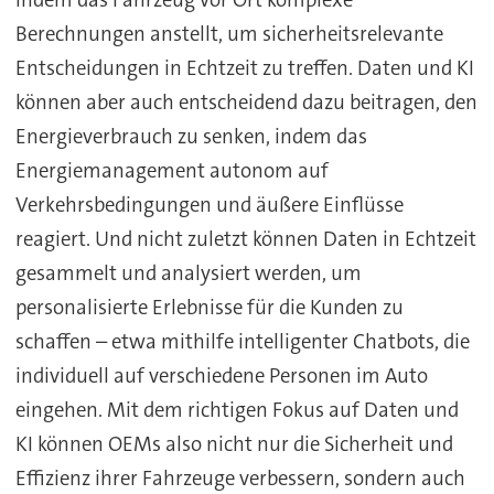
indem das Fahrzeug vor Ort komplexe
Berechnungen anstellt, um sicherheitsrelevante
Entscheidungen in Echtzeit zu treffen. Daten und KI
können aber auch entscheidend dazu beitragen, den
Energieverbrauch zu senken, indem das
Energiemanagement autonom auf
Verkehrsbedingungen und äußere Einflüsse
reagiert. Und nicht zuletzt können Daten in Echtzeit
gesammelt und analysiert werden, um
personalisierte Erlebnisse für die Kunden zu
schaffen – etwa mithilfe intelligenter Chatbots, die
individuell auf verschiedene Personen im Auto
eingehen. Mit dem richtigen Fokus auf Daten und
KI können OEMs also nicht nur die Sicherheit und
Effizienz ihrer Fahrzeuge verbessern, sondern auch