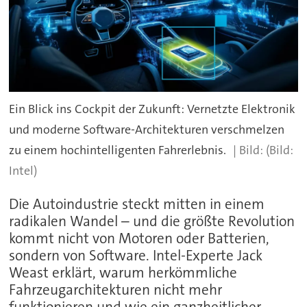
Ein Blick ins Cockpit der Zukunft: Vernetzte Elektronik
und moderne Software-Architekturen verschmelzen
zu einem hochintelligenten Fahrerlebnis.
(Bild:
Intel)
Die Autoindustrie steckt mitten in einem
radikalen Wandel – und die größte Revolution
kommt nicht von Motoren oder Batterien,
sondern von Software. Intel-Experte Jack
Weast erklärt, warum herkömmliche
Fahrzeugarchitekturen nicht mehr