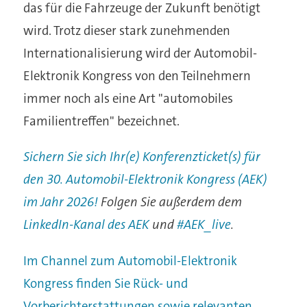
das für die Fahrzeuge der Zukunft benötigt
wird. Trotz dieser stark zunehmenden
Internationalisierung wird der Automobil-
Elektronik Kongress von den Teilnehmern
immer noch als eine Art "automobiles
Familientreffen" bezeichnet.
Sichern Sie sich Ihr(e) Konferenzticket(s) für
den 30. Automobil-Elektronik Kongress (AEK)
im Jahr 2026!
Folgen Sie außerdem dem
LinkedIn-Kanal des AEK
und
#AEK_live
.
Im Channel zum Automobil-Elektronik
Kongress finden Sie Rück- und
Vorberichterstattungen sowie relevanten