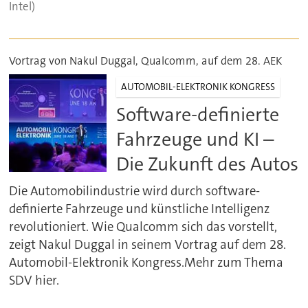
Intel)
Vortrag von Nakul Duggal, Qualcomm, auf dem 28. AEK
AUTOMOBIL-ELEKTRONIK KONGRESS
Software-definierte
Fahrzeuge und KI –
Die Zukunft des Autos
Die Automobilindustrie wird durch software-
definierte Fahrzeuge und künstliche Intelligenz
revolutioniert. Wie Qualcomm sich das vorstellt,
zeigt Nakul Duggal in seinem Vortrag auf dem 28.
Automobil-Elektronik Kongress.Mehr zum Thema
SDV hier.