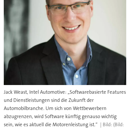
Jack Weast, Intel Automotive: „Softwarebasierte Features
und Dienstleistungen sind die Zukunft der
Automobilbranche. Um sich von Wettbewerbern
abzugrenzen, wird Software künftig genauso wichtig
sein, wie es aktuell die Motorenleistung ist.“
(Bild: