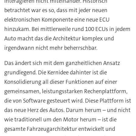
interagieren nicht miteinander. Historisch
betrachtet war es so, dass mit jeder neuen
elektronischen Komponente eine neue ECU
hinzukam. Bei mittlerweile rund 100 ECUs in jedem
Auto macht das die Architektur komplex und
irgendwann nicht mehr beherrschbar.
Das ändert sich mit dem ganzheitlichen Ansatz
grundlegend. Die Kernidee dahinter ist die
Konsolidierung all dieser Funktionen auf einer
gemeinsamen, leistungsstarken Rechenplattform,
die von Software gesteuert wird. Diese Plattform ist
das neue Herz des Autos. Darum herum – und nicht
wie traditionell um den Motor herum – ist die
gesamte Fahrzeugarchitektur entwickelt und