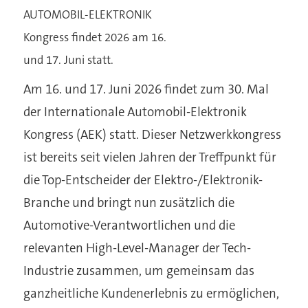
AUTOMOBIL-ELEKTRONIK
Kongress findet 2026 am 16.
und 17. Juni statt.
Am 16. und 17. Juni 2026 findet zum 30. Mal
der Internationale Automobil-Elektronik
Kongress (AEK) statt. Dieser Netzwerkkongress
ist bereits seit vielen Jahren der Treffpunkt für
die Top-Entscheider der Elektro-/Elektronik-
Branche und bringt nun zusätzlich die
Automotive-Verantwortlichen und die
relevanten High-Level-Manager der Tech-
Industrie zusammen, um gemeinsam das
ganzheitliche Kundenerlebnis zu ermöglichen,