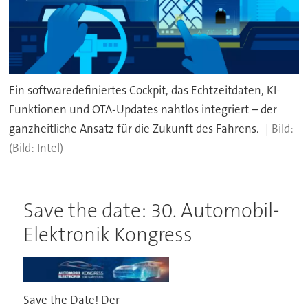
Ein softwaredefiniertes Cockpit, das Echtzeitdaten, KI-
Funktionen und OTA-Updates nahtlos integriert – der
ganzheitliche Ansatz für die Zukunft des Fahrens.
(Bild: Intel)
Save the date: 30. Automobil-
Elektronik Kongress
Save the Date! Der