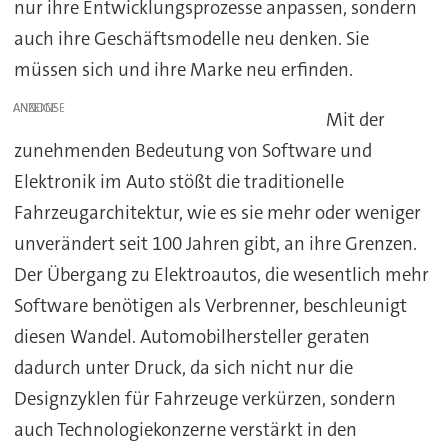
nur ihre Entwicklungsprozesse anpassen, sondern
auch ihre Geschäftsmodelle neu denken. Sie
müssen sich und ihre Marke neu erfinden.
ANZEIGE
Mit der
zunehmenden Bedeutung von Software und
Elektronik im Auto stößt die traditionelle
Fahrzeugarchitektur, wie es sie mehr oder weniger
unverändert seit 100 Jahren gibt, an ihre Grenzen.
Der Übergang zu Elektroautos, die wesentlich mehr
Software benötigen als Verbrenner, beschleunigt
diesen Wandel. Automobilhersteller geraten
dadurch unter Druck, da sich nicht nur die
Designzyklen für Fahrzeuge verkürzen, sondern
auch Technologiekonzerne verstärkt in den