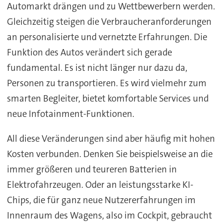
Automarkt drängen und zu Wettbewerbern werden.
Gleichzeitig steigen die Verbraucheranforderungen
an personalisierte und vernetzte Erfahrungen. Die
Funktion des Autos verändert sich gerade
fundamental. Es ist nicht länger nur dazu da,
Personen zu transportieren. Es wird vielmehr zum
smarten Begleiter, bietet komfortable Services und
neue Infotainment-Funktionen.
All diese Veränderungen sind aber häufig mit hohen
Kosten verbunden. Denken Sie beispielsweise an die
immer größeren und teureren Batterien in
Elektrofahrzeugen. Oder an leistungsstarke KI-
Chips, die für ganz neue Nutzererfahrungen im
Innenraum des Wagens, also im Cockpit, gebraucht