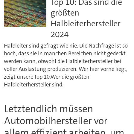
Top 10: Das sind die
größten
Halbleiterhersteller
2024
Halbleiter sind gefragt wie nie. Die Nachfrage ist so
hoch, dass sie in manchen Bereichen nicht gedeckt
werden kann, obwohl die Halbleiterhersteller bei
voller Auslastung produzieren. Wer hier vorne liegt,
zeigt unsere Top 10.Wer die größten
Halbleiterhersteller sind.
Letztendlich müssen
Automobilhersteller vor
allem effizient arbeiten, um