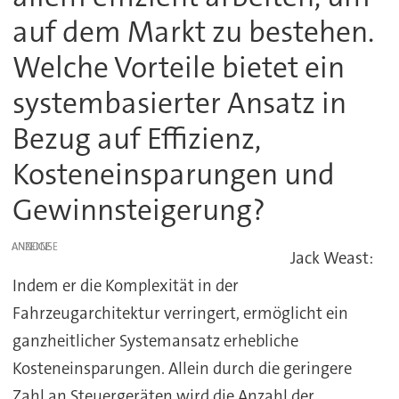
auf dem Markt zu bestehen.
Welche Vorteile bietet ein
systembasierter Ansatz in
Bezug auf Effizienz,
Kosteneinsparungen und
Gewinnsteigerung?
ANZEIGE
Jack Weast:
Indem er die Komplexität in der
Fahrzeugarchitektur verringert, ermöglicht ein
ganzheitlicher Systemansatz erhebliche
Kosteneinsparungen. Allein durch die geringere
Zahl an Steuergeräten wird die Anzahl der