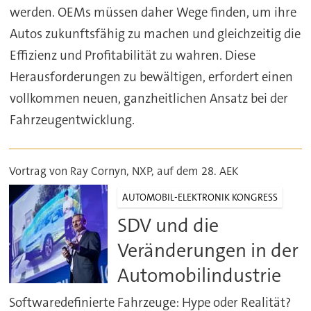
werden. OEMs müssen daher Wege finden, um ihre
Autos zukunftsfähig zu machen und gleichzeitig die
Effizienz und Profitabilität zu wahren. Diese
Herausforderungen zu bewältigen, erfordert einen
vollkommen neuen, ganzheitlichen Ansatz bei der
Fahrzeugentwicklung.
Vortrag von Ray Cornyn, NXP, auf dem 28. AEK
AUTOMOBIL-ELEKTRONIK KONGRESS
SDV und die
Veränderungen in der
Automobilindustrie
Softwaredefinierte Fahrzeuge: Hype oder Realität?