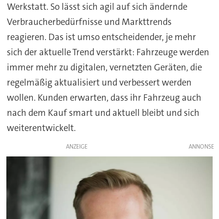
Werkstatt. So lässt sich agil auf sich ändernde
Verbraucherbedürfnisse und Markttrends
reagieren. Das ist umso entscheidender, je mehr
sich der aktuelle Trend verstärkt: Fahrzeuge werden
immer mehr zu digitalen, vernetzten Geräten, die
regelmäßig aktualisiert und verbessert werden
wollen. Kunden erwarten, dass ihr Fahrzeug auch
nach dem Kauf smart und aktuell bleibt und sich
weiterentwickelt.
ANZEIGE