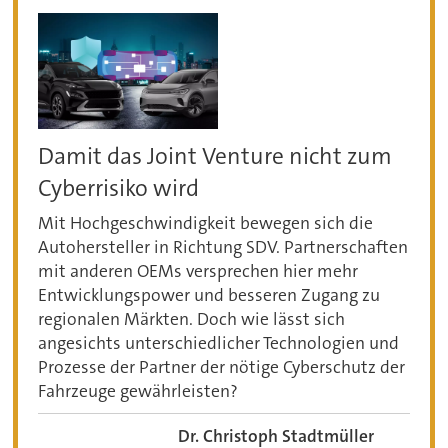
Damit das Joint Venture nicht zum
Cyberrisiko wird
Mit Hochgeschwindigkeit bewegen sich die
Autohersteller in Richtung SDV. Partnerschaften
mit anderen OEMs versprechen hier mehr
Entwicklungspower und besseren Zugang zu
regionalen Märkten. Doch wie lässt sich
angesichts unterschiedlicher Technologien und
Prozesse der Partner der nötige Cyberschutz der
Fahrzeuge gewährleisten?
Dr. Christoph Stadtmüller