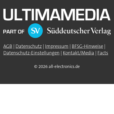
AGB
|
Datenschutz
|
Impressum
|
BFSG-Hinweise
|
Datenschutz-Einstellungen
|
Kontakt/Media
|
Facts
© 2026 all-electronics.de