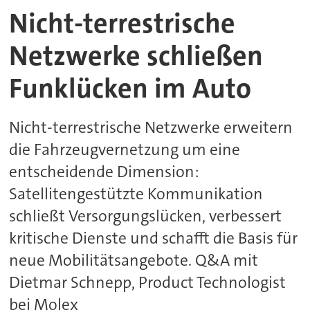
Nicht-terrestrische
Netzwerke schließen
Funklücken im Auto
Nicht-terrestrische Netzwerke erweitern
die Fahrzeugvernetzung um eine
entscheidende Dimension:
Satellitengestützte Kommunikation
schließt Versorgungslücken, verbessert
kritische Dienste und schafft die Basis für
neue Mobilitätsangebote. Q&A mit
Dietmar Schnepp, Product Technologist
bei Molex