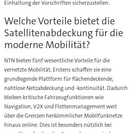
Einhaltung der Vorschriften sicherzustellen.
Welche Vorteile bietet die
Satellitenabdeckung für die
moderne Mobilität?
NTN bieten fünf wesentliche Vorteile für die
vernetzte Mobilität. Erstens schaffen sie eine
grundlegende Plattform für flächendeckende,
nahtlose Netzabdeckung und -kontinuität. Dadurch
bleiben kritische Fahrzeugfunktionen wie
Navigation, V2X und Flottenmanagement weit
über die Grenzen herkömmlicher Mobilfunknetze
hinaus online. Dies ist besonders nützlich bei