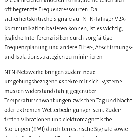
Die zahlreichen anderen Funksysteme teilen sich
oft begrenzte Frequenzressourcen. Da
sicherheitskritische Signale auf NTN-fähiger V2X-
Kommunikation basieren können, ist es wichtig,
jegliche Interferenzrisiken durch sorgfältige
Frequenzplanung und andere Filter-, Abschirmungs-
und Isolationsstrategien zu minimieren.
NTN-Netzwerke bringen zudem neue
umgebungsbezogene Aspekte mit sich. Systeme
müssen widerstandsfähig gegenüber
Temperaturschwankungen zwischen Tag und Nacht
oder extremen Wetterbedingungen sein. Zudem
treten Vibrationen und elektromagnetische
Störungen (EMI) durch terrestrische Signale sowie