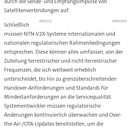
durch die Sende- und Empfangsimpulse von
Satellitenverbindungen auf.
ANZEIGE
Schließlich
müssen NTN-V2X-Systeme internationalen und
nationalen regulatorischen Rahmenbedingungen
entsprechen. Diese können alles umfassen, von der
Zuteilung terrestrischer und nicht-terrestrischer
Frequenzen, die sich weltweit erheblich
unterscheidet, bis hin zu grenzüberschreitenden
Handover-Anforderungen und Standards für
Mindestanforderungen an die Servicequalität.
Systementwickler müssen regulatorische
Änderungen kontinuierlich überwachen und Over-
the-Air-/OTA-Updates bereitstellen, um die