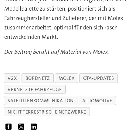
Modellpalette zu stärken, positioniert sich als
Fahrzeughersteller und Zulieferer, der mit Molex
zusammenarbeitet, optimal für den sich rasch
entwickelnden Markt.
Der Beitrag beruht auf Material von Molex.
V2X
BORDNETZ
MOLEX
OTA-UPDATES
VERNETZTE FAHRZEUGE
SATELLITENKOMMUNIKATION
AUTOMOTIVE
NICHT-TERRESTRISCHE NETZWERKE