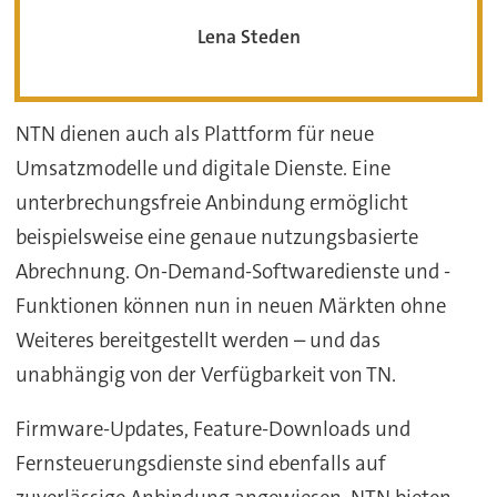
Lena Steden
NTN dienen auch als Plattform für neue
Umsatzmodelle und digitale Dienste. Eine
unterbrechungsfreie Anbindung ermöglicht
beispielsweise eine genaue nutzungsbasierte
Abrechnung. On-Demand-Softwaredienste und -
Funktionen können nun in neuen Märkten ohne
Weiteres bereitgestellt werden – und das
unabhängig von der Verfügbarkeit von TN.
Firmware-Updates, Feature-Downloads und
Fernsteuerungsdienste sind ebenfalls auf