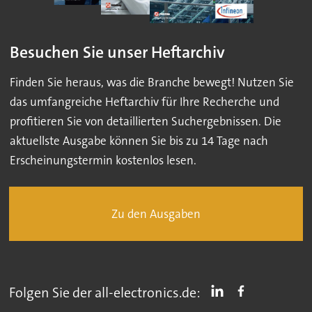
Besuchen Sie unser Heftarchiv
Finden Sie heraus, was die Branche bewegt! Nutzen Sie
das umfangreiche Heftarchiv für Ihre Recherche und
profitieren Sie von detaillierten Suchergebnissen. Die
aktuellste Ausgabe können Sie bis zu 14 Tage nach
Erscheinungstermin kostenlos lesen.
Zu den Ausgaben
Folgen Sie der all-electronics.de: