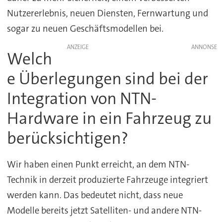
Nutzererlebnis, neuen Diensten, Fernwartung und
sogar zu neuen Geschäftsmodellen bei.
ANZEIGE
Welch
e Überlegungen sind bei der
Integration von NTN-
Hardware in ein Fahrzeug zu
berücksichtigen?
Wir haben einen Punkt erreicht, an dem NTN-
Technik in derzeit produzierte Fahrzeuge integriert
werden kann. Das bedeutet nicht, dass neue
Modelle bereits jetzt Satelliten- und andere NTN-