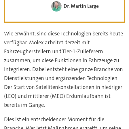
Dr. Martin Large
Wie erwähnt, sind diese Technologien bereits heute
verfügbar. Molex arbeitet derzeit mit
Fahrzeugherstellern und Tier-1-Zulieferern
zusammen, um diese Funktionen in Fahrzeuge zu
integrieren. Dabei entsteht eine ganze Branche von
Dienstleistungen und ergänzenden Technologien.
Der Start von Satellitenkonstellationen in niedriger
(LEO) und mittlerer (MEO) Erdumlaufbahn ist
bereits im Gange.
Dies ist ein entscheidender Moment für die
Branche. Wer jetzt Maßnahmen ergreift, um seine