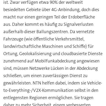
ist. Zwar verfügen etwa 90% der weltweit
besiedelten Gebiete über 4G-Anbindung, doch dies
macht nur einen geringen Teil der Erdoberfläche
aus. Daher kommt es häufig zu Signalverlusten
außerhalb dieser Ballungszentren. Da vernetzte
Fahrzeuge (wie öffentliche Verkehrsmittel,
landwirtschaftliche Maschinen und Schiffe) für
Ortung, Geolokalisierung und cloudbasierte Dienste
zunehmend auf Mobilfunkabdeckung angewiesen
sind, müssen Netzwerke Lücken in der Abdeckung
schließen, um einen zuverlässigen Dienst zu
gewährleisten. NTN helfen dabei, indem sie Vehicle-
to-Everything-/V2X-Kommunikation selbst in den
entlegensten Regionen ermöglichen. Sie tragen
daher zu mehr Sicherheit, einem verbesserten