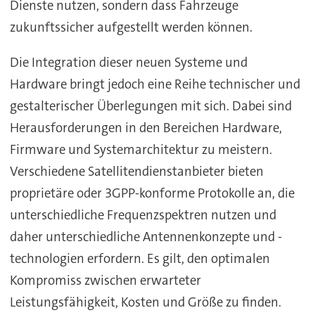
Dienste nutzen, sondern dass Fahrzeuge
zukunftssicher aufgestellt werden können.
Die Integration dieser neuen Systeme und
Hardware bringt jedoch eine Reihe technischer und
gestalterischer Überlegungen mit sich. Dabei sind
Herausforderungen in den Bereichen Hardware,
Firmware und Systemarchitektur zu meistern.
Verschiedene Satellitendienstanbieter bieten
proprietäre oder 3GPP-konforme Protokolle an, die
unterschiedliche Frequenzspektren nutzen und
daher unterschiedliche Antennenkonzepte und -
technologien erfordern. Es gilt, den optimalen
Kompromiss zwischen erwarteter
Leistungsfähigkeit, Kosten und Größe zu finden.