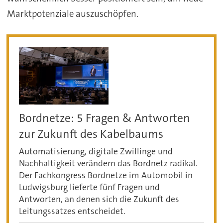
Marktpotenziale auszuschöpfen.
Bordnetze: 5 Fragen & Antworten
zur Zukunft des Kabelbaums
Automatisierung, digitale Zwillinge und
Nachhaltigkeit verändern das Bordnetz radikal.
Der Fachkongress Bordnetze im Automobil in
Ludwigsburg lieferte fünf Fragen und
Antworten, an denen sich die Zukunft des
Leitungssatzes entscheidet.