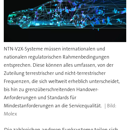
NTN-V2X-Systeme müssen internationalen und
nationalen regulatorischen Rahmenbedingungen
entsprechen. Diese können alles umfassen, von der
Zuteilung terrestrischer und nicht-terrestrischer
Frequenzen, die sich weltweit erheblich unterscheidet,
bis hin zu grenzüberschreitenden Handover-
Anforderungen und Standards für
Mindestanforderungen an die Servicequalität.
Molex