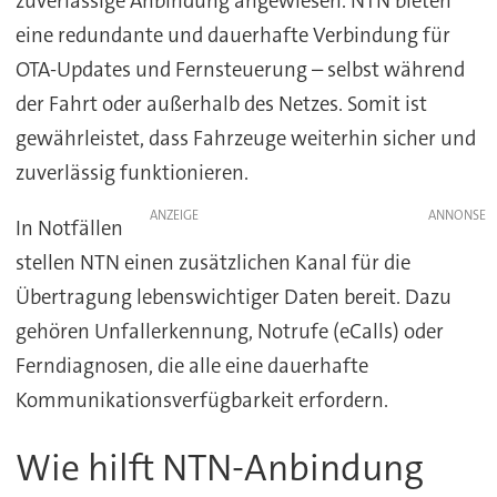
zuverlässige Anbindung angewiesen. NTN bieten
eine redundante und dauerhafte Verbindung für
OTA-Updates und Fernsteuerung – selbst während
der Fahrt oder außerhalb des Netzes. Somit ist
gewährleistet, dass Fahrzeuge weiterhin sicher und
zuverlässig funktionieren.
ANZEIGE
In Notfällen
stellen NTN einen zusätzlichen Kanal für die
Übertragung lebenswichtiger Daten bereit. Dazu
gehören Unfallerkennung, Notrufe (eCalls) oder
Ferndiagnosen, die alle eine dauerhafte
Kommunikationsverfügbarkeit erfordern.
Wie hilft NTN-Anbindung