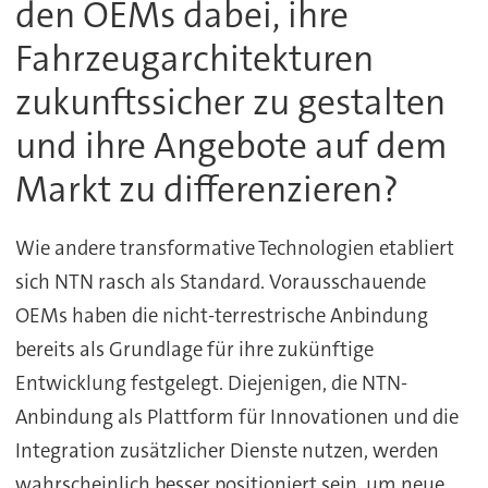
den OEMs dabei, ihre
Fahrzeugarchitekturen
zukunftssicher zu gestalten
und ihre Angebote auf dem
Markt zu differenzieren?
Wie andere transformative Technologien etabliert
sich NTN rasch als Standard. Vorausschauende
OEMs haben die nicht-terrestrische Anbindung
bereits als Grundlage für ihre zukünftige
Entwicklung festgelegt. Diejenigen, die NTN-
Anbindung als Plattform für Innovationen und die
Integration zusätzlicher Dienste nutzen, werden
wahrscheinlich besser positioniert sein, um neue