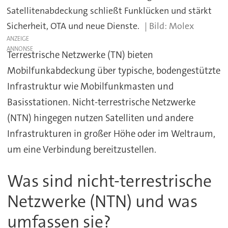
Satellitenabdeckung schließt Funklücken und stärkt
Sicherheit, OTA und neue Dienste.
Molex
ANZEIGE
Terrestrische Netzwerke (TN) bieten
Mobilfunkabdeckung über typische, bodengestützte
Infrastruktur wie Mobilfunkmasten und
Basisstationen. Nicht-terrestrische Netzwerke
(NTN) hingegen nutzen Satelliten und andere
Infrastrukturen in großer Höhe oder im Weltraum,
um eine Verbindung bereitzustellen.
Was sind nicht-terrestrische
Netzwerke (NTN) und was
umfassen sie?