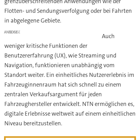
grenzüberschreitenden Anwendungen wie der
Flotten- und Sendungsverfolgung oder bei Fahrten
in abgelegene Gebiete.
ANZEIGE
Auch
weniger kritische Funktionen der
Benutzererfahrung (UX), wie Streaming und
Navigation, funktionieren unabhängig vom
Standort weiter. Ein einheitliches Nutzererlebnis im
Fahrzeuginnenraum hat sich schnell zu einem
zentralen Verkaufsargument für jeden
Fahrzeughersteller entwickelt. NTN ermöglichen es,
digitale Erlebnisse weltweit auf einem einheitlichen
Niveau bereitzustellen.