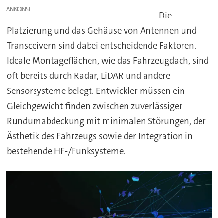
ANZEIGE
Die
Platzierung und das Gehäuse von Antennen und
Transceivern sind dabei entscheidende Faktoren.
Ideale Montageflächen, wie das Fahrzeugdach, sind
oft bereits durch Radar, LiDAR und andere
Sensorsysteme belegt. Entwickler müssen ein
Gleichgewicht finden zwischen zuverlässiger
Rundumabdeckung mit minimalen Störungen, der
Ästhetik des Fahrzeugs sowie der Integration in
bestehende HF-/Funksysteme.