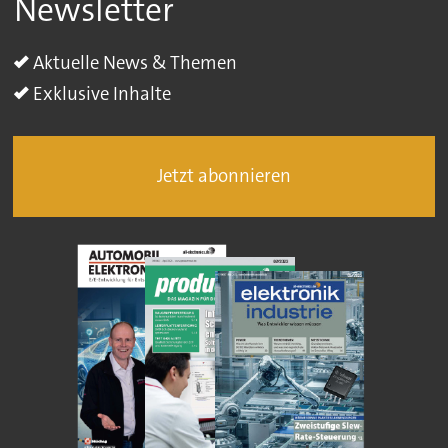
Newsletter
Aktuelle News & Themen
Exklusive Inhalte
Jetzt abonnieren