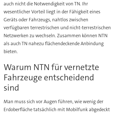
auch nicht die Notwendigkeit von TN. Ihr
wesentlicher Vorteil liegt in der Fähigkeit eines
Geräts oder Fahrzeugs, nahtlos zwischen
verfügbaren terrestrischen und nicht-terrestrischen
Netzwerken zu wechseln. Zusammen können NTN
als auch TN nahezu flächendeckende Anbindung
bieten.
Warum NTN für vernetzte
Fahrzeuge entscheidend
sind
Man muss sich vor Augen führen, wie wenig der
Erdoberfläche tatsächlich mit Mobilfunk abgedeckt