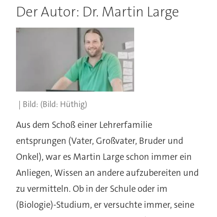
Der Autor: Dr. Martin Large
(Bild: Hüthig)
Aus dem Schoß einer Lehrerfamilie
entsprungen (Vater, Großvater, Bruder und
Onkel), war es Martin Large schon immer ein
Anliegen, Wissen an andere aufzubereiten und
zu vermitteln. Ob in der Schule oder im
(Biologie)-Studium, er versuchte immer, seine