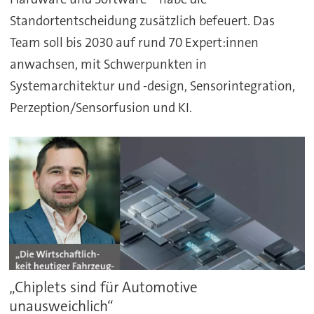
Standortentscheidung zusätzlich befeuert. Das
Team soll bis 2030 auf rund 70 Expert:innen
anwachsen, mit Schwerpunkten in
Systemarchitektur und -design, Sensorintegration,
Perzeption/Sensorfusion und KI.
„Chiplets sind für Automotive
unausweichlich“