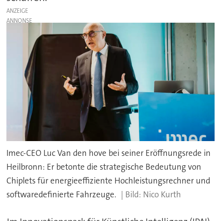
ANZEIGE
Imec-CEO Luc Van den hove bei seiner Eröffnungsrede in
Heilbronn: Er betonte die strategische Bedeutung von
Chiplets für energieeffiziente Hochleistungsrechner und
softwaredefinierte Fahrzeuge.
Nico Kurth