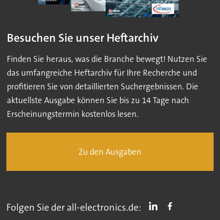
Besuchen Sie unser Heftarchiv
Finden Sie heraus, was die Branche bewegt! Nutzen Sie
das umfangreiche Heftarchiv für Ihre Recherche und
profitieren Sie von detaillierten Suchergebnissen. Die
aktuellste Ausgabe können Sie bis zu 14 Tage nach
Erscheinungstermin kostenlos lesen.
Zu den Ausgaben
Folgen Sie der all-electronics.de: