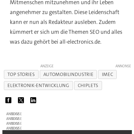
Mitmenschen mitzunehmen und ihr Leben
angenehmer zu gestalten. Diese Leidenschaft
kann er nun als Redakteur ausleben. Zudem
kümmert er sich um die Themen SEO und alles
was dazu gehört bei all-electronics.de.
ANZEIGE
TOP STORIES
AUTOMOBILINDUSTRIE
IMEC
ELEKTRONIK-ENTWICKLUNG
CHIPLETS
ANZEIGE
ANZEIGE
ANZEIGE
ANZEIGE