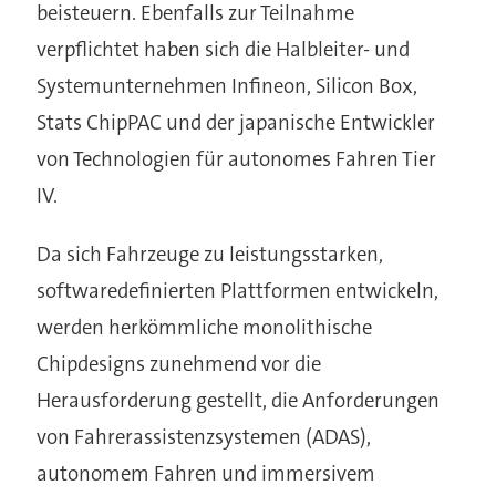
beisteuern. Ebenfalls zur Teilnahme
verpflichtet haben sich die Halbleiter- und
Systemunternehmen Infineon, Silicon Box,
Stats ChipPAC und der japanische Entwickler
von Technologien für autonomes Fahren Tier
IV.
Da sich Fahrzeuge zu leistungsstarken,
softwaredefinierten Plattformen entwickeln,
werden herkömmliche monolithische
Chipdesigns zunehmend vor die
Herausforderung gestellt, die Anforderungen
von Fahrerassistenzsystemen (ADAS),
autonomem Fahren und immersivem