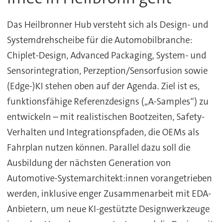
Das Heilbronner Hub versteht sich als Design- und
Systemdrehscheibe für die Automobilbranche:
Chiplet-Design, Advanced Packaging, System- und
Sensorintegration, Perzeption/Sensorfusion sowie
(Edge-)KI stehen oben auf der Agenda. Ziel ist es,
funktionsfähige Referenzdesigns („A-Samples“) zu
entwickeln – mit realistischen Bootzeiten, Safety-
Verhalten und Integrationspfaden, die OEMs als
Fahrplan nutzen können. Parallel dazu soll die
Ausbildung der nächsten Generation von
Automotive-Systemarchitekt:innen vorangetrieben
werden, inklusive enger Zusammenarbeit mit EDA-
Anbietern, um neue KI-gestützte Designwerkzeuge