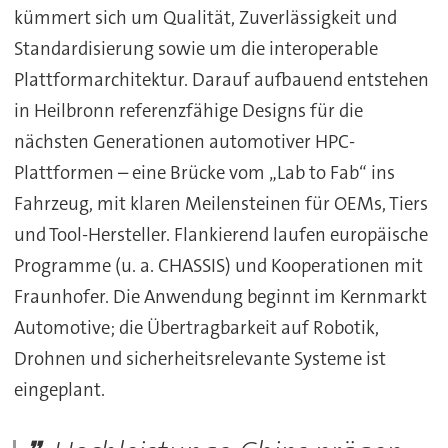
kümmert sich um Qualität, Zuverlässigkeit und
Standardisierung sowie um die interoperable
Plattformarchitektur. Darauf aufbauend entstehen
in Heilbronn referenzfähige Designs für die
nächsten Generationen automotiver HPC-
Plattformen – eine Brücke vom „Lab to Fab“ ins
Fahrzeug, mit klaren Meilensteinen für OEMs, Tiers
und Tool-Hersteller. Flankierend laufen europäische
Programme (u. a. CHASSIS) und Kooperationen mit
Fraunhofer. Die Anwendung beginnt im Kernmarkt
Automotive; die Übertragbarkeit auf Robotik,
Drohnen und sicherheitsrelevante Systeme ist
eingeplant.