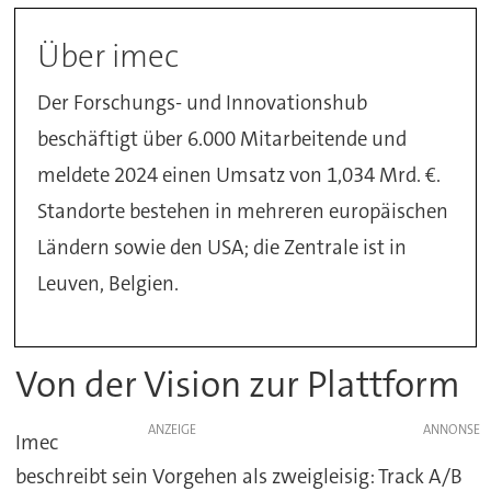
Über imec
Der Forschungs- und Innovationshub
beschäftigt über 6.000 Mitarbeitende und
meldete 2024 einen Umsatz von 1,034 Mrd. €.
Standorte bestehen in mehreren europäischen
Ländern sowie den USA; die Zentrale ist in
Leuven, Belgien.
Von der Vision zur Plattform
ANZEIGE
Imec
beschreibt sein Vorgehen als zweigleisig: Track A/B