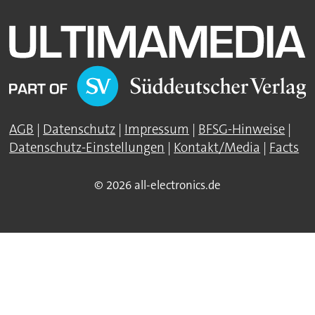
AGB
|
Datenschutz
|
Impressum
|
BFSG-Hinweise
|
Datenschutz-Einstellungen
|
Kontakt/Media
|
Facts
© 2026 all-electronics.de