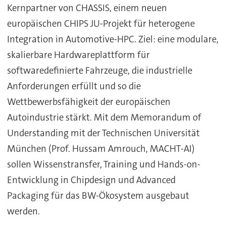
Kernpartner von CHASSIS, einem neuen
europäischen CHIPS JU-Projekt für heterogene
Integration in Automotive-HPC. Ziel: eine modulare,
skalierbare Hardwareplattform für
softwaredefinierte Fahrzeuge, die industrielle
Anforderungen erfüllt und so die
Wettbewerbsfähigkeit der europäischen
Autoindustrie stärkt. Mit dem Memorandum of
Understanding mit der Technischen Universität
München (Prof. Hussam Amrouch, MACHT-AI)
sollen Wissenstransfer, Training und Hands-on-
Entwicklung in Chipdesign und Advanced
Packaging für das BW-Ökosystem ausgebaut
werden.