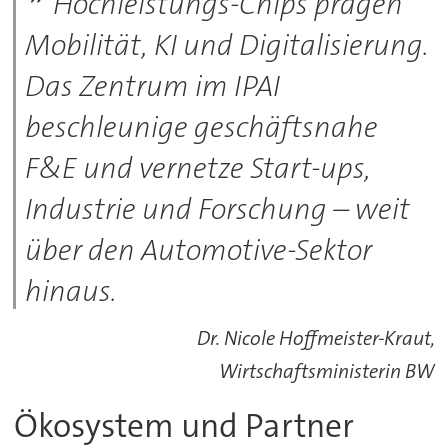
Hochleistungs-Chips prägen
Mobilität, KI und Digitalisierung.
Das Zentrum im IPAI
beschleunige geschäftsnahe
F&E und vernetze Start-ups,
Industrie und Forschung – weit
über den Automotive-Sektor
hinaus.
Dr. Nicole Hoffmeister-Kraut,
Wirtschaftsministerin BW
Ökosystem und Partner