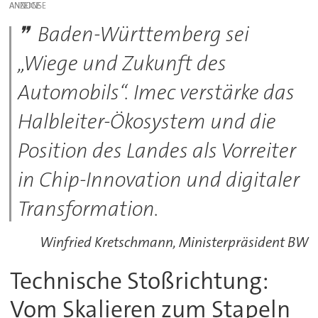
ANZEIGE
Baden-Württemberg sei
„Wiege und Zukunft des
Automobils“. Imec verstärke das
Halbleiter-Ökosystem und die
Position des Landes als Vorreiter
in Chip-Innovation und digitaler
Transformation.
Winfried Kretschmann, Ministerpräsident BW
Technische Stoßrichtung:
Vom Skalieren zum Stapeln