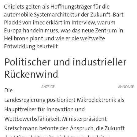
Chiplets gelten als Hoffnungsträger für die
automobile Systemarchitektur der Zukunft. Bart
Placklé von imec erklärt im Interview, warum
Europa handeln muss, was das neue Zentrum in
Heilbronn plant und wie er die weltweite
Entwicklung beurteilt.
Politischer und industrieller
Rückenwind
ANZEIGE
Die
Landesregierung positioniert Mikroelektronik als
Haupttreiber für Innovation und
Wettbewerbsfähigkeit. Ministerpräsident
Kretschmann betonte den Anspruch, die Zukunft