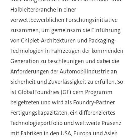
Halbleiterbranche in einer
vorwettbewerblichen Forschungsinitiative
zusammen, um gemeinsam die Einführung
von Chiplet-Architekturen und Packaging-
Technologien in Fahrzeugen der kommenden
Generation zu beschleunigen und dabei die
Anforderungen der Automobilindustrie an
Sicherheit und Zuverlässigkeit zu erfüllen. So
ist GlobalFoundries (GF) dem Programm
beigetreten und wird als Foundry-Partner
Fertigungskapazitäten, ein differenziertes
Technologieportfolio und weltweite Präsenz
mit Fabriken in den USA, Europa und Asien