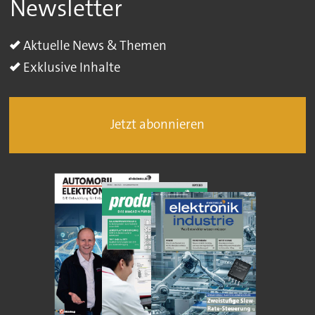
Newsletter
Aktuelle News & Themen
Exklusive Inhalte
Jetzt abonnieren