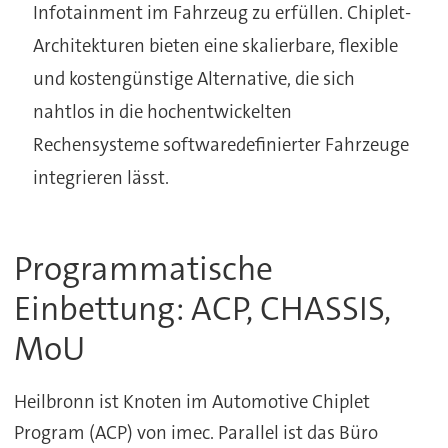
Infotainment im Fahrzeug zu erfüllen. Chiplet-
Architekturen bieten eine skalierbare, flexible
und kostengünstige Alternative, die sich
nahtlos in die hochentwickelten
Rechensysteme softwaredefinierter Fahrzeuge
integrieren lässt.
Programmatische
Einbettung: ACP, CHASSIS,
MoU
Heilbronn ist Knoten im Automotive Chiplet
Program (ACP) von imec. Parallel ist das Büro