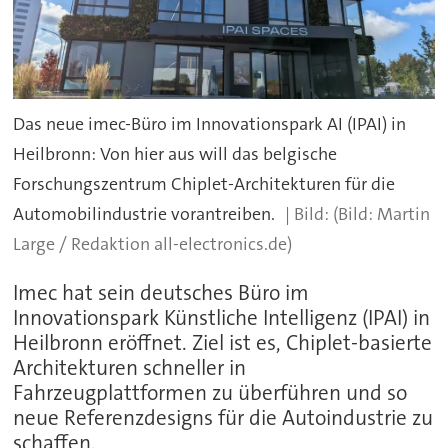
Das neue imec-Büro im Innovationspark AI (IPAI) in
Heilbronn: Von hier aus will das belgische
Forschungszentrum Chiplet-Architekturen für die
Automobilindustrie vorantreiben.
(Bild: Martin
Large / Redaktion all-electronics.de)
Imec hat sein deutsches Büro im
Innovationspark Künstliche Intelligenz (IPAI) in
Heilbronn eröffnet. Ziel ist es, Chiplet-basierte
Architekturen schneller in
Fahrzeugplattformen zu überführen und so
neue Referenzdesigns für die Autoindustrie zu
schaffen.