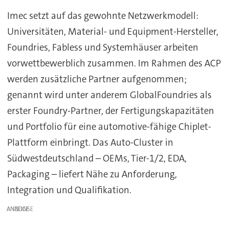
Imec setzt auf das gewohnte Netzwerkmodell:
Universitäten, Material- und Equipment-Hersteller,
Foundries, Fabless und Systemhäuser arbeiten
vorwettbewerblich zusammen. Im Rahmen des ACP
werden zusätzliche Partner aufgenommen;
genannt wird unter anderem GlobalFoundries als
erster Foundry-Partner, der Fertigungskapazitäten
und Portfolio für eine automotive-fähige Chiplet-
Plattform einbringt. Das Auto-Cluster in
Südwestdeutschland – OEMs, Tier-1/2, EDA,
Packaging – liefert Nähe zu Anforderung,
Integration und Qualifikation.
ANZEIGE