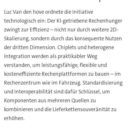
Luc Van den hove ordnete die Initiative
technologisch ein: Der KI-getriebene Rechenhunger
zwingt zur Effizienz – nicht nur durch weitere 2D-
Skalierung, sondern durch das konsequente Nutzen
der dritten Dimension. Chiplets und heterogene
Integration werden als praktikabler Weg
verstanden, um leistungsfähige, flexible und
kosteneffiziente Rechenplattformen zu bauen – im
Rechenzentrum wie im Fahrzeug. Standardisierung
und Interoperabilität sind dafür Schlüssel, um
Komponenten aus mehreren Quellen zu
kombinieren und die Lieferkettensouveränität zu
erhöhen.