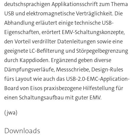
deutschsprachigen Applikationsschrift zum Thema
USB und elektromagnetische Verträglichkeit. Die
Abhandlung erläutert einige technische USB-
Eigenschaften, erörtert EMV-Schaltungskonzepte,
den Vorteil verdrillter Datenleitungen sowie eine
geeignete LC-Befilterung und Störpegelbegrenzung
durch Kappdioden. Ergänzend geben diverse
Dämpfungsverläufe, Messschriebe, Design-Rules
fürs Layout wie auch das USB-2.0-EMC-Application-
Board von Eisos praxisbezogene Hilfestellung für
einen Schaltungsaufbau mit guter EMV.
(jwa)
Downloads