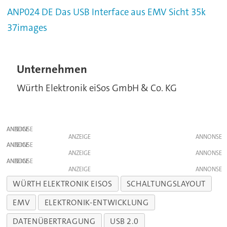
ANP024 DE Das USB Interface aus EMV Sicht 35k
37images
Unternehmen
Würth Elektronik eiSos GmbH & Co. KG
ANZEIGE
ANZEIGE
ANZEIGE
ANZEIGE
ANZEIGE
ANZEIGE
WÜRTH ELEKTRONIK EISOS
SCHALTUNGSLAYOUT
EMV
ELEKTRONIK-ENTWICKLUNG
DATENÜBERTRAGUNG
USB 2.0