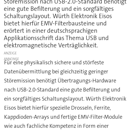
Störemission nach USB-2.0-Standard benötigt
eine gute Befilterung und ein sorgfältiges
Schaltungslayout. Würth Elektronik Eisos
bietet hierfür EMV-Filterbausteine und
erörtert in einer deutschsprachigen
Applikationsschrift das Thema USB und
elektromagnetische Verträglichkeit.
ANZEIGE
Für eine physikalisch sichere und störfeste
Datenübermittlung bei gleichzeitig geringer
Störemission benötigt Übertragungs-Hardware
nach USB-2.0-Standard eine gute Befilterung und
ein sorgfältiges Schaltungslayout. Würth Elektronik
Eisos bietet hierfür spezielle Drosseln, Ferrite,
Kappdioden-Arrays und fertige EMV-Filter-Module
wie auch fachliche Kompetenz in Form einer