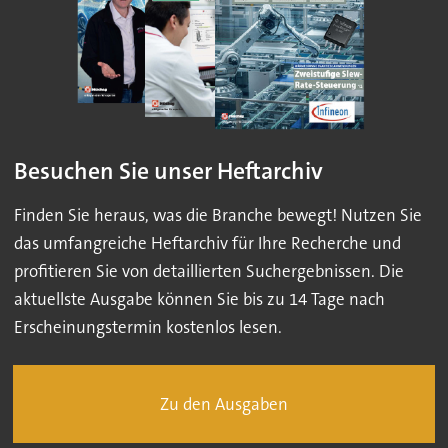
Besuchen Sie unser Heftarchiv
Finden Sie heraus, was die Branche bewegt! Nutzen Sie
das umfangreiche Heftarchiv für Ihre Recherche und
profitieren Sie von detaillierten Suchergebnissen. Die
aktuellste Ausgabe können Sie bis zu 14 Tage nach
Erscheinungstermin kostenlos lesen.
Zu den Ausgaben