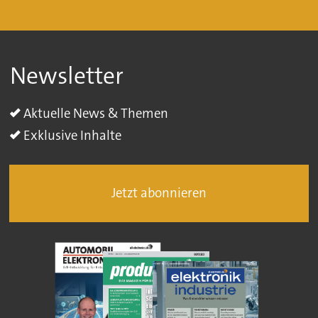
Newsletter
Aktuelle News & Themen
Exklusive Inhalte
Jetzt abonnieren