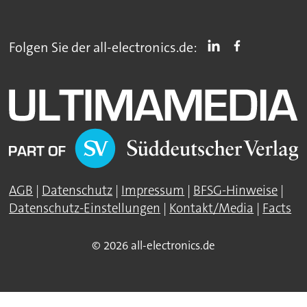
Folgen Sie der all-electronics.de:
AGB
|
Datenschutz
|
Impressum
|
BFSG-Hinweise
|
Datenschutz-Einstellungen
|
Kontakt/Media
|
Facts
© 2026 all-electronics.de