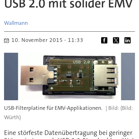
USB 2.0 mit solider EMV
Wallmann
10. November 2015 - 11:33
USB-Filterplatine für EMV-Applikationen.
(Bild:
Würth)
Eine störfeste Datenübertragung bei geringer