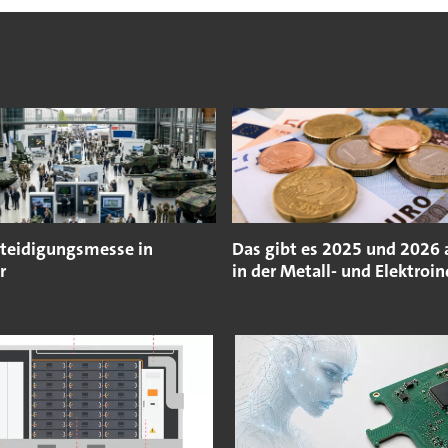
teidigungsmesse in
Das gibt es 2025 und 2026 
r
in der Metall- und Elektroin