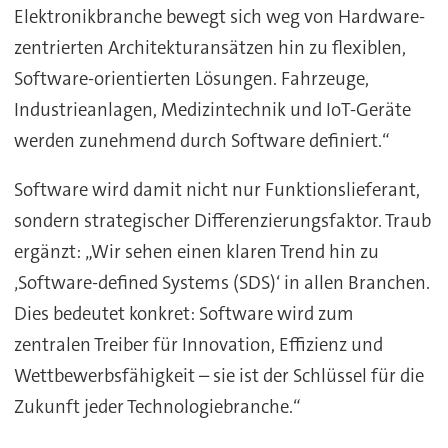
Elektronikbranche bewegt sich weg von Hardware-
zentrierten Architekturansätzen hin zu flexiblen,
Software-orientierten Lösungen. Fahrzeuge,
Industrieanlagen, Medizintechnik und IoT-Geräte
werden zunehmend durch Software definiert.“
Software wird damit nicht nur Funktionslieferant,
sondern strategischer Differenzierungsfaktor. Traub
ergänzt: „Wir sehen einen klaren Trend hin zu
‚Software-defined Systems (SDS)‘ in allen Branchen.
Dies bedeutet konkret: Software wird zum
zentralen Treiber für Innovation, Effizienz und
Wettbewerbsfähigkeit – sie ist der Schlüssel für die
Zukunft jeder Technologiebranche.“