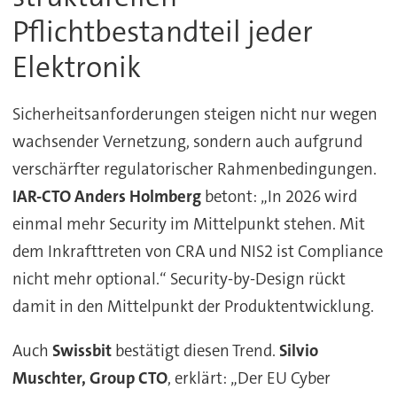
Pflichtbestandteil jeder
Elektronik
Sicherheitsanforderungen steigen nicht nur wegen
wachsender Vernetzung, sondern auch aufgrund
verschärfter regulatorischer Rahmenbedingungen.
IAR-CTO Anders Holmberg
betont: „In 2026 wird
einmal mehr Security im Mittelpunkt stehen. Mit
dem Inkrafttreten von CRA und NIS2 ist Compliance
nicht mehr optional.“ Security-by-Design rückt
damit in den Mittelpunkt der Produktentwicklung.
Auch
Swissbit
bestätigt diesen Trend.
Silvio
Muschter, Group CTO
, erklärt: „Der EU Cyber