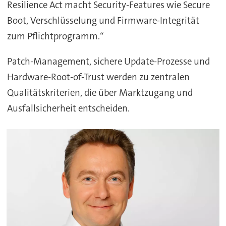
Resilience Act macht Security-Features wie Secure
Boot, Verschlüsselung und Firmware-Integrität
zum Pflichtprogramm.“
Patch-Management, sichere Update-Prozesse und
Hardware-Root-of-Trust werden zu zentralen
Qualitätskriterien, die über Marktzugang und
Ausfallsicherheit entscheiden.