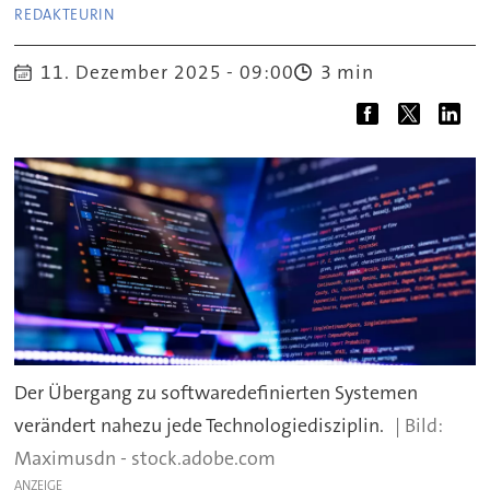
REDAKTEURIN
3 min
11. Dezember 2025 - 09:00
Der Übergang zu softwaredefinierten Systemen
verändert nahezu jede Technologiedisziplin.
Maximusdn - stock.adobe.com
ANZEIGE