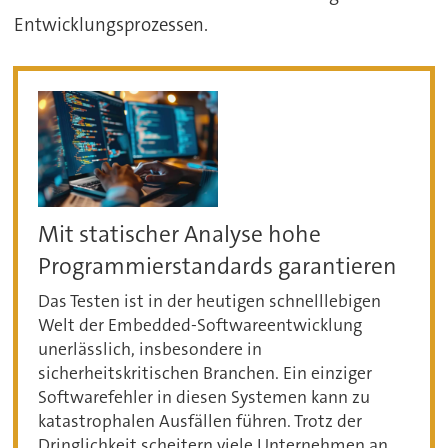
Entwicklungsprozessen.
Mit statischer Analyse hohe
Programmierstandards garantieren
Das Testen ist in der heutigen schnelllebigen
Welt der Embedded-Softwareentwicklung
unerlässlich, insbesondere in
sicherheitskritischen Branchen. Ein einziger
Softwarefehler in diesen Systemen kann zu
katastrophalen Ausfällen führen. Trotz der
Dringlichkeit scheitern viele Unternehmen an