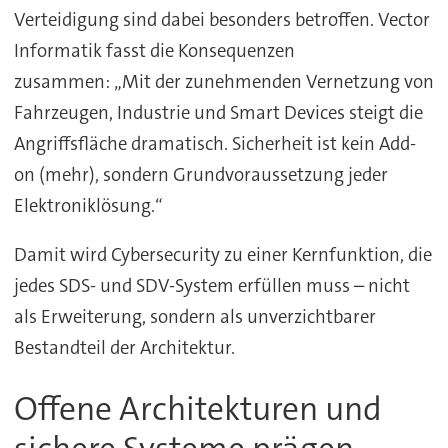
Verteidigung sind dabei besonders betroffen. Vector
Informatik fasst die Konsequenzen
zusammen: „Mit der zunehmenden Vernetzung von
Fahrzeugen, Industrie und Smart Devices steigt die
Angriffsfläche dramatisch. Sicherheit ist kein Add-
on (mehr), sondern Grundvoraussetzung jeder
Elektroniklösung.“
Damit wird Cybersecurity zu einer Kernfunktion, die
jedes SDS- und SDV-System erfüllen muss – nicht
als Erweiterung, sondern als unverzichtbarer
Bestandteil der Architektur.
Offene Architekturen und