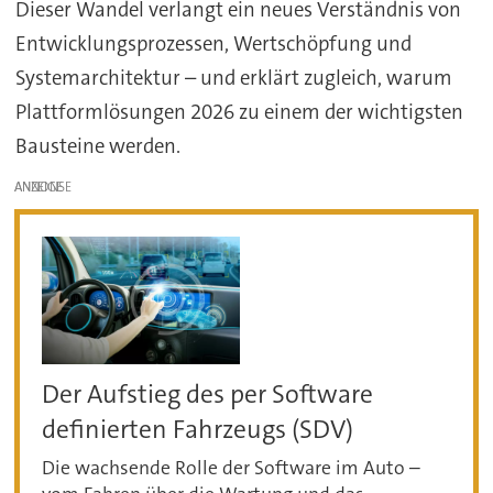
Dieser Wandel verlangt ein neues Verständnis von
Entwicklungsprozessen, Wertschöpfung und
Systemarchitektur – und erklärt zugleich, warum
Plattformlösungen 2026 zu einem der wichtigsten
Bausteine werden.
ANZEIGE
Der Aufstieg des per Software
definierten Fahrzeugs (SDV)
Die wachsende Rolle der Software im Auto –