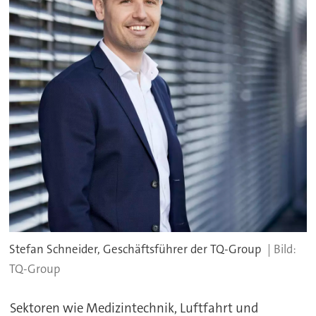
Stefan Schneider, Geschäftsführer der TQ-Group
TQ-Group
Sektoren wie Medizintechnik, Luftfahrt und