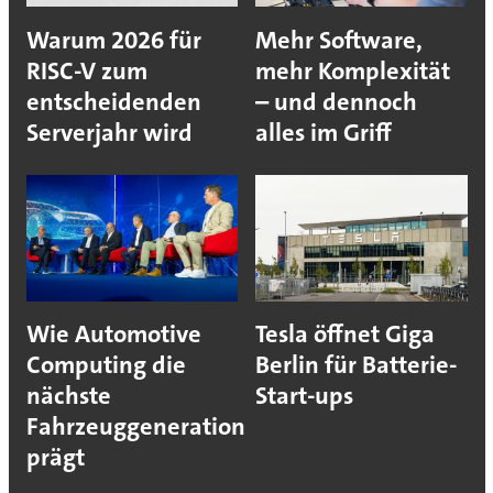
Warum 2026 für
Mehr Software,
RISC-V zum
mehr Komplexität
entscheidenden
– und dennoch
Serverjahr wird
alles im Griff
Wie Automotive
Tesla öffnet Giga
Computing die
Berlin für Batterie-
nächste
Start-ups
Fahrzeuggeneration
prägt