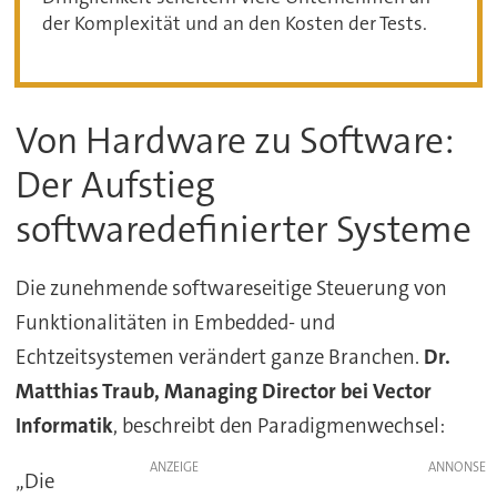
der Komplexität und an den Kosten der Tests.
Von Hardware zu Software:
Der Aufstieg
softwaredefinierter Systeme
Die zunehmende softwareseitige Steuerung von
Funktionalitäten in Embedded- und
Echtzeitsystemen verändert ganze Branchen.
Dr.
Matthias Traub, Managing Director bei Vector
Informatik
, beschreibt den Paradigmenwechsel:
ANZEIGE
„Die