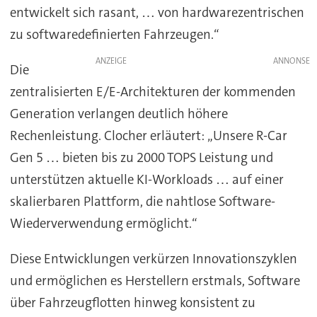
entwickelt sich rasant, … von hardwarezentrischen
zu softwaredefinierten Fahrzeugen.“
ANZEIGE
Die
zentralisierten E/E-Architekturen der kommenden
Generation verlangen deutlich höhere
Rechenleistung. Clocher erläutert: „Unsere R-Car
Gen 5 … bieten bis zu 2000 TOPS Leistung und
unterstützen aktuelle KI-Workloads … auf einer
skalierbaren Plattform, die nahtlose Software-
Wiederverwendung ermöglicht.“
Diese Entwicklungen verkürzen Innovationszyklen
und ermöglichen es Herstellern erstmals, Software
über Fahrzeugflotten hinweg konsistent zu