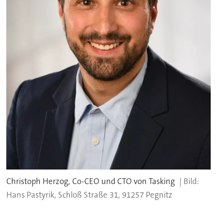
Christoph Herzog, Co-CEO und CTO von Tasking
Hans Pastyrik, Schloß Straße 31, 91257 Pegnitz