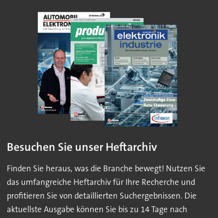
Besuchen Sie unser Heftarchiv
Finden Sie heraus, was die Branche bewegt! Nutzen Sie
das umfangreiche Heftarchiv für Ihre Recherche und
profitieren Sie von detaillierten Suchergebnissen. Die
aktuellste Ausgabe können Sie bis zu 14 Tage nach