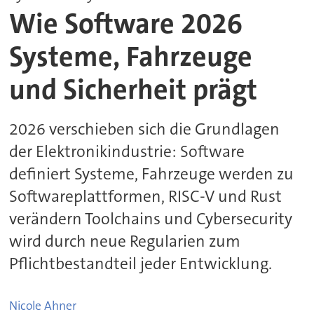
Wie Software 2026
Systeme, Fahrzeuge
und Sicherheit prägt
2026 verschieben sich die Grundlagen
der Elektronikindustrie: Software
definiert Systeme, Fahrzeuge werden zu
Softwareplattformen, RISC-V und Rust
verändern Toolchains und Cybersecurity
wird durch neue Regularien zum
Pflichtbestandteil jeder Entwicklung.
Nicole
Ahner