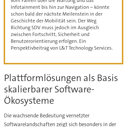
vom Fahren über die Wartung und das
Infotainment bis hin zur Navigation – könnte
schon bald der nächste Meilenstein in der
Geschichte der Mobilität sein. Der Weg
Richtung SDV muss jedoch im Ausgleich
zwischen Fortschritt, Sicherheit und
Benutzerorientierung erfolgen. Ein
Perspektivbeitrag von L&T Technology Services.
Plattformlösungen als Basis
skalierbarer Software-
Ökosysteme
Die wachsende Bedeutung vernetzter
Softwarelandschaften zeigt sich besonders in der