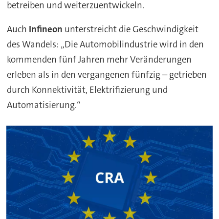
betreiben und weiterzuentwickeln.
Auch
Infineon
unterstreicht die Geschwindigkeit
des Wandels: „Die Automobilindustrie wird in den
kommenden fünf Jahren mehr Veränderungen
erleben als in den vergangenen fünfzig – getrieben
durch Konnektivität, Elektrifizierung und
Automatisierung.“