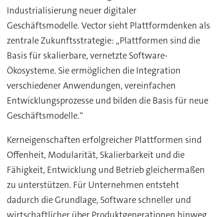
Industrialisierung neuer digitaler
Geschäftsmodelle. Vector sieht Plattformdenken als
zentrale Zukunftsstrategie: „Plattformen sind die
Basis für skalierbare, vernetzte Software-
Ökosysteme. Sie ermöglichen die Integration
verschiedener Anwendungen, vereinfachen
Entwicklungsprozesse und bilden die Basis für neue
Geschäftsmodelle.“
Kerneigenschaften erfolgreicher Plattformen sind
Offenheit, Modularität, Skalierbarkeit und die
Fähigkeit, Entwicklung und Betrieb gleichermaßen
zu unterstützen. Für Unternehmen entsteht
dadurch die Grundlage, Software schneller und
wirtschaftlicher über Produktgenerationen hinweg