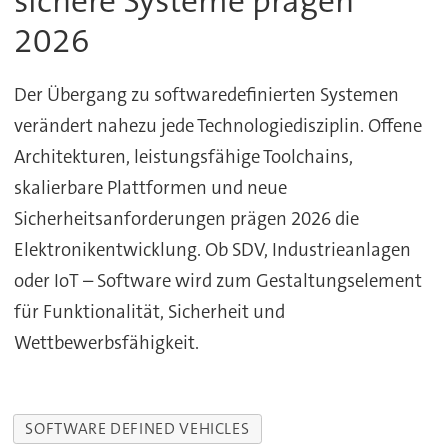
sichere Systeme prägen
2026
Der Übergang zu softwaredefinierten Systemen
verändert nahezu jede Technologiedisziplin. Offene
Architekturen, leistungsfähige Toolchains,
skalierbare Plattformen und neue
Sicherheitsanforderungen prägen 2026 die
Elektronikentwicklung. Ob SDV, Industrieanlagen
oder IoT – Software wird zum Gestaltungselement
für Funktionalität, Sicherheit und
Wettbewerbsfähigkeit.
SOFTWARE DEFINED VEHICLES