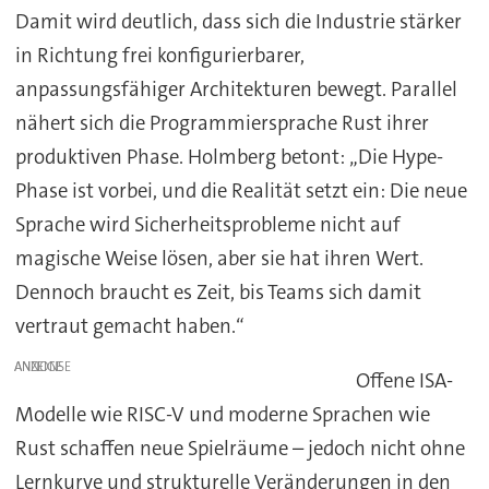
Damit wird deutlich, dass sich die Industrie stärker
in Richtung frei konfigurierbarer,
anpassungsfähiger Architekturen bewegt. Parallel
nähert sich die Programmiersprache Rust ihrer
produktiven Phase. Holmberg betont: „Die Hype-
Phase ist vorbei, und die Realität setzt ein: Die neue
Sprache wird Sicherheitsprobleme nicht auf
magische Weise lösen, aber sie hat ihren Wert.
Dennoch braucht es Zeit, bis Teams sich damit
vertraut gemacht haben.“
ANZEIGE
Offene ISA-
Modelle wie RISC-V und moderne Sprachen wie
Rust schaffen neue Spielräume – jedoch nicht ohne
Lernkurve und strukturelle Veränderungen in den