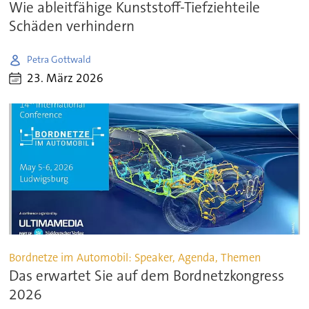
Wie ableitfähige Kunststoff-Tiefziehteile
Schäden verhindern
Petra Gottwald
23. März 2026
Bordnetze im Automobil: Speaker, Agenda, Themen
Das erwartet Sie auf dem Bordnetzkongress
2026