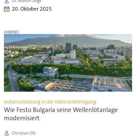
Dr. Martin Large
20. Oktober 2025
ANZEIGE
Automatisierung in der Elektronikfertigung
Wie Festo Bulgaria seine Wellenlötanlage
modernisiert
Christian Ott