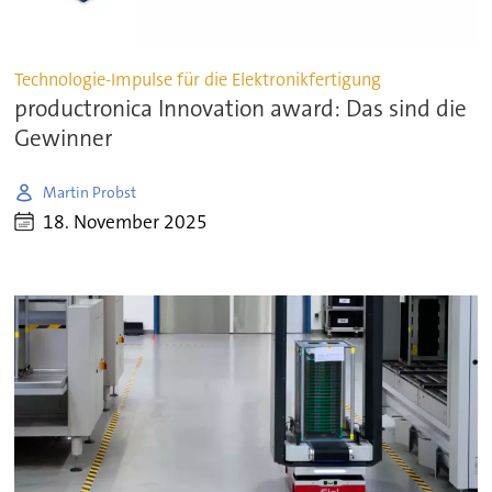
Technologie-Impulse für die Elektronikfertigung
productronica Innovation award: Das sind die
Gewinner
Martin Probst
18. November 2025