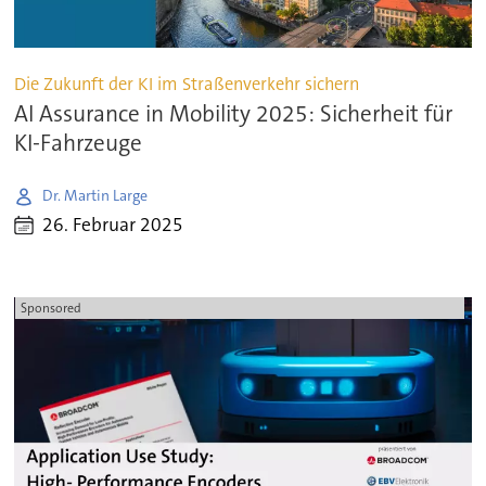
Die Zukunft der KI im Straßenverkehr sichern
AI Assurance in Mobility 2025: Sicherheit für
KI-Fahrzeuge
Dr. Martin Large
26. Februar 2025
Sponsored