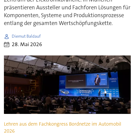
präsentieren Aussteller und Fachforen Lösungen für
Komponenten, Systeme und Produktionsprozesse
entlang der gesamten Wertschöpfungskette.
Diemut Baldauf
28. Mai 2026
Lehren aus dem Fachkongress Bordnetze im Automobil
2026