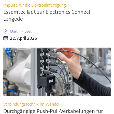
Impulse für die Elektronikfertigung
Essemtec lädt zur Electronics Connect
Lengede
Martin Probst
22. April 2026
Verbindungstechnik im Wandel
Durchgängige Push-Pull-Verkabelungen für