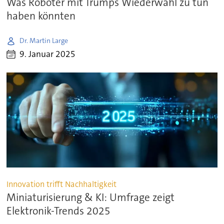
Was Roboter mit Trumps Wiederwahl zu tun
haben könnten
Dr. Martin Large
9. Januar 2025
Innovation trifft Nachhaltigkeit
Miniaturisierung & KI: Umfrage zeigt
Elektronik-Trends 2025