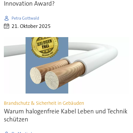
Innovation Award?
Petra Gottwald
21. Oktober 2025
Brandschutz & Sicherheit in Gebäuden
Warum halogenfreie Kabel Leben und Technik
schützen