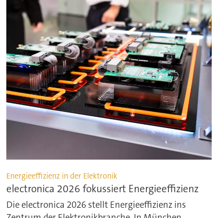
Energieeffizienz in der Elektronik
electronica 2026 fokussiert Energieeffizienz
Die electronica 2026 stellt Energieeffizienz ins
Zentrum der Elektronikbranche. In München