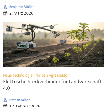
Benjamin Müller
2. März 2026
Neue Technologien für den Agrarsektor
Elektrische Steckverbinder für Landwirtschaft
4.0
Nathan Talbot
12. Februar 2026