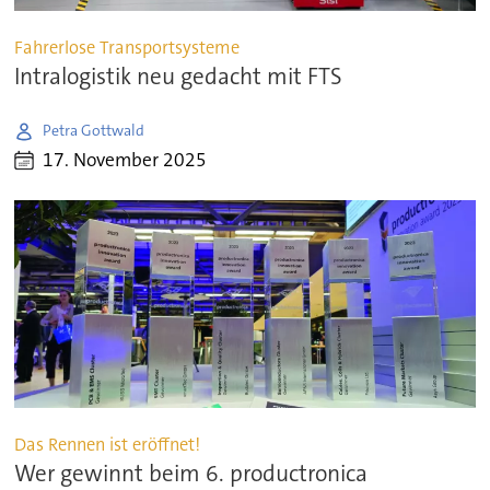
Fahrerlose Transportsysteme
Intralogistik neu gedacht mit FTS
Petra Gottwald
17. November 2025
Das Rennen ist eröffnet!
Wer gewinnt beim 6. productronica