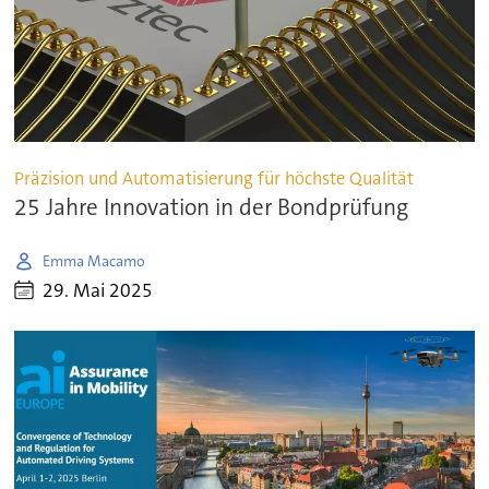
Präzision und Automatisierung für höchste Qualität
25 Jahre Innovation in der Bondprüfung
Emma Macamo
29. Mai 2025