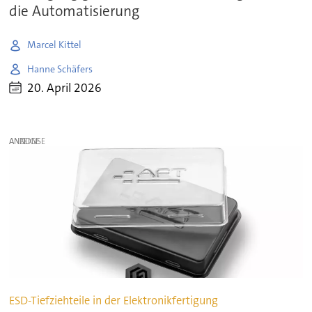
die Automatisierung
Marcel Kittel
Hanne Schäfers
20. April 2026
ANZEIGE
ESD-Tiefziehteile in der Elektronikfertigung