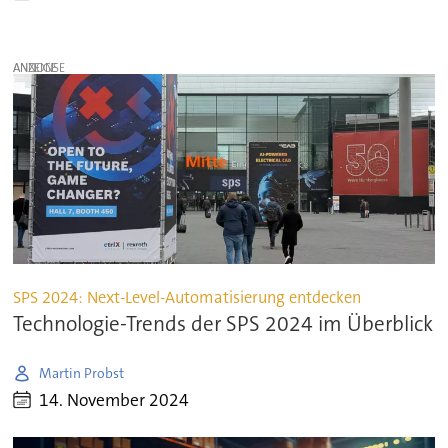
ANZEIGE
SPS 2024: Next-Level-Automatisierung entdecken
Technologie-Trends der SPS 2024 im Überblick
Martin Probst
14. November 2024