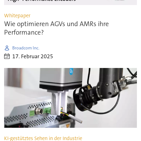
Whitepaper
Wie optimieren AGVs und AMRs ihre
Performance?
Broadcom Inc.
17. Februar 2025
KI-gestütztes Sehen in der Industrie