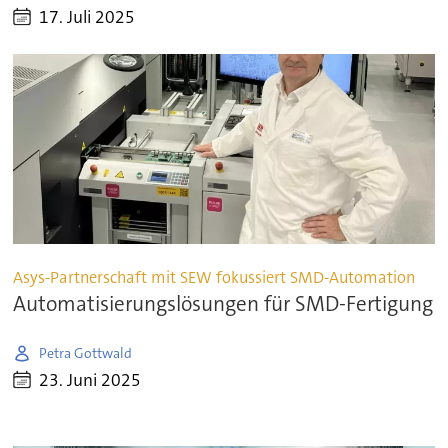
17. Juli 2025
Asys-Partnerschaft mit SEW fokussiert SMD-Automation
Automatisierungslösungen für SMD-Fertigung
Petra Gottwald
23. Juni 2025