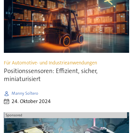
Für Automotive- und Industrieanwendungen
Positionssensoren: Effizient, sicher,
miniaturisiert
Manny Soltero
24. Oktober 2024
Sponsored