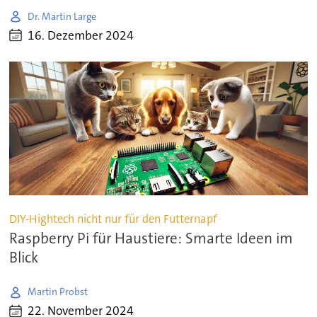
Dr. Martin Large
16. Dezember 2024
DIY-Hightech nicht nur für den Futternapf
Raspberry Pi für Haustiere: Smarte Ideen im
Blick
Martin Probst
22. November 2024