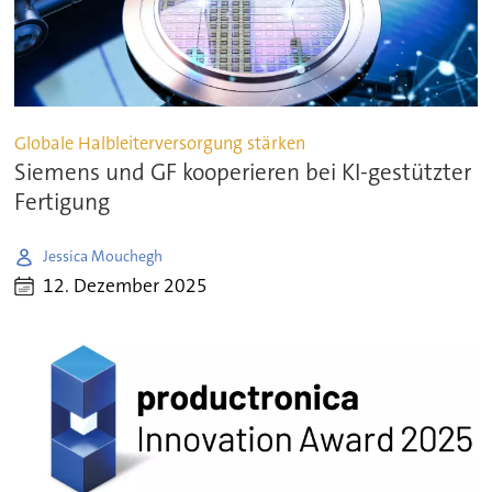
Globale Halbleiterversorgung stärken
Siemens und GF kooperieren bei KI-gestützter
Fertigung
Jessica Mouchegh
12. Dezember 2025