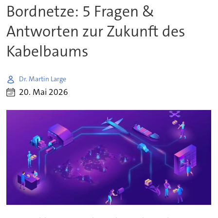
Bordnetze: 5 Fragen &
Antworten zur Zukunft des
Kabelbaums
Dr. Martin Large
20. Mai 2026