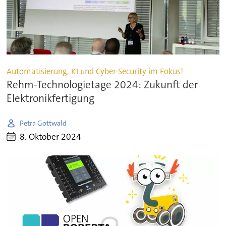
Automatisierung, KI und Cyber-Security im Fokus!
Rehm-Technologietage 2024: Zukunft der
Elektronikfertigung
Petra Gottwald
8. Oktober 2024