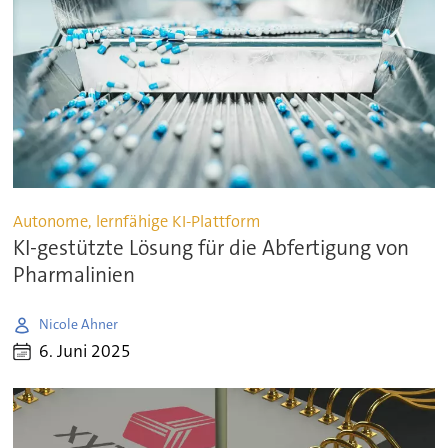
Autonome, lernfähige KI-Plattform
KI-gestützte Lösung für die Abfertigung von
Pharmalinien
Nicole Ahner
6. Juni 2025