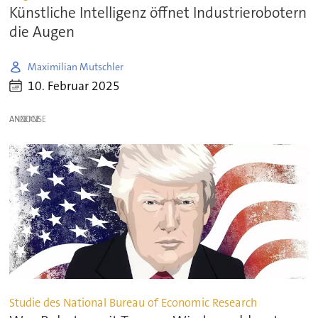
Künstliche Intelligenz öffnet Industrierobotern
die Augen
Maximilian Mutschler
10. Februar 2025
ANZEIGE
Studie des National Bureau of Economic Research