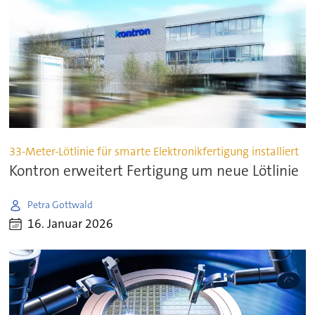
33-Meter-Lötlinie für smarte Elektronikfertigung installiert
Kontron erweitert Fertigung um neue Lötlinie
Petra Gottwald
16. Januar 2026