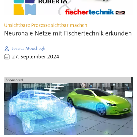
Unsichtbare Prozesse sichtbar machen
Neuronale Netze mit Fischertechnik erkunden
Jessica Mouchegh
27. September 2024
Sponsored