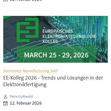
Electronics Manufacturing 360°
EE-Kolleg 2026 - Trends und Lösungen in der
Elektronikfertigung
Petra Gottwald
12. Februar 2026