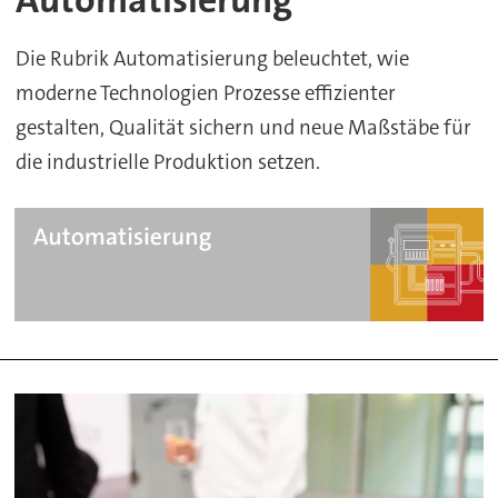
Die Rubrik Automatisierung beleuchtet, wie
moderne Technologien Prozesse effizienter
gestalten, Qualität sichern und neue Maßstäbe für
die industrielle Produktion setzen.