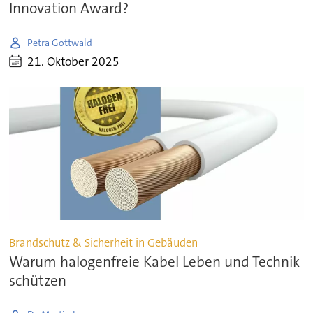
Innovation Award?
Petra Gottwald
21. Oktober 2025
Brandschutz & Sicherheit in Gebäuden
Warum halogenfreie Kabel Leben und Technik
schützen