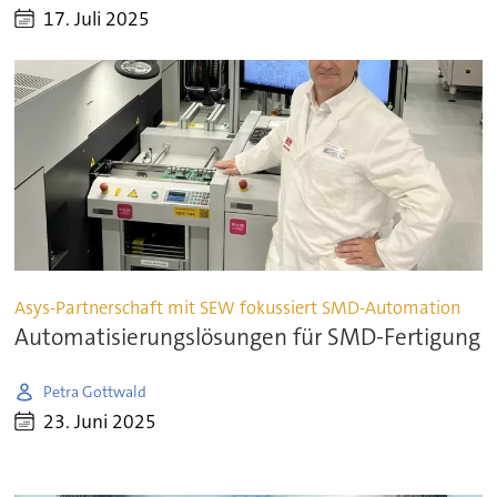
17. Juli 2025
Asys-Partnerschaft mit SEW fokussiert SMD-Automation
Automatisierungslösungen für SMD-Fertigung
Petra Gottwald
23. Juni 2025