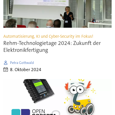
Automatisierung, KI und Cyber-Security im Fokus!
Rehm-Technologietage 2024: Zukunft der
Elektronikfertigung
Petra Gottwald
8. Oktober 2024