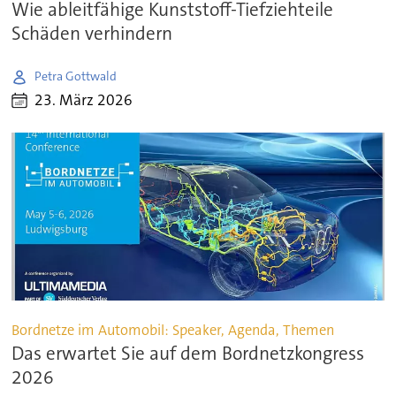
Wie ableitfähige Kunststoff-Tiefziehteile
Schäden verhindern
Petra Gottwald
23. März 2026
Bordnetze im Automobil: Speaker, Agenda, Themen
Das erwartet Sie auf dem Bordnetzkongress
2026