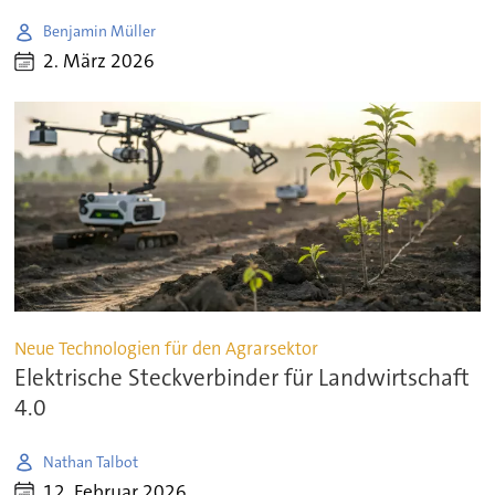
Benjamin Müller
2. März 2026
Neue Technologien für den Agrarsektor
Elektrische Steckverbinder für Landwirtschaft
4.0
Nathan Talbot
12. Februar 2026