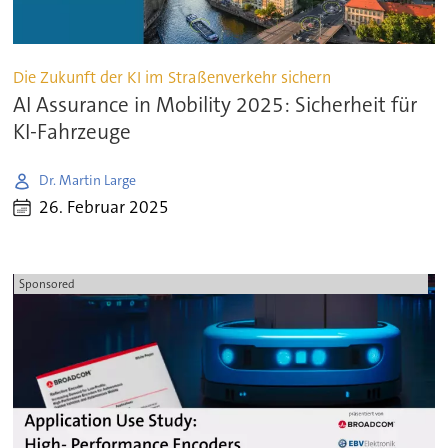
Die Zukunft der KI im Straßenverkehr sichern
AI Assurance in Mobility 2025: Sicherheit für
KI-Fahrzeuge
Dr. Martin Large
26. Februar 2025
Sponsored