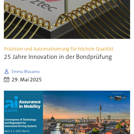
Präzision und Automatisierung für höchste Qualität
25 Jahre Innovation in der Bondprüfung
Emma Macamo
29. Mai 2025