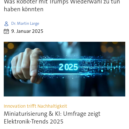
Was Roboter mit Trumps Wiederwahl zu tun
haben könnten
Dr. Martin Large
9. Januar 2025
Innovation trifft Nachhaltigkeit
Miniaturisierung & KI: Umfrage zeigt
Elektronik-Trends 2025