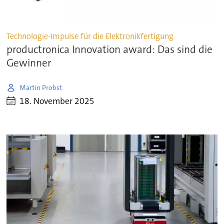
Technologie-Impulse für die Elektronikfertigung
productronica Innovation award: Das sind die
Gewinner
Martin Probst
18. November 2025