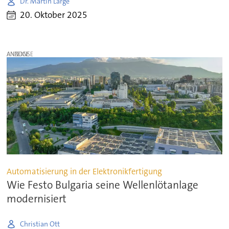
Dr. Martin Large
20. Oktober 2025
ANZEIGE
Automatisierung in der Elektronikfertigung
Wie Festo Bulgaria seine Wellenlötanlage
modernisiert
Christian Ott