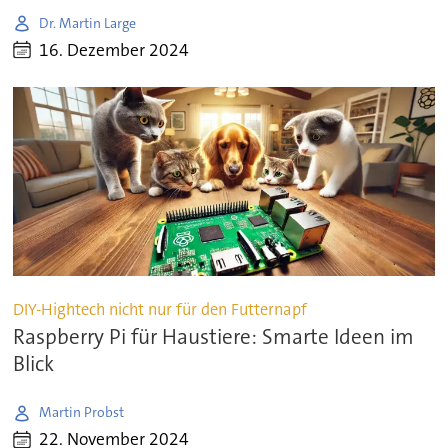
Dr. Martin Large
16. Dezember 2024
DIY-Hightech nicht nur für den Futternapf
Raspberry Pi für Haustiere: Smarte Ideen im
Blick
Martin Probst
22. November 2024