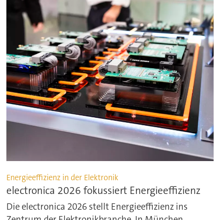
Energieeffizienz in der Elektronik
electronica 2026 fokussiert Energieeffizienz
Die electronica 2026 stellt Energieeffizienz ins
Zentrum der Elektronikbranche. In München