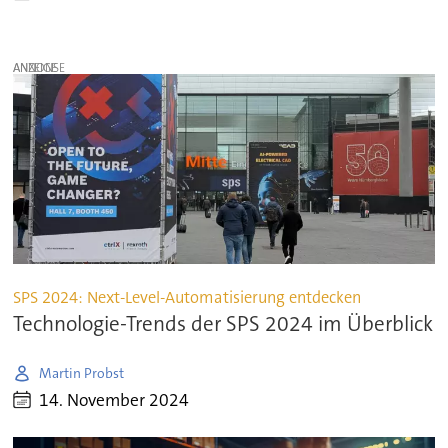
ANZEIGE
SPS 2024: Next-Level-Automatisierung entdecken
Technologie-Trends der SPS 2024 im Überblick
Martin Probst
14. November 2024