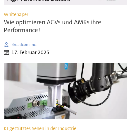
Whitepaper
Wie optimieren AGVs und AMRs ihre
Performance?
Broadcom Inc.
17. Februar 2025
KI-gestütztes Sehen in der Industrie