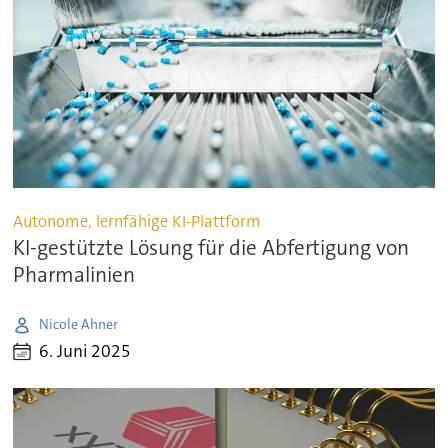
Autonome, lernfähige KI-Plattform
KI-gestützte Lösung für die Abfertigung von
Pharmalinien
Nicole Ahner
6. Juni 2025