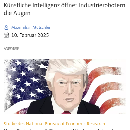
Künstliche Intelligenz öffnet Industrierobotern
die Augen
Maximilian Mutschler
10. Februar 2025
ANZEIGE
Studie des National Bureau of Economic Research