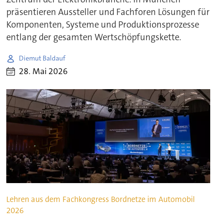
präsentieren Aussteller und Fachforen Lösungen für
Komponenten, Systeme und Produktionsprozesse
entlang der gesamten Wertschöpfungskette.
Diemut Baldauf
28. Mai 2026
Lehren aus dem Fachkongress Bordnetze im Automobil
2026