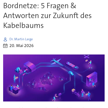
Bordnetze: 5 Fragen &
Antworten zur Zukunft des
Kabelbaums
Dr. Martin Large
20. Mai 2026