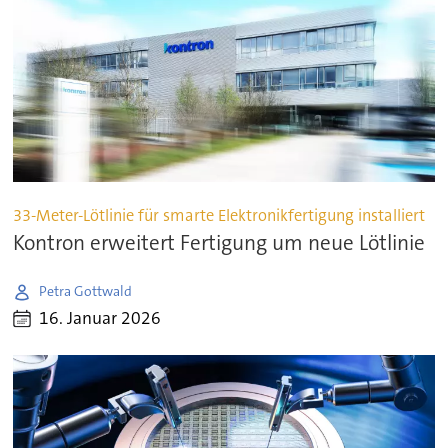
33-Meter-Lötlinie für smarte Elektronikfertigung installiert
Kontron erweitert Fertigung um neue Lötlinie
Petra Gottwald
16. Januar 2026