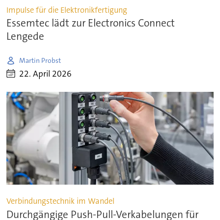
Impulse für die Elektronikfertigung
Essemtec lädt zur Electronics Connect
Lengede
Martin Probst
22. April 2026
Verbindungstechnik im Wandel
Durchgängige Push-Pull-Verkabelungen für