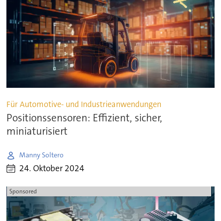
Für Automotive- und Industrieanwendungen
Positionssensoren: Effizient, sicher,
miniaturisiert
Manny Soltero
24. Oktober 2024
Sponsored