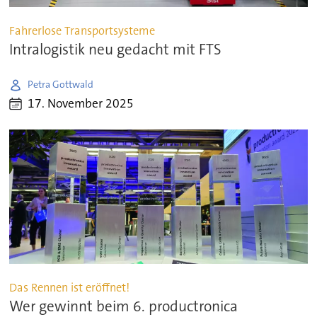
Fahrerlose Transportsysteme
Intralogistik neu gedacht mit FTS
Petra Gottwald
17. November 2025
Das Rennen ist eröffnet!
Wer gewinnt beim 6. productronica