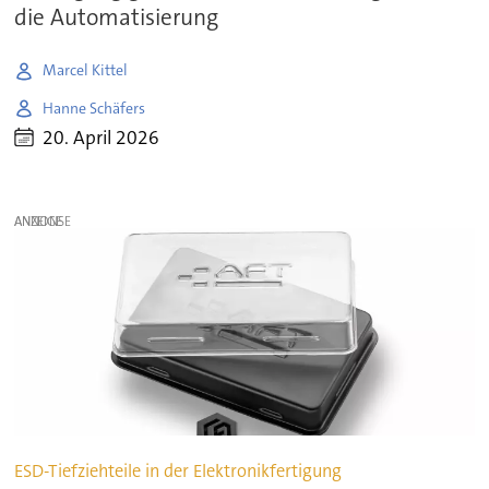
die Automatisierung
Marcel Kittel
Hanne Schäfers
20. April 2026
ANZEIGE
ESD-Tiefziehteile in der Elektronikfertigung