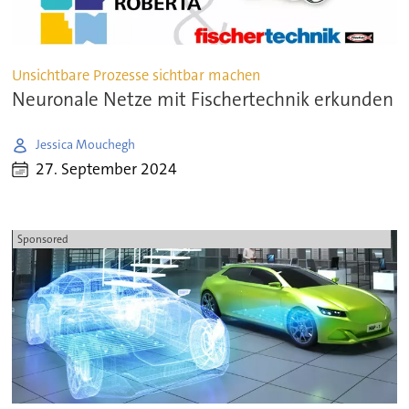
Unsichtbare Prozesse sichtbar machen
Neuronale Netze mit Fischertechnik erkunden
Jessica Mouchegh
27. September 2024
Sponsored