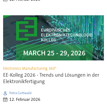
Electronics Manufacturing 360°
EE-Kolleg 2026 - Trends und Lösungen in der
Elektronikfertigung
Petra Gottwald
12. Februar 2026