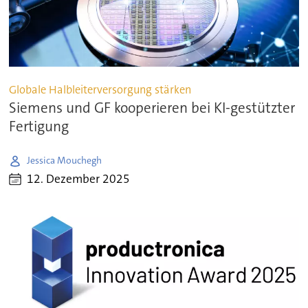
Globale Halbleiterversorgung stärken
Siemens und GF kooperieren bei KI-gestützter
Fertigung
Jessica Mouchegh
12. Dezember 2025