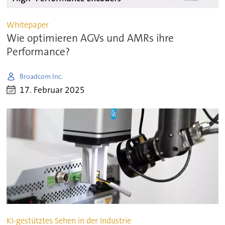
Whitepaper
Wie optimieren AGVs und AMRs ihre
Performance?
Broadcom Inc.
17. Februar 2025
KI-gestütztes Sehen in der Industrie