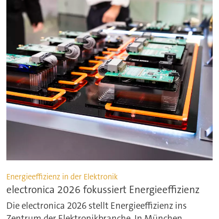
Energieeffizienz in der Elektronik
electronica 2026 fokussiert Energieeffizienz
Die electronica 2026 stellt Energieeffizienz ins
Zentrum der Elektronikbranche. In München