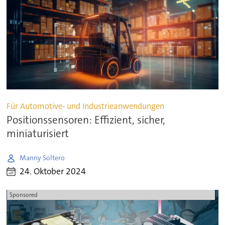
Für Automotive- und Industrieanwendungen
Positionssensoren: Effizient, sicher,
miniaturisiert
Manny Soltero
24. Oktober 2024
Sponsored