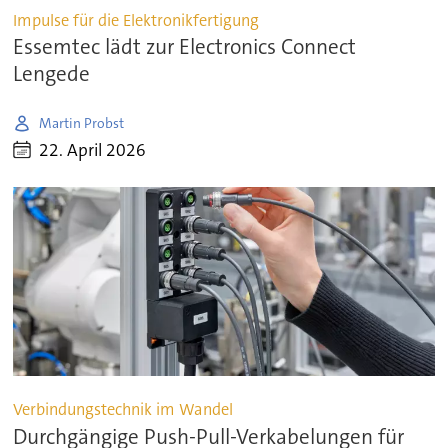
Impulse für die Elektronikfertigung
Essemtec lädt zur Electronics Connect
Lengede
Martin Probst
22. April 2026
Verbindungstechnik im Wandel
Durchgängige Push-Pull-Verkabelungen für