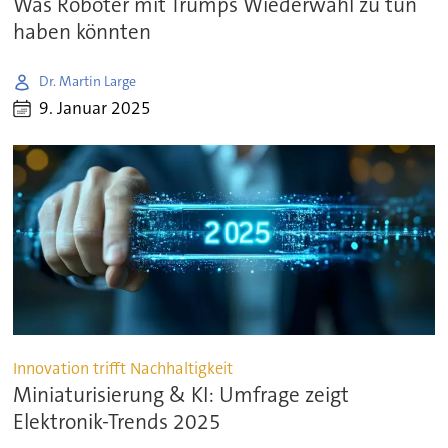
Was Roboter mit Trumps Wiederwahl zu tun
haben könnten
Dr. Martin Large
9. Januar 2025
Innovation trifft Nachhaltigkeit
Miniaturisierung & KI: Umfrage zeigt
Elektronik-Trends 2025