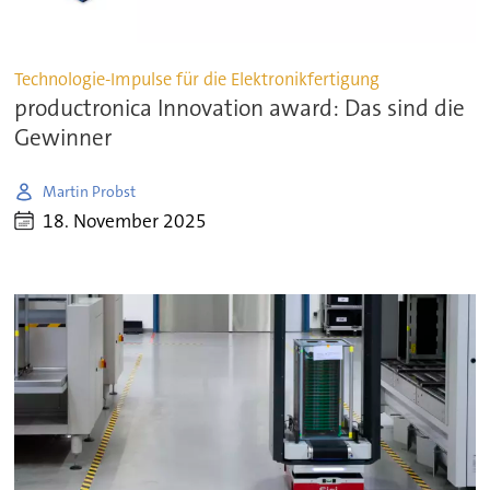
Technologie-Impulse für die Elektronikfertigung
productronica Innovation award: Das sind die
Gewinner
Martin Probst
18. November 2025