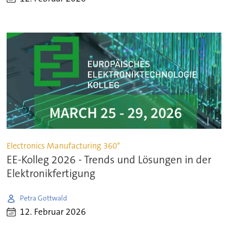
Electronics Manufacturing 360°
EE-Kolleg 2026 - Trends und Lösungen in der
Elektronikfertigung
Petra Gottwald
12. Februar 2026