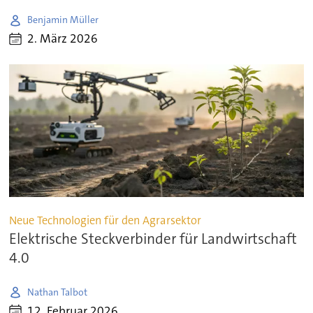
Benjamin Müller
2. März 2026
Neue Technologien für den Agrarsektor
Elektrische Steckverbinder für Landwirtschaft
4.0
Nathan Talbot
12. Februar 2026