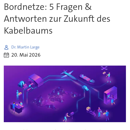
Bordnetze: 5 Fragen &
Antworten zur Zukunft des
Kabelbaums
Dr. Martin Large
20. Mai 2026