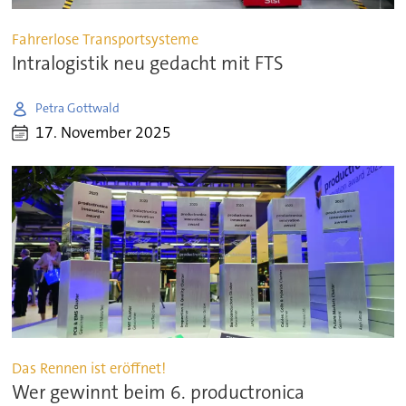
Fahrerlose Transportsysteme
Intralogistik neu gedacht mit FTS
Petra Gottwald
17. November 2025
Das Rennen ist eröffnet!
Wer gewinnt beim 6. productronica