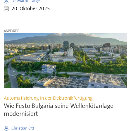
Dr. Martin Large
20. Oktober 2025
ANZEIGE
Automatisierung in der Elektronikfertigung
Wie Festo Bulgaria seine Wellenlötanlage
modernisiert
Christian Ott