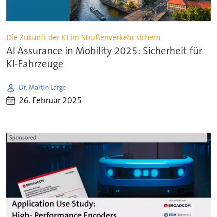
Die Zukunft der KI im Straßenverkehr sichern
AI Assurance in Mobility 2025: Sicherheit für
KI-Fahrzeuge
Dr. Martin Large
26. Februar 2025
Sponsored