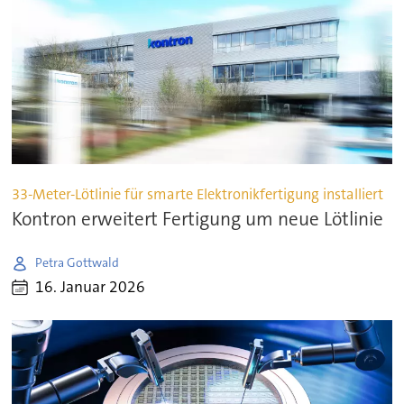
33-Meter-Lötlinie für smarte Elektronikfertigung installiert
Kontron erweitert Fertigung um neue Lötlinie
Petra Gottwald
16. Januar 2026