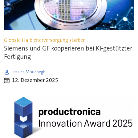
Globale Halbleiterversorgung stärken
Siemens und GF kooperieren bei KI-gestützter
Fertigung
Jessica Mouchegh
12. Dezember 2025