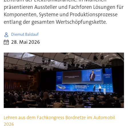
präsentieren Aussteller und Fachforen Lösungen für
Komponenten, Systeme und Produktionsprozesse
entlang der gesamten Wertschöpfungskette.
Diemut Baldauf
28. Mai 2026
Lehren aus dem Fachkongress Bordnetze im Automobil
2026