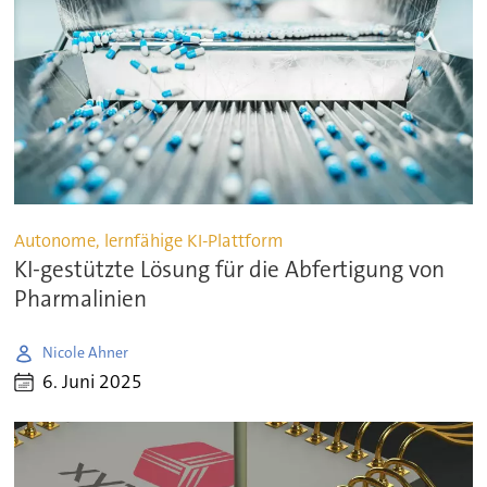
Autonome, lernfähige KI-Plattform
KI-gestützte Lösung für die Abfertigung von
Pharmalinien
Nicole Ahner
6. Juni 2025