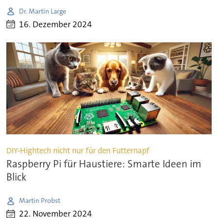
Dr. Martin Large
16. Dezember 2024
DIY-Hightech nicht nur für den Futternapf
Raspberry Pi für Haustiere: Smarte Ideen im
Blick
Martin Probst
22. November 2024