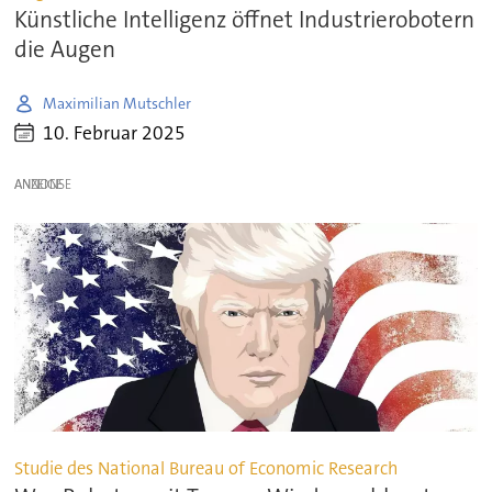
Künstliche Intelligenz öffnet Industrierobotern
die Augen
Maximilian Mutschler
10. Februar 2025
ANZEIGE
Studie des National Bureau of Economic Research