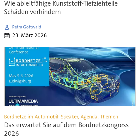
Wie ableitfähige Kunststoff-Tiefziehteile
Schäden verhindern
Petra Gottwald
23. März 2026
Bordnetze im Automobil: Speaker, Agenda, Themen
Das erwartet Sie auf dem Bordnetzkongress
2026