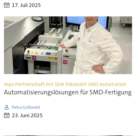
17. Juli 2025
Asys-Partnerschaft mit SEW fokussiert SMD-Automation
Automatisierungslösungen für SMD-Fertigung
Petra Gottwald
23. Juni 2025