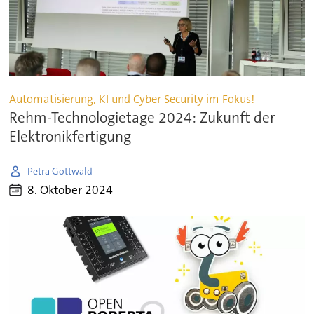
Automatisierung, KI und Cyber-Security im Fokus!
Rehm-Technologietage 2024: Zukunft der
Elektronikfertigung
Petra Gottwald
8. Oktober 2024