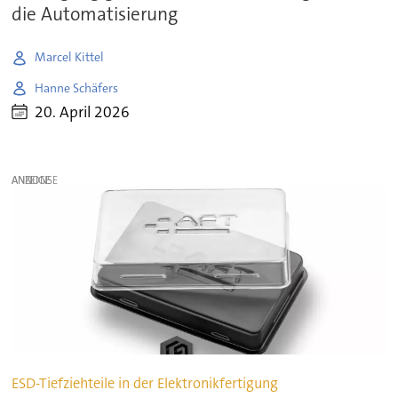
die Automatisierung
Marcel Kittel
Hanne Schäfers
20. April 2026
ANZEIGE
ESD-Tiefziehteile in der Elektronikfertigung