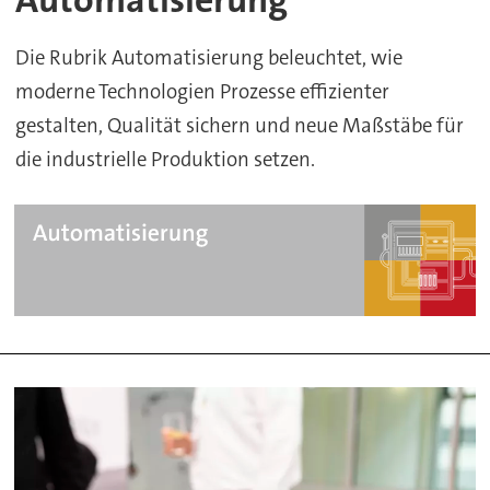
Die Rubrik Automatisierung beleuchtet, wie
moderne Technologien Prozesse effizienter
gestalten, Qualität sichern und neue Maßstäbe für
die industrielle Produktion setzen.