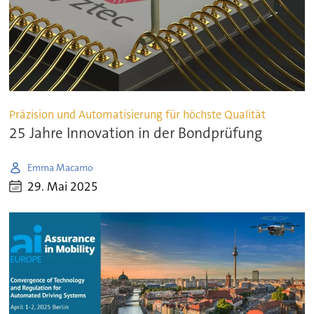
Präzision und Automatisierung für höchste Qualität
25 Jahre Innovation in der Bondprüfung
Emma Macamo
29. Mai 2025