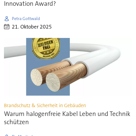
Innovation Award?
Petra Gottwald
21. Oktober 2025
Brandschutz & Sicherheit in Gebäuden
Warum halogenfreie Kabel Leben und Technik
schützen