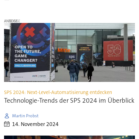
ANZEIGE
SPS 2024: Next-Level-Automatisierung entdecken
Technologie-Trends der SPS 2024 im Überblick
Martin Probst
14. November 2024