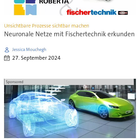
Unsichtbare Prozesse sichtbar machen
Neuronale Netze mit Fischertechnik erkunden
Jessica Mouchegh
27. September 2024
Sponsored