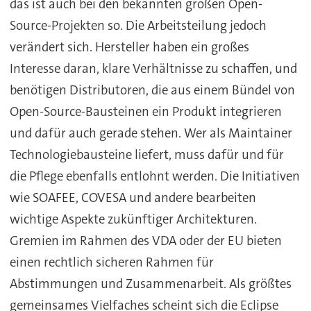
das ist auch bei den bekannten großen Open-
Source-Projekten so. Die Arbeitsteilung jedoch
verändert sich. Hersteller haben ein großes
Interesse daran, klare Verhältnisse zu schaffen, und
benötigen Distributoren, die aus einem Bündel von
Open-Source-Bausteinen ein Produkt integrieren
und dafür auch gerade stehen. Wer als Maintainer
Technologiebausteine liefert, muss dafür und für
die Pflege ebenfalls entlohnt werden. Die Initiativen
wie SOAFEE, COVESA und andere bearbeiten
wichtige Aspekte zukünftiger Architekturen.
Gremien im Rahmen des VDA oder der EU bieten
einen rechtlich sicheren Rahmen für
Abstimmungen und Zusammenarbeit. Als größtes
gemeinsames Vielfaches scheint sich die Eclipse