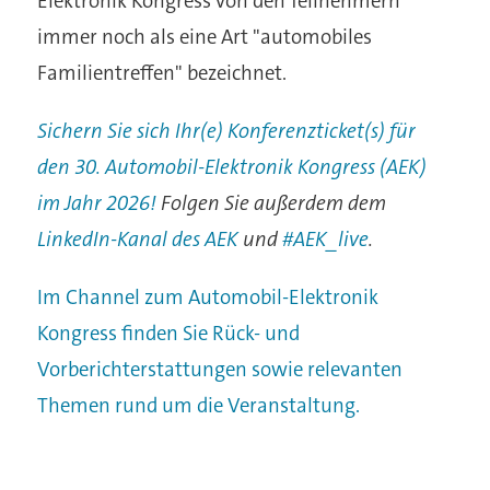
Elektronik Kongress von den Teilnehmern
immer noch als eine Art "automobiles
Familientreffen" bezeichnet.
Sichern Sie sich Ihr(e) Konferenzticket(s) für
den 30. Automobil-Elektronik Kongress (AEK)
im Jahr 2026!
Folgen Sie außerdem dem
LinkedIn-Kanal des AEK
und
#AEK_live
.
Im Channel zum Automobil-Elektronik
Kongress finden Sie Rück- und
Vorberichterstattungen sowie relevanten
Themen rund um die Veranstaltung.