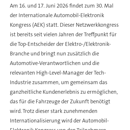
Am 16. und 17. Juni 2026 findet zum 30. Mal
der Internationale Automobil-Elektronik
Kongress (AEK) statt. Dieser Netzwerkkongress
ist bereits seit vielen Jahren der Treffpunkt für
die Top-Entscheider der Elektro-/Elektronik-
Branche und bringt nun zusätzlich die
Automotive-Verantwortlichen und die
relevanten High-Level-Manager der Tech-
Industrie zusammen, um gemeinsam das
ganzheitliche Kundenerlebnis zu ermöglichen,
das für die Fahrzeuge der Zukunft benötigt
wird. Trotz dieser stark zunehmenden
Internationalisierung wird der Automobil-