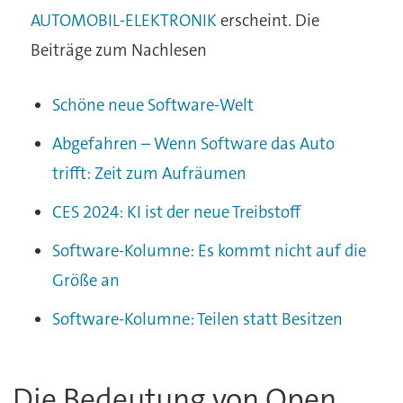
AUTOMOBIL-ELEKTRONIK
erscheint. Die
Beiträge zum Nachlesen
Schöne neue Software-Welt
Abgefahren – Wenn Software das Auto
trifft: Zeit zum Aufräumen
CES 2024: KI ist der neue Treibstoff
Software-Kolumne: Es kommt nicht auf die
Größe an
Software-Kolumne: Teilen statt Besitzen
Die Bedeutung von Open