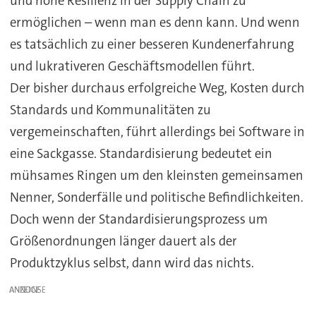
und hohe Resilienz in der Supply Chain zu
ermöglichen – wenn man es denn kann. Und wenn
es tatsächlich zu einer besseren Kundenerfahrung
und lukrativeren Geschäftsmodellen führt.
Der bisher durchaus erfolgreiche Weg, Kosten durch
Standards und Kommunalitäten zu
vergemeinschaften, führt allerdings bei Software in
eine Sackgasse. Standardisierung bedeutet ein
mühsames Ringen um den kleinsten gemeinsamen
Nenner, Sonderfälle und politische Befindlichkeiten.
Doch wenn der Standardisierungsprozess um
Größenordnungen länger dauert als der
Produktzyklus selbst, dann wird das nichts.
ANZEIGE