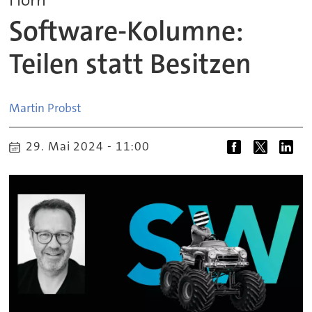
Software-Kolumne:
Teilen statt Besitzen
Martin
Probst
29. Mai 2024 - 11:00