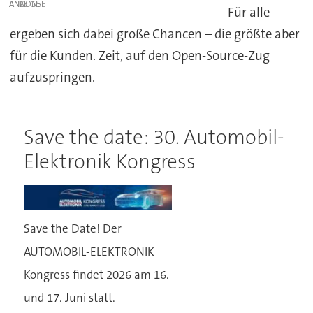
ANZEIGE
Für alle
ergeben sich dabei große Chancen – die größte aber
für die Kunden. Zeit, auf den Open-Source-Zug
aufzuspringen.
Save the date: 30. Automobil-
Elektronik Kongress
Save the Date! Der
AUTOMOBIL-ELEKTRONIK
Kongress findet 2026 am 16.
und 17. Juni statt.