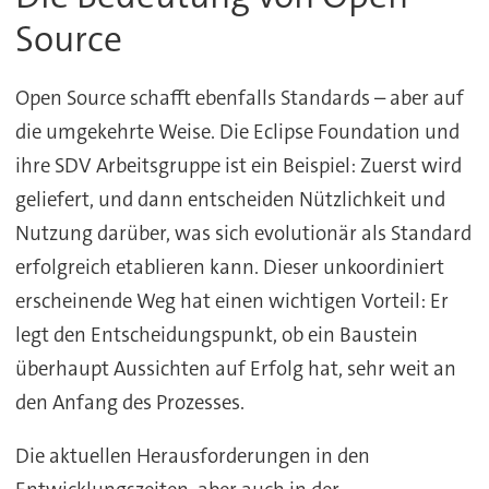
Source
Open Source schafft ebenfalls Standards – aber auf
die umgekehrte Weise. Die Eclipse Foundation und
ihre SDV Arbeitsgruppe ist ein Beispiel: Zuerst wird
geliefert, und dann entscheiden Nützlichkeit und
Nutzung darüber, was sich evolutionär als Standard
erfolgreich etablieren kann. Dieser unkoordiniert
erscheinende Weg hat einen wichtigen Vorteil: Er
legt den Entscheidungspunkt, ob ein Baustein
überhaupt Aussichten auf Erfolg hat, sehr weit an
den Anfang des Prozesses.
Die aktuellen Herausforderungen in den