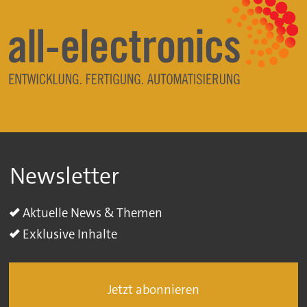
Newsletter
Aktuelle News & Themen
Exklusive Inhalte
Jetzt abonnieren