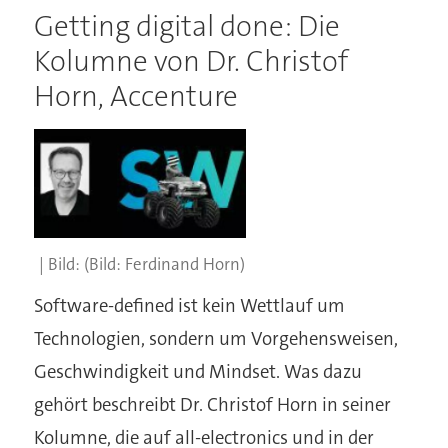
Getting digital done: Die
Kolumne von Dr. Christof
Horn, Accenture
(Bild: Ferdinand Horn)
Software-defined ist kein Wettlauf um
Technologien, sondern um Vorgehensweisen,
Geschwindigkeit und Mindset. Was dazu
gehört beschreibt Dr. Christof Horn in seiner
Kolumne, die auf all-electronics und in der