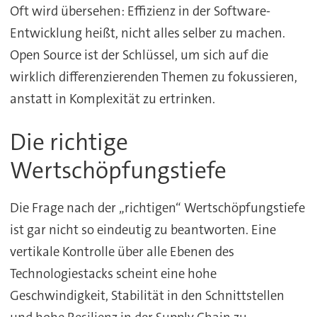
Oft wird übersehen: Effizienz in der Software-
Entwicklung heißt, nicht alles selber zu machen.
Open Source ist der Schlüssel, um sich auf die
wirklich differenzierenden Themen zu fokussieren,
anstatt in Komplexität zu ertrinken.
Die richtige
Wertschöpfungstiefe
Die Frage nach der „richtigen“ Wertschöpfungstiefe
ist gar nicht so eindeutig zu beantworten. Eine
vertikale Kontrolle über alle Ebenen des
Technologiestacks scheint eine hohe
Geschwindigkeit, Stabilität in den Schnittstellen