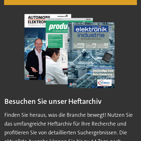
Besuchen Sie unser Heftarchiv
Finden Sie heraus, was die Branche bewegt! Nutzen Sie
das umfangreiche Heftarchiv für Ihre Recherche und
profitieren Sie von detaillierten Suchergebnissen. Die