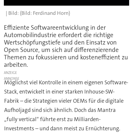
(Bild: Ferdinand Horn)
Effiziente Softwareentwicklung in der
Automobilindustrie erfordert die richtige
Wertschöpfungstiefe und den Einsatz von
Open Source, um sich auf differenzierende
Themen zu fokussieren und kosteneffizient zu
arbeiten.
ANZEIGE
Möglichst viel Kontrolle in einem eigenen Software-
Stack, entwickelt in einer starken Inhouse-SW-
Fabrik – die Strategien vieler OEMs für die digitale
Aufholjagd sind sich ähnlich. Doch das Mantra
„fully vertical“ führte erst zu Milliarden-
Investments – und dann meist zu Ernüchterung.