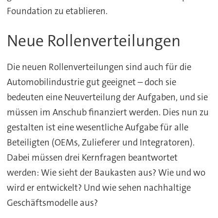
Foundation zu etablieren.
Neue Rollenverteilungen
Die neuen Rollenverteilungen sind auch für die
Automobilindustrie gut geeignet – doch sie
bedeuten eine Neuverteilung der Aufgaben, und sie
müssen im Anschub finanziert werden. Dies nun zu
gestalten ist eine wesentliche Aufgabe für alle
Beteiligten (OEMs, Zulieferer und Integratoren).
Dabei müssen drei Kernfragen beantwortet
werden: Wie sieht der Baukasten aus? Wie und wo
wird er entwickelt? Und wie sehen nachhaltige
Geschäftsmodelle aus?