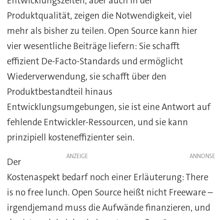
Entwicklungszeiten, aber auch in der
Produktqualität, zeigen die Notwendigkeit, viel
mehr als bisher zu teilen. Open Source kann hier
vier wesentliche Beiträge liefern: Sie schafft
effizient De-Facto-Standards und ermöglicht
Wiederverwendung, sie schafft über den
Produktbestandteil hinaus
Entwicklungsumgebungen, sie ist eine Antwort auf
fehlende Entwickler-Ressourcen, und sie kann
prinzipiell kosteneffizienter sein.
ANZEIGE
Der
Kostenaspekt bedarf noch einer Erläuterung: There
is no free lunch. Open Source heißt nicht Freeware –
irgendjemand muss die Aufwände finanzieren, und