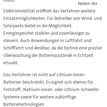
ANZEIGE
Neben der
Elektromobilität eröffnet das Verfahren weitere
Einsatzmöglichkeiten. Für Betreiber von Wind- und
Solarparks bietet es die Möglichkeit,
Energiespeicher stabiler und zuverlässiger zu
steuern. Auch Anwendungen in Luftfahrt und
Schifffahrt sind denkbar, da die Technik eine präzise
Überwachung der Batteriezustände in Echtzeit
erlaubt.
Das Verfahren ist nicht auf Lithium-Ionen-
Batterien beschränkt. Es eignet sich ebenso für
Feststoff-, Natrium-Ionen- oder Lithium-Schwefel-
Systeme sowie für weitere zukünftige
Batterietechnologien.