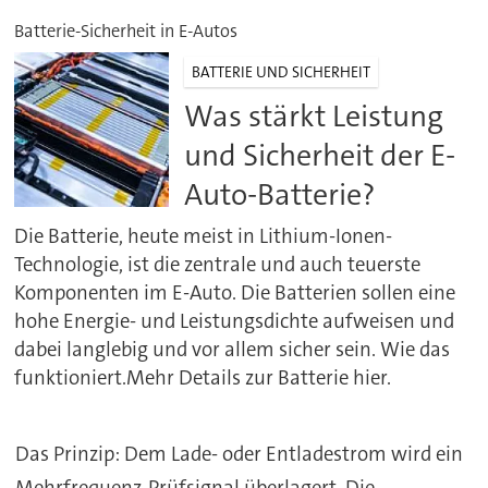
Batterie-Sicherheit in E-Autos
BATTERIE UND SICHERHEIT
Was stärkt Leistung
und Sicherheit der E-
Auto-Batterie?
Die Batterie, heute meist in Lithium-Ionen-
Technologie, ist die zentrale und auch teuerste
Komponenten im E-Auto. Die Batterien sollen eine
hohe Energie- und Leistungsdichte aufweisen und
dabei langlebig und vor allem sicher sein. Wie das
funktioniert.Mehr Details zur Batterie hier.
Das Prinzip: Dem Lade- oder Entladestrom wird ein
Mehrfrequenz-Prüfsignal überlagert. Die