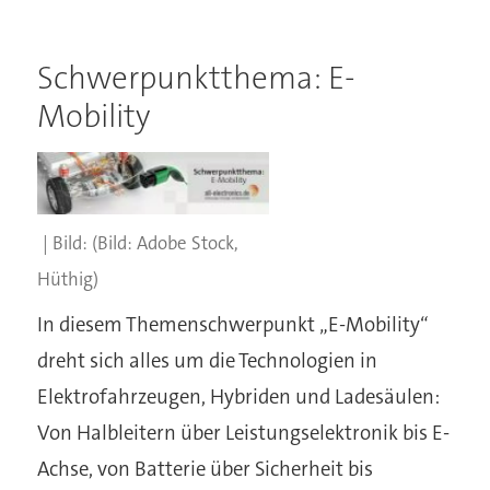
Schwerpunktthema: E-
Mobility
(Bild: Adobe Stock,
Hüthig)
In diesem Themenschwerpunkt „E-Mobility“
dreht sich alles um die Technologien in
Elektrofahrzeugen, Hybriden und Ladesäulen:
Von Halbleitern über Leistungselektronik bis E-
Achse, von Batterie über Sicherheit bis