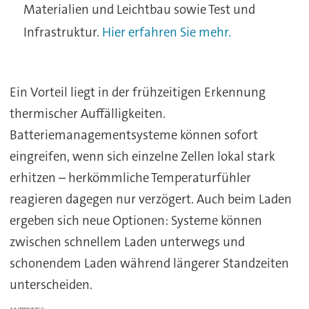
Materialien und Leichtbau sowie Test und
Infrastruktur.
Hier erfahren Sie mehr.
Ein Vorteil liegt in der frühzeitigen Erkennung
thermischer Auffälligkeiten.
Batteriemanagementsysteme können sofort
eingreifen, wenn sich einzelne Zellen lokal stark
erhitzen – herkömmliche Temperaturfühler
reagieren dagegen nur verzögert. Auch beim Laden
ergeben sich neue Optionen: Systeme können
zwischen schnellem Laden unterwegs und
schonendem Laden während längerer Standzeiten
unterscheiden.