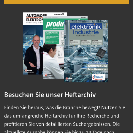
Besuchen Sie unser Heftarchiv
Finden Sie heraus, was die Branche bewegt! Nutzen Sie
das umfangreiche Heftarchiv für Ihre Recherche und
profitieren Sie von detaillierten Suchergebnissen. Die
aktuellste Ausgabe können Sie bis zu 14 Tage nach