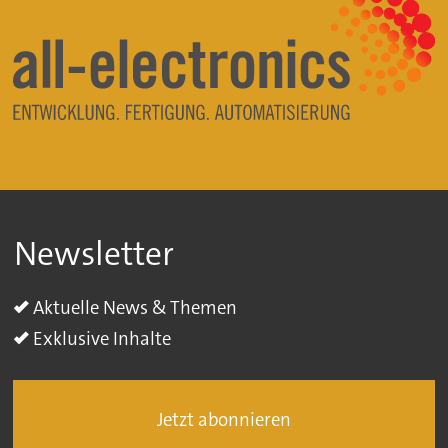
Newsletter
Aktuelle News & Themen
Exklusive Inhalte
Jetzt abonnieren