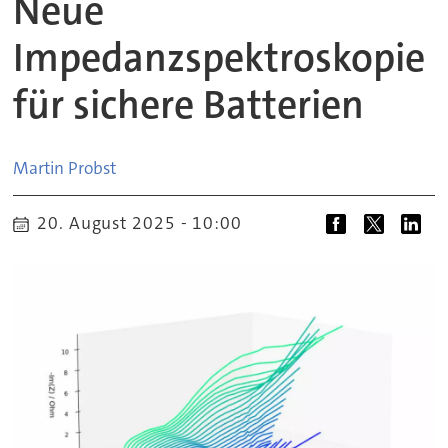
Neue
Impedanzspektroskopie
für sichere Batterien
Martin
Probst
20. August 2025 - 10:00