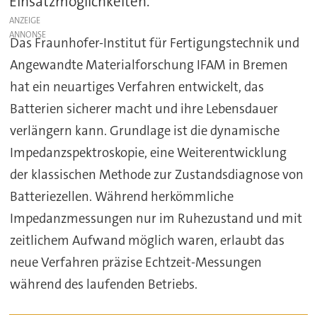
Einsatzmöglichkeiten.
ANZEIGE
Das Fraunhofer-Institut für Fertigungstechnik und
Angewandte Materialforschung IFAM in Bremen
hat ein neuartiges Verfahren entwickelt, das
Batterien sicherer macht und ihre Lebensdauer
verlängern kann. Grundlage ist die dynamische
Impedanzspektroskopie, eine Weiterentwicklung
der klassischen Methode zur Zustandsdiagnose von
Batteriezellen. Während herkömmliche
Impedanzmessungen nur im Ruhezustand und mit
zeitlichem Aufwand möglich waren, erlaubt das
neue Verfahren präzise Echtzeit-Messungen
während des laufenden Betriebs.