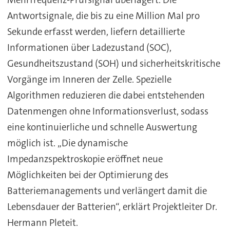
Antwortsignale, die bis zu eine Million Mal pro
Sekunde erfasst werden, liefern detaillierte
Informationen über Ladezustand (SOC),
Gesundheitszustand (SOH) und sicherheitskritische
Vorgänge im Inneren der Zelle. Spezielle
Algorithmen reduzieren die dabei entstehenden
Datenmengen ohne Informationsverlust, sodass
eine kontinuierliche und schnelle Auswertung
möglich ist. „Die dynamische
Impedanzspektroskopie eröffnet neue
Möglichkeiten bei der Optimierung des
Batteriemanagements und verlängert damit die
Lebensdauer der Batterien“, erklärt Projektleiter Dr.
Hermann Pleteit.