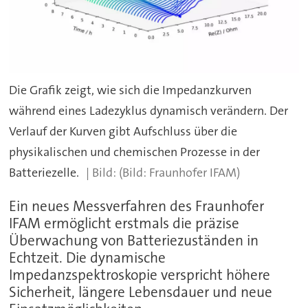
Die Grafik zeigt, wie sich die Impedanzkurven
während eines Ladezyklus dynamisch verändern. Der
Verlauf der Kurven gibt Aufschluss über die
physikalischen und chemischen Prozesse in der
Batteriezelle.
(Bild: Fraunhofer IFAM)
Ein neues Messverfahren des Fraunhofer
IFAM ermöglicht erstmals die präzise
Überwachung von Batteriezuständen in
Echtzeit. Die dynamische
Impedanzspektroskopie verspricht höhere
Sicherheit, längere Lebensdauer und neue