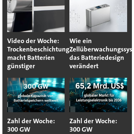
Video der Woche:
Wie ein
Trockenbeschichtung
Zellüberwachungssys
macht Batterien
das Batteriedesign
günstiger
verändert
Zahl der Woche:
Zahl der Woche:
300 GW
300 GW