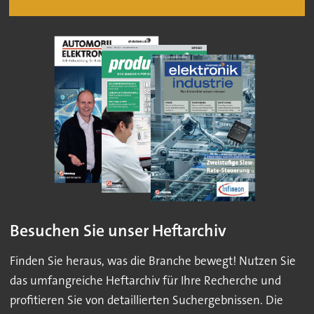
Besuchen Sie unser Heftarchiv
Finden Sie heraus, was die Branche bewegt! Nutzen Sie
das umfangreiche Heftarchiv für Ihre Recherche und
profitieren Sie von detaillierten Suchergebnissen. Die