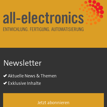
Newsletter
Aktuelle News & Themen
Exklusive Inhalte
Jetzt abonnieren