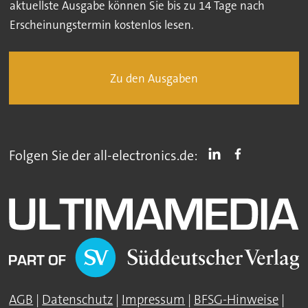
aktuellste Ausgabe können Sie bis zu 14 Tage nach
Erscheinungstermin kostenlos lesen.
Zu den Ausgaben
Folgen Sie der all-electronics.de:
AGB
|
Datenschutz
|
Impressum
|
BFSG-Hinweise
|