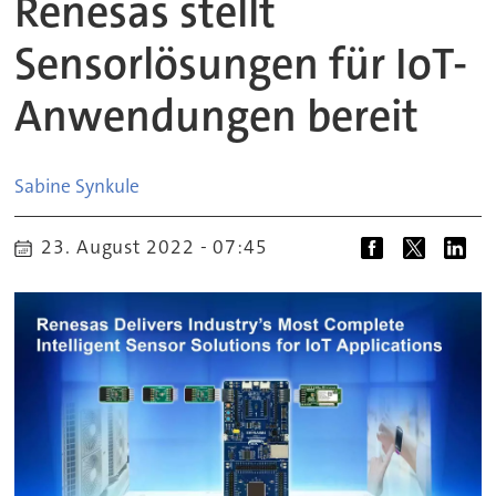
Renesas stellt
Sensorlösungen für IoT-
Anwendungen bereit
Sabine
Synkule
23. August 2022 - 07:45