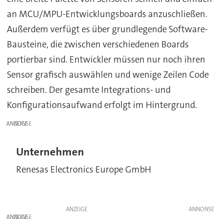
an MCU/MPU-Entwicklungsboards anzuschließen.
Außerdem verfügt es über grundlegende Software-
Bausteine, die zwischen verschiedenen Boards
portierbar sind. Entwickler müssen nur noch ihren
Sensor grafisch auswählen und wenige Zeilen Code
schreiben. Der gesamte Integrations- und
Konfigurationsaufwand erfolgt im Hintergrund.
ANZEIGE
Unternehmen
Renesas Electronics Europe GmbH
ANZEIGE
ANZEIGE