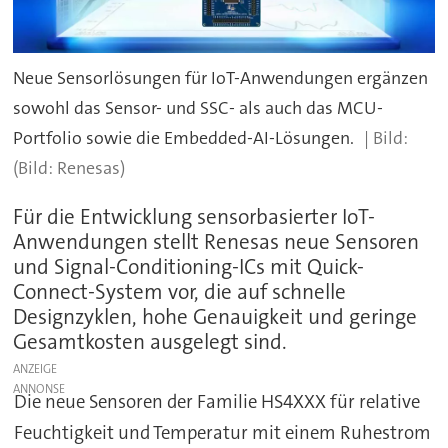
Neue Sensorlösungen für IoT-Anwendungen ergänzen
sowohl das Sensor- und SSC- als auch das MCU-
Portfolio sowie die Embedded-AI-Lösungen.
(Bild: Renesas)
Für die Entwicklung sensorbasierter IoT-
Anwendungen stellt Renesas neue Sensoren
und Signal-Conditioning-ICs mit Quick-
Connect-System vor, die auf schnelle
Designzyklen, hohe Genauigkeit und geringe
Gesamtkosten ausgelegt sind.
ANZEIGE
Die neue Sensoren der Familie HS4XXX für relative
Feuchtigkeit und Temperatur mit einem Ruhestrom