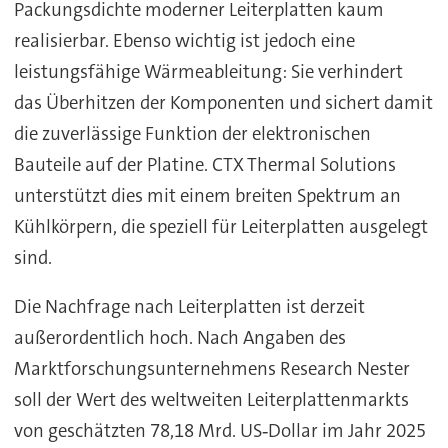
Packungsdichte moderner Leiterplatten kaum
realisierbar. Ebenso wichtig ist jedoch eine
leistungsfähige Wärmeableitung: Sie verhindert
das Überhitzen der Komponenten und sichert damit
die zuverlässige Funktion der elektronischen
Bauteile auf der Platine. CTX Thermal Solutions
unterstützt dies mit einem breiten Spektrum an
Kühlkörpern, die speziell für Leiterplatten ausgelegt
sind.
Die Nachfrage nach Leiterplatten ist derzeit
außerordentlich hoch. Nach Angaben des
Marktforschungsunternehmens Research Nester
soll der Wert des weltweiten Leiterplattenmarkts
von geschätzten 78,18 Mrd. US‑Dollar im Jahr 2025