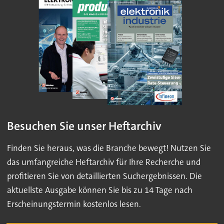
Besuchen Sie unser Heftarchiv
Finden Sie heraus, was die Branche bewegt! Nutzen Sie
das umfangreiche Heftarchiv für Ihre Recherche und
profitieren Sie von detaillierten Suchergebnissen. Die
aktuellste Ausgabe können Sie bis zu 14 Tage nach
Erscheinungstermin kostenlos lesen.