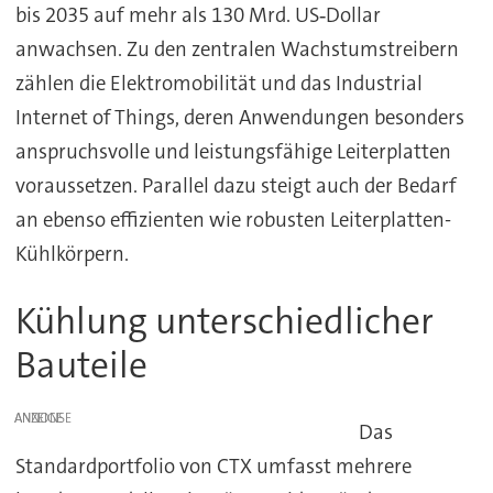
bis 2035 auf mehr als 130 Mrd. US‑Dollar
anwachsen. Zu den zentralen Wachstumstreibern
zählen die Elektromobilität und das Industrial
Internet of Things, deren Anwendungen besonders
anspruchsvolle und leistungsfähige Leiterplatten
voraussetzen. Parallel dazu steigt auch der Bedarf
an ebenso effizienten wie robusten Leiterplatten-
Kühlkörpern.
Kühlung unterschiedlicher
Bauteile
ANZEIGE
Das
Standardportfolio von CTX umfasst mehrere