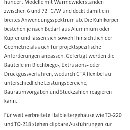
hundert Modelle mit Wärmewiderständen
zwischen 6 und 72 °C/W und deckt damit ein
breites Anwendungsspektrum ab. Die Kühlkörper
bestehen je nach Bedarf aus Aluminium oder
Kupfer und lassen sich sowohl hinsichtlich der
Geometrie als auch für projektspezifische
Anforderungen anpassen. Gefertigt werden die
Bauteile im Blechbiege‑, Extrusions‑ oder
Druckgussverfahren, wodurch CTX flexibel auf
unterschiedliche Leistungsbereiche,
Bauraumvorgaben und Stückzahlen reagieren
kann.
Für weit verbreitete Halbleitergehäuse wie TO‑220
und TO‑218 stehen clipbare Ausführungen zur