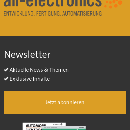
Newsletter
Aktuelle News & Themen
Exklusive Inhalte
Jetzt abonnieren