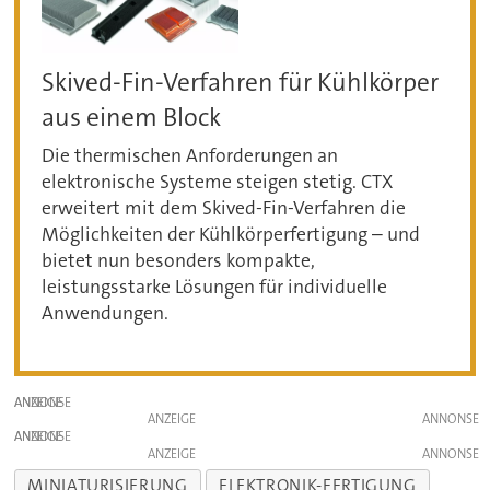
Skived-Fin-Verfahren für Kühlkörper
aus einem Block
Die thermischen Anforderungen an
elektronische Systeme steigen stetig. CTX
erweitert mit dem Skived-Fin-Verfahren die
Möglichkeiten der Kühlkörperfertigung – und
bietet nun besonders kompakte,
leistungsstarke Lösungen für individuelle
Anwendungen.
ANZEIGE
ANZEIGE
ANZEIGE
ANZEIGE
MINIATURISIERUNG
ELEKTRONIK-FERTIGUNG