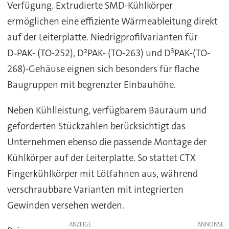
Verfügung. Extrudierte SMD-Kühlkörper
ermöglichen eine effiziente Wärmeableitung direkt
auf der Leiterplatte. Niedrigprofilvarianten für
D‑PAK- (TO-252), D²PAK- (TO-263) und D³PAK-(TO-
268)-Gehäuse eignen sich besonders für flache
Baugruppen mit begrenzter Einbauhöhe.
Neben Kühlleistung, verfügbarem Bauraum und
geforderten Stückzahlen berücksichtigt das
Unternehmen ebenso die passende Montage der
Kühlkörper auf der Leiterplatte. So stattet CTX
Fingerkühlkörper mit Lötfahnen aus, während
verschraubbare Varianten mit integrierten
Gewinden versehen werden.
ANZEIGE