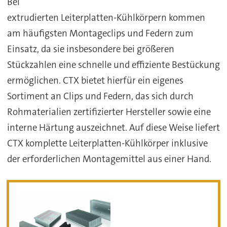
Bei
extrudierten Leiterplatten-Kühlkörpern kommen
am häufigsten Montageclips und Federn zum
Einsatz, da sie insbesondere bei größeren
Stückzahlen eine schnelle und effiziente Bestückung
ermöglichen. CTX bietet hierfür ein eigenes
Sortiment an Clips und Federn, das sich durch
Rohmaterialien zertifizierter Hersteller sowie eine
interne Härtung auszeichnet. Auf diese Weise liefert
CTX komplette Leiterplatten-Kühlkörper inklusive
der erforderlichen Montagemittel aus einer Hand.