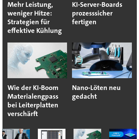
Mehr Leistung,
KI-Server-Boards
weniger Hitze:
prozesssicher
Strategien für
fertigen
effektive Kühlung
Wie der KI-Boom
Nano-Löten neu
Materialengpass
gedacht
bei Leiterplatten
verschärft