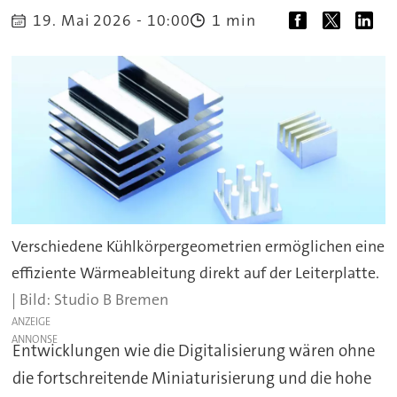
1 min
19. Mai 2026 - 10:00
Verschiedene Kühlkörpergeometrien ermöglichen eine
effiziente Wärmeableitung direkt auf der Leiterplatte.
Studio B Bremen
ANZEIGE
Entwicklungen wie die Digitalisierung wären ohne
die fortschreitende Miniaturisierung und die hohe