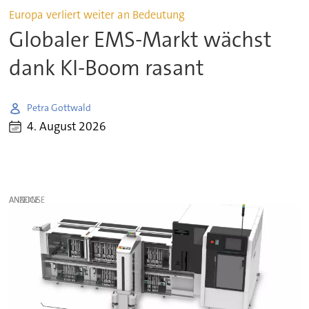
Europa verliert weiter an Bedeutung
Globaler EMS-Markt wächst
dank KI-Boom rasant
Petra Gottwald
4. August 2026
ANZEIGE