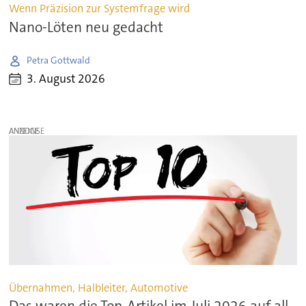
Wenn Präzision zur Systemfrage wird
Nano-Löten neu gedacht
Petra Gottwald
3. August 2026
ANZEIGE
Übernahmen, Halbleiter, Automotive