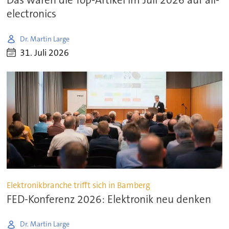
Das waren die Top-Artikel im Juli 2026 auf all-
electronics
Dr. Martin Large
31. Juli 2026
Elektronikbranche trifft sich in Bamberg
FED-Konferenz 2026: Elektronik neu denken
Dr. Martin Large