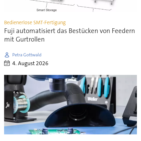
Bedienerlose SMT-Fertigung
Fuji automatisiert das Bestücken von Feedern
mit Gurtrollen
Petra Gottwald
4. August 2026