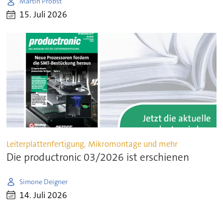
Martin Probst
15. Juli 2026
Leiterplattenfertigung, Mikromontage und mehr
Die productronic 03/2026 ist erschienen
Simone Deigner
14. Juli 2026