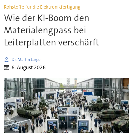
Rohstoffe für die Elektronikfertigung
Wie der KI-Boom den
Materialengpass bei
Leiterplatten verschärft
Dr. Martin Large
6. August 2026