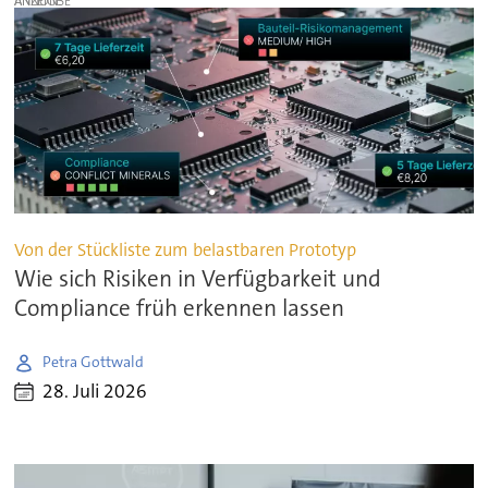
ANZEIGE
Von der Stückliste zum belastbaren Prototyp
Wie sich Risiken in Verfügbarkeit und
Compliance früh erkennen lassen
Petra Gottwald
28. Juli 2026