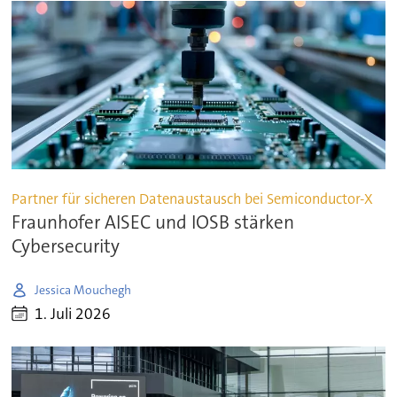
Partner für sicheren Datenaustausch bei Semiconductor-X
Fraunhofer AISEC und IOSB stärken
Cybersecurity
Jessica Mouchegh
1. Juli 2026