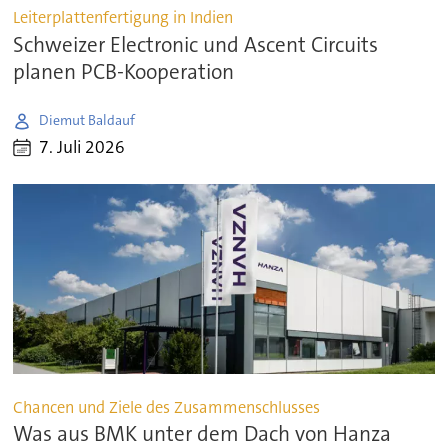
Leiterplattenfertigung in Indien
Schweizer Electronic und Ascent Circuits
planen PCB-Kooperation
Diemut Baldauf
7. Juli 2026
Chancen und Ziele des Zusammenschlusses
Was aus BMK unter dem Dach von Hanza