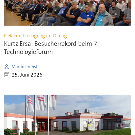
Elektronikfertigung im Dialog
Kurtz Ersa: Besucherrekord beim 7.
Technologieforum
Martin Probst
25. Juni 2026