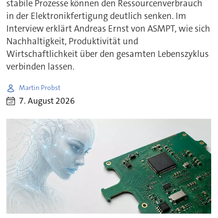
stabile Prozesse können den Ressourcenverbrauch
in der Elektronikfertigung deutlich senken. Im
Interview erklärt Andreas Ernst von ASMPT, wie sich
Nachhaltigkeit, Produktivität und
Wirtschaftlichkeit über den gesamten Lebenszyklus
verbinden lassen.
Martin Probst
7. August 2026