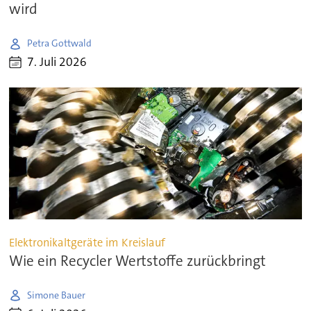
wird
Petra Gottwald
7. Juli 2026
Elektronikaltgeräte im Kreislauf
Wie ein Recycler Wertstoffe zurückbringt
Simone Bauer