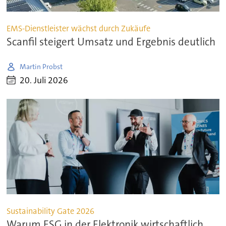
EMS-Dienstleister wächst durch Zukäufe
Scanfil steigert Umsatz und Ergebnis deutlich
Martin Probst
20. Juli 2026
Sustainability Gate 2026
Warum ESG in der Elektronik wirtschaftlich