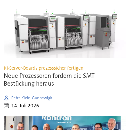
KI-Server-Boards prozesssicher fertigen
Neue Prozessoren fordern die SMT-
Bestückung heraus
Petra Klein-Gunnewigk
14. Juli 2026