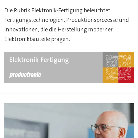
Die Rubrik Elektronik-Fertigung beleuchtet
Fertigungstechnologien, Produktionsprozesse und
Innovationen, die die Herstellung moderner
Elektronikbauteile prägen.