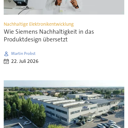
Nachhaltige Elektronikentwicklung
Wie Siemens Nachhaltigkeit in das
Produktdesign übersetzt
Martin Probst
22. Juli 2026