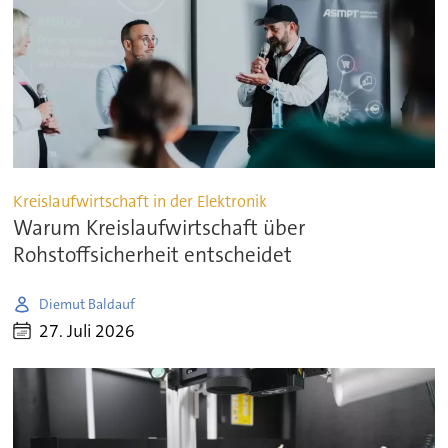
Kreislaufwirtschaft in der Elektronik
Warum Kreislaufwirtschaft über
Rohstoffsicherheit entscheidet
Diemut Baldauf
27. Juli 2026