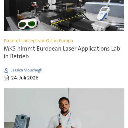
Proof-of-concept vor Ort in Europa
MKS nimmt European Laser Applications Lab
in Betrieb
Jessica Mouchegh
24. Juli 2026