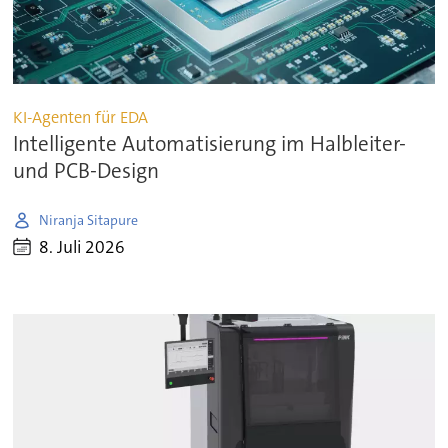
KI-Agenten für EDA
Intelligente Automatisierung im Halbleiter-
und PCB-Design
Niranja Sitapure
8. Juli 2026