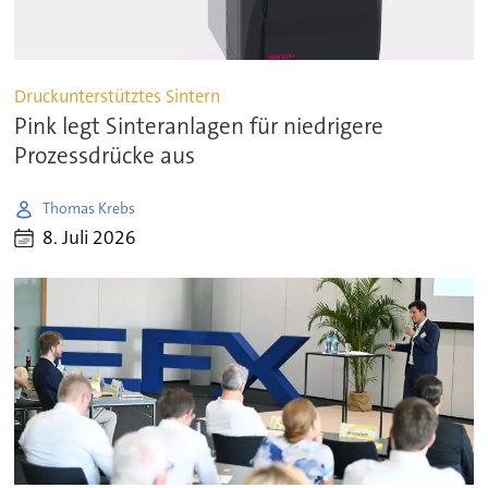
Druckunterstütztes Sintern
Pink legt Sinteranlagen für niedrigere
Prozessdrücke aus
Thomas Krebs
8. Juli 2026