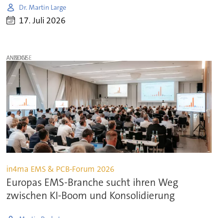
Dr. Martin Large
17. Juli 2026
ANZEIGE
in4ma EMS & PCB-Forum 2026
Europas EMS-Branche sucht ihren Weg
zwischen KI-Boom und Konsolidierung