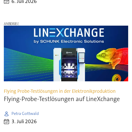
6. Juli 2026
ANZEIGE
Flying Probe-Testlösungen in der Elektronikproduktion
Flying-Probe-Testlösungen auf LineXchange
Petra Gottwald
3. Juli 2026