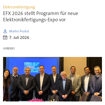
Elektronikfertigung
EFX 2026 stellt Programm für neue
Elektronikfertigungs-Expo vor
Martin Probst
7. Juli 2026
ANZEIGE