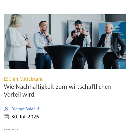
ESG im Mittelstand
Wie Nachhaltigkeit zum wirtschaftlichen
Vorteil wird
Diemut Baldauf
30. Juli 2026