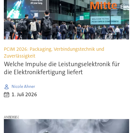
PCIM 2026: Packaging, Verbindungstechnik und
Zuverlässigkeit
Welche Impulse die Leistungselektronik für
die Elektronikfertigung liefert
Nicole Ahner
1. Juli 2026
ANZEIGE