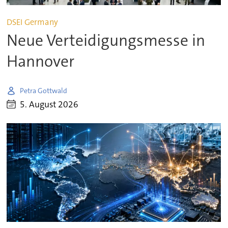
DSEI Germany
Neue Verteidigungsmesse in
Hannover
Petra Gottwald
5. August 2026