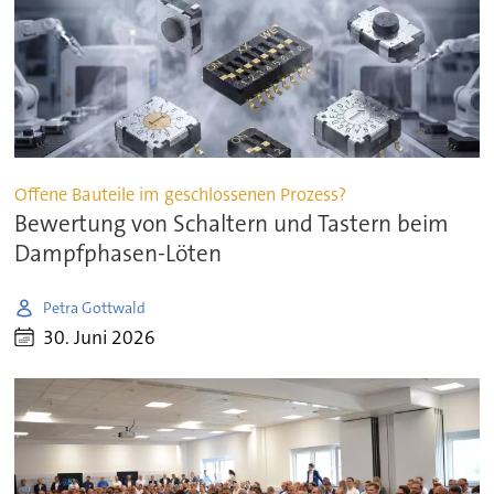
Offene Bauteile im geschlossenen Prozess?
Bewertung von Schaltern und Tastern beim
Dampfphasen-Löten
Petra Gottwald
30. Juni 2026