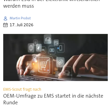
werden muss
Martin Probst
17. Juli 2026
EMS-Scout fragt nach
OEM-Umfrage zu EMS startet in die nächste
Runde