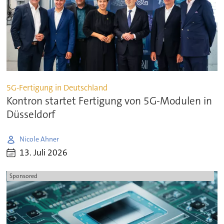
5G-Fertigung in Deutschland
Kontron startet Fertigung von 5G-Modulen in
Düsseldorf
Nicole Ahner
13. Juli 2026
Sponsored