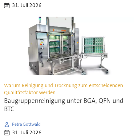
31. Juli 2026
Warum Reinigung und Trocknung zum entscheidenden
Qualitätsfaktor werden
Baugruppenreinigung unter BGA, QFN und
BTC
Petra Gottwald
31. Juli 2026