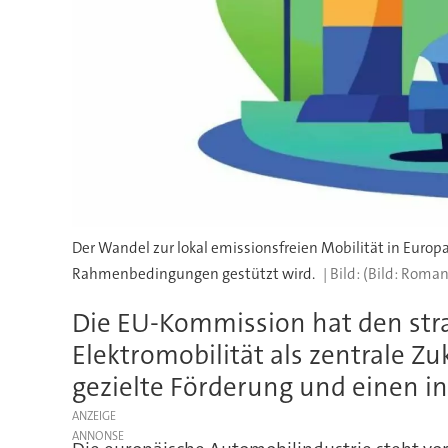
Der Wandel zur lokal emissionsfreien Mobilität in Europ
Rahmenbedingungen gestützt wird.
(Bild: Roma
Die EU-Kommission hat den strat
Elektromobilität als zentrale 
gezielte Förderung und einen i
ANZEIGE