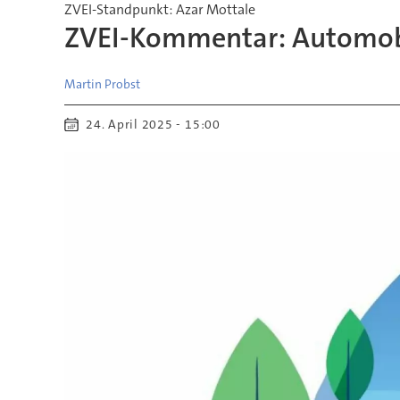
ZVEI-Standpunkt: Azar Mottale
ZVEI-Kommentar: Automobi
Martin
Probst
24. April 2025 - 15:00