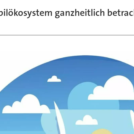
lökosystem ganzheitlich betrac