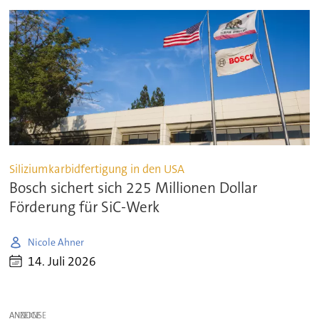
Siliziumkarbidfertigung in den USA
Bosch sichert sich 225 Millionen Dollar
Förderung für SiC-Werk
Nicole Ahner
14. Juli 2026
ANZEIGE