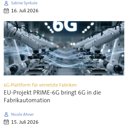
Sabine Synkule
16. Juli 2026
6G-Plattform für vernetzte Fabriken
EU-Projekt PRIME-6G bringt 6G in die
Fabrikautomation
Nicole Ahner
15. Juli 2026