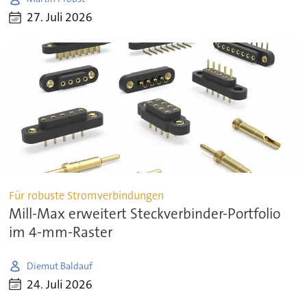
27. Juli 2026
Für robuste Stromverbindungen
Mill-Max erweitert Steckverbinder-Portfolio
im 4-mm-Raster
Diemut Baldauf
24. Juli 2026