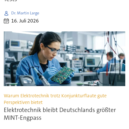
Dr. Martin Large
16. Juli 2026
Warum Elektrotechnik trotz Konjunkturflaute gute
Perspektiven bietet
Elektrotechnik bleibt Deutschlands größter
MINT-Engpass