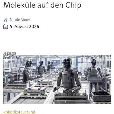
Moleküle auf den Chip
Nicole Ahner
5. August 2026
ANZEIGE
Robotiksteuerung