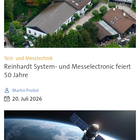
Test- und Messtechnik
Reinhardt System- und Messelectronic feiert
50 Jahre
Martin Probst
20. Juli 2026