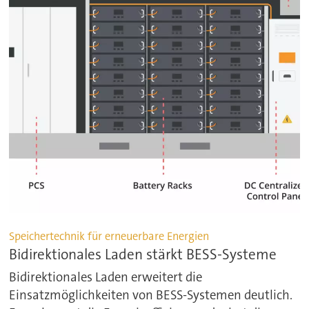
Speichertechnik für erneuerbare Energien
Bidirektionales Laden stärkt BESS-Systeme
Bidirektionales Laden erweitert die
Einsatzmöglichkeiten von BESS-Systemen deutlich.