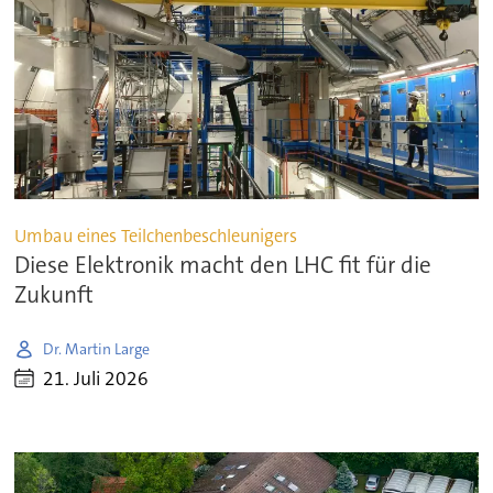
Umbau eines Teilchenbeschleunigers
Diese Elektronik macht den LHC fit für die
Zukunft
Dr. Martin Large
21. Juli 2026