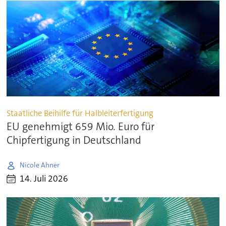
Staatliche Beihilfe für Halbleiterfertigung
EU genehmigt 659 Mio. Euro für
Chipfertigung in Deutschland
Nicole Ahner
14. Juli 2026