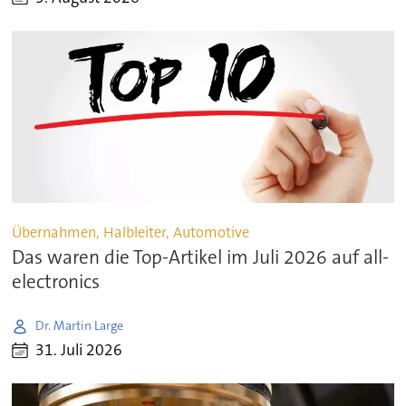
Übernahmen, Halbleiter, Automotive
Das waren die Top-Artikel im Juli 2026 auf all-
electronics
Dr. Martin Large
31. Juli 2026