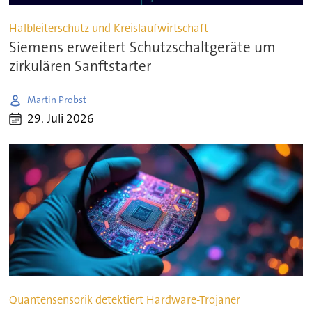
Halbleiterschutz und Kreislaufwirtschaft
Siemens erweitert Schutzschaltgeräte um
zirkulären Sanftstarter
Martin Probst
29. Juli 2026
Quantensensorik detektiert Hardware-Trojaner