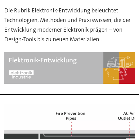
Die Rubrik Elektronik-Entwicklung beleuchtet
Technologien, Methoden und Praxiswissen, die die
Entwicklung moderner Elektronik prägen – von
Design-Tools bis zu neuen Materialien..