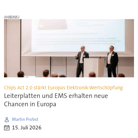
ANZEIGE
Chips Act 2.0 stärkt Europas Elektronik-Wertschöpfung
Leiterplatten und EMS erhalten neue
Chancen in Europa
Martin Probst
15. Juli 2026