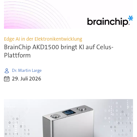
Edge AI in der Elektronikentwicklung
BrainChip AKD1500 bringt KI auf Celus-
Plattform
Dr. Martin Large
29. Juli 2026