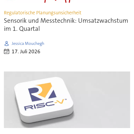
Regulatorische Planungsunsicherheit
Sensorik und Messtechnik: Umsatzwachstum
im 1. Quartal
Jessica Mouchegh
17. Juli 2026