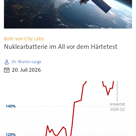
Bohr von City Labs
Nuklearbatterie im All vor dem Härtetest
Dr. Martin Large
20. Juli 2026