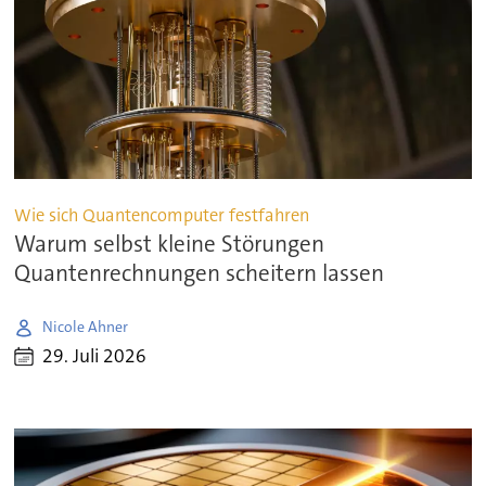
Wie sich Quantencomputer festfahren
Warum selbst kleine Störungen
Quantenrechnungen scheitern lassen
Nicole Ahner
29. Juli 2026