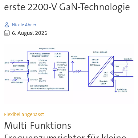
erste 2200-V GaN-Technologie
Nicole Ahner
6. August 2026
Flexibel angepasst
Multi-Funktions-