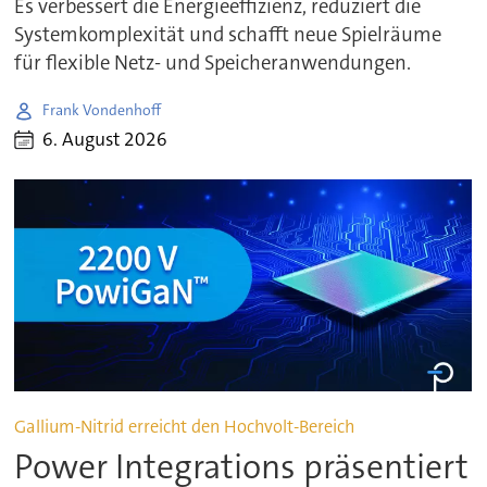
Es verbessert die Energieeffizienz, reduziert die
Systemkomplexität und schafft neue Spielräume
für flexible Netz- und Speicheranwendungen.
Frank Vondenhoff
6. August 2026
Gallium-Nitrid erreicht den Hochvolt-Bereich
Power Integrations präsentiert