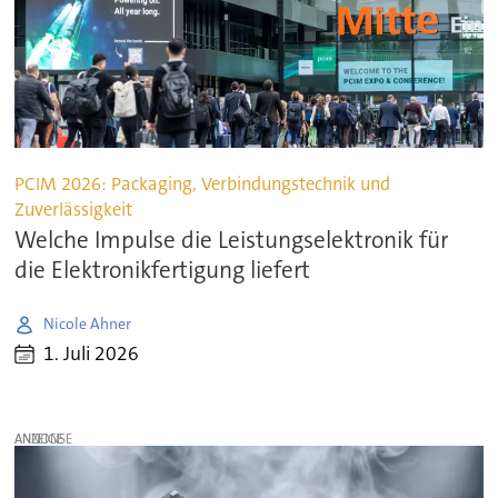
PCIM 2026: Packaging, Verbindungstechnik und
Zuverlässigkeit
Welche Impulse die Leistungselektronik für
die Elektronikfertigung liefert
Nicole Ahner
1. Juli 2026
ANZEIGE