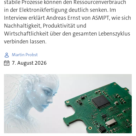
stabile Prozesse können den Ressourcenverbrauch
in der Elektronikfertigung deutlich senken. Im
Interview erklärt Andreas Ernst von ASMPT, wie sich
Nachhaltigkeit, Produktivität und
Wirtschaftlichkeit über den gesamten Lebenszyklus
verbinden lassen.
Martin Probst
7. August 2026