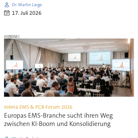
Dr. Martin Large
17. Juli 2026
ANZEIGE
in4ma EMS & PCB-Forum 2026
Europas EMS-Branche sucht ihren Weg
zwischen KI-Boom und Konsolidierung