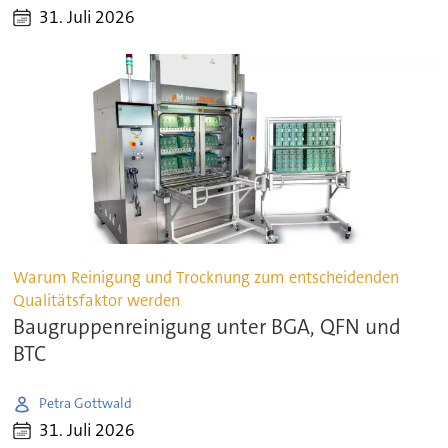
31. Juli 2026
Warum Reinigung und Trocknung zum entscheidenden
Qualitätsfaktor werden
Baugruppenreinigung unter BGA, QFN und
BTC
Petra Gottwald
31. Juli 2026