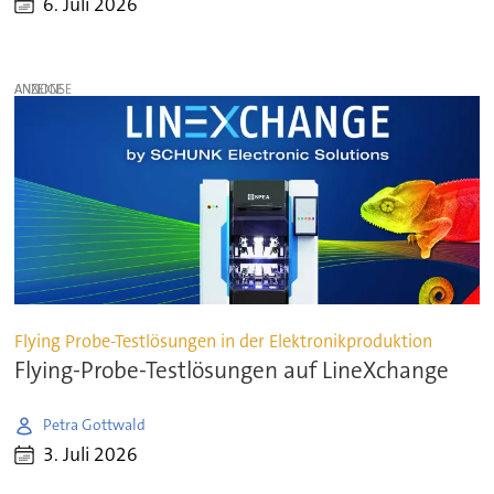
6. Juli 2026
ANZEIGE
Flying Probe-Testlösungen in der Elektronikproduktion
Flying-Probe-Testlösungen auf LineXchange
Petra Gottwald
3. Juli 2026