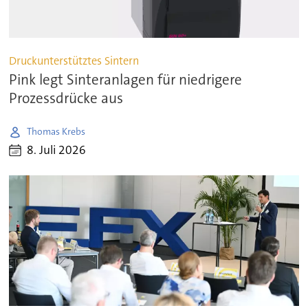
Druckunterstütztes Sintern
Pink legt Sinteranlagen für niedrigere
Prozessdrücke aus
Thomas Krebs
8. Juli 2026