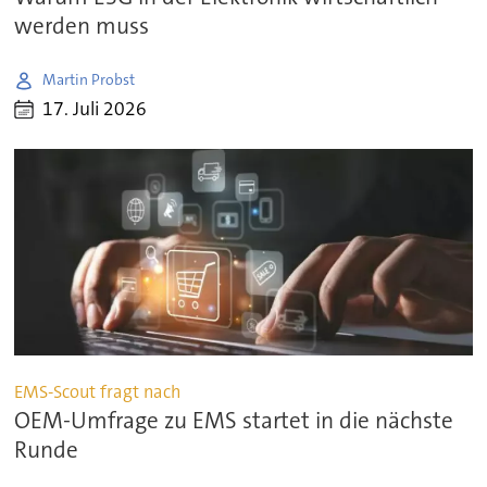
werden muss
Martin Probst
17. Juli 2026
EMS-Scout fragt nach
OEM-Umfrage zu EMS startet in die nächste
Runde