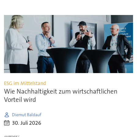
ESG im Mittelstand
Wie Nachhaltigkeit zum wirtschaftlichen
Vorteil wird
Diemut Baldauf
30. Juli 2026