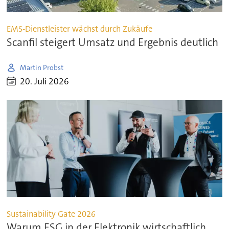
EMS-Dienstleister wächst durch Zukäufe
Scanfil steigert Umsatz und Ergebnis deutlich
Martin Probst
20. Juli 2026
Sustainability Gate 2026
Warum ESG in der Elektronik wirtschaftlich