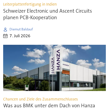
Leiterplattenfertigung in Indien
Schweizer Electronic und Ascent Circuits
planen PCB-Kooperation
Diemut Baldauf
7. Juli 2026
Chancen und Ziele des Zusammenschlusses
Was aus BMK unter dem Dach von Hanza