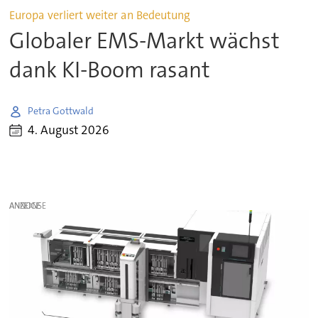
Europa verliert weiter an Bedeutung
Globaler EMS-Markt wächst
dank KI-Boom rasant
Petra Gottwald
4. August 2026
ANZEIGE