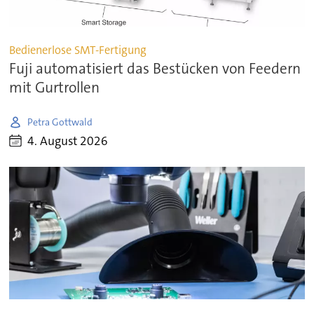
Bedienerlose SMT-Fertigung
Fuji automatisiert das Bestücken von Feedern
mit Gurtrollen
Petra Gottwald
4. August 2026