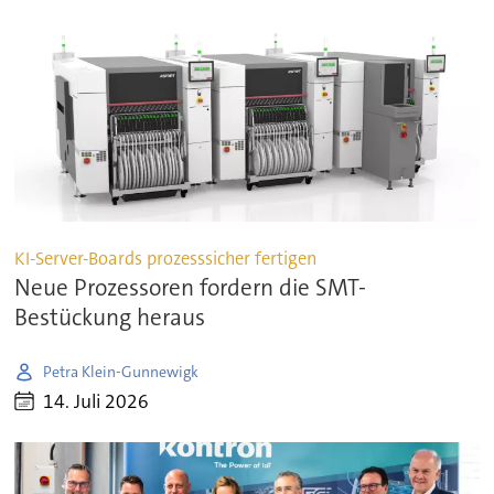
KI-Server-Boards prozesssicher fertigen
Neue Prozessoren fordern die SMT-
Bestückung heraus
Petra Klein-Gunnewigk
14. Juli 2026