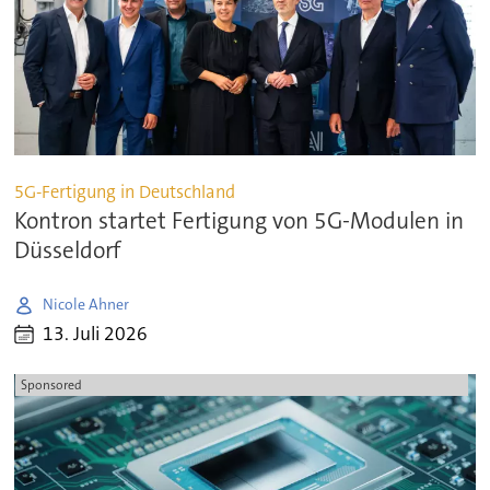
5G-Fertigung in Deutschland
Kontron startet Fertigung von 5G-Modulen in
Düsseldorf
Nicole Ahner
13. Juli 2026
Sponsored