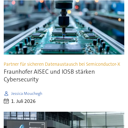
Partner für sicheren Datenaustausch bei Semiconductor-X
Fraunhofer AISEC und IOSB stärken
Cybersecurity
Jessica Mouchegh
1. Juli 2026