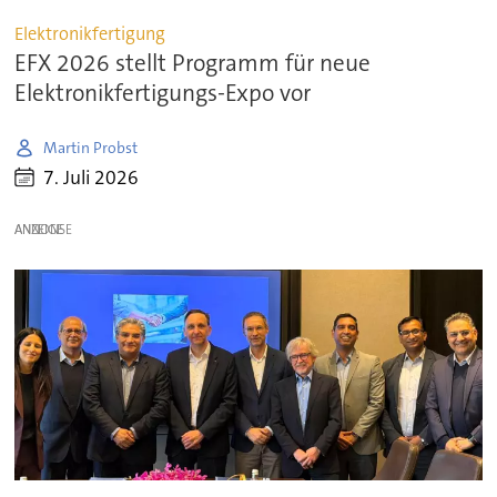
Elektronikfertigung
EFX 2026 stellt Programm für neue
Elektronikfertigungs-Expo vor
Martin Probst
7. Juli 2026
ANZEIGE