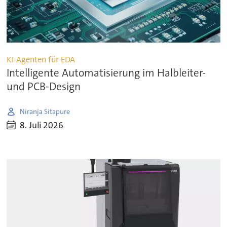
KI-Agenten für EDA
Intelligente Automatisierung im Halbleiter-
und PCB-Design
Niranja Sitapure
8. Juli 2026