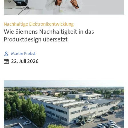
Nachhaltige Elektronikentwicklung
Wie Siemens Nachhaltigkeit in das
Produktdesign übersetzt
Martin Probst
22. Juli 2026