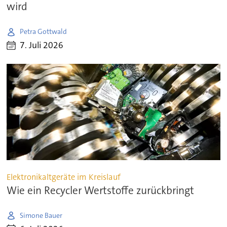
wird
Petra Gottwald
7. Juli 2026
Elektronikaltgeräte im Kreislauf
Wie ein Recycler Wertstoffe zurückbringt
Simone Bauer