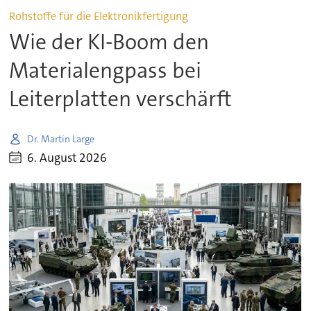
Rohstoffe für die Elektronikfertigung
Wie der KI-Boom den
Materialengpass bei
Leiterplatten verschärft
Dr. Martin Large
6. August 2026