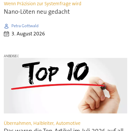
Wenn Präzision zur Systemfrage wird
Nano-Löten neu gedacht
Petra Gottwald
3. August 2026
ANZEIGE
Übernahmen, Halbleiter, Automotive