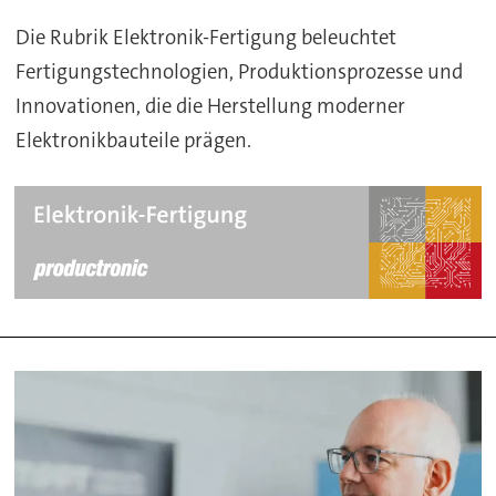
Die Rubrik Elektronik-Fertigung beleuchtet
Fertigungstechnologien, Produktionsprozesse und
Innovationen, die die Herstellung moderner
Elektronikbauteile prägen.