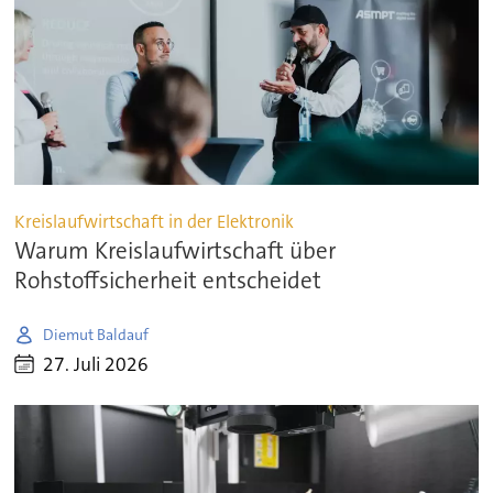
Kreislaufwirtschaft in der Elektronik
Warum Kreislaufwirtschaft über
Rohstoffsicherheit entscheidet
Diemut Baldauf
27. Juli 2026