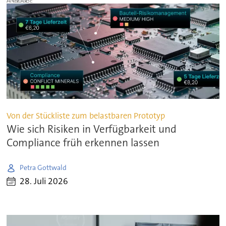
ANZEIGE
Von der Stückliste zum belastbaren Prototyp
Wie sich Risiken in Verfügbarkeit und
Compliance früh erkennen lassen
Petra Gottwald
28. Juli 2026