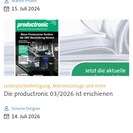
Martin Probst
15. Juli 2026
Leiterplattenfertigung, Mikromontage und mehr
Die productronic 03/2026 ist erschienen
Simone Deigner
14. Juli 2026