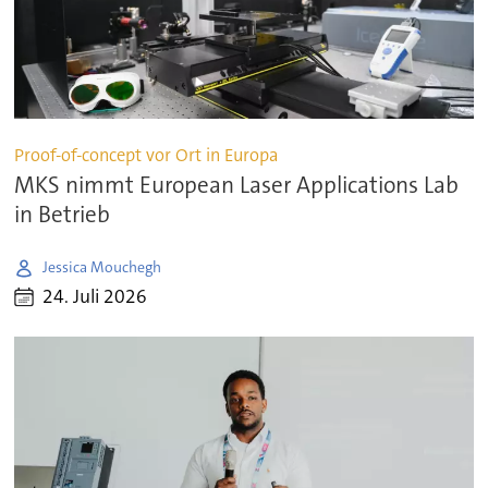
Proof-of-concept vor Ort in Europa
MKS nimmt European Laser Applications Lab
in Betrieb
Jessica Mouchegh
24. Juli 2026