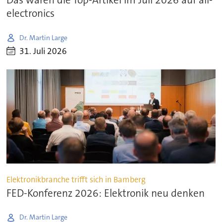
Das waren die Top-Artikel im Juli 2026 auf all-
electronics
Dr. Martin Large
31. Juli 2026
Elektronikbranche trifft sich in Bamberg
FED-Konferenz 2026: Elektronik neu denken
Dr. Martin Large