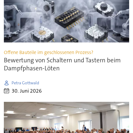
Offene Bauteile im geschlossenen Prozess?
Bewertung von Schaltern und Tastern beim
Dampfphasen-Löten
Petra Gottwald
30. Juni 2026