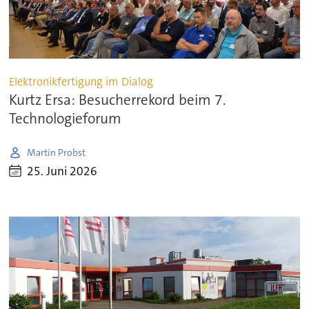
Elektronikfertigung im Dialog
Kurtz Ersa: Besucherrekord beim 7.
Technologieforum
Martin Probst
25. Juni 2026