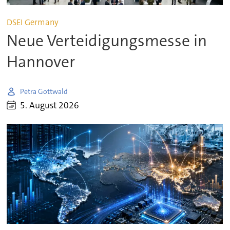
DSEI Germany
Neue Verteidigungsmesse in
Hannover
Petra Gottwald
5. August 2026