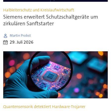
Halbleiterschutz und Kreislaufwirtschaft
Siemens erweitert Schutzschaltgeräte um
zirkulären Sanftstarter
Martin Probst
29. Juli 2026
Quantensensorik detektiert Hardware-Trojaner