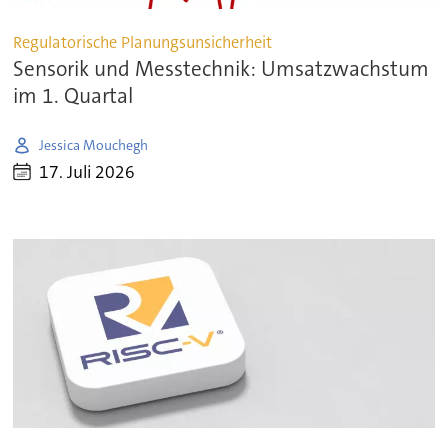
Regulatorische Planungsunsicherheit
Sensorik und Messtechnik: Umsatzwachstum
im 1. Quartal
Jessica Mouchegh
17. Juli 2026