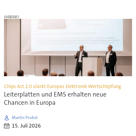
ANZEIGE
Chips Act 2.0 stärkt Europas Elektronik-Wertschöpfung
Leiterplatten und EMS erhalten neue
Chancen in Europa
Martin Probst
15. Juli 2026