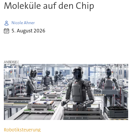
Moleküle auf den Chip
Nicole Ahner
5. August 2026
ANZEIGE
Robotiksteuerung