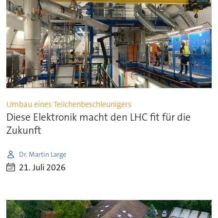
Umbau eines Teilchenbeschleunigers
Diese Elektronik macht den LHC fit für die
Zukunft
Dr. Martin Large
21. Juli 2026