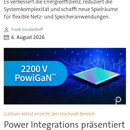
Es verbessert die Energieeffizienz, reduziert die
Systemkomplexität und schafft neue Spielräume
für flexible Netz- und Speicheranwendungen.
Frank Vondenhoff
6. August 2026
Gallium-Nitrid erreicht den Hochvolt-Bereich
Power Integrations präsentiert