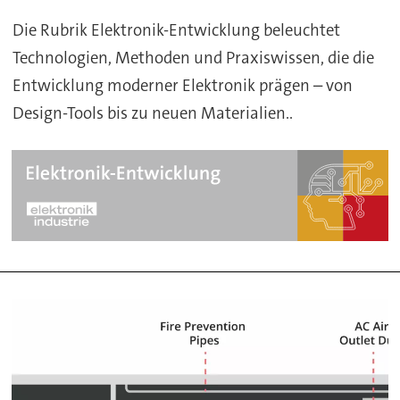
Die Rubrik Elektronik-Entwicklung beleuchtet
Technologien, Methoden und Praxiswissen, die die
Entwicklung moderner Elektronik prägen – von
Design-Tools bis zu neuen Materialien..