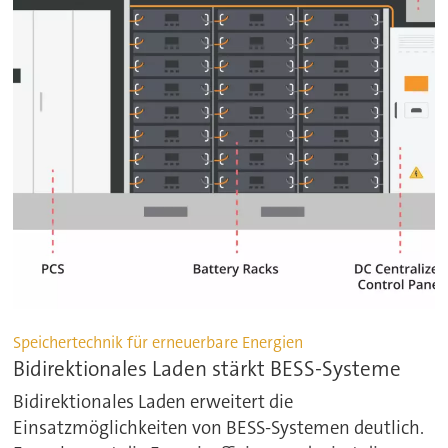
Speichertechnik für erneuerbare Energien
Bidirektionales Laden stärkt BESS-Systeme
Bidirektionales Laden erweitert die
Einsatzmöglichkeiten von BESS-Systemen deutlich.