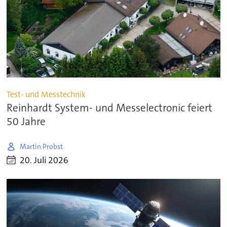
Test- und Messtechnik
Reinhardt System- und Messelectronic feiert
50 Jahre
Martin Probst
20. Juli 2026