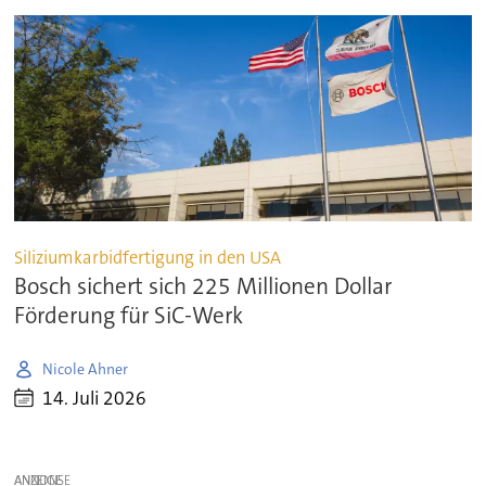
Siliziumkarbidfertigung in den USA
Bosch sichert sich 225 Millionen Dollar
Förderung für SiC-Werk
Nicole Ahner
14. Juli 2026
ANZEIGE