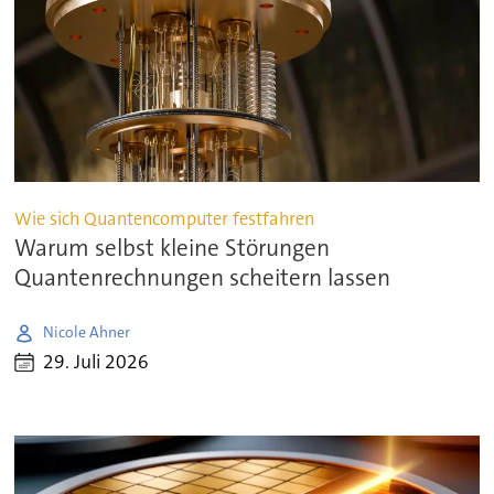
Wie sich Quantencomputer festfahren
Warum selbst kleine Störungen
Quantenrechnungen scheitern lassen
Nicole Ahner
29. Juli 2026