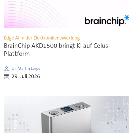
Edge AI in der Elektronikentwicklung
BrainChip AKD1500 bringt KI auf Celus-
Plattform
Dr. Martin Large
29. Juli 2026