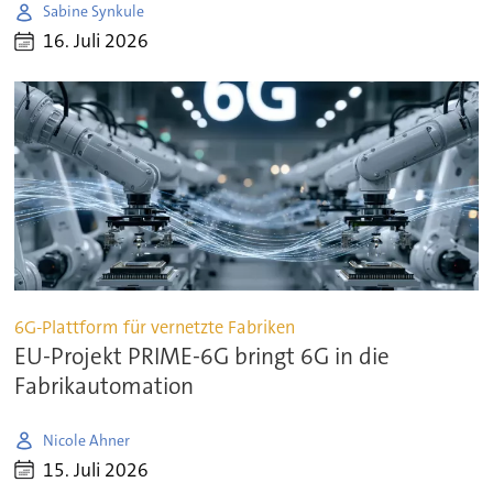
Sabine Synkule
16. Juli 2026
6G-Plattform für vernetzte Fabriken
EU-Projekt PRIME-6G bringt 6G in die
Fabrikautomation
Nicole Ahner
15. Juli 2026