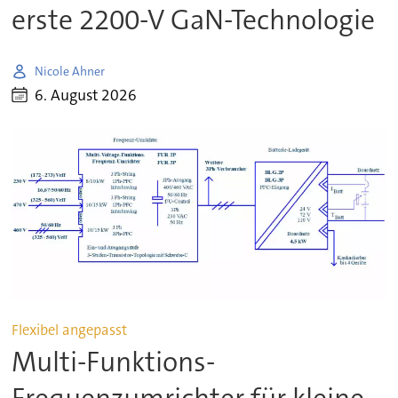
erste 2200-V GaN-Technologie
Nicole Ahner
6. August 2026
Flexibel angepasst
Multi-Funktions-