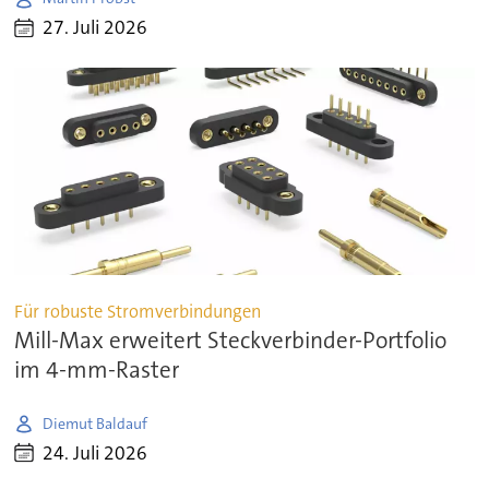
27. Juli 2026
Für robuste Stromverbindungen
Mill-Max erweitert Steckverbinder-Portfolio
im 4-mm-Raster
Diemut Baldauf
24. Juli 2026