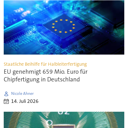
Staatliche Beihilfe für Halbleiterfertigung
EU genehmigt 659 Mio. Euro für
Chipfertigung in Deutschland
Nicole Ahner
14. Juli 2026