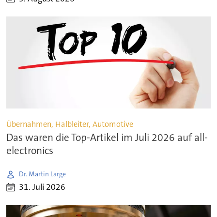
Übernahmen, Halbleiter, Automotive
Das waren die Top-Artikel im Juli 2026 auf all-
electronics
Dr. Martin Large
31. Juli 2026