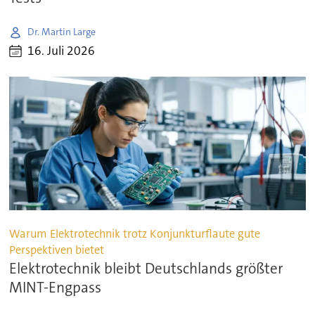
Dr. Martin Large
16. Juli 2026
Warum Elektrotechnik trotz Konjunkturflaute gute
Perspektiven bietet
Elektrotechnik bleibt Deutschlands größter
MINT-Engpass