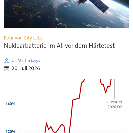
Bohr von City Labs
Nuklearbatterie im All vor dem Härtetest
Dr. Martin Large
20. Juli 2026