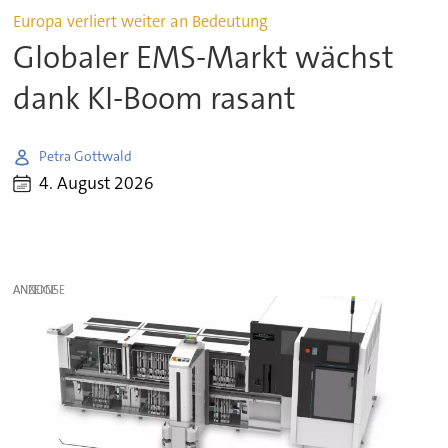
Europa verliert weiter an Bedeutung
Globaler EMS-Markt wächst
dank KI-Boom rasant
Petra Gottwald
4. August 2026
ANZEIGE