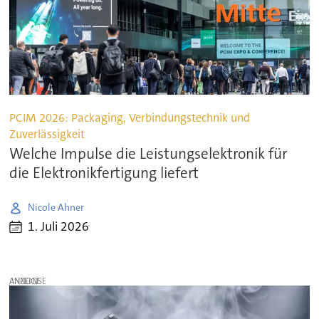
PCIM 2026: Packaging, Verbindungstechnik und
Zuverlässigkeit
Welche Impulse die Leistungselektronik für
die Elektronikfertigung liefert
Nicole Ahner
1. Juli 2026
ANZEIGE