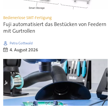
Bedienerlose SMT-Fertigung
Fuji automatisiert das Bestücken von Feedern
mit Gurtrollen
Petra Gottwald
4. August 2026