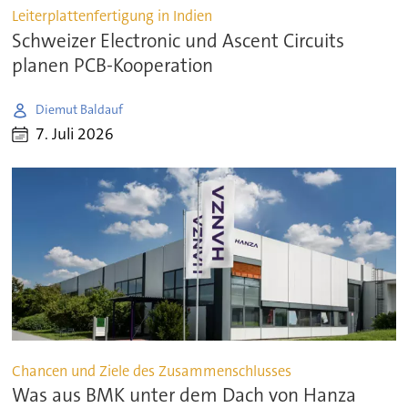
Leiterplattenfertigung in Indien
Schweizer Electronic und Ascent Circuits
planen PCB-Kooperation
Diemut Baldauf
7. Juli 2026
Chancen und Ziele des Zusammenschlusses
Was aus BMK unter dem Dach von Hanza