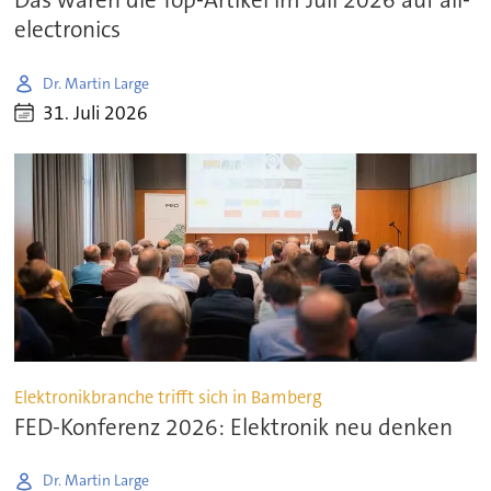
Das waren die Top-Artikel im Juli 2026 auf all-
electronics
Dr. Martin Large
31. Juli 2026
Elektronikbranche trifft sich in Bamberg
FED-Konferenz 2026: Elektronik neu denken
Dr. Martin Large