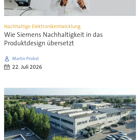
Nachhaltige Elektronikentwicklung
Wie Siemens Nachhaltigkeit in das
Produktdesign übersetzt
Martin Probst
22. Juli 2026