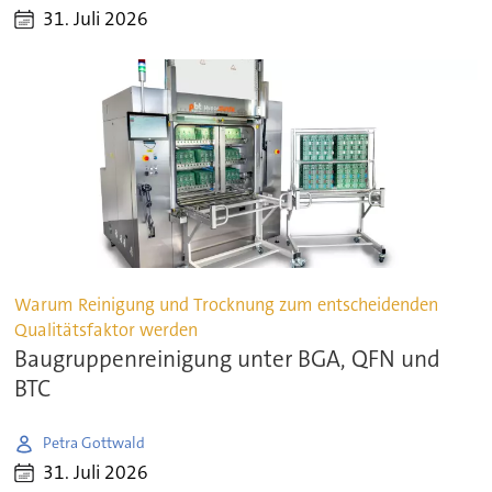
31. Juli 2026
Warum Reinigung und Trocknung zum entscheidenden
Qualitätsfaktor werden
Baugruppenreinigung unter BGA, QFN und
BTC
Petra Gottwald
31. Juli 2026