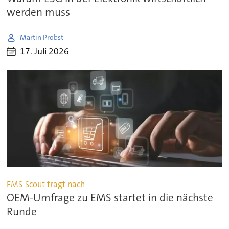
werden muss
Martin Probst
17. Juli 2026
EMS-Scout fragt nach
OEM-Umfrage zu EMS startet in die nächste
Runde