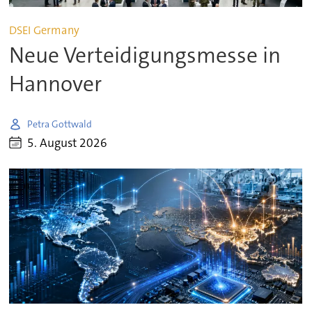
DSEI Germany
Neue Verteidigungsmesse in
Hannover
Petra Gottwald
5. August 2026