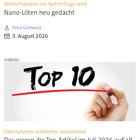
Wenn Präzision zur Systemfrage wird
Nano-Löten neu gedacht
Petra Gottwald
3. August 2026
ANZEIGE
Übernahmen, Halbleiter, Automotive