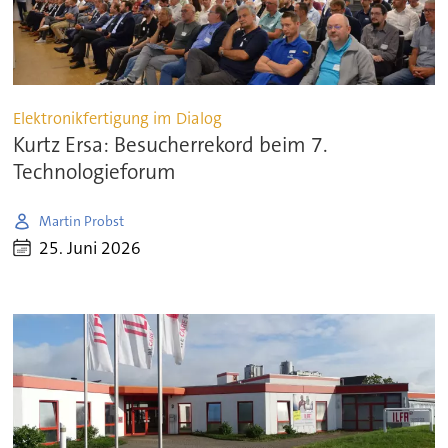
Elektronikfertigung im Dialog
Kurtz Ersa: Besucherrekord beim 7.
Technologieforum
Martin Probst
25. Juni 2026