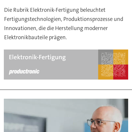
Die Rubrik Elektronik-Fertigung beleuchtet
Fertigungstechnologien, Produktionsprozesse und
Innovationen, die die Herstellung moderner
Elektronikbauteile prägen.