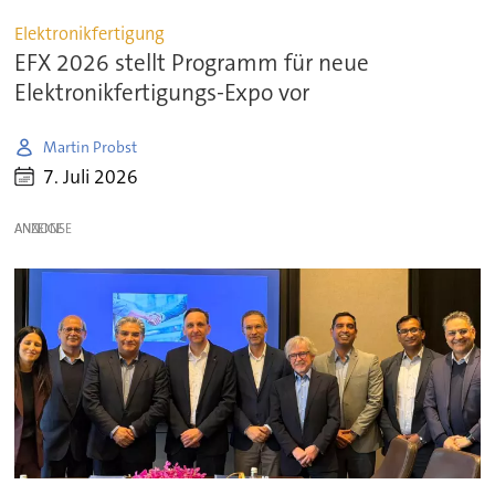
Elektronikfertigung
EFX 2026 stellt Programm für neue
Elektronikfertigungs-Expo vor
Martin Probst
7. Juli 2026
ANZEIGE