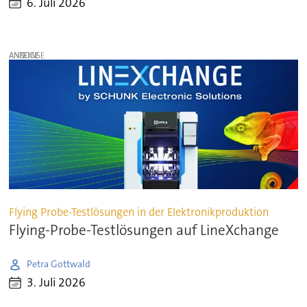
6. Juli 2026
ANZEIGE
Flying Probe-Testlösungen in der Elektronikproduktion
Flying-Probe-Testlösungen auf LineXchange
Petra Gottwald
3. Juli 2026