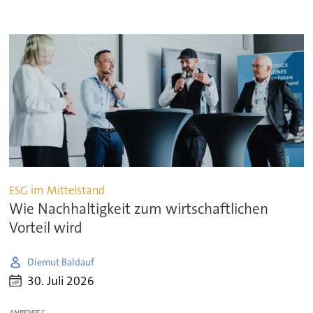
ESG im Mittelstand
Wie Nachhaltigkeit zum wirtschaftlichen
Vorteil wird
Diemut Baldauf
30. Juli 2026