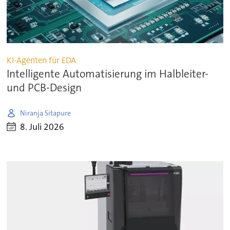
KI-Agenten für EDA
Intelligente Automatisierung im Halbleiter-
und PCB-Design
Niranja Sitapure
8. Juli 2026