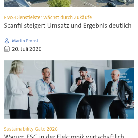
EMS-Dienstleister wächst durch Zukäufe
Scanfil steigert Umsatz und Ergebnis deutlich
Martin Probst
20. Juli 2026
Sustainability Gate 2026
Warum ESG in der Elektronik wirtschaftlich