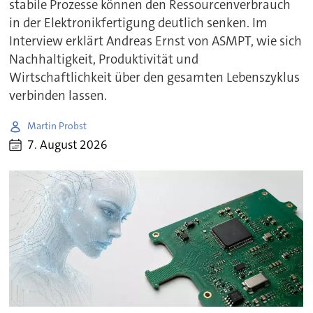
stabile Prozesse können den Ressourcenverbrauch
in der Elektronikfertigung deutlich senken. Im
Interview erklärt Andreas Ernst von ASMPT, wie sich
Nachhaltigkeit, Produktivität und
Wirtschaftlichkeit über den gesamten Lebenszyklus
verbinden lassen.
Martin Probst
7. August 2026