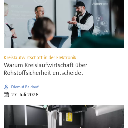
Kreislaufwirtschaft in der Elektronik
Warum Kreislaufwirtschaft über
Rohstoffsicherheit entscheidet
Diemut Baldauf
27. Juli 2026