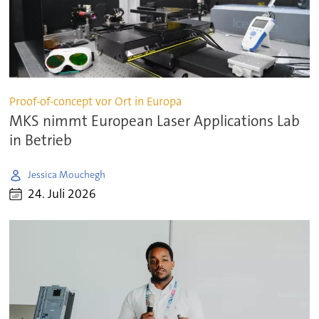
Proof-of-concept vor Ort in Europa
MKS nimmt European Laser Applications Lab
in Betrieb
Jessica Mouchegh
24. Juli 2026