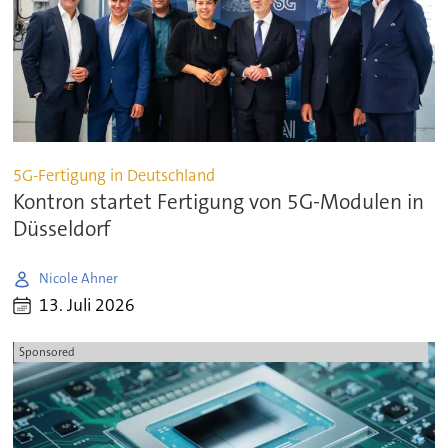
5G-Fertigung in Deutschland
Kontron startet Fertigung von 5G-Modulen in
Düsseldorf
Nicole Ahner
13. Juli 2026
Sponsored