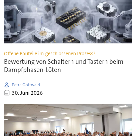
Offene Bauteile im geschlossenen Prozess?
Bewertung von Schaltern und Tastern beim
Dampfphasen-Löten
Petra Gottwald
30. Juni 2026