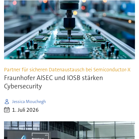
Partner für sicheren Datenaustausch bei Semiconductor-X
Fraunhofer AISEC und IOSB stärken
Cybersecurity
Jessica Mouchegh
1. Juli 2026