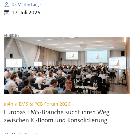
Dr. Martin Large
17. Juli 2026
ANZEIGE
in4ma EMS & PCB-Forum 2026
Europas EMS-Branche sucht ihren Weg
zwischen KI-Boom und Konsolidierung