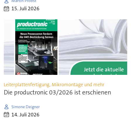
Martin Probst
15. Juli 2026
Leiterplattenfertigung, Mikromontage und mehr
Die productronic 03/2026 ist erschienen
Simone Deigner
14. Juli 2026