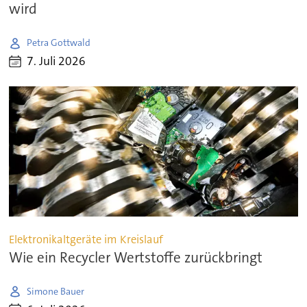
wird
Petra Gottwald
7. Juli 2026
Elektronikaltgeräte im Kreislauf
Wie ein Recycler Wertstoffe zurückbringt
Simone Bauer