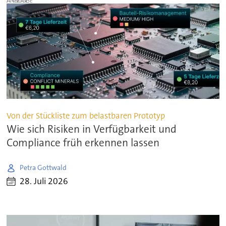
ANZEIGE
Von der Stückliste zum belastbaren Prototyp
Wie sich Risiken in Verfügbarkeit und
Compliance früh erkennen lassen
Petra Gottwald
28. Juli 2026