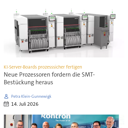
KI-Server-Boards prozesssicher fertigen
Neue Prozessoren fordern die SMT-
Bestückung heraus
Petra Klein-Gunnewigk
14. Juli 2026