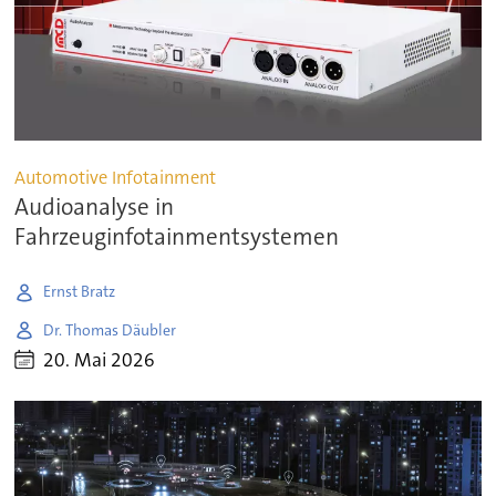
Automotive Infotainment
Audioanalyse in
Fahrzeuginfotainmentsystemen
Ernst Bratz
Dr. Thomas Däubler
20. Mai 2026