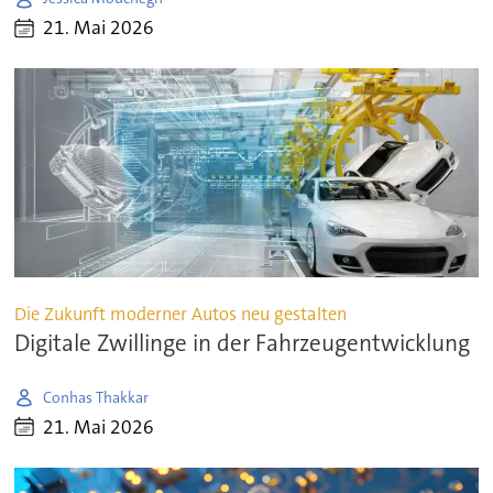
21. Mai 2026
Die Zukunft moderner Autos neu gestalten
Digitale Zwillinge in der Fahrzeugentwicklung
Conhas Thakkar
21. Mai 2026