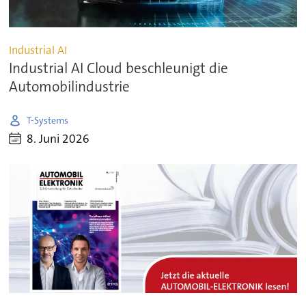
Industrial AI
Industrial AI Cloud beschleunigt die
Automobilindustrie
T-Systems
8. Juni 2026