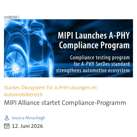
ANZEIGE
Starkes Ökosystem für A-PHY-Lösungen im
Automobilbereich
MIPI Alliance startet Compliance-Programm
Jessica Mouchegh
12. Juni 2026