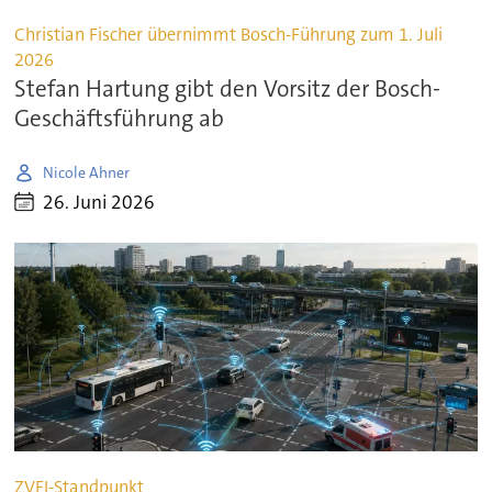
Christian Fischer übernimmt Bosch-Führung zum 1. Juli
2026
Stefan Hartung gibt den Vorsitz der Bosch-
Geschäftsführung ab
Nicole Ahner
26. Juni 2026
ZVEI-Standpunkt