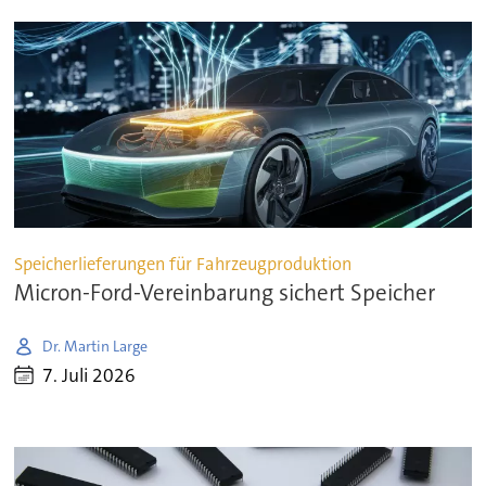
Speicherlieferungen für Fahrzeugproduktion
Micron-Ford-Vereinbarung sichert Speicher
Dr. Martin Large
7. Juli 2026