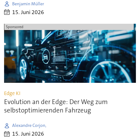
Benjamin Müller
15. Juni 2026
Sponsored
Edge KI
Evolution an der Edge: Der Weg zum
selbstoptimierenden Fahrzeug
Alexandre Corjon,
15. Juni 2026