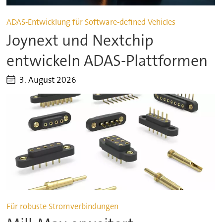
ADAS-Entwicklung für Software-defined Vehicles
Joynext und Nextchip
entwickeln ADAS-Plattformen
3. August 2026
Für robuste Stromverbindungen