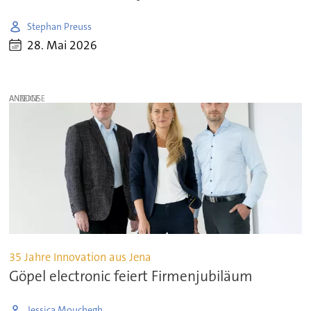
Stephan Preuss
28. Mai 2026
ANZEIGE
35 Jahre Innovation aus Jena
Göpel electronic feiert Firmenjubiläum
Jessica Mouchegh