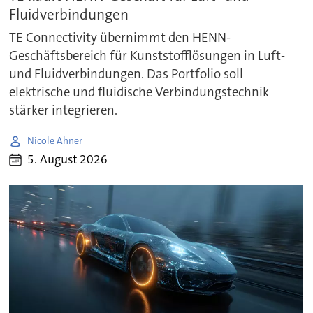
Fluidverbindungen
TE Connectivity übernimmt den HENN-
Geschäftsbereich für Kunststofflösungen in Luft-
und Fluidverbindungen. Das Portfolio soll
elektrische und fluidische Verbindungstechnik
stärker integrieren.
Nicole Ahner
5. August 2026