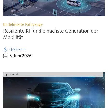
KI-definierte Fahrzeuge
Resiliente KI für die nächste Generation der
Mobilität
Qualcomm
8. Juni 2026
Sponsored