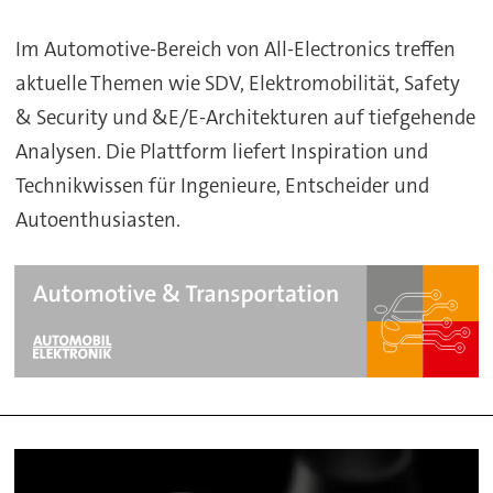
Fachwissen
Im Automotive-Bereich von All-Electronics treffen
aktuelle Themen wie SDV, Elektromobilität, Safety
& Security und &E/E-Architekturen auf tiefgehende
Analysen. Die Plattform liefert Inspiration und
Technikwissen für Ingenieure, Entscheider und
Autoenthusiasten.