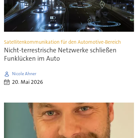
Satellitenkommunikation für den Automotive-Bereich
Nicht-terrestrische Netzwerke schließen
Funklücken im Auto
Nicole Ahner
20. Mai 2026