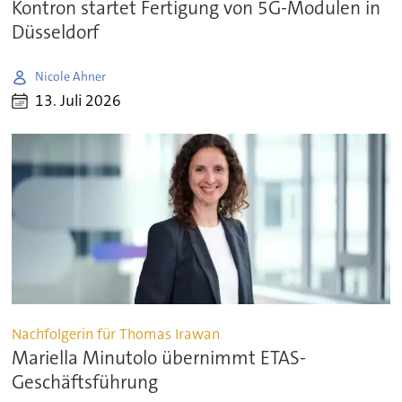
Kontron startet Fertigung von 5G-Modulen in
Düsseldorf
Nicole Ahner
13. Juli 2026
Nachfolgerin für Thomas Irawan
Mariella Minutolo übernimmt ETAS-
Geschäftsführung