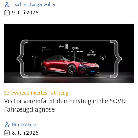
Joachim , Langenwalter
9. Juli 2026
Softwaredefiniertes Fahrzeug
Vector vereinfacht den Einstieg in die SOVD
Fahrzeugdiagnose
Nicole Ahner
8. Juli 2026