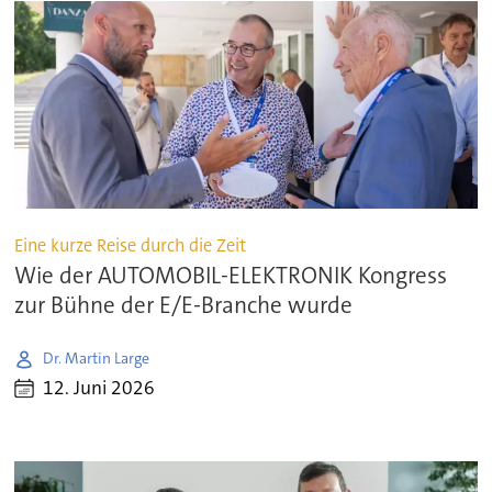
Eine kurze Reise durch die Zeit
Wie der AUTOMOBIL-ELEKTRONIK Kongress
zur Bühne der E/E-Branche wurde
Dr. Martin Large
12. Juni 2026