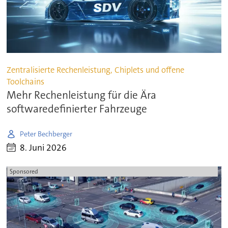
Zentralisierte Rechenleistung, Chiplets und offene
Toolchains
Mehr Rechenleistung für die Ära
softwaredefinierter Fahrzeuge
Peter Bechberger
8. Juni 2026
Sponsored