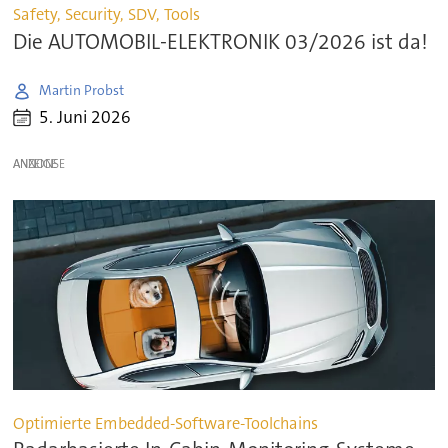
Safety, Security, SDV, Tools
Die AUTOMOBIL-ELEKTRONIK 03/2026 ist da!
Martin Probst
5. Juni 2026
ANZEIGE
Optimierte Embedded-Software-Toolchains