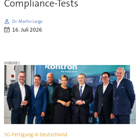
Compliance-Tests
Dr. Martin Large
16. Juli 2026
ANZEIGE
5G-Fertigung in Deutschland