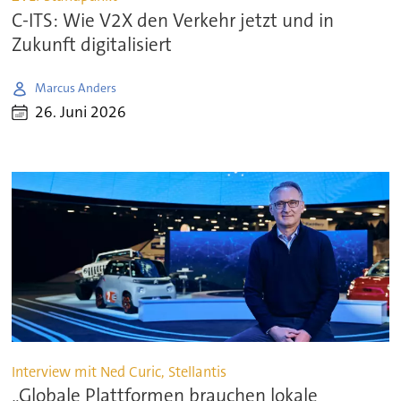
C-ITS: Wie V2X den Verkehr jetzt und in
Zukunft digitalisiert
Marcus Anders
26. Juni 2026
Interview mit Ned Curic, Stellantis
„Globale Plattformen brauchen lokale