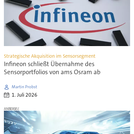
Strategische Akquisition im Sensorsegment
Infineon schließt Übernahme des
Sensorportfolios von ams Osram ab
Martin Probst
1. Juli 2026
ANZEIGE