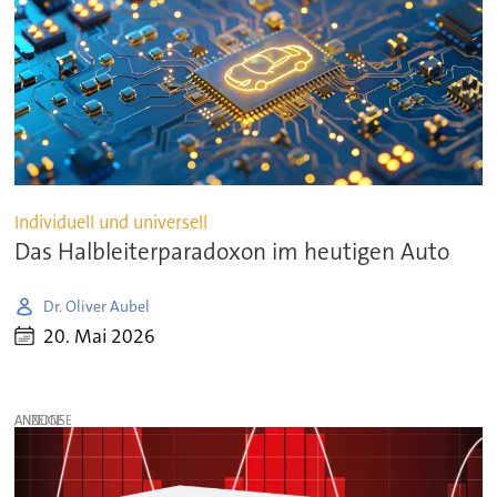
Individuell und universell
Das Halbleiterparadoxon im heutigen Auto
Dr. Oliver Aubel
20. Mai 2026
ANZEIGE