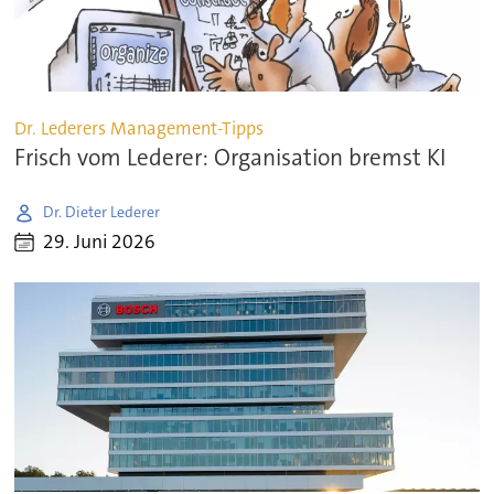
Dr. Lederers Management-Tipps
Frisch vom Lederer: Organisation bremst KI
Dr. Dieter Lederer
29. Juni 2026