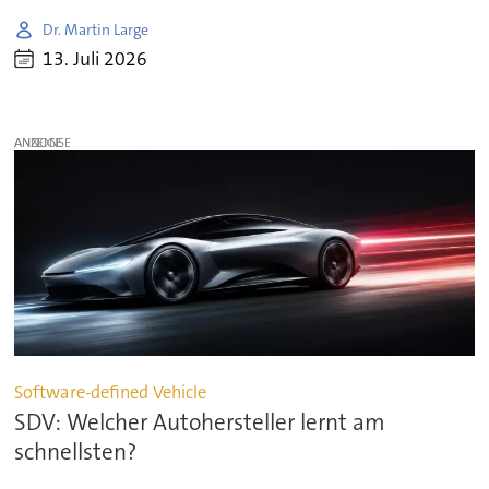
Dr. Martin Large
13. Juli 2026
ANZEIGE
Software-defined Vehicle
SDV: Welcher Autohersteller lernt am
schnellsten?