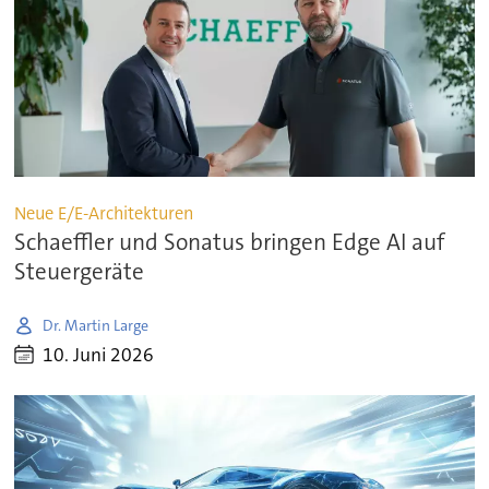
Neue E/E-Architekturen
Schaeffler und Sonatus bringen Edge AI auf
Steuergeräte
Dr. Martin Large
10. Juni 2026