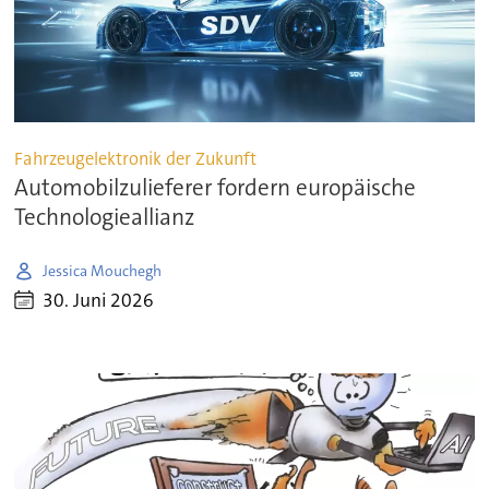
Fahrzeugelektronik der Zukunft
Automobilzulieferer fordern europäische
Technologieallianz
Jessica Mouchegh
30. Juni 2026