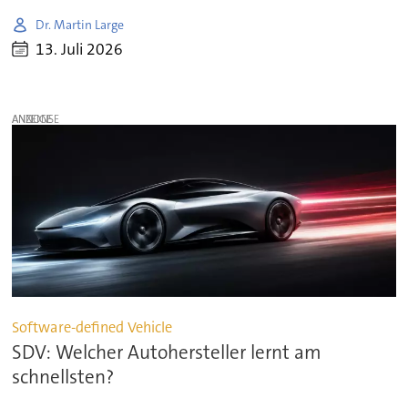
Dr. Martin Large
13. Juli 2026
ANZEIGE
Software-defined Vehicle
SDV: Welcher Autohersteller lernt am
schnellsten?