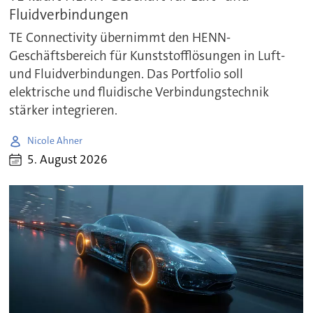
Fluidverbindungen
TE Connectivity übernimmt den HENN-
Geschäftsbereich für Kunststofflösungen in Luft-
und Fluidverbindungen. Das Portfolio soll
elektrische und fluidische Verbindungstechnik
stärker integrieren.
Nicole Ahner
5. August 2026