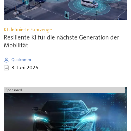
KI-definierte Fahrzeuge
Resiliente KI für die nächste Generation der
Mobilität
Qualcomm
8. Juni 2026
Sponsored