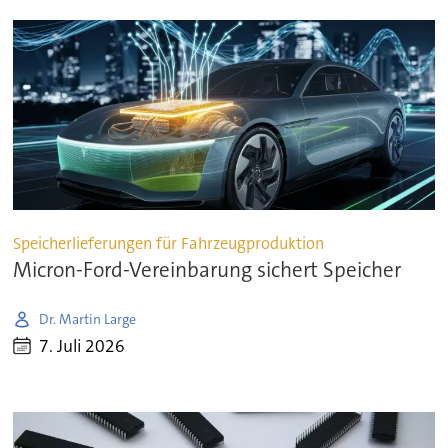
Speicherlieferungen für Fahrzeugproduktion
Micron-Ford-Vereinbarung sichert Speicher
Dr. Martin Large
7. Juli 2026