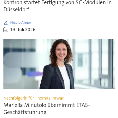
Kontron startet Fertigung von 5G-Modulen in
Düsseldorf
Nicole Ahner
13. Juli 2026
Nachfolgerin für Thomas Irawan
Mariella Minutolo übernimmt ETAS-
Geschäftsführung