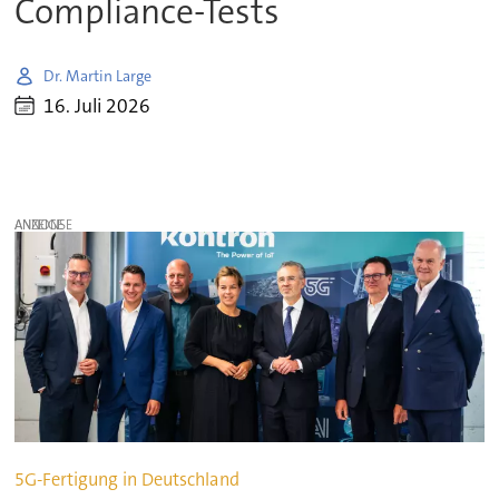
Compliance-Tests
Dr. Martin Large
16. Juli 2026
ANZEIGE
5G-Fertigung in Deutschland