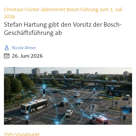
Christian Fischer übernimmt Bosch-Führung zum 1. Juli
2026
Stefan Hartung gibt den Vorsitz der Bosch-
Geschäftsführung ab
Nicole Ahner
26. Juni 2026
ZVEI-Standpunkt