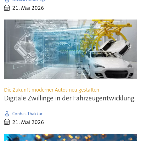
21. Mai 2026
Die Zukunft moderner Autos neu gestalten
Digitale Zwillinge in der Fahrzeugentwicklung
Conhas Thakkar
21. Mai 2026