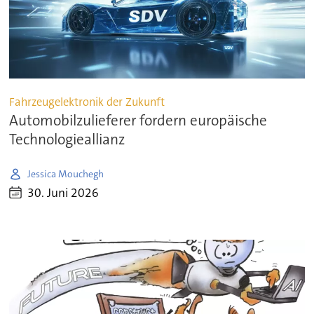
Fahrzeugelektronik der Zukunft
Automobilzulieferer fordern europäische
Technologieallianz
Jessica Mouchegh
30. Juni 2026