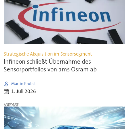
Strategische Akquisition im Sensorsegment
Infineon schließt Übernahme des
Sensorportfolios von ams Osram ab
Martin Probst
1. Juli 2026
ANZEIGE