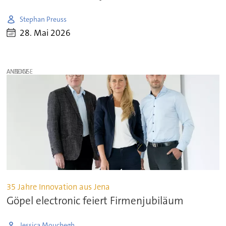
Stephan Preuss
28. Mai 2026
ANZEIGE
35 Jahre Innovation aus Jena
Göpel electronic feiert Firmenjubiläum
Jessica Mouchegh