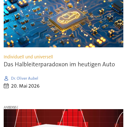
Individuell und universell
Das Halbleiterparadoxon im heutigen Auto
Dr. Oliver Aubel
20. Mai 2026
ANZEIGE