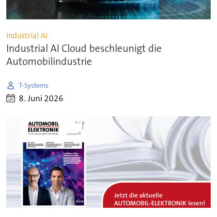
Industrial AI
Industrial AI Cloud beschleunigt die
Automobilindustrie
T-Systems
8. Juni 2026