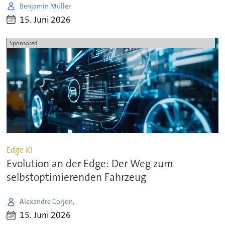
Benjamin Müller
15. Juni 2026
Sponsored
Edge KI
Evolution an der Edge: Der Weg zum
selbstoptimierenden Fahrzeug
Alexandre Corjon,
15. Juni 2026