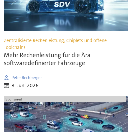
Zentralisierte Rechenleistung, Chiplets und offene
Toolchains
Mehr Rechenleistung für die Ära
softwaredefinierter Fahrzeuge
Peter Bechberger
8. Juni 2026
Sponsored