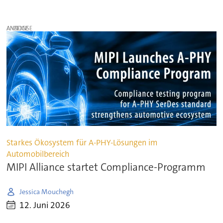
ANZEIGE
Starkes Ökosystem für A-PHY-Lösungen im
Automobilbereich
MIPI Alliance startet Compliance-Programm
Jessica Mouchegh
12. Juni 2026