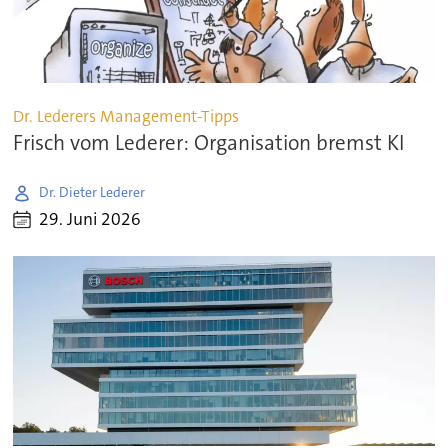
Dr. Lederers Management-Tipps
Frisch vom Lederer: Organisation bremst KI
Dr. Dieter Lederer
29. Juni 2026