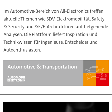
Fachwissen
Im Automotive-Bereich von All-Electronics treffen
aktuelle Themen wie SDV, Elektromobilität, Safety
& Security und &E/E-Architekturen auf tiefgehende
Analysen. Die Plattform liefert Inspiration und
Technikwissen für Ingenieure, Entscheider und
Autoenthusiasten.