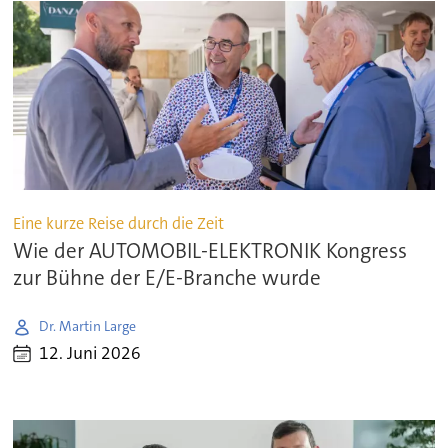
Eine kurze Reise durch die Zeit
Wie der AUTOMOBIL-ELEKTRONIK Kongress
zur Bühne der E/E-Branche wurde
Dr. Martin Large
12. Juni 2026