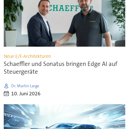
Neue E/E-Architekturen
Schaeffler und Sonatus bringen Edge AI auf
Steuergeräte
Dr. Martin Large
10. Juni 2026