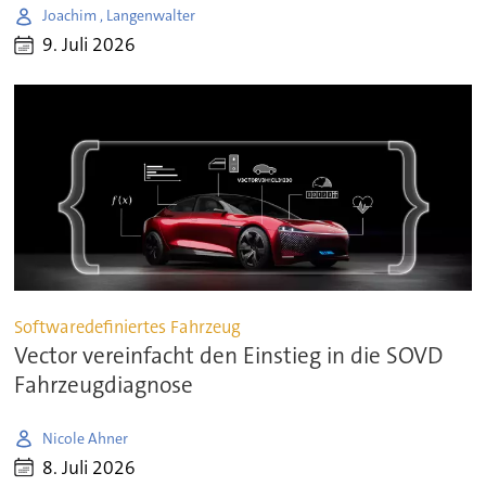
Joachim , Langenwalter
9. Juli 2026
Softwaredefiniertes Fahrzeug
Vector vereinfacht den Einstieg in die SOVD
Fahrzeugdiagnose
Nicole Ahner
8. Juli 2026