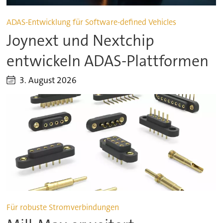
ADAS-Entwicklung für Software-defined Vehicles
Joynext und Nextchip
entwickeln ADAS-Plattformen
3. August 2026
Für robuste Stromverbindungen