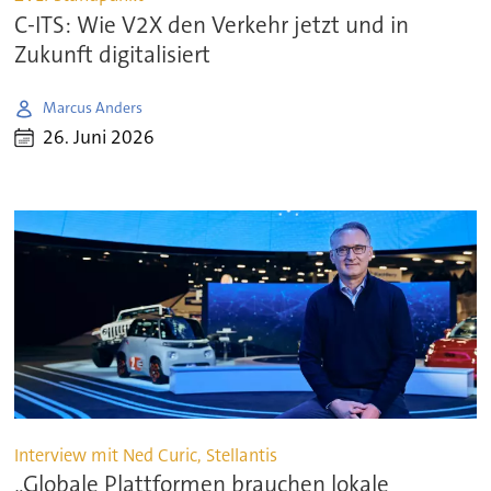
C-ITS: Wie V2X den Verkehr jetzt und in
Zukunft digitalisiert
Marcus Anders
26. Juni 2026
Interview mit Ned Curic, Stellantis
„Globale Plattformen brauchen lokale