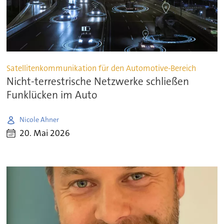
Satellitenkommunikation für den Automotive-Bereich
Nicht-terrestrische Netzwerke schließen
Funklücken im Auto
Nicole Ahner
20. Mai 2026