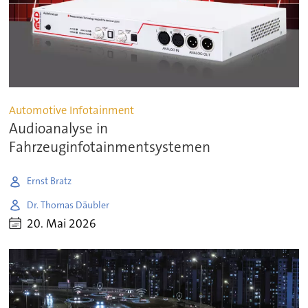
Automotive Infotainment
Audioanalyse in
Fahrzeuginfotainmentsystemen
Ernst Bratz
Dr. Thomas Däubler
20. Mai 2026