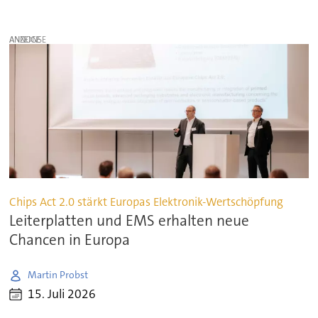
ANZEIGE
Chips Act 2.0 stärkt Europas Elektronik-Wertschöpfung
Leiterplatten und EMS erhalten neue
Chancen in Europa
Martin Probst
15. Juli 2026