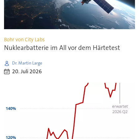
Bohr von City Labs
Nuklearbatterie im All vor dem Härtetest
Dr. Martin Large
20. Juli 2026