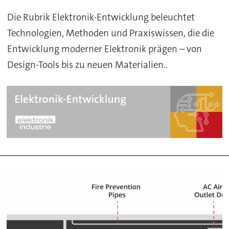
Die Rubrik Elektronik-Entwicklung beleuchtet
Technologien, Methoden und Praxiswissen, die die
Entwicklung moderner Elektronik prägen – von
Design-Tools bis zu neuen Materialien..