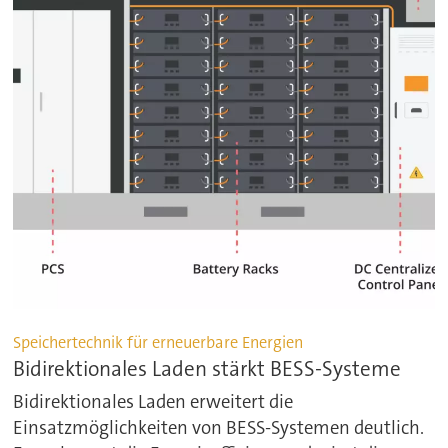
Speichertechnik für erneuerbare Energien
Bidirektionales Laden stärkt BESS-Systeme
Bidirektionales Laden erweitert die
Einsatzmöglichkeiten von BESS-Systemen deutlich.