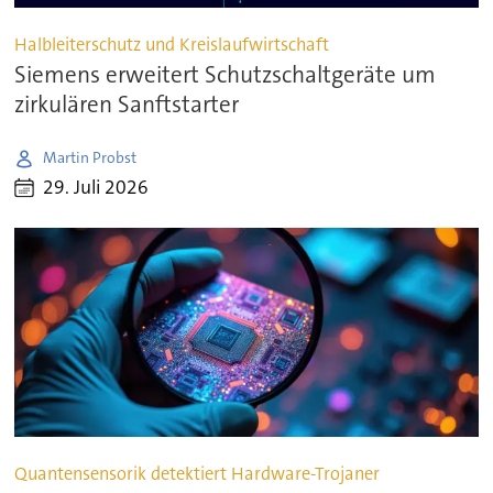
Halbleiterschutz und Kreislaufwirtschaft
Siemens erweitert Schutzschaltgeräte um
zirkulären Sanftstarter
Martin Probst
29. Juli 2026
Quantensensorik detektiert Hardware-Trojaner