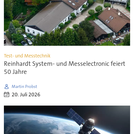
Test- und Messtechnik
Reinhardt System- und Messelectronic feiert
50 Jahre
Martin Probst
20. Juli 2026