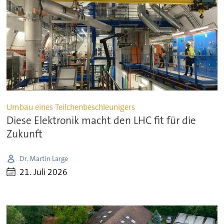
Umbau eines Teilchenbeschleunigers
Diese Elektronik macht den LHC fit für die
Zukunft
Dr. Martin Large
21. Juli 2026