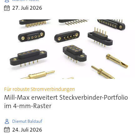
27. Juli 2026
Für robuste Stromverbindungen
Mill-Max erweitert Steckverbinder-Portfolio
im 4-mm-Raster
Diemut Baldauf
24. Juli 2026