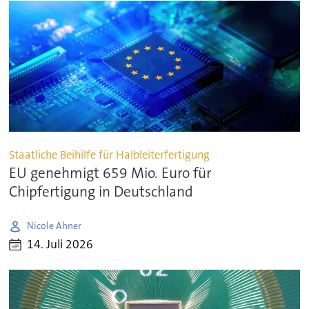
Staatliche Beihilfe für Halbleiterfertigung
EU genehmigt 659 Mio. Euro für
Chipfertigung in Deutschland
Nicole Ahner
14. Juli 2026