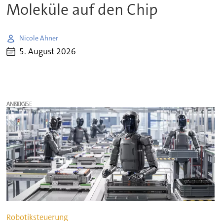
Moleküle auf den Chip
Nicole Ahner
5. August 2026
ANZEIGE
Robotiksteuerung