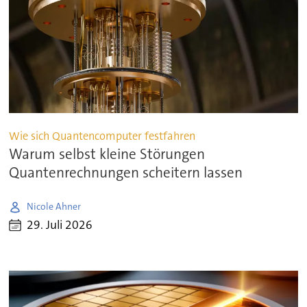
Wie sich Quantencomputer festfahren
Warum selbst kleine Störungen
Quantenrechnungen scheitern lassen
Nicole Ahner
29. Juli 2026