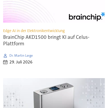
Edge AI in der Elektronikentwicklung
BrainChip AKD1500 bringt KI auf Celus-
Plattform
Dr. Martin Large
29. Juli 2026