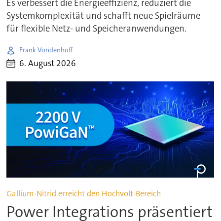
Es verbessert die Energieeffizienz, reduziert die
Systemkomplexität und schafft neue Spielräume
für flexible Netz- und Speicheranwendungen.
Frank Vondenhoff
6. August 2026
Gallium-Nitrid erreicht den Hochvolt-Bereich
Power Integrations präsentiert