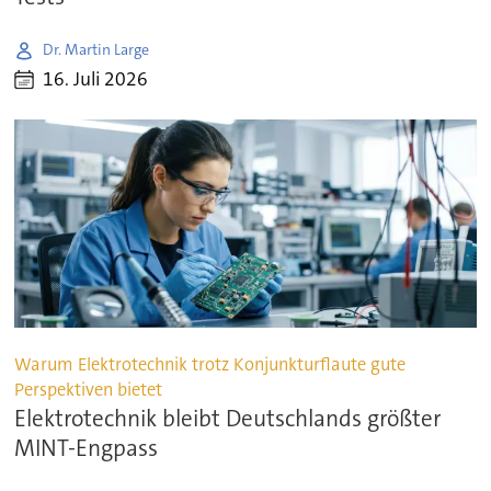
Dr. Martin Large
16. Juli 2026
Warum Elektrotechnik trotz Konjunkturflaute gute
Perspektiven bietet
Elektrotechnik bleibt Deutschlands größter
MINT-Engpass