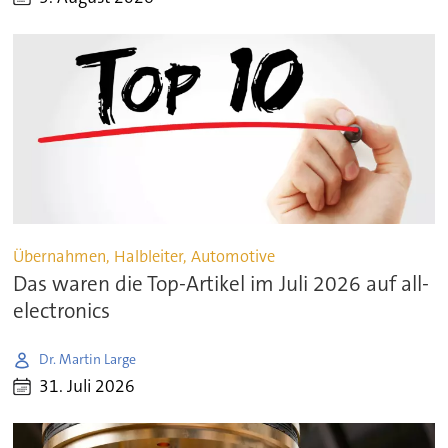
Übernahmen, Halbleiter, Automotive
Das waren die Top-Artikel im Juli 2026 auf all-
electronics
Dr. Martin Large
31. Juli 2026