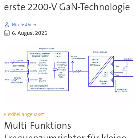
erste 2200-V GaN-Technologie
Nicole Ahner
6. August 2026
Flexibel angepasst
Multi-Funktions-