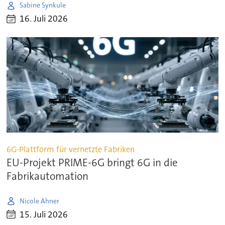
Sabine Synkule
16. Juli 2026
6G-Plattform für vernetzte Fabriken
EU-Projekt PRIME-6G bringt 6G in die
Fabrikautomation
Nicole Ahner
15. Juli 2026