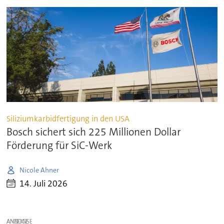
Siliziumkarbidfertigung in den USA
Bosch sichert sich 225 Millionen Dollar
Förderung für SiC-Werk
Nicole Ahner
14. Juli 2026
ANZEIGE