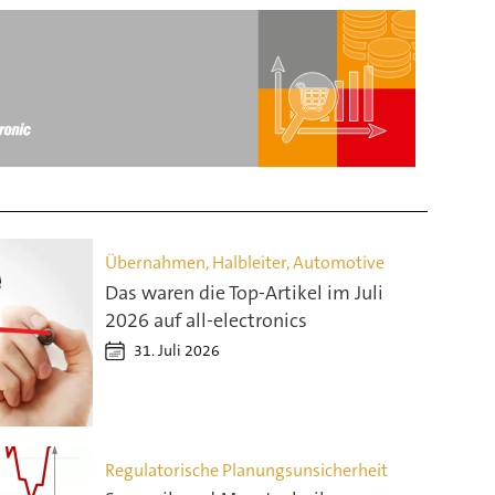
Übernahmen, Halbleiter, Automotive
Das waren die Top-Artikel im Juli
2026 auf all-electronics
31. Juli 2026
Regulatorische Planungsunsicherheit