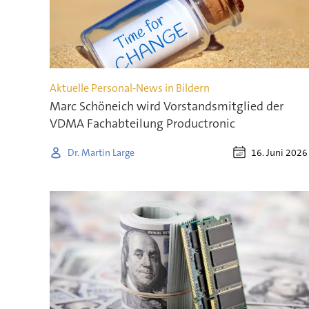
Aktuelle Personal-News in Bildern
Marc Schöneich wird Vorstandsmitglied der
VDMA Fachabteilung Productronic
16. Juni 2026
Dr. Martin Large