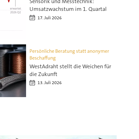
Sensorik und Messtechnik:
Umsatzwachstum im 1. Quartal
17. Juli 2026
Persönliche Beratung statt anonymer
Beschaffung
WestAdraht stellt die Weichen für
die Zukunft
13. Juli 2026