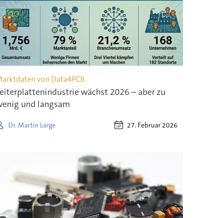
arktdaten von Data4PCB
eiterplattenindustrie wächst 2026 – aber zu
enig und langsam
27. Februar 2026
Dr. Martin Large