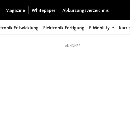
Magazine
Whitepaper
Abkürzungsverzeichnis
ktronik-Entwicklung
Elektronik-Fertigung
E-Mobility
Karri