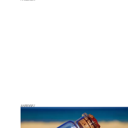
ANZEIGE