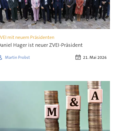
VEI mit neuem Präsidenten
aniel Hager ist neuer ZVEI-Präsident
21. Mai 2026
Martin Probst