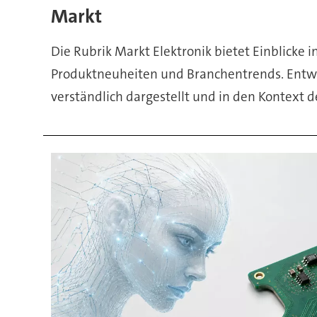
&
Markt
Produkte
Die Rubrik Markt Elektronik bietet Einblicke i
Produktneuheiten und Branchentrends. Ent
verständlich dargestellt und in den Kontext d