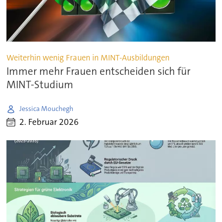
Weiterhin wenig Frauen in MINT-Ausbildungen
Immer mehr Frauen entscheiden sich für
MINT-Studium
Jessica Mouchegh
2. Februar 2026