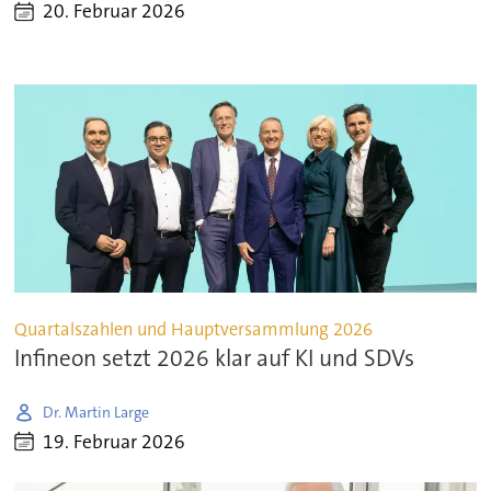
20. Februar 2026
Quartalszahlen und Hauptversammlung 2026
Infineon setzt 2026 klar auf KI und SDVs
Dr. Martin Large
19. Februar 2026