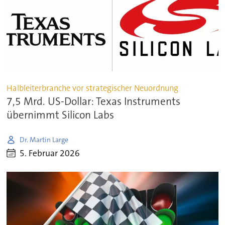
Halbleiterbranche vor strategischer Neuordnung
7,5 Mrd. US-Dollar: Texas Instruments
übernimmt Silicon Labs
Dr. Martin Large
5. Februar 2026