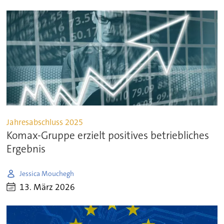
Jahresabschluss 2025
Komax-Gruppe erzielt positives betriebliches
Ergebnis
Jessica Mouchegh
13. März 2026