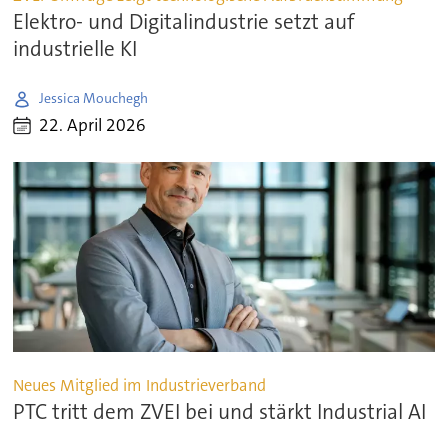
Elektro- und Digitalindustrie setzt auf
industrielle KI
Jessica Mouchegh
22. April 2026
Neues Mitglied im Industrieverband
PTC tritt dem ZVEI bei und stärkt Industrial AI