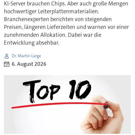
KI-Server brauchen Chips. Aber auch große Mengen
hochwertiger Leiterplattenmaterialien.
Branchenexperten berichten von steigenden
Preisen, längeren Lieferzeiten und warnen vor einer
zunehmenden Allokation. Dabei war die
Entwicklung absehbar.
Dr. Martin Large
6. August 2026