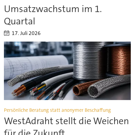
Umsatzwachstum im 1.
Quartal
17. Juli 2026
Persönliche Beratung statt anonymer Beschaffung
WestAdraht stellt die Weichen
für die Zukunft