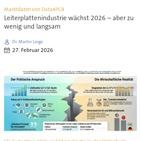
Marktdaten von Data4PCB
Leiterplattenindustrie wächst 2026 – aber zu
wenig und langsam
Dr. Martin Large
27. Februar 2026