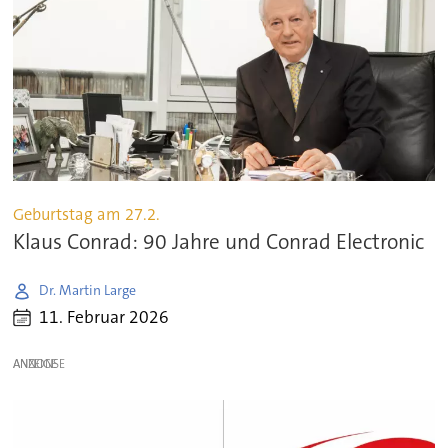
Geburtstag am 27.2.
Klaus Conrad: 90 Jahre und Conrad Electronic
Dr. Martin Large
11. Februar 2026
ANZEIGE