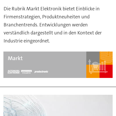
Die Rubrik Markt Elektronik bietet Einblicke in
Firmenstrategien, Produktneuheiten und
Branchentrends. Entwicklungen werden
verständlich dargestellt und in den Kontext der
Industrie eingeordnet.