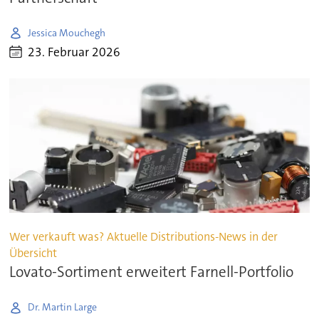
Jessica Mouchegh
23. Februar 2026
Wer verkauft was? Aktuelle Distributions-News in der
Übersicht
Lovato-Sortiment erweitert Farnell-Portfolio
Dr. Martin Large