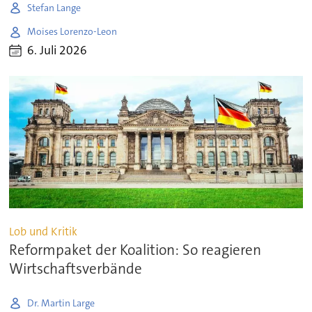
Stefan Lange
Moises Lorenzo-Leon
6. Juli 2026
Lob und Kritik
Reformpaket der Koalition: So reagieren
Wirtschaftsverbände
Dr. Martin Large