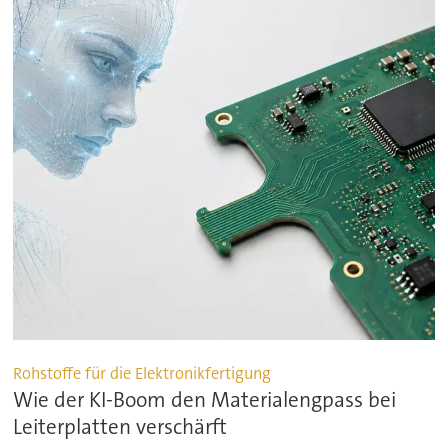
Rohstoffe für die Elektronikfertigung
Wie der KI-Boom den Materialengpass bei
Leiterplatten verschärft