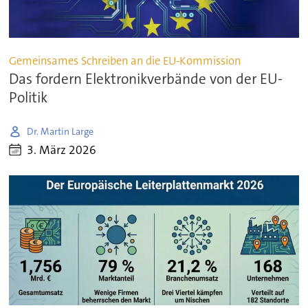
Gemeinsames Schreiben an die EU-Kommission
Das fordern Elektronikverbände von der EU-
Politik
Dr. Martin Large
3. März 2026