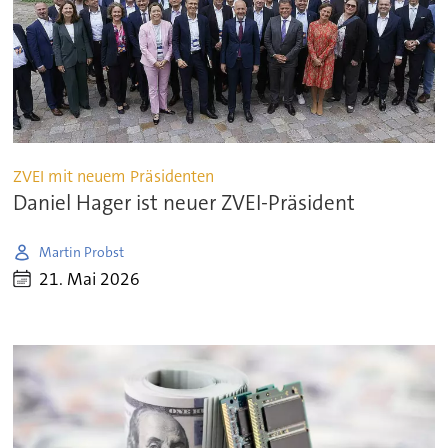
ZVEI mit neuem Präsidenten
Daniel Hager ist neuer ZVEI-Präsident
Martin Probst
21. Mai 2026