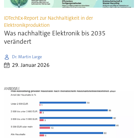
IDTechEx-Report zur Nachhaltigkeit in der
Elektronikproduktion
Was nachhaltige Elektronik bis 2035
verändert
Dr. Martin Large
29. Januar 2026
ANZEIGE