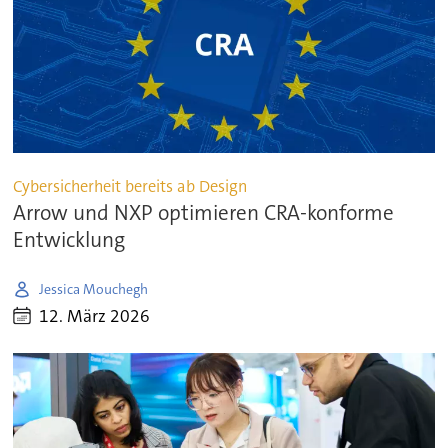
Cybersicherheit bereits ab Design
Arrow und NXP optimieren CRA-konforme
Entwicklung
Jessica Mouchegh
12. März 2026