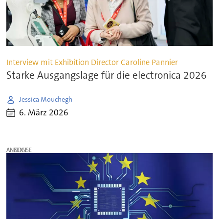
Interview mit Exhibition Director Caroline Pannier
Starke Ausgangslage für die electronica 2026
Jessica Mouchegh
6. März 2026
ANZEIGE