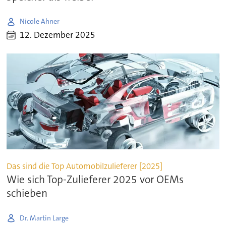
Nicole Ahner
12. Dezember 2025
Das sind die Top Automobilzulieferer [2025]
Wie sich Top-Zulieferer 2025 vor OEMs
schieben
Dr. Martin Large