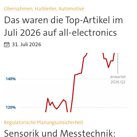
Übernahmen, Halbleiter, Automotive
Das waren die Top-Artikel im
Juli 2026 auf all-electronics
31. Juli 2026
Regulatorische Planungsunsicherheit
Sensorik und Messtechnik: