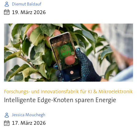
Diemut Baldauf
19. März 2026
Forschungs- und Innovationsfabrik für KI & Mikroelektronik
Intelligente Edge-Knoten sparen Energie
Jessica Mouchegh
17. März 2026