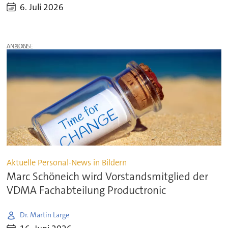
6. Juli 2026
ANZEIGE
Aktuelle Personal-News in Bildern
Marc Schöneich wird Vorstandsmitglied der
VDMA Fachabteilung Productronic
Dr. Martin Large