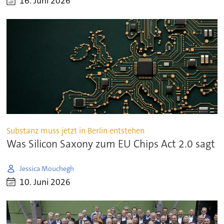
16. Juni 2026
Substanz muss jetzt in Berlin entstehen
Was Silicon Saxony zum EU Chips Act 2.0 sagt
Jessica Mouchegh
10. Juni 2026