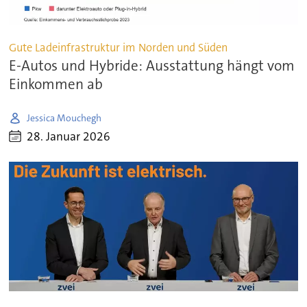
Gute Ladeinfrastruktur im Norden und Süden
E-Autos und Hybride: Ausstattung hängt vom
Einkommen ab
Jessica Mouchegh
28. Januar 2026