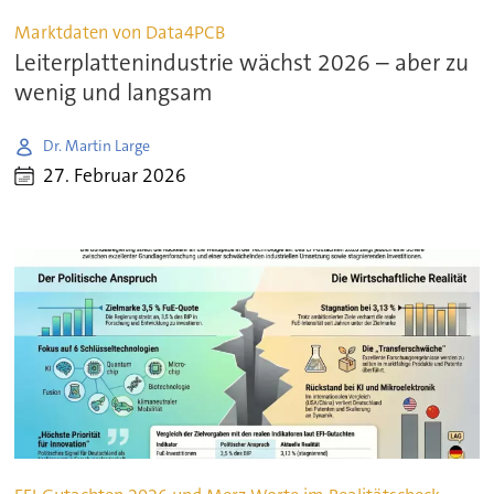
Marktdaten von Data4PCB
Leiterplattenindustrie wächst 2026 – aber zu
wenig und langsam
Dr. Martin Large
27. Februar 2026