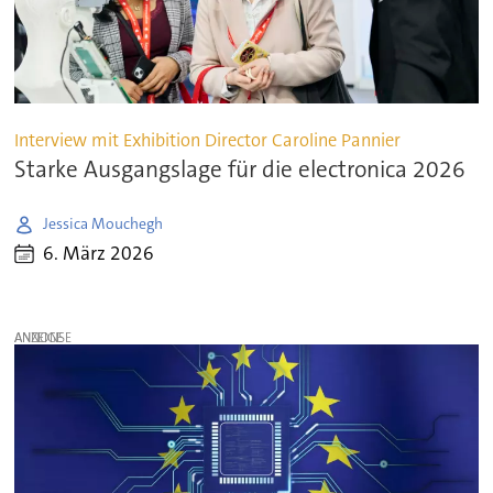
Interview mit Exhibition Director Caroline Pannier
Starke Ausgangslage für die electronica 2026
Jessica Mouchegh
6. März 2026
ANZEIGE