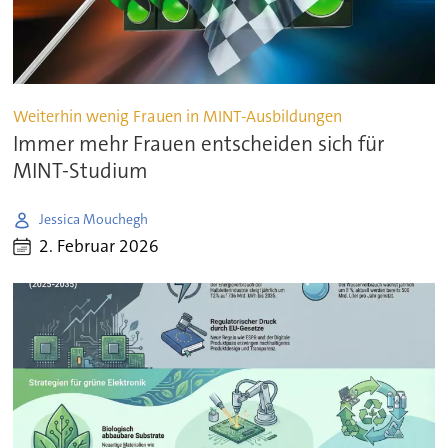
Weiterhin wenig Frauen in MINT-Ausbildungen
Immer mehr Frauen entscheiden sich für
MINT-Studium
Jessica Mouchegh
2. Februar 2026