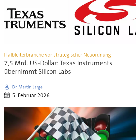
Halbleiterbranche vor strategischer Neuordnung
7,5 Mrd. US-Dollar: Texas Instruments
übernimmt Silicon Labs
Dr. Martin Large
5. Februar 2026