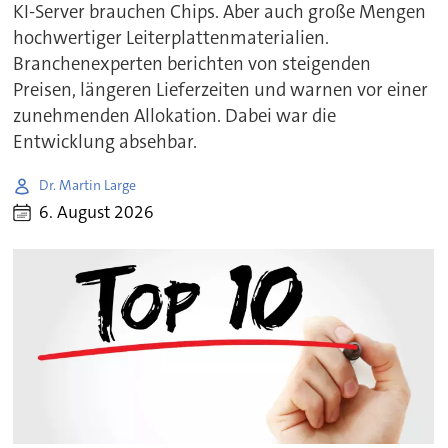
KI-Server brauchen Chips. Aber auch große Mengen
hochwertiger Leiterplattenmaterialien.
Branchenexperten berichten von steigenden
Preisen, längeren Lieferzeiten und warnen vor einer
zunehmenden Allokation. Dabei war die
Entwicklung absehbar.
Dr. Martin Large
6. August 2026