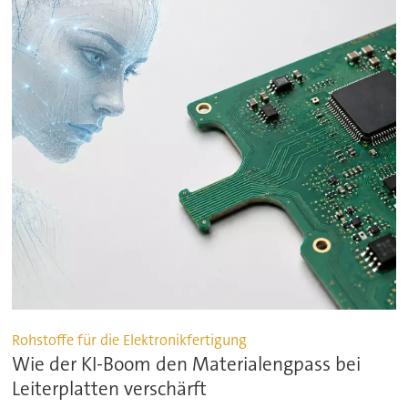
Rohstoffe für die Elektronikfertigung
Wie der KI-Boom den Materialengpass bei
Leiterplatten verschärft