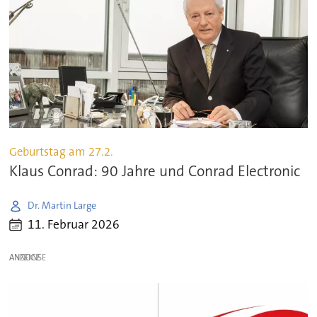
Geburtstag am 27.2.
Klaus Conrad: 90 Jahre und Conrad Electronic
Dr. Martin Large
11. Februar 2026
ANZEIGE