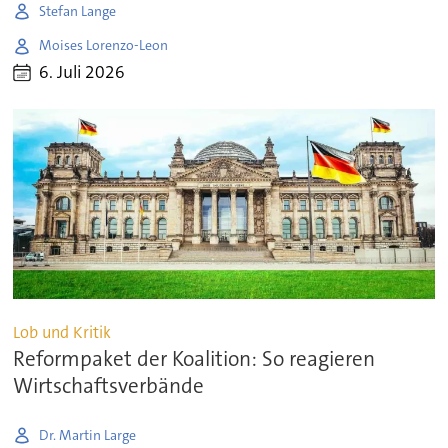
Stefan Lange
Moises Lorenzo-Leon
6. Juli 2026
Lob und Kritik
Reformpaket der Koalition: So reagieren
Wirtschaftsverbände
Dr. Martin Large