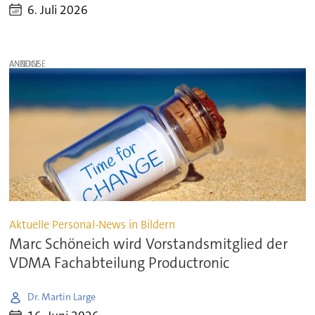
6. Juli 2026
ANZEIGE
Aktuelle Personal-News in Bildern
Marc Schöneich wird Vorstandsmitglied der
VDMA Fachabteilung Productronic
Dr. Martin Large