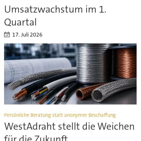
Umsatzwachstum im 1.
Quartal
17. Juli 2026
Persönliche Beratung statt anonymer Beschaffung
WestAdraht stellt die Weichen
für die Zukunft