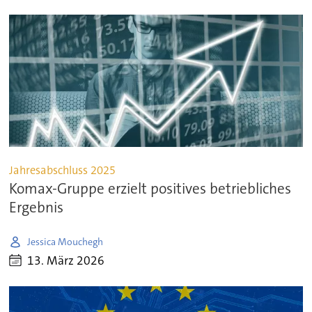
Jahresabschluss 2025
Komax-Gruppe erzielt positives betriebliches
Ergebnis
Jessica Mouchegh
13. März 2026