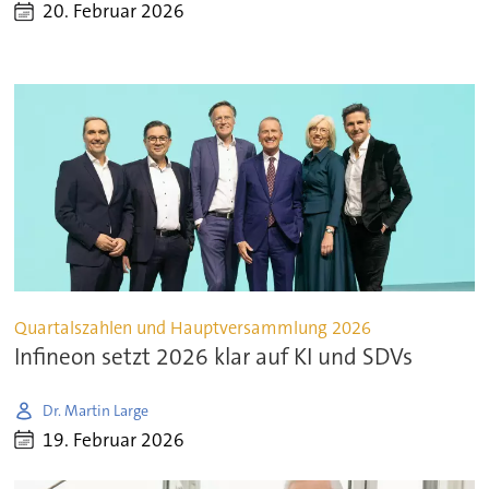
20. Februar 2026
Quartalszahlen und Hauptversammlung 2026
Infineon setzt 2026 klar auf KI und SDVs
Dr. Martin Large
19. Februar 2026