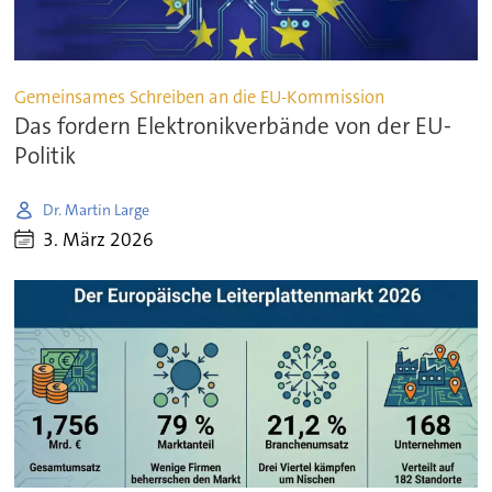
Gemeinsames Schreiben an die EU-Kommission
Das fordern Elektronikverbände von der EU-
Politik
Dr. Martin Large
3. März 2026