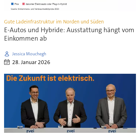
Gute Ladeinfrastruktur im Norden und Süden
E-Autos und Hybride: Ausstattung hängt vom
Einkommen ab
Jessica Mouchegh
28. Januar 2026