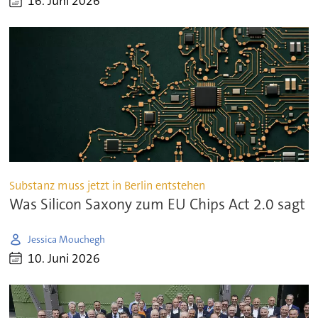
16. Juni 2026
Substanz muss jetzt in Berlin entstehen
Was Silicon Saxony zum EU Chips Act 2.0 sagt
Jessica Mouchegh
10. Juni 2026