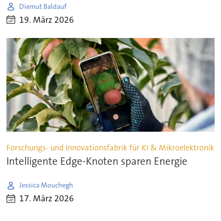
Diemut Baldauf
19. März 2026
Forschungs- und Innovationsfabrik für KI & Mikroelektronik
Intelligente Edge-Knoten sparen Energie
Jessica Mouchegh
17. März 2026