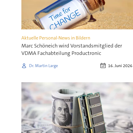
Aktuelle Personal-News in Bildern
Marc Schöneich wird Vorstandsmitglied der
VDMA Fachabteilung Productronic
16. Juni 2026
Dr. Martin Large