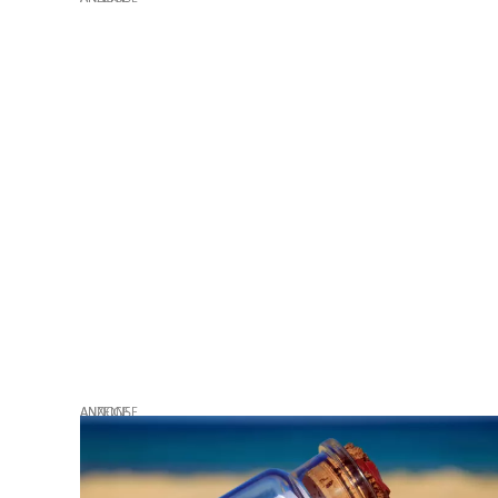
ANZEIGE