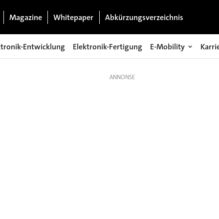
Magazine
Whitepaper
Abkürzungsverzeichnis
ktronik-Entwicklung
Elektronik-Fertigung
E-Mobility
Karri