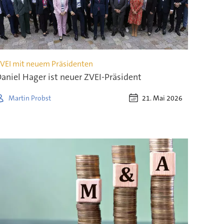
VEI mit neuem Präsidenten
aniel Hager ist neuer ZVEI-Präsident
21. Mai 2026
Martin Probst