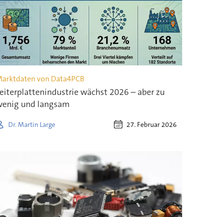
arktdaten von Data4PCB
eiterplattenindustrie wächst 2026 – aber zu
enig und langsam
27. Februar 2026
Dr. Martin Large