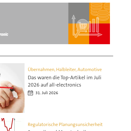
Übernahmen, Halbleiter, Automotive
Das waren die Top-Artikel im Juli
2026 auf all-electronics
31. Juli 2026
Regulatorische Planungsunsicherheit