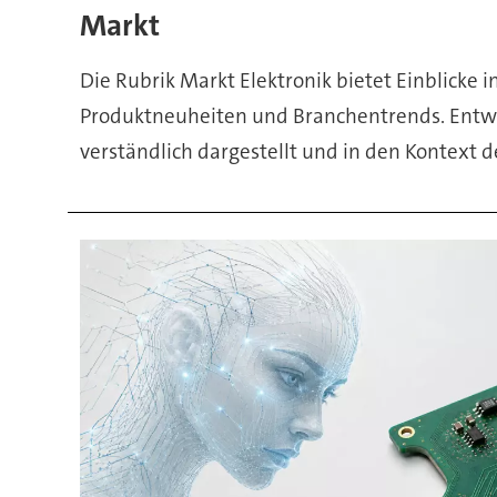
&
Markt
Produkte
Die Rubrik Markt Elektronik bietet Einblicke i
Produktneuheiten und Branchentrends. Ent
verständlich dargestellt und in den Kontext d